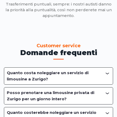
Trasferimenti puntuali, sempre: i nostri autisti danno
la priorità alla puntualità, così non perderete mai un
appuntamento.
Customer service
Domande frequenti
Quanto costa noleggiare un servizio di
limousine a Zurigo?
Posso prenotare una limousine privata di
Zurigo per un giorno intero?
Quanto costerebbe noleggiare un servizio