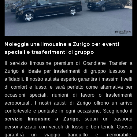
Noleggia una limousine a Zurigo per eventi
speciali e trasferimenti di gruppo
Il servizio limousine premium di Grandlane Transfer a
Zurigo è ideale per trasferimenti di gruppo lussuosi e
affidabili. Il nostro autista esperto garantirà i massimi livelli
di comfort e lusso, e sarà perfetto come alternativa per
occasioni speciali, riunioni di lavoro o trasferimenti
aeroportuali. I nostri autisti di Zurigo offrono un arrivo
confortevole e puntuale in ogni occasione. Scegliendo il
servizio limousine a Zurigo
, scopri un trasporto
personalizzato con veicoli di lusso e ben tenuti. Questo
garantirà un viaggio tranquillo e memorabile,