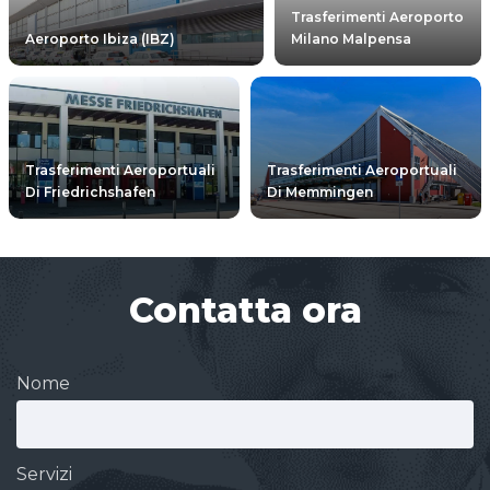
Trasferimenti Aeroporto
Aeroporto Ibiza (IBZ)
Milano Malpensa
Trasferimenti Aeroportuali
Trasferimenti Aeroportuali
Di Friedrichshafen
Di Memmingen
Contatta ora
Nome
Servizi