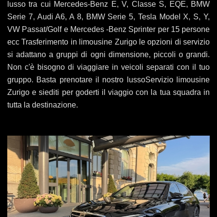
lusso tra cui Mercedes-Benz E, V, Classe S, EQE, BMW
Serie 7, Audi A6, A 8, BMW Serie 5, Tesla Model X, S, Y,
VW Passat/Golf e Mercedes -Benz Sprinter per 15 persone
ecc Trasferimento in limousine Zurigo le opzioni di servizio
si adattano a gruppi di ogni dimensione, piccoli o grandi.
Non c'è bisogno di viaggiare in veicoli separati con il tuo
gruppo. Basta prenotare il nostro lussoServizio limousine
Zurigo e siediti per goderti il ​​viaggio con la tua squadra in
tutta la destinazione.