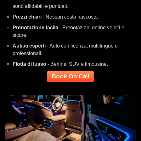
sono affidabili e puntuali.
Prezzi chiari
- Nessun costo nascosto.
Prenotazione facile
- Prenotazioni online veloci e
sicure.
Autisti esperti
- Auto con licenza, multilingue e
professionali.
Flotta di lusso
- Berline, SUV e limousine.
Book On Call