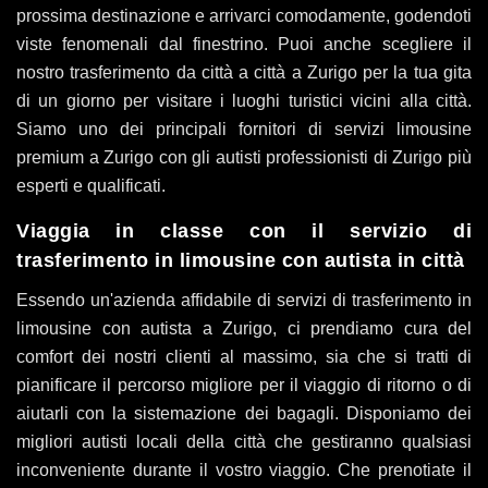
prossima destinazione e arrivarci comodamente, godendoti
viste fenomenali dal finestrino. Puoi anche scegliere il
nostro trasferimento da città a città a Zurigo per la tua gita
di un giorno per visitare i luoghi turistici vicini alla città.
Siamo uno dei principali fornitori di servizi limousine
premium a Zurigo con gli autisti professionisti di Zurigo più
esperti e qualificati.
Viaggia in classe con il servizio di
trasferimento in limousine con autista in città
Essendo un'azienda affidabile di servizi di trasferimento in
limousine con autista a Zurigo, ci prendiamo cura del
comfort dei nostri clienti al massimo, sia che si tratti di
pianificare il percorso migliore per il viaggio di ritorno o di
aiutarli con la sistemazione dei bagagli. Disponiamo dei
migliori autisti locali della città che gestiranno qualsiasi
inconveniente durante il vostro viaggio. Che prenotiate il