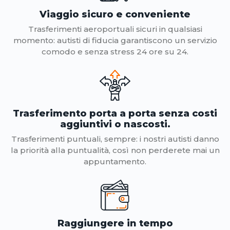
Viaggio sicuro e conveniente
Trasferimenti aeroportuali sicuri in qualsiasi
momento: autisti di fiducia garantiscono un servizio
comodo e senza stress 24 ore su 24.
Trasferimento porta a porta senza costi
aggiuntivi o nascosti.
Trasferimenti puntuali, sempre: i nostri autisti danno
la priorità alla puntualità, così non perderete mai un
appuntamento.
Raggiungere in tempo