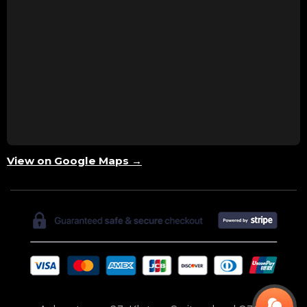
View on Google Maps →