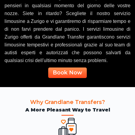
pensieri in qualsiasi momento del giorno delle vostre
nozze. Siete in ritardo? Scegliete il nostro servizio
limousine a Zurigo e vi garantiremo di risparmiare tempo e
di non farvi prendere dal panico. I servizi limousine di
Zurigo offerti da Grandlane Transfer garantiscono servizi
limousine tempestivi e professionali grazie al suo team di
autisti esperti e autorizzati che possono salvarti da
qualsiasi crisi dell'ultimo minuto senza problemi.
Book Now
Why Grandlane Transfers?
A More Pleasant Way to Travel