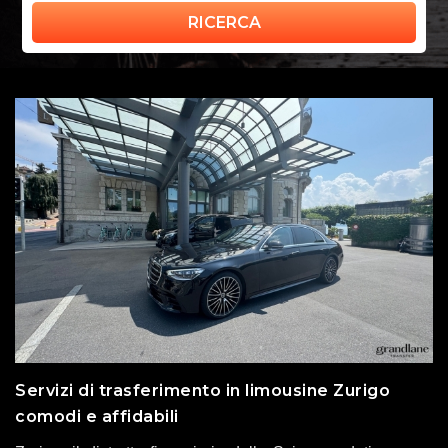
RICERCA
Servizi di trasferimento in limousine Zurigo
comodi e affidabili