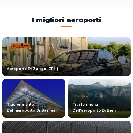
I migliori aeroporti
Aeroporto Di Zurigo (ZRH)
Trasferimento
Trasferimenti
Dall'aeroporto Di Basilea
Dell'aeroporto Di Bern