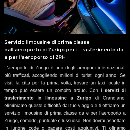
Servizio limousine di prima classe
dall'aeroporto di Zurigo per il trasferimento da
e per l'aeroporto di ZRH
L'aeroporto di Zurigo è uno degli aeroporti internazionali
più trafficati, accogliendo milioni di turisti ogni anno. Se
visiti la città per la prima volta, trovare un taxi locale in
tempo può essere un compito arduo. Con i
servizi di
trasferimento in limousine a Zurigo
di Grandlane,
eliminiamo queste difficoltà dal tuo viaggio e ti offriamo un
servizio limousine di prima classe da e per l'aeroporto a
Zurigo, comodo, puntuale e lussuoso. Non dovrai aspettare
in lunghe code o pagare costi aggiuntivi. Ti offriamo