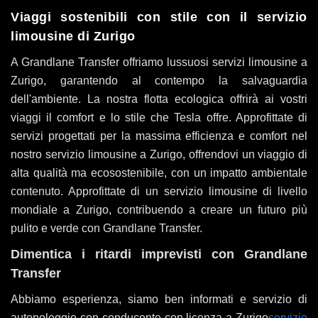
Viaggi sostenibili con stile con il servizio
limousine di Zurigo
A Grandlane Transfer offriamo lussuosi servizi limousine a
Zurigo, garantendo al contempo la salvaguardia
dell'ambiente. La nostra flotta ecologica offrirà ai vostri
viaggi il comfort e lo stile che Tesla offre. Approfittate di
servizi progettati per la massima efficienza e comfort nel
nostro servizio limousine a Zurigo, offrendovi un viaggio di
alta qualità ma ecosostenibile, con un impatto ambientale
contenuto. Approfittate di un servizio limousine di livello
mondiale a Zurigo, contribuendo a creare un futuro più
pulito e verde con Grandlane Transfer.
Dimentica i ritardi imprevisti con Grandlane
Transfer
Abbiamo esperienza, siamo ben informati e servizio di
autonoleggio con conducente con licenza a Zurigo
servizio