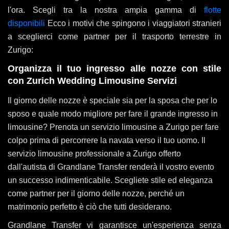
l'ora. Scegli tra la nostra ampia gamma di
flotte
disponibili
Ecco i motivi che spingono i viaggiatori stranieri
a sceglierci come partner per il trasporto terrestre in
Zurigo:
Organizza il tuo ingresso alle nozze con stile
con Zurich Wedding Limousine Servizi
Il giorno delle nozze è speciale sia per la sposa che per lo
sposo e quale modo migliore per fare il grande ingresso in
limousine? Prenota un servizio limousine a Zurigo per fare
colpo prima di percorrere la navata verso il tuo uomo. Il
servizio limousine professionale a Zurigo offerto
dall'autista di Grandlane Transfer renderà il vostro evento
un successo indimenticabile. Scegliete stile ed eleganza
come partner per il giorno delle nozze, perché un
matrimonio perfetto è ciò che tutti desiderano.
Grandlane Transfer vi garantisce un'esperienza senza