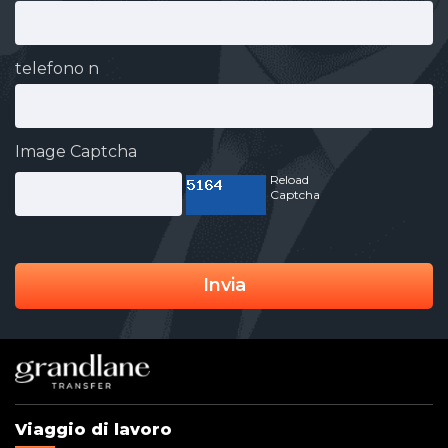
telefono n
Image Captcha
Reload
Captcha
Invia
Viaggio di lavoro