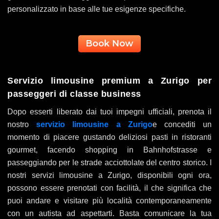
personalizzato in base alle tue esigenze specifiche.
Book Now
Servizio limousine premium a Zurigo per
passeggeri di classe business
Dopo esserti liberato dai tuoi impegni ufficiali, prenota il
nostro
servizio limousine a Zurigo
e concediti un
momento di piacere gustando deliziosi pasti in ristoranti
gourmet, facendo shopping in Bahnhofstrasse e
passeggiando per le strade acciottolate del centro storico. I
nostri servizi limousine a Zurigo, disponibili ogni ora,
possono essere prenotati con facilità, il che significa che
puoi andare e visitare più località contemporaneamente
con un autista ad aspettarti. Basta comunicare la tua