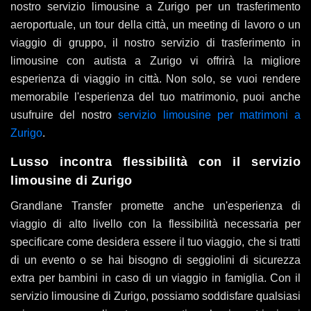
nostro servizio limousine a Zurigo per un trasferimento
aeroportuale, un tour della città, un meeting di lavoro o un
viaggio di gruppo, il nostro servizio di trasferimento in
limousine con autista a Zurigo vi offrirà la migliore
esperienza di viaggio in città. Non solo, se vuoi rendere
memorabile l'esperienza del tuo matrimonio, puoi anche
usufruire del nostro
servizio limousine per matrimoni a
Zurigo
.
Lusso incontra flessibilità con il servizio
limousine di Zurigo
Grandlane Transfer promette anche un'esperienza di
viaggio di alto livello con la flessibilità necessaria per
specificare come desidera essere il tuo viaggio, che si tratti
di un evento o se hai bisogno di seggiolini di sicurezza
extra per bambini in caso di un viaggio in famiglia. Con il
servizio limousine di Zurigo, possiamo soddisfare qualsiasi