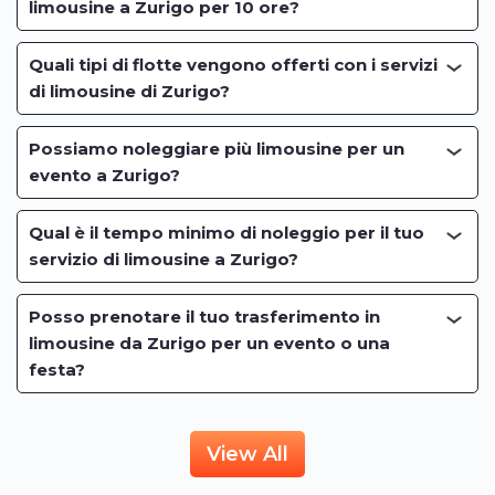
limousine a Zurigo per 10 ore?
Quali tipi di flotte vengono offerti con i servizi
di limousine di Zurigo?
Possiamo noleggiare più limousine per un
evento a Zurigo?
Qual è il tempo minimo di noleggio per il tuo
servizio di limousine a Zurigo?
Posso prenotare il tuo trasferimento in
limousine da Zurigo per un evento o una
festa?
View All