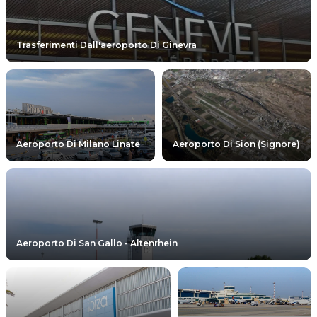
Trasferimenti Dall'aeroporto Di Ginevra
Aeroporto Di Milano Linate
Aeroporto Di Sion (signore)
Aeroporto Di San Gallo - Altenrhein