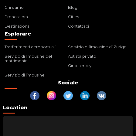
Chi siamo
Blog
Prenota ora
Cities
Destinations
Contattaci
Esplorare
Trasferimenti aeroportuali
Servizio di limousine di Zurigo
Servizio di limousine del
Autista privato
matrimonio
Giri intercity
Servizio di limousine
Sociale
Location