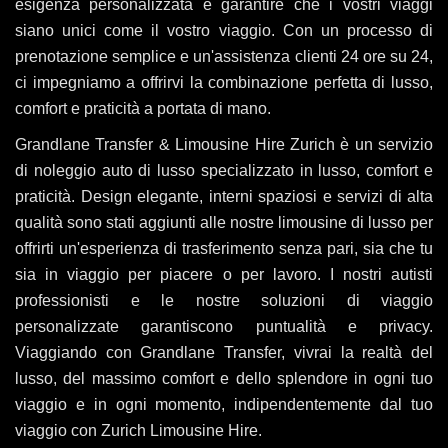
esigenza personalizzata e garantire che i vostri viaggi
siano unici come il vostro viaggio. Con un processo di
prenotazione semplice e un'assistenza clienti 24 ore su 24,
ci impegniamo a offrirvi la combinazione perfetta di lusso,
comfort e praticità a portata di mano.
Grandlane Transfer & Limousine Hire Zurich è un servizio
di noleggio auto di lusso specializzato in lusso, comfort e
praticità. Design elegante, interni spaziosi e servizi di alta
qualità sono stati aggiunti alle nostre limousine di lusso per
offrirti un'esperienza di trasferimento senza pari, sia che tu
sia in viaggio per piacere o per lavoro. I nostri autisti
professionisti e le nostre soluzioni di viaggio
personalizzate garantiscono puntualità e privacy.
Viaggiando con Grandlane Transfer, vivrai la realtà del
lusso, del massimo comfort e dello splendore in ogni tuo
viaggio e in ogni momento, indipendentemente dal tuo
viaggio con Zurich Limousine Hire.