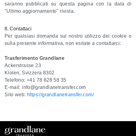
saranno pubblicati su questa pagina con la data di
"Ultimo aggiornamento" rivista.
8. Contattaci
Per qualsiasi domanda sul nostro utilizzo dei cookie o
sulla presente informativa, non esitate a contattarci:
Trasferimento Grandlane
Ackerstrasse 23
Kloten, Svizzera 8302
Telefono: +41 78 828 58 35
E-mail: info@grandlanetransfer.com
Sito web:
https://grandlanetransfer.com/