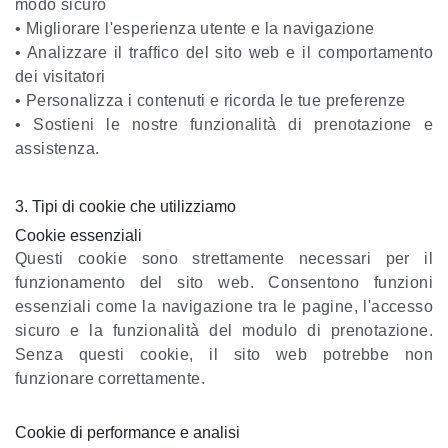
modo sicuro
• Migliorare l'esperienza utente e la navigazione
• Analizzare il traffico del sito web e il comportamento
dei visitatori
• Personalizza i contenuti e ricorda le tue preferenze
• Sostieni le nostre funzionalità di prenotazione e
assistenza.
3. Tipi di cookie che utilizziamo
Cookie essenziali
Questi cookie sono strettamente necessari per il
funzionamento del sito web. Consentono funzioni
essenziali come la navigazione tra le pagine, l'accesso
sicuro e la funzionalità del modulo di prenotazione.
Senza questi cookie, il sito web potrebbe non
funzionare correttamente.
Cookie di performance e analisi