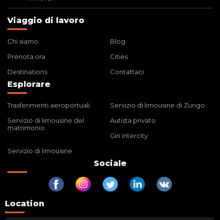
Viaggio di lavoro
Chi siamo
Blog
Prenota ora
Cities
Destinations
Contattaci
Esplorare
Trasferimenti aeroportuali
Servizio di limousine di Zurigo
Servizio di limousine del
Autista privato
matrimonio
Giri intercity
Servizio di limousine
Sociale
Location