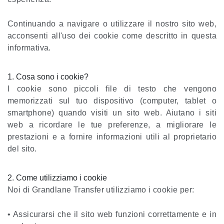
Continuando a navigare o utilizzare il nostro sito web,
acconsenti all'uso dei cookie come descritto in questa
informativa.
1. Cosa sono i cookie?
I cookie sono piccoli file di testo che vengono
memorizzati sul tuo dispositivo (computer, tablet o
smartphone) quando visiti un sito web. Aiutano i siti
web a ricordare le tue preferenze, a migliorare le
prestazioni e a fornire informazioni utili al proprietario
del sito.
2. Come utilizziamo i cookie
Noi di Grandlane Transfer utilizziamo i cookie per:
• Assicurarsi che il sito web funzioni correttamente e in