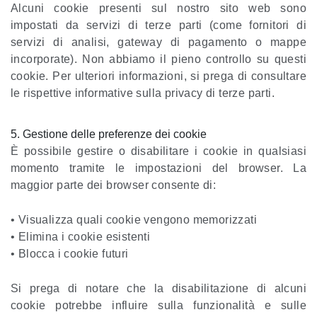
Alcuni cookie presenti sul nostro sito web sono
impostati da servizi di terze parti (come fornitori di
servizi di analisi, gateway di pagamento o mappe
incorporate). Non abbiamo il pieno controllo su questi
cookie. Per ulteriori informazioni, si prega di consultare
le rispettive informative sulla privacy di terze parti.
5. Gestione delle preferenze dei cookie
È possibile gestire o disabilitare i cookie in qualsiasi
momento tramite le impostazioni del browser. La
maggior parte dei browser consente di:
• Visualizza quali cookie vengono memorizzati
• Elimina i cookie esistenti
• Blocca i cookie futuri
Si prega di notare che la disabilitazione di alcuni
cookie potrebbe influire sulla funzionalità e sulle