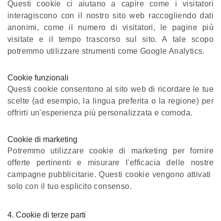
Questi cookie ci aiutano a capire come i visitatori
interagiscono con il nostro sito web raccogliendo dati
anonimi, come il numero di visitatori, le pagine più
visitate e il tempo trascorso sul sito. A tale scopo
potremmo utilizzare strumenti come Google Analytics.
Cookie funzionali
Questi cookie consentono al sito web di ricordare le tue
scelte (ad esempio, la lingua preferita o la regione) per
offrirti un'esperienza più personalizzata e comoda.
Cookie di marketing
Potremmo utilizzare cookie di marketing per fornire
offerte pertinenti e misurare l'efficacia delle nostre
campagne pubblicitarie. Questi cookie vengono attivati ​​
solo con il tuo esplicito consenso.
4. Cookie di terze parti