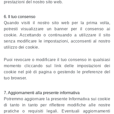
prestazioni del nostro sito web.
6. Il tuo consenso
Quando visiti il ​​nostro sito web per la prima volta,
potresti visualizzare un banner per il consenso ai
cookie. Accettando o continuando a utilizzare il sito
senza modificare le impostazioni, acconsenti al nostro
utilizzo dei cookie.
Puoi revocare o modificare il tuo consenso in qualsiasi
momento cliccando sul link delle impostazioni dei
cookie nel piè di pagina o gestendo le preferenze del
tuo browser.
7. Aggiornamenti alla presente informativa
Potremmo aggiornare la presente Informativa sui cookie
di tanto in tanto per riflettere modifiche alle nostre
pratiche o requisiti legali. Eventuali aggiornamenti