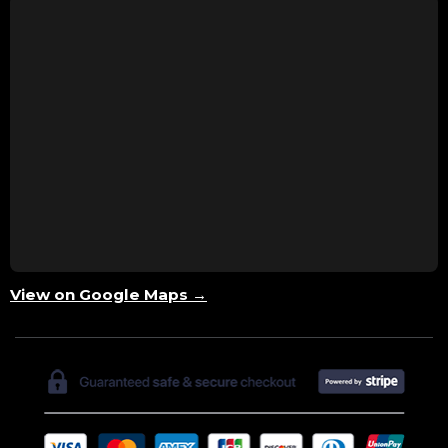
View on Google Maps →