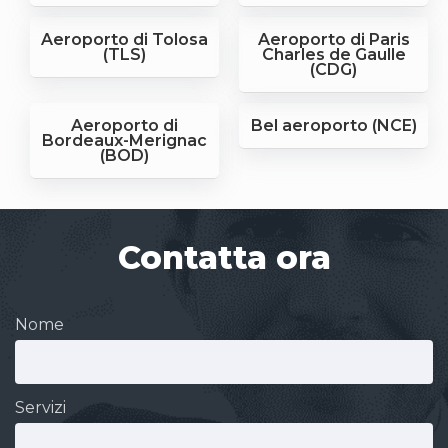
Aeroporto di Tolosa
Aeroporto di Paris
(TLS)
Charles de Gaulle
(CDG)
Aeroporto di
Bel aeroporto (NCE)
Bordeaux-Merignac
(BOD)
Contatta ora
Nome
Servizi