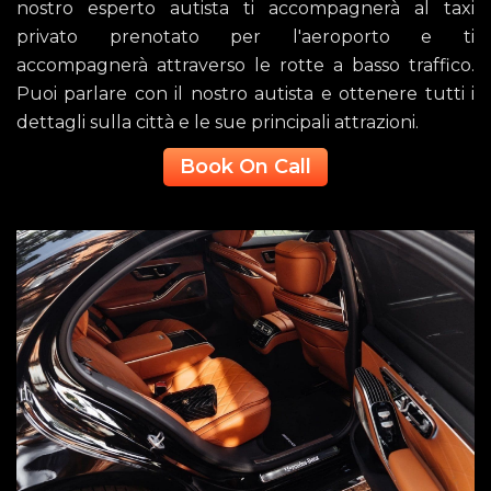
nostro esperto autista ti accompagnerà al taxi
privato prenotato per l'aeroporto e ti
accompagnerà attraverso le rotte a basso traffico.
Puoi parlare con il nostro autista e ottenere tutti i
dettagli sulla città e le sue principali attrazioni.
Book On Call