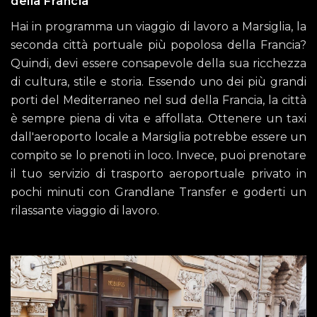
della Francia
Hai in programma un viaggio di lavoro a Marsiglia, la
seconda città portuale più popolosa della Francia?
Quindi, devi essere consapevole della sua ricchezza
di cultura, stile e storia. Essendo uno dei più grandi
porti del Mediterraneo nel sud della Francia, la città
è sempre piena di vita e affollata. Ottenere un taxi
dall'aeroporto locale a Marsiglia potrebbe essere un
compito se lo prenoti in loco. Invece, puoi prenotare
il tuo servizio di trasporto aeroportuale privato in
pochi minuti con Grandlane Transfer e goderti un
rilassante viaggio di lavoro.