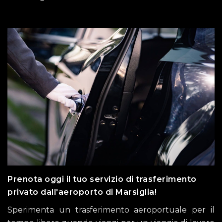
Prenota oggi il tuo servizio di trasferimento
privato dall'aeroporto di Marsiglia!
Sperimenta un trasferimento aeroportuale per il