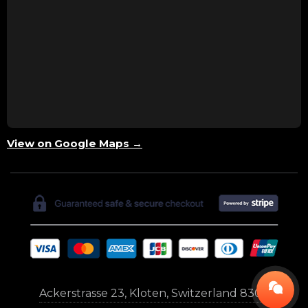
View on Google Maps →
Ackerstrasse 23, Kloten, Switzerland 8302