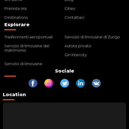
Prenota ora
Cities
Destinations
Contattaci
Esplorare
Trasferimenti aeroportuali
Servizio di limousine di Zurigo
Servizio di limousine del
Autista privato
matrimonio
Giri intercity
Servizio di limousine
Sociale
Location