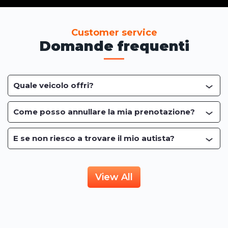
Customer service
Domande frequenti
Quale veicolo offri?
Come posso annullare la mia prenotazione?
E se non riesco a trovare il mio autista?
View All