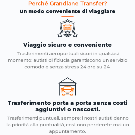
Perché Grandlane Transfer?
Un modo conveniente di viaggiare
Viaggio sicuro e conveniente
Trasferimenti aeroportuali sicuri in qualsiasi
momento: autisti di fiducia garantiscono un servizio
comodo e senza stress 24 ore su 24.
Trasferimento porta a porta senza costi
aggiuntivi o nascosti.
Trasferimenti puntuali, sempre: i nostri autisti danno
la priorità alla puntualità, così non perderete mai un
appuntamento.