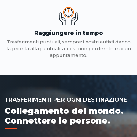
Raggiungere in tempo
Trasferimenti puntuali, sempre: i nostri autisti danno
la priorità alla puntualità, così non perderete mai un
appuntamento.
TRASFERIMENTI PER OGNI DESTINAZIONE
Collegamento del mondo.
Connettere le persone.