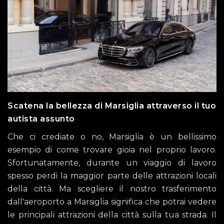
Scatena la bellezza di Marsiglia attraverso il tuo
autista assunto
Che ci crediate o no, Marsiglia è un bellissimo
esempio di come trovare gioia nel proprio lavoro.
Sfortunatamente, durante un viaggio di lavoro
spesso perdi la maggior parte delle attrazioni locali
della città. Ma scegliere il nostro trasferimento
dall'aeroporto a Marsiglia significa che potrai vedere
le principali attrazioni della città sulla tua strada. Il