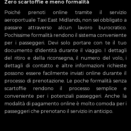
Zero scartoffie e meno formalità
Poiché prenoti online tramite il servizio
aeroportuale Taxi East Midlands, non sei obbligato a
passare attraverso alcun lavoro burocratico.
Pochissime formalità rendono il sistema conveniente
per i passeggeri. Devi solo portare con te il tuo
documento d'identità durante il viaggio. I dettagli
del ritiro e della riconsegna, il numero del volo, i
dettagli di contatto e altre informazioni richieste
possono essere facilmente inviati online durante il
processo di prenotazione. Le poche formalità senza
scartoffie rendono il processo semplice e
conveniente per i potenziali passeggeri. Anche la
modalità di pagamento online è molto comoda per i
passeggeri che prenotano il servizio in anticipo.