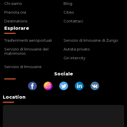
Chi siamo
Blog
Prenota ora
Cities
Destinations
Contattaci
Esplorare
Trasferimenti aeroportuali
Servizio di limousine di Zurigo
Servizio di limousine del
Autista privato
matrimonio
Giri intercity
Servizio di limousine
Sociale
Location