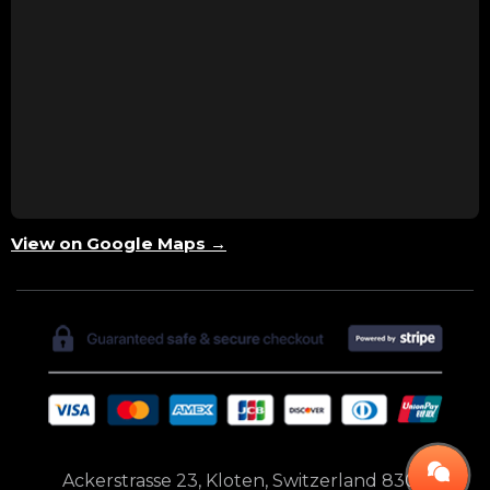
View on Google Maps →
Ackerstrasse 23, Kloten, Switzerland 8302