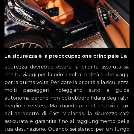
La sicurezza è la preoccupazione principale La
sicurezza dovrebbe essere la priorità assoluta sia
che tu viaggi per la prima volta in città o che viaggi
per la quinta volta. Per dare la priorità alla sicurezza,
molti passeggeri noleggiano auto a guida
autonoma perché non potrebbero fidarsi degli altri
meglio di se stessi. Ma quando prenoti il ​​servizio taxi
dell'aeroporto di East Midlands, la sicurezza sarà
assicurata e garantita fino al raggiungimento della
tua destinazione. Quando sei stanco per un lungo