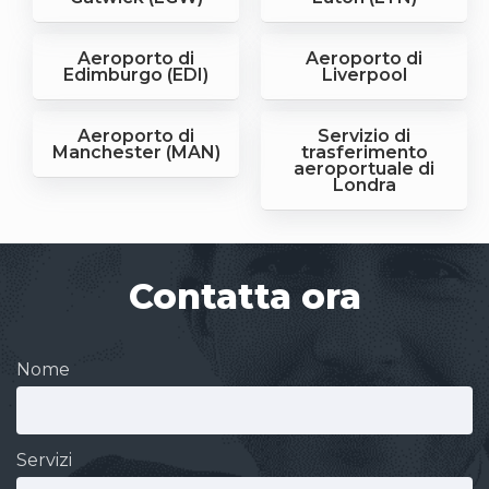
Aeroporto di
Aeroporto di
Edimburgo (EDI)
Liverpool
Aeroporto di
Servizio di
Manchester (MAN)
trasferimento
aeroportuale di
Londra
Contatta ora
Nome
Servizi