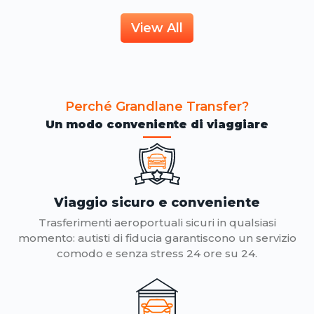
View All
Perché Grandlane Transfer?
Un modo conveniente di viaggiare
Viaggio sicuro e conveniente
Trasferimenti aeroportuali sicuri in qualsiasi
momento: autisti di fiducia garantiscono un servizio
comodo e senza stress 24 ore su 24.