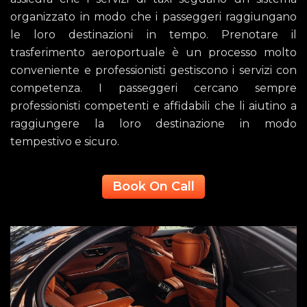
organizzato in modo che i passeggeri raggiungano
le loro destinazioni in tempo. Prenotare il
trasferimento aeroportuale è un processo molto
conveniente e professionisti gestiscono i servizi con
competenza. I passeggeri cercano sempre
professionisti competenti e affidabili che li aiutino a
raggiungere la loro destinazione in modo
tempestivo e sicuro.
Book On Call