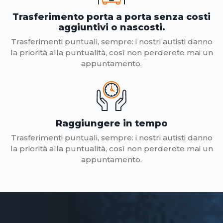
Trasferimento porta a porta senza costi
aggiuntivi o nascosti.
Trasferimenti puntuali, sempre: i nostri autisti danno
la priorità alla puntualità, così non perderete mai un
appuntamento.
Raggiungere in tempo
Trasferimenti puntuali, sempre: i nostri autisti danno
la priorità alla puntualità, così non perderete mai un
appuntamento.