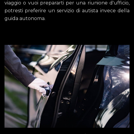
viaggio o vuoi prepararti per una riunione d'ufficio,
potresti preferire un servizio di autista invece della
guida autonoma.