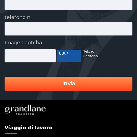
telefono n
Image Captcha
Reload
Captcha
Invia
Viaggio di lavoro