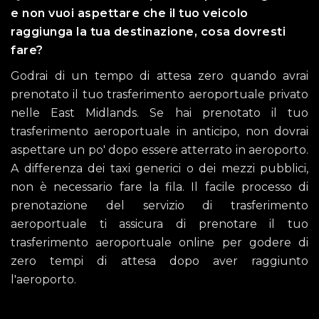
e non vuoi aspettare che il tuo veicolo
raggiunga la tua destinazione, cosa dovresti
fare?
Godrai di un tempo di attesa zero quando avrai
prenotato il tuo trasferimento aeroportuale privato
nelle East Midlands. Se hai prenotato il tuo
trasferimento aeroportuale in anticipo, non dovrai
aspettare un po' dopo essere atterrato in aeroporto.
A differenza dei taxi generici o dei mezzi pubblici,
non è necessario fare la fila. Il facile processo di
prenotazione del servizio di trasferimento
aeroportuale ti assicura di prenotare il tuo
trasferimento aeroportuale online per godere di
zero tempi di attesa dopo aver raggiunto
l'aeroporto.