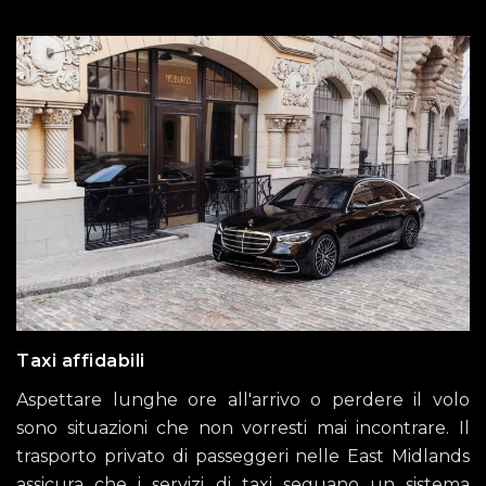
Taxi affidabili
Aspettare lunghe ore all'arrivo o perdere il volo
sono situazioni che non vorresti mai incontrare. Il
trasporto privato di passeggeri nelle East Midlands
assicura che i servizi di taxi seguano un sistema