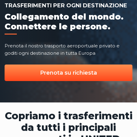
TRASFERIMENTI PER OGNI DESTINAZIONE
Collegamento del mondo.
Connettere le persone.
Prenota il nostro trasporto aeroportuale privato e
goditi ogni destinazione in tutta Europa
Prenota su richiesta
Copriamo i trasferimenti
da tutti i principali