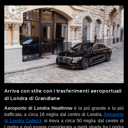
Arriva con stile con i trasferimenti aeroportuali
di Londra di Grandlane
Aeroporto di Londra Heathrow
è la più grande e la più
trafficata, a circa 16 miglia dal centro di Londra.
Aeroporto
di Londra Gatwick
si trova a circa 50 miglia dal centro di
Londra e può essere considerata a metà strada tra Londra