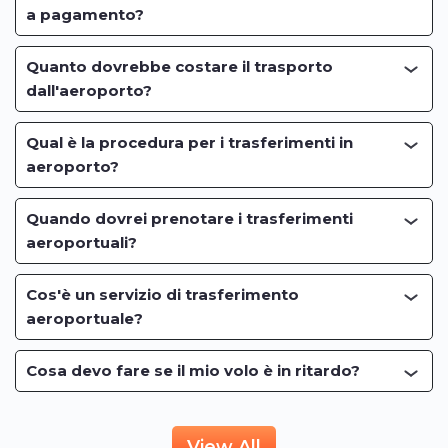
a pagamento?
Quanto dovrebbe costare il trasporto
dall'aeroporto?
Qual è la procedura per i trasferimenti in
aeroporto?
Quando dovrei prenotare i trasferimenti
aeroportuali?
Cos'è un servizio di trasferimento
aeroportuale?
Cosa devo fare se il mio volo è in ritardo?
View All