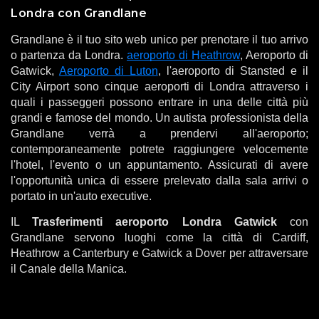
Londra con Grandlane
Grandlane è il tuo sito web unico per prenotare il tuo arrivo
o partenza da Londra.
aeroporto di Heathrow
, Aeroporto di
Gatwick,
Aeroporto di Luton
, l'aeroporto di Stansted e il
City Airport sono cinque aeroporti di Londra attraverso i
quali i passeggeri possono entrare in una delle città più
grandi e famose del mondo. Un autista professionista della
Grandlane verrà a prendervi all'aeroporto;
contemporaneamente potrete raggiungere velocemente
l'hotel, l'evento o un appuntamento. Assicurati di avere
l'opportunità unica di essere prelevato dalla sala arrivi o
portato in un'auto executive.
IL
Trasferimenti aeroporto Londra Gatwick
con
Grandlane servono luoghi come la città di Cardiff,
Heathrow a Canterbury e Gatwick a Dover per attraversare
il Canale della Manica.