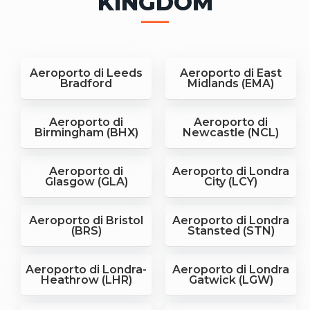
KINGDOM
Aeroporto di Leeds
Aeroporto di East
Bradford
Midlands (EMA)
Aeroporto di
Aeroporto di
Birmingham (BHX)
Newcastle (NCL)
Aeroporto di
Aeroporto di Londra
Glasgow (GLA)
City (LCY)
Aeroporto di Bristol
Aeroporto di Londra
(BRS)
Stansted (STN)
Aeroporto di Londra-
Aeroporto di Londra
Heathrow (LHR)
Gatwick (LGW)