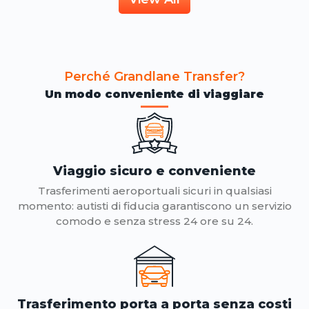
Perché Grandlane Transfer?
Un modo conveniente di viaggiare
Viaggio sicuro e conveniente
Trasferimenti aeroportuali sicuri in qualsiasi
momento: autisti di fiducia garantiscono un servizio
comodo e senza stress 24 ore su 24.
Trasferimento porta a porta senza costi