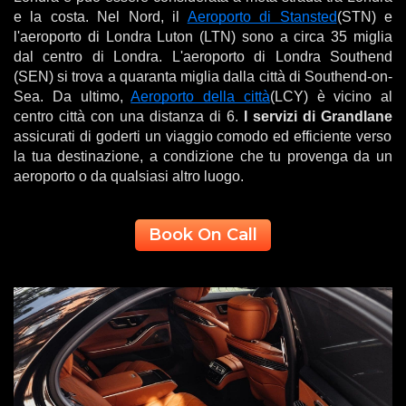
e la costa. Nel Nord, il
Aeroporto di Stansted
(STN) e
l'aeroporto di Londra Luton (LTN) sono a circa 35 miglia
dal centro di Londra. L'aeroporto di Londra Southend
(SEN) si trova a quaranta miglia dalla città di Southend-on-
Sea. Da ultimo,
Aeroporto della città
(LCY) è vicino al
centro città con una distanza di 6.
I servizi di Grandlane
assicurati di goderti un viaggio comodo ed efficiente verso
la tua destinazione, a condizione che tu provenga da un
aeroporto o da qualsiasi altro luogo.
Book On Call