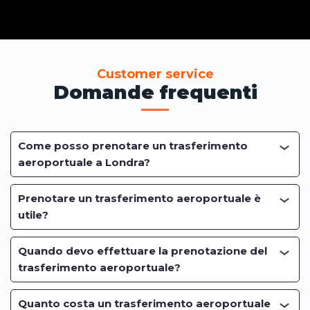
Customer service
Domande frequenti
Come posso prenotare un trasferimento
aeroportuale a Londra?
Prenotare un trasferimento aeroportuale è
utile?
Quando devo effettuare la prenotazione del
trasferimento aeroportuale?
Quanto costa un trasferimento aeroportuale