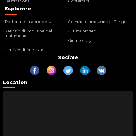
Destinations
Contattaci
Esplorare
Trasferimenti aeroportuali
Servizio di limousine di Zurigo
Servizio di limousine del
Autista privato
matrimonio
Giri intercity
Servizio di limousine
Sociale
Location