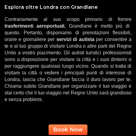
Esplora oltre Londra con Grandlane
Contrariamente al suo scopo primario di fornire
trasferimenti aeroportuali
, Grandlane è molto più di
questo. Pertanto, disponiamo di prenotazioni flessibili,
orarie e giornaliere per
servizi di autista
per consentire a
te e al tuo gruppo di visitare Londra o altre parti del Regno
Unito a vostro piacimento. Gli autisti turistici professionisti
sono a disposizione per visitare la città e i suoi dintorni o
per raggiungere qualsiasi luogo vicino. Quando si tratta di
visitare la città o vedere i principali punti di interesse di
Londra, lascia che Grandlane faccia il duro lavoro per te.
Chiama subito Grandlane per organizzare il tuo viaggio e
stai certo che il tuo viaggio nel Regno Unito sarà grandioso
e senza problemi.
Book Now