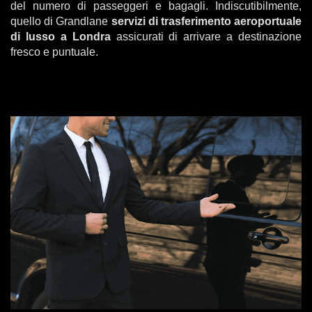
del numero di passeggeri e bagagli. Indiscutibilmente,
quello di Grandlane
servizi di trasferimento aeroportuale
di lusso a Londra
assicurati di arrivare a destinazione
fresco e puntuale.