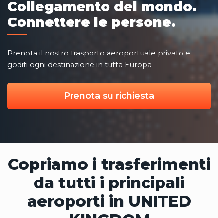
Collegamento del mondo.
Connettere le persone.
Prenota il nostro trasporto aeroportuale privato e
goditi ogni destinazione in tutta Europa
Prenota su richiesta
Copriamo i trasferimenti
da tutti i principali
aeroporti in UNITED