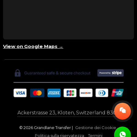
View on Google Maps →
Ackerstrasse 23, Kloten, Switzerland 8302
© 2026 Grandlane Transfer |
Gestione dei Cookie
Politica sulla riservatezza
Termini