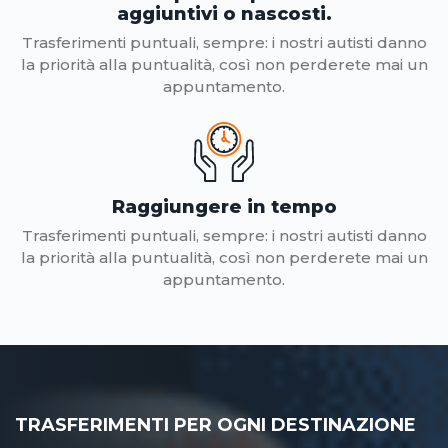
aggiuntivi o nascosti.
Trasferimenti puntuali, sempre: i nostri autisti danno
la priorità alla puntualità, così non perderete mai un
appuntamento.
Raggiungere in tempo
Trasferimenti puntuali, sempre: i nostri autisti danno
la priorità alla puntualità, così non perderete mai un
appuntamento.
TRASFERIMENTI PER OGNI DESTINAZIONE