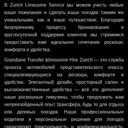
В Zurich Limousine Service мы можем учесть любые
ваши пожелания и сделать ваши поездки такими же
уникальными, как и ваше путешествие. Благодаря
безупречному процессу бронирования и
круглосуточной поддержке клиентов мы стремимся
предоставить вам идеальное сочетание роскоши,
комфорта и удобства.
Grandlane Transfer &limousine Hire Zurich — это служба
проката автомобилей представительского класса,
специализирующаяся на роскоши, комфорте и
удобстве. Элегантный дизайн, просторный салон и
высококачественные удобства — всё это дополняет
наши роскошные лимузины, чтобы предложить вам
непревзойденный опыт трансфера, будь то для отдыха
или деловых поездок. Наши профессиональные
водители и персональные решения для поездок
гарантируют пунктуальность и конфиденциальность.