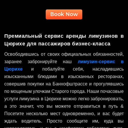
Book Now
Премиальный сервис аренды лимузинов в
Цюрихе для пассажиров бизнес-класса
Освободившись от своих официальных обязанностей,
заранее забронируйте наш
лимузин-сервис в
Цюрихе
и побалуйте себя, насладившись
изысканными блюдами в изысканных ресторанах,
совершив покупки на Банхофштрассе и прогулявшись
по мощеным улочкам Старого города. Наши почасовые
услуги лимузина в Цюрихе можно легко забронировать,
а это значит, что вы можете отправиться в путь &
Посетите несколько мест одновременно, и вас будет
ждать водитель. Просто сообщите им, куда вы