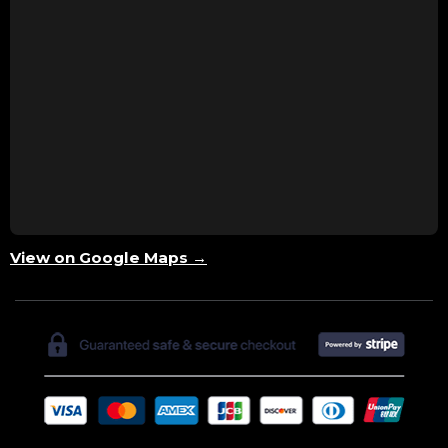
View on Google Maps →