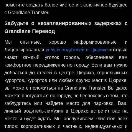
помогите создать более чистое и экологичное будущее
с Grandlane Transfer.
Забудьте о незапланированных задержках с
Grandlane Перевод
Мы опытные, хорошо информированные и
Лицензированная
услуги водителей в Цюрихе
которые
знают каждый уголок города, обеспечивая вам
комфортное передвижение по городу. Если вам нужно
добраться до отелей в центре Цюриха, горнолыжных
курортов, курортов или любых других мест в Цюрихе,
вы можете положиться на Grandlane Transfer. Вы даже
можете прогуляться по городу, не беспокоясь о том, что
заблудитесь или найдете место для парковки. Ваш
личный водитель-лимузин в Цюрихе встретит вас на
месте и будет ждать. Мы обслуживаем клиентов всех
типов: корпоративных и частных, индивидуальных и