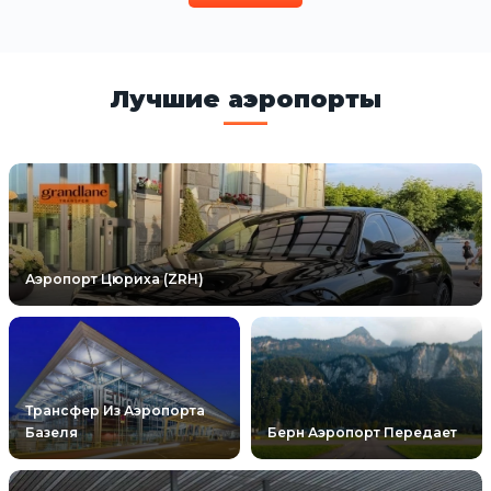
Лучшие аэропорты
Аэропорт Цюриха (ZRH)
Трансфер Из Аэропорта
Базеля
Берн Аэропорт Передает