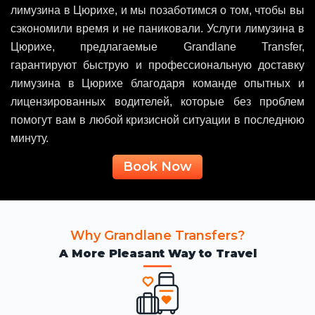
лимузина в Цюрихе, и мы позаботимся о том, чтобы вы
сэкономили время и не паниковали. Услуги лимузина в
Цюрихе, предлагаемые Grandlane Transfer,
гарантируют быструю и профессиональную доставку
лимузина в Цюрихе благодаря команде опытных и
лицензированных водителей, которые без проблем
помогут вам в любой кризисной ситуации в последнюю
минуту.
Book Now
Why Grandlane Transfers?
A More Pleasant Way to Travel