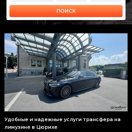
ПОИСК
Удобные и надежные услуги трансфера на
лимузине в Цюрихе