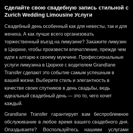
Сделайте свою свадебную запись стильной с
Zurich Wedding Limousine Услуги
Свадебный день особенный как для невесты, так и для
жениха. А как лучше всего организовать
торжественный въезд на лимузине? Закажите лимузин
в Цюрихе, чтобы произвести впечатление, прежде чем
идти к алтарю к своему мужчине. Профессиональные
услуги лимузина в Цюрихе с водителем Grandlane
Transfer сделают это событие самым успешным в
вашей жизни. Выберите стиль и элегантность в
качестве своих спутников в день свадьбы, ведь
идеальный свадебный день — это то, чего хочет
каждый.
Grandlane Transfer гарантирует вам беспроблемное
обслуживание в любое время вашего свадебного дня.
Опаздываете? Воспользуйтесь нашими услугами