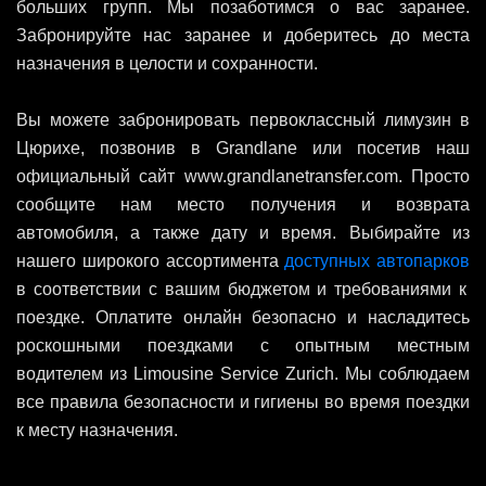
больших групп. Мы позаботимся о вас заранее.
Забронируйте нас заранее и доберитесь до места
назначения в целости и сохранности.
Вы можете забронировать первоклассный лимузин в
Цюрихе, позвонив в Grandlane или посетив наш
официальный сайт www.grandlanetransfer.com. Просто
сообщите нам место получения и возврата
автомобиля, а также дату и время. Выбирайте из
нашего широкого ассортимента
доступных автопарков
в соответствии с вашим бюджетом и требованиями к
поездке. Оплатите онлайн безопасно и насладитесь
роскошными поездками с опытным местным
водителем из Limousine Service Zurich. Мы соблюдаем
все правила безопасности и гигиены во время поездки
к месту назначения.