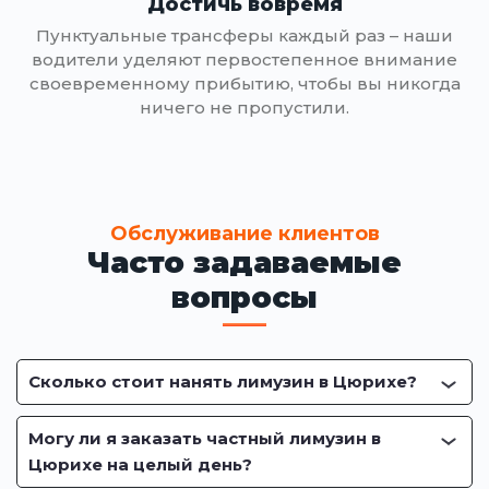
Достичь вовремя
Пунктуальные трансферы каждый раз – наши
водители уделяют первостепенное внимание
своевременному прибытию, чтобы вы никогда
ничего не пропустили.
Обслуживание клиентов
Часто задаваемые
вопросы
Сколько стоит нанять лимузин в Цюрихе?
Могу ли я заказать частный лимузин в
Цюрихе на целый день?