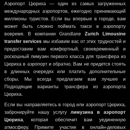
Аэропорт Цюриха — один из самых загруженных
международных аэропортов, ежегодно принимающий
миллионы туристов. Если вы впервые в городе, вам
может быть сложно поймать такси в аэропорту
вовремя. В компании Grandlane
Zurich Limousine
transfer services
мы избавим вас от этих трудностей и
предоставим вам комфортный, своевременный и
роскошный лимузин первого класса для трансфера из
Цюриха в аэропорт и обратно. Вам не придется стоять
в длинных очередях или платить дополнительные
сборы. Мы всегда предлагаем вам лучшее и
Подходящие варианты трансфера из аэропорта
Цюриха.
Если вы направляетесь в город или аэропорт Цюриха,
забронируйте нашу услугу
лимузина в аэропорт
Цюриха
, которая обеспечит вам уединенную
атмосферу. Примите участие в онлайн-деловых