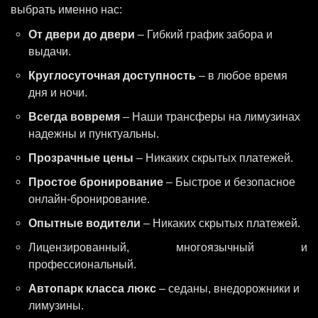
выбрать именно нас:
От двери до двери
– Гибкий график забора и
выдачи.
Круглосуточная доступность
– в любое время
дня и ночи.
Всегда вовремя
– Наши трансферы на лимузинах
надежны и пунктуальны.
Прозрачные цены
– Никаких скрытых платежей.
Простое бронирование
– Быстрое и безопасное
онлайн-бронирование.
Опытные водители
– Никаких скрытых платежей.
Лицензированный, многоязычный и
профессиональный.
Автопарк класса люкс
– седаны, внедорожники и
лимузины.