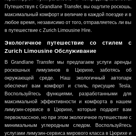
Путешествуя с Grandlane Transfer, вы ощутите роскошь,
максимальный комфорт и величие в каждой поездке и в
любое время, независимо от того, отправляетесь ли вы
в путешествие с Zurich Limousine Hire.
Экологичное путешествие со стилем с
Zurich Limousine Обслуживание
В Grandlane Transfer мы предлагаем услуги аренды
роскошных лимузинов в Цюрихе, заботясь об
окружающей среде. Наш экологичный автопарк
обеспечит вам комфорт и стиль, присущие Tesla.
Воспользуйтесь функциями, разработанными для
максимальной эффективности и комфорта в нашем
лимузин-сервисе в Цюрихе, которые подарят вам
первоклассное, но при этом экологичное путешествие с
минимальным углеродным следом. Воспользуйтесь
услугами лимузин-сервиса мирового класса в Цюрихе и