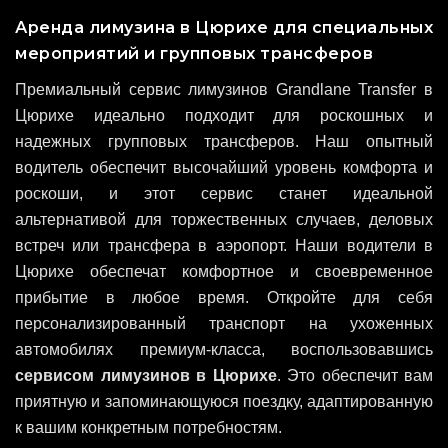
Аренда лимузина в Цюрихе для специальных
мероприятий и групповых трансферов
Премиальный сервис лимузинов Grandlane Transfer в
Цюрихе идеально подходит для роскошных и
надежных групповых трансферов. Наш опытный
водитель обеспечит высочайший уровень комфорта и
роскоши, и этот сервис станет идеальной
альтернативой для торжественных случаев, деловых
встреч или трансфера в аэропорт. Наши водители в
Цюрихе обеспечат комфортное и своевременное
прибытие в любое время. Откройте для себя
персонализированный транспорт на ухоженных
автомобилях премиум-класса, воспользовавшись
сервисом лимузинов в Цюрихе
. Это обеспечит вам
приятную и запоминающуюся поездку, адаптированную
к вашим конкретным потребностям.