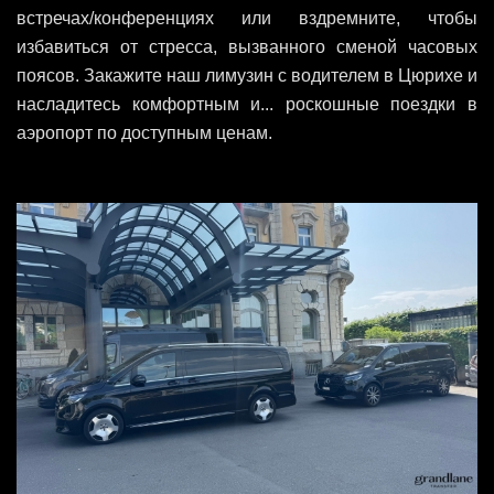
встречах/конференциях или вздремните, чтобы
избавиться от стресса, вызванного сменой часовых
поясов. Закажите наш лимузин с водителем в Цюрихе и
насладитесь комфортным и... роскошные поездки в
аэропорт по доступным ценам.