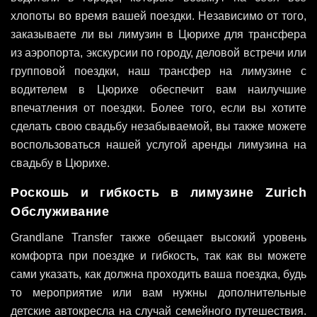
хлопоты во время вашей поездки. Независимо от того,
заказываете ли вы лимузин в Цюрихе для трансфера
из аэропорта, экскурсии по городу, деловой встречи или
групповой поездки, наш трансфер на лимузине с
водителем в Цюрихе обеспечит вам наилучшие
впечатления от поездки. Более того, если вы хотите
сделать свою свадьбу незабываемой, вы также можете
воспользоваться нашей услугой аренды лимузина на
свадьбу в Цюрихе
.
Роскошь и гибкость в лимузине Zurich
Обслуживание
Grandlane Transfer также обещает высокий уровень
комфорта при поездке и гибкость, так как вы можете
сами указать, как должна проходить ваша поездка, будь
то мероприятие или вам нужны дополнительные
детские автокресла на случай семейного путешествия.