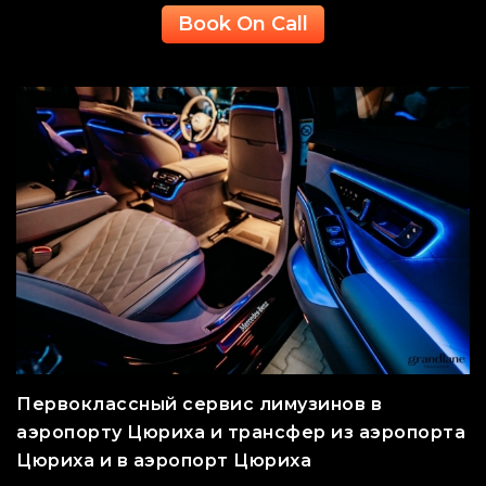
Book On Call
Первоклассный сервис лимузинов в
аэропорту Цюриха и трансфер из аэропорта
Цюриха и в аэропорт Цюриха