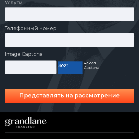
Услуги
Телефонный номер
Image Captcha
Reload
Captcha
Представлять на рассмотрение