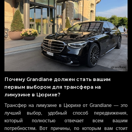
Почему Grandlane должен стать вашим
первым выбором для трансфера на
лимузине в Цюрихе?
Трансфер на лимузине в Цюрихе от Grandlane — это
лучший выбор, удобный способ передвижения,
который полностью отвечает всем вашим
потребностям. Вот причины, по которым вам стоит