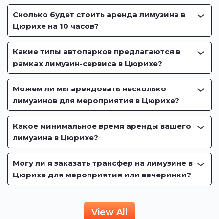
Сколько будет стоить аренда лимузина в
Цюрихе на 10 часов?
Какие типы автопарков предлагаются в
рамках лимузин-сервиса в Цюрихе?
Можем ли мы арендовать несколько
лимузинов для мероприятия в Цюрихе?
Какое минимальное время аренды вашего
лимузина в Цюрихе?
Могу ли я заказать трансфер на лимузине в
Цюрихе для мероприятия или вечеринки?
View All