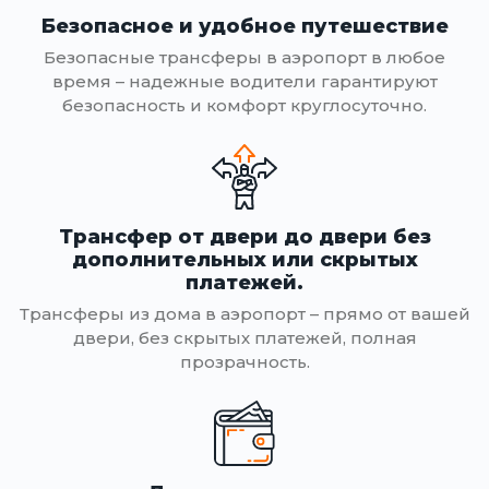
Безопасное и удобное путешествие
Безопасные трансферы в аэропорт в любое
время – надежные водители гарантируют
безопасность и комфорт круглосуточно.
Трансфер от двери до двери без
дополнительных или скрытых
платежей.
Трансферы из дома в аэропорт – прямо от вашей
двери, без скрытых платежей, полная
прозрачность.