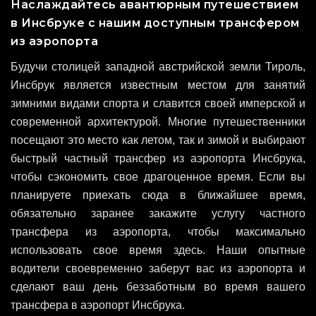
Наслаждайтесь авантюрным путешествием
в Инсбруке с нашим доступным трансфером
из аэропорта
Будучи столицей западной австрийской земли Тироль,
Инсбрук является известным местом для занятий
зимними видами спорта и славится своей имперской и
современной архитектурой. Многие путешественники
посещают это место как летом, так и зимой и выбирают
быстрый частный трансфер из аэропорта Инсбрука,
чтобы сэкономить свое драгоценное время. Если вы
планируете приехать сюда в ближайшее время,
обязательно заранее закажите услугу частного
трансфера из аэропорта, чтобы максимально
использовать свое время здесь. Наши опытные
водители своевременно заберут вас из аэропорта и
сделают ваш день беззаботным во время вашего
трансфера в аэропорт Инсбрука.