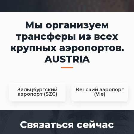
Мы организуем
трансферы из всех
крупных аэропортов.
AUSTRIA
Зальцбургский
Венский аэропорт
аэропорт (SZG)
(Vie)
Связаться сейчас