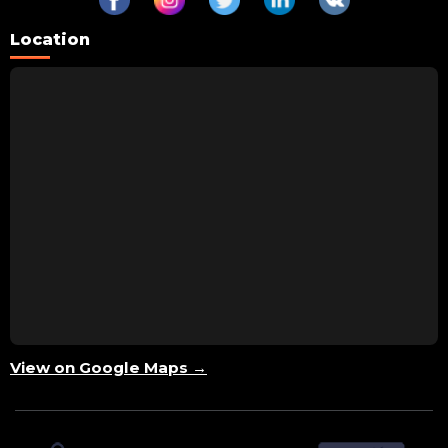
Location
View on Google Maps →