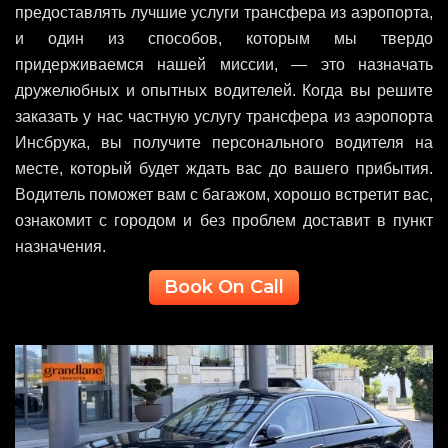
предоставлять лучшие услуги трансфера из аэропорта,
и один из способов, которым мы твердо
придерживаемся нашей миссии, — это назначать
дружелюбных и опытных водителей. Когда вы решите
заказать у нас частную услугу трансфера из аэропорта
Инсбрука, вы получите персонального водителя на
месте, который будет ждать вас до вашего прибытия.
Водитель поможет вам с багажом, хорошо встретит вас,
ознакомит с городом и без проблем доставит в пункт
назначения.
Book On Call