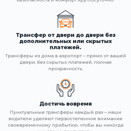
Трансфер от двери до двери без
дополнительных или скрытых
платежей.
Трансферы из дома в аэропорт – прямо от вашей
двери, без скрытых платежей, полная
прозрачность.
Достичь вовремя
Пунктуальные трансферы каждый раз – наши
водители уделяют первостепенное внимание
своевременному прибытию, чтобы вы никогда