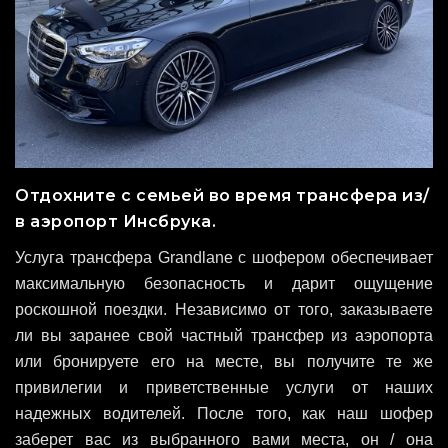
Отдохните с семьей во время трансфера из/
в аэропорт Инсбрука.
Услуга трансфера Grandlane с шофером обеспечивает
максимальную безопасность и дарит ощущение
роскошной поездки. Независимо от того, заказываете
ли вы заранее свой частный трансфер из аэропорта
или бронируете его на месте, вы получите те же
привилегии и приветственные услуги от наших
надежных водителей. После того, как наш шофер
заберет вас из выбранного вами места, он / она