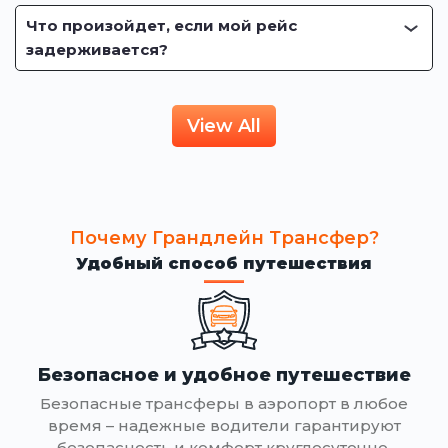
Что произойдет, если мой рейс
задерживается?
View All
Почему Грандлейн Трансфер?
Удобный способ путешествия
Безопасное и удобное путешествие
Безопасные трансферы в аэропорт в любое
время – надежные водители гарантируют
безопасность и комфорт круглосуточно.