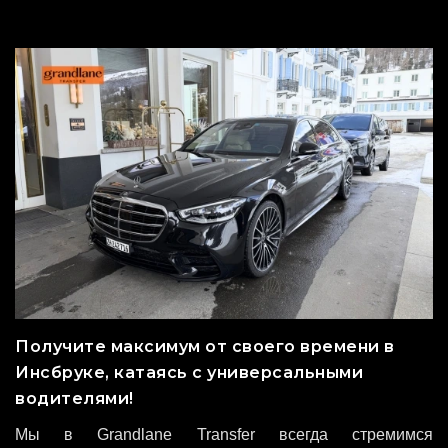
Получите максимум от своего времени в
Инсбруке, катаясь с универсальными
водителями!
Мы в Grandlane Transfer всегда стремимся