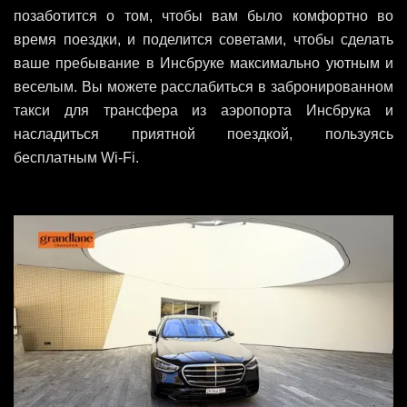
позаботится о том, чтобы вам было комфортно во
время поездки, и поделится советами, чтобы сделать
ваше пребывание в Инсбруке максимально уютным и
веселым. Вы можете расслабиться в забронированном
такси для трансфера из аэропорта Инсбрука и
насладиться приятной поездкой, пользуясь
бесплатным Wi-Fi.