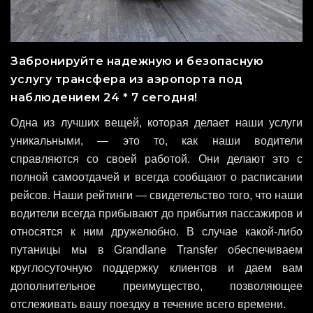
Забронируйте надежную и безопасную
услугу трансфера из аэропорта под
наблюдением 24 * 7 сегодня!
Одна из лучших вещей, которая делает наши услуги
уникальными, — это то, как наши водители
справляются со своей работой. Они делают это с
полной самоотдачей и всегда сообщают о расписании
рейсов. Наши рейтинги — свидетельство того, что наши
водители всегда прибывают до прибытия пассажиров и
относятся к ним дружелюбно. В случае какой-либо
путаницы мы в Grandlane Transfer обеспечиваем
круглосуточную поддержку клиентов и даем вам
дополнительное преимущество, позволяющее
отслеживать вашу поездку в течение всего времени.