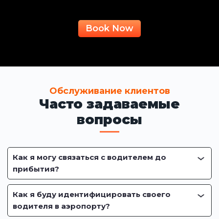
Book Now
Обслуживание клиентов
Часто задаваемые
вопросы
Как я могу связаться с водителем до
прибытия?
Как я буду идентифицировать своего
водителя в аэропорту?