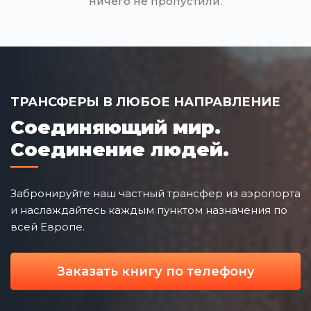
ничего не пропустили.
ТРАНСФЕРЫ В ЛЮБОЕ НАПРАВЛЕНИЕ
Соединяющий мир.
Соединение людей.
Забронируйте наш частный трансфер из аэропорта
и наслаждайтесь каждым пунктом назначения по
всей Европе.
Заказать книгу по телефону