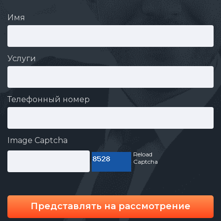
Имя
Услуги
Телефонный номер
Image Captcha
Reload
Captcha
Представлять на рассмотрение