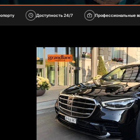
Доступность 24/7
Профессиональные водители