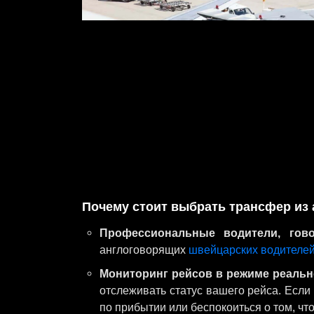
Почему стоит выбрать трансфер из 
Профессиональные водители, гово
англоговорящих
швейцарских водителе
Мониторинг рейсов в режиме реальн
отслеживать статус вашего рейса. Если
по прибытии или беспокоиться о том, чт