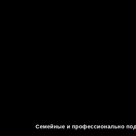
Семейные и профессионально под