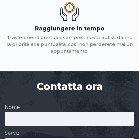
Raggiungere in tempo
Trasferimenti puntuali, sempre: i nostri autisti danno
la priorità alla puntualità, così non perderete mai un
appuntamento.
Contatta ora
Nome
Servizi