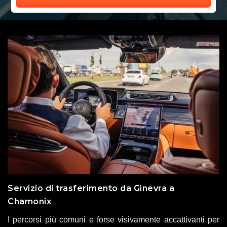
Servizio di trasferimento da Ginevra a
Chamonix
I percorsi più comuni e forse visivamente accattivanti per