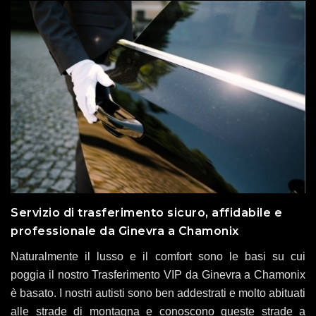
Servizio di trasferimento sicuro, affidabile e
professionale da Ginevra a Chamonix
Naturalmente il lusso e il comfort sono le basi su cui
poggia il nostro Trasferimento VIP da Ginevra a Chamonix
è basato. I nostri autisti sono ben addestrati e molto abituati
alle strade di montagna e conoscono queste strade a