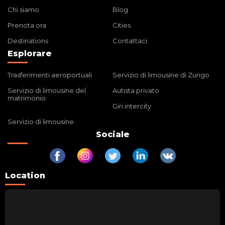
Chi siamo
Blog
Prenota ora
Cities
Destinations
Contattaci
Esplorare
Trasferimenti aeroportuali
Servizio di limousine di Zurigo
Servizio di limousine del
Autista privato
matrimonio
Giri intercity
Servizio di limousine
Sociale
Location