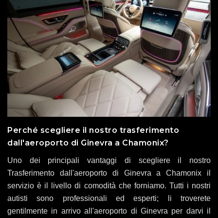
Perché scegliere il nostro trasferimento
dall'aeroporto di Ginevra a Chamonix?
Uno dei principali vantaggi di scegliere il nostro
Trasferimento dall'aeroporto di Ginevra a Chamonix il
servizio è il livello di comodità che forniamo. Tutti i nostri
autisti sono professionali ed esperti; li troverete
gentilmente in arrivo all'aeroporto di Ginevra per darvi il