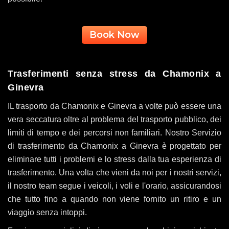
Book Now
Trasferimenti senza stress da Chamonix a
Ginevra
IL trasporto da Chamonix e Ginevra a volte può essere una
vera seccatura oltre al problema del trasporto pubblico, dei
limiti di tempo e dei percorsi non familiari. Nostro Servizio
di trasferimento da Chamonix a Ginevra è progettato per
eliminare tutti i problemi e lo stress dalla tua esperienza di
trasferimento. Una volta che vieni da noi per i nostri servizi,
il nostro team segue i veicoli, i voli e l'orario, assicurandosi
che tutto fino a quando non viene fornito un ritiro e un
viaggio senza intoppi.