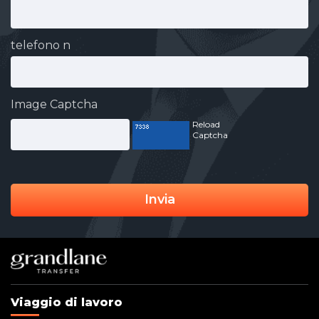
telefono n
Image Captcha
Reload
Captcha
Invia
Viaggio di lavoro