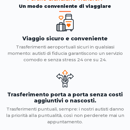
Un modo conveniente di viaggiare
Viaggio sicuro e conveniente
Trasferimenti aeroportuali sicuri in qualsiasi
momento: autisti di fiducia garantiscono un servizio
comodo e senza stress 24 ore su 24.
Trasferimento porta a porta senza costi
aggiuntivi o nascosti.
Trasferimenti puntuali, sempre: i nostri autisti danno
la priorità alla puntualità, così non perderete mai un
appuntamento.