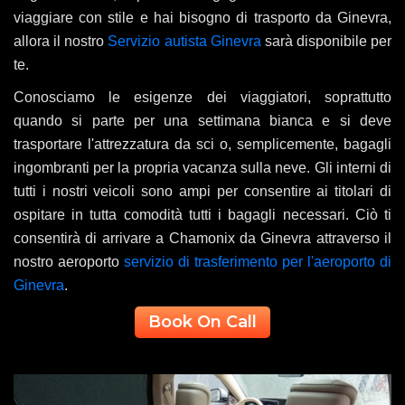
viaggiare con stile e hai bisogno di trasporto da Ginevra,
allora il nostro
Servizio autista Ginevra
sarà disponibile per
te.
Conosciamo le esigenze dei viaggiatori, soprattutto
quando si parte per una settimana bianca e si deve
trasportare l'attrezzatura da sci o, semplicemente, bagagli
ingombranti per la propria vacanza sulla neve. Gli interni di
tutti i nostri veicoli sono ampi per consentire ai titolari di
ospitare in tutta comodità tutti i bagagli necessari. Ciò ti
consentirà di arrivare a Chamonix da Ginevra attraverso il
nostro aeroporto
servizio di trasferimento per l'aeroporto di
Ginevra
.
Book On Call