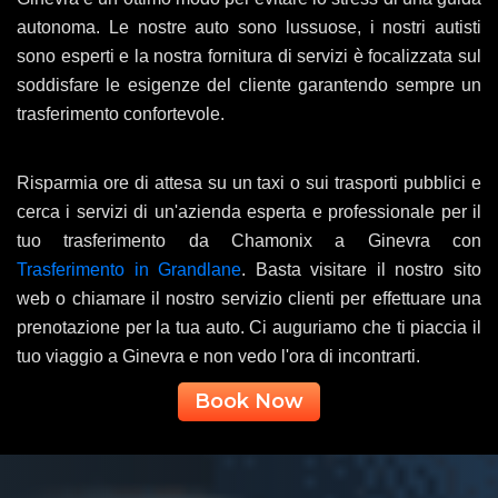
autonoma. Le nostre auto sono lussuose, i nostri autisti
sono esperti e la nostra fornitura di servizi è focalizzata sul
soddisfare le esigenze del cliente garantendo sempre un
trasferimento confortevole.
Risparmia ore di attesa su un taxi o sui trasporti pubblici e
cerca i servizi di un'azienda esperta e professionale per il
tuo trasferimento da Chamonix a Ginevra con
Trasferimento in Grandlane
. Basta visitare il nostro sito
web o chiamare il nostro servizio clienti per effettuare una
prenotazione per la tua auto. Ci auguriamo che ti piaccia il
tuo viaggio a Ginevra e non vedo l'ora di incontrarti.
Book Now