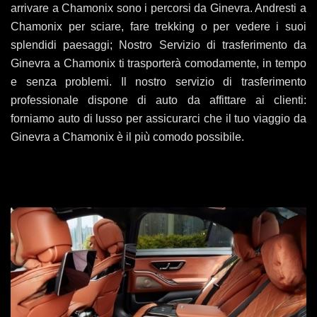
arrivare a Chamonix sono i percorsi da Ginevra. Andresti a
Chamonix per sciare, fare trekking o per vedere i suoi
splendidi paesaggi; Nostro Servizio di trasferimento da
Ginevra a Chamonix ti trasporterà comodamente, in tempo
e senza problemi. Il nostro servizio di trasferimento
professionale dispone di auto da affittare ai clienti:
forniamo auto di lusso per assicurarci che il tuo viaggio da
Ginevra a Chamonix è il più comodo possibile.