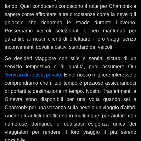
fondo. Quei conducenti conoscono il rotte per Chamonix e
sapere come affrontare altre circostanze come la neve o il
ghiaccio che ricoprono le strade durante l'inverno.
Possediamo veicoli selezionati e ben mantenuti per
garantire ai nostri clienti di effettuare i loro viaggi senza
inconvenienti dovuti a cattivi standard dei veicoli.
Se desideri viaggiare con stile e sentirti sicuro di un
servizio tempestivo e di qualità, puoi assumere Our
Servizio di autista privato
. È nel nostro migliore interesse e
comprendiamo che il tuo tempo è prezioso assicurandoci
di portarti a destinazione in tempo. Nostro Trasferimenti a
Ginevra sono disponibili per una volta quando sei a
Chamonix per una vacanza sulla neve o un viaggio d'affari.
Anche gli autisti didattici sono multilingue, per aiutare con
numerose domande o qualsiasi esigenza unica dei
viaggiatori per rendere il loro viaggio il più sereno
possibile.