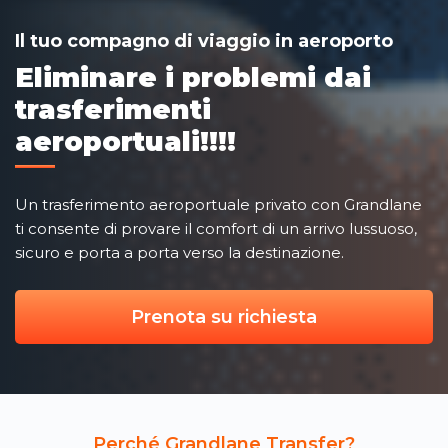
Il tuo compagno di viaggio in aeroporto
Eliminare i problemi dai
trasferimenti
aeroportuali!!!!
Un trasferimento aeroportuale privato con Grandlane
ti consente di provare il comfort di un arrivo lussuoso,
sicuro e porta a porta verso la destinazione.
Prenota su richiesta
Perché Grandlane Transfer?