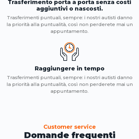
Trasferimento porta a porta senza costi
aggiuntivi o nascosti.
Trasferimenti puntuali, sempre: i nostri autisti danno
la priorità alla puntualità, così non perderete mai un
appuntamento.
Raggiungere in tempo
Trasferimenti puntuali, sempre: i nostri autisti danno
la priorità alla puntualità, così non perderete mai un
appuntamento.
Customer service
Domande frequenti