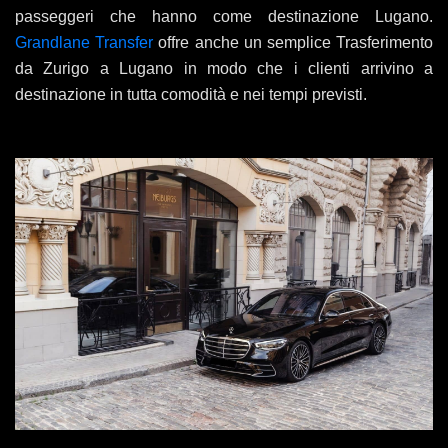
passeggeri che hanno come destinazione Lugano.
Grandlane Transfer
offre anche un semplice Trasferimento
da Zurigo a Lugano in modo che i clienti arrivino a
destinazione in tutta comodità e nei tempi previsti.