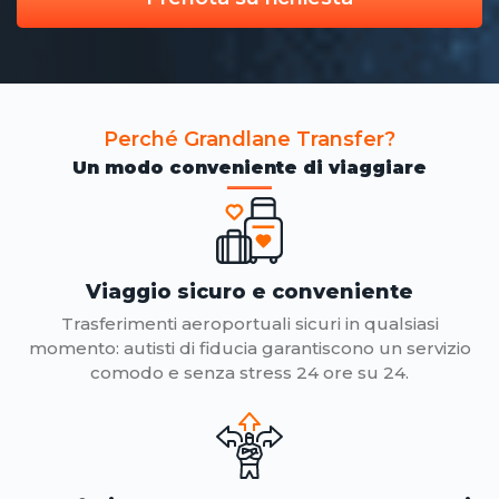
Perché Grandlane Transfer?
Un modo conveniente di viaggiare
Viaggio sicuro e conveniente
Trasferimenti aeroportuali sicuri in qualsiasi
momento: autisti di fiducia garantiscono un servizio
comodo e senza stress 24 ore su 24.