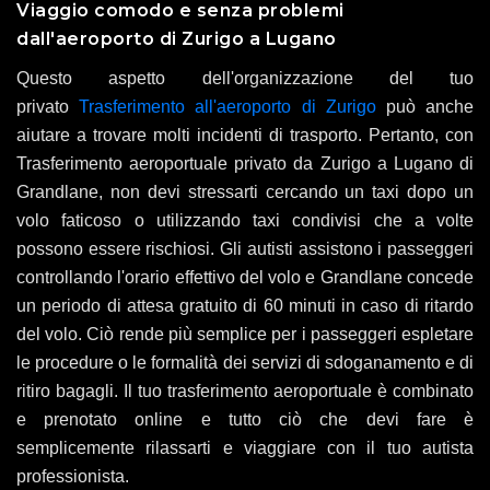
Viaggio comodo e senza problemi
dall'aeroporto di Zurigo a Lugano
Questo aspetto dell'organizzazione del tuo
privato
Trasferimento all'aeroporto di Zurigo
può anche
aiutare a trovare molti incidenti di trasporto. Pertanto, con
Trasferimento aeroportuale privato da Zurigo a Lugano di
Grandlane, non devi stressarti cercando un taxi dopo un
volo faticoso o utilizzando taxi condivisi che a volte
possono essere rischiosi. Gli autisti assistono i passeggeri
controllando l'orario effettivo del volo e Grandlane concede
un periodo di attesa gratuito di 60 minuti in caso di ritardo
del volo. Ciò rende più semplice per i passeggeri espletare
le procedure o le formalità dei servizi di sdoganamento e di
ritiro bagagli. Il tuo trasferimento aeroportuale è combinato
e prenotato online e tutto ciò che devi fare è
semplicemente rilassarti e viaggiare con il tuo autista
professionista.