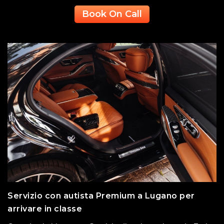
Book On Call
Servizio con autista Premium a Lugano per
arrivare in classe