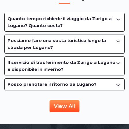
Quanto tempo richiede il viaggio da Zurigo a
Lugano? Quanto costa?
Possiamo fare una sosta turistica lungo la
strada per Lugano?
Il servizio di trasferimento da Zurigo a Lugano
è disponibile in inverno?
Posso prenotare il ritorno da Lugano?
View All