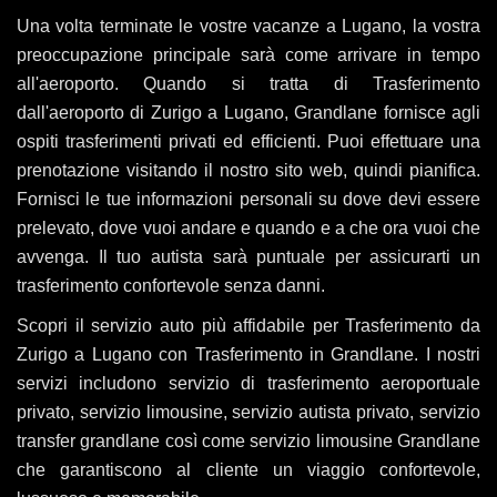
Una volta terminate le vostre vacanze a Lugano, la vostra
preoccupazione principale sarà come arrivare in tempo
all'aeroporto. Quando si tratta di Trasferimento
dall'aeroporto di Zurigo a Lugano, Grandlane fornisce agli
ospiti trasferimenti privati ​​ed efficienti. Puoi effettuare una
prenotazione visitando il nostro sito web, quindi pianifica.
Fornisci le tue informazioni personali su dove devi essere
prelevato, dove vuoi andare e quando e a che ora vuoi che
avvenga. Il tuo autista sarà puntuale per assicurarti un
trasferimento confortevole senza danni.
Scopri il servizio auto più affidabile per Trasferimento da
Zurigo a Lugano con Trasferimento in Grandlane. I nostri
servizi includono servizio di trasferimento aeroportuale
privato, servizio limousine, servizio autista privato, servizio
transfer grandlane così come servizio limousine Grandlane
che garantiscono al cliente un viaggio confortevole,