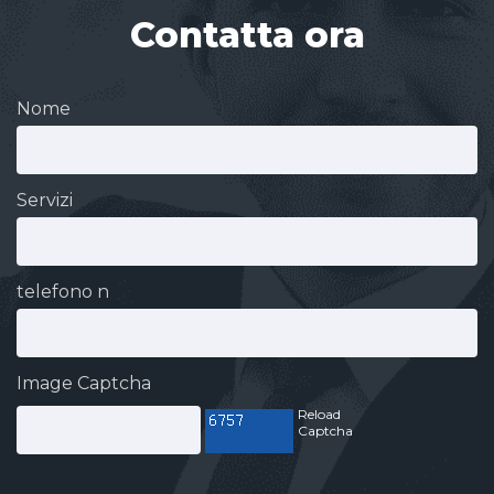
Contatta ora
Nome
Servizi
telefono n
Image Captcha
Reload
Captcha