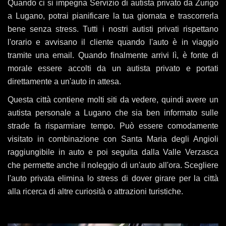
Quando ci si impegna Servizio di autista privato da Zurigo
a Lugano, potrai pianificare la tua giornata e trascorrerla
bene senza stress. Tutti i nostri autisti privati ​​rispettano
l'orario e avvisano il cliente quando l'auto è in viaggio
tramite una email. Quando finalmente arrivi lì, è fonte di
morale essere accolti da un autista privato e portati
direttamente a un'auto in attesa.
Questa città contiene molti siti da vedere, quindi avere un
autista personale a Lugano che sia ben informato sulle
strade fa risparmiare tempo. Può essere comodamente
visitato in combinazione con Santa Maria degli Angioli
raggiungibile in auto e poi seguita dalla Valle Verzasca
che permette anche il noleggio di un'auto all'ora. Scegliere
l'auto privata elimina lo stress di dover girare per la città
alla ricerca di altre curiosità o attrazioni turistiche.