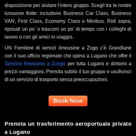
disposizione per aiutare l'intero gruppo. Scegli tra le nostre
lussuose flotte: includono Business Car Class, Business
VAN, First Class, Economy Class o Minibus. Ridi sopra,
riposati un po' o trascorri un po' di tempo con i colleghi di
lavoro o con gli amici in viaggio.
UN Fornitore di servizi limousine a Zugo c'è Grandlane
con il suo ufficio regionale che opera a Lugano che offre il
Servizio limousine a Zurigo
per tutta Lugano e dintorni a
prezzi vantaggiosi. Prenota subito il tuo gruppo e usufruisci
di un servizio di trasporto senza preoccupazioni.
Book Now
Prenota un trasferimento aeroportuale privato
a Lugano