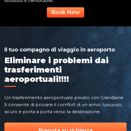
lussuoso e memorabile.
Book Now
Il tuo compagno di viaggio in aeroporto
Eliminare i problemi dai
trasferimenti
aeroportuali!!!!
Un trasferimento aeroportuale privato con Grandlane
ti consente di provare il comfort di un arrivo lussuoso,
sicuro e porta a porta verso la destinazione.
Prenota su richiesta