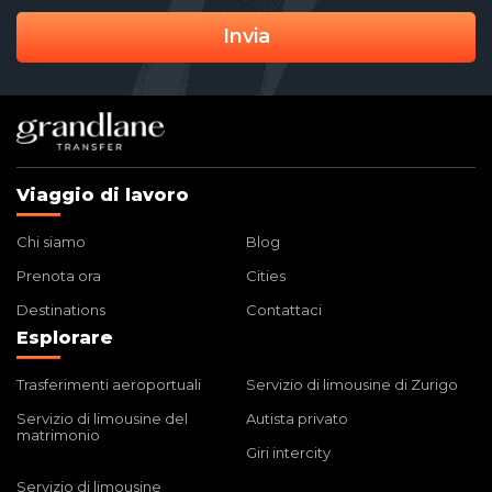
Invia
Viaggio di lavoro
Chi siamo
Blog
Prenota ora
Cities
Destinations
Contattaci
Esplorare
Trasferimenti aeroportuali
Servizio di limousine di Zurigo
Servizio di limousine del
Autista privato
matrimonio
Giri intercity
Servizio di limousine