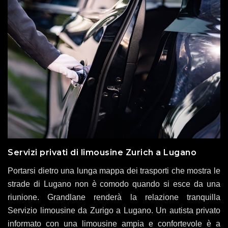
Servizi privati ​​di limousine Zurich a Lugano
Portarsi dietro una lunga mappa dei trasporti che mostra le
strade di Lugano non è comodo quando si esce da una
riunione. Grandlane renderà la relazione tranquilla
Servizio limousine da Zurigo a Lugano. Un autista privato
informato con una limousine ampia e confortevole è a