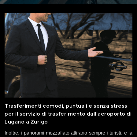
Trasferimenti comodi, puntuali e senza stress
per il servizio di trasferimento dall'aeroporto di
Lugano a Zurigo
Inoltre, i panorami mozzafiato attirano sempre i turisti, e la