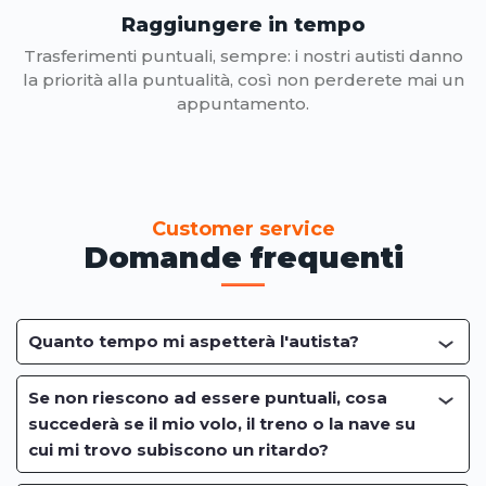
Raggiungere in tempo
Trasferimenti puntuali, sempre: i nostri autisti danno
la priorità alla puntualità, così non perderete mai un
appuntamento.
Customer service
Domande frequenti
Quanto tempo mi aspetterà l'autista?
Se non riescono ad essere puntuali, cosa
succederà se il mio volo, il treno o la nave su
cui mi trovo subiscono un ritardo?