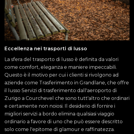
Eccellenza nei trasporti di lusso
La sfera del trasporto di lusso è definita da valori
come comfort, eleganza e maniere impeccabili.
Questo è il motivo per cui i clienti si rivolgono ad
aziende come Trasferimento in Grandlane, che offre
il lusso Servizi di trasferimento dall'aeroporto di
Zurigo a Courchevel che sono tutt'altro che ordinari
e certamente non noiosi. Il desiderio di fornire i
migliori servizi a bordo elimina qualsiasi viaggio
ordinario a favore di uno che può essere descritto
solo come l'epitome di glamour e raffinatezza.