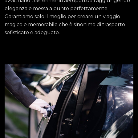
avvicinano trasferimenti aeroportuali aggiungendo
eleganza e messa a punto perfettamente.
Garantiamo solo il meglio per creare un viaggio
magico e memorabile che è sinonimo di trasporto
sofisticato e adeguato.