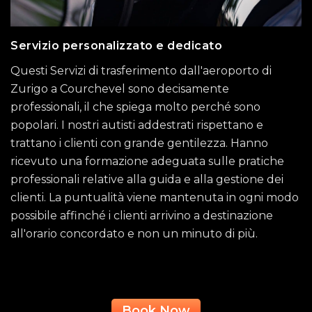
Servizio personalizzato e dedicato
Questi Servizi di trasferimento dall'aeroporto di
Zurigo a Courchevel sono decisamente
professionali, il che spiega molto perché sono
popolari. I nostri autisti addestrati rispettano e
trattano i clienti con grande gentilezza. Hanno
ricevuto una formazione adeguata sulle pratiche
professionali relative alla guida e alla gestione dei
clienti. La puntualità viene mantenuta in ogni modo
possibile affinché i clienti arrivino a destinazione
all'orario concordato e non un minuto di più.
Book Now