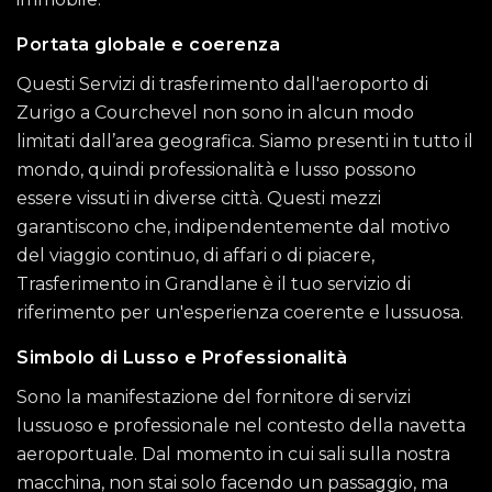
Portata globale e coerenza
Questi Servizi di trasferimento dall'aeroporto di
Zurigo a Courchevel non sono in alcun modo
limitati dall’area geografica. Siamo presenti in tutto il
mondo, quindi professionalità e lusso possono
essere vissuti in diverse città. Questi mezzi
garantiscono che, indipendentemente dal motivo
del viaggio continuo, di affari o di piacere,
Trasferimento in Grandlane è il tuo servizio di
riferimento per un'esperienza coerente e lussuosa.
Simbolo di Lusso e Professionalità
Sono la manifestazione del fornitore di servizi
lussuoso e professionale nel contesto della navetta
aeroportuale. Dal momento in cui sali sulla nostra
macchina, non stai solo facendo un passaggio, ma