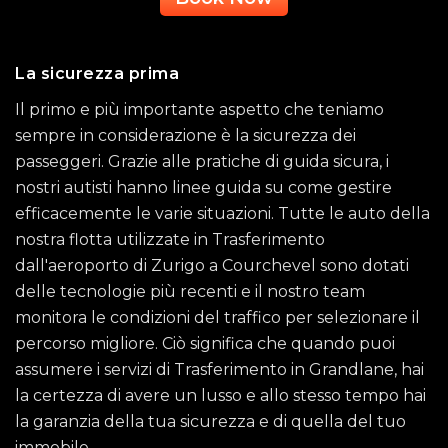
La sicurezza prima
Il primo e più importante aspetto che teniamo
sempre in considerazione è la sicurezza dei
passeggeri. Grazie alle pratiche di guida sicura, i
nostri autisti hanno linee guida su come gestire
efficacemente le varie situazioni. Tutte le auto della
nostra flotta utilizzate in Trasferimento
dall'aeroporto di Zurigo a Courchevel sono dotati
delle tecnologie più recenti e il nostro team
monitora le condizioni del traffico per selezionare il
percorso migliore. Ciò significa che quando puoi
assumere i servizi di Trasferimento in Grandlane, hai
la certezza di avere un lusso e allo stesso tempo hai
la garanzia della tua sicurezza e di quella del tuo
immobile.