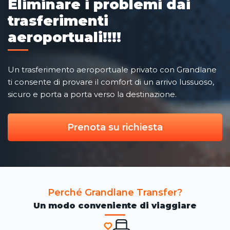
Eliminare i problemi dai
trasferimenti
aeroportuali!!!!
Un trasferimento aeroportuale privato con Grandlane
ti consente di provare il comfort di un arrivo lussuoso,
sicuro e porta a porta verso la destinazione.
Prenota su richiesta
Perché Grandlane Transfer?
Un modo conveniente di viaggiare