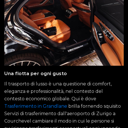
Una flotta per ogni gusto
Il trasporto di lusso è una questione di comfort,
eleganza e professionalità, nel contesto del
contesto economico globale. Qui è dove
Trasferimento in Grandlane
brilla fornendo squisito
Servizi di trasferimento dall'aeroporto di Zurigo a
Courchevel cambiare il modo in cui le persone si