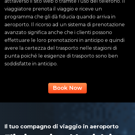
attraverso il sito web o tramite l'uso del telefono. Il
viaggiatore prenota il viaggio e riceve un
programma che gli dà fiducia quando arriva in
aeroporto. Il ricorso ad un sistema di prenotazione
avanzato significa anche che i clienti possono
effettuare le loro prenotazioni in anticipo e quindi
avere la certezza del trasporto nelle stagioni di
punta poiché le esigenze di trasporto sono ben
soddisfatte in anticipo.
Book Now
Il tuo compagno di viaggio in aeroporto