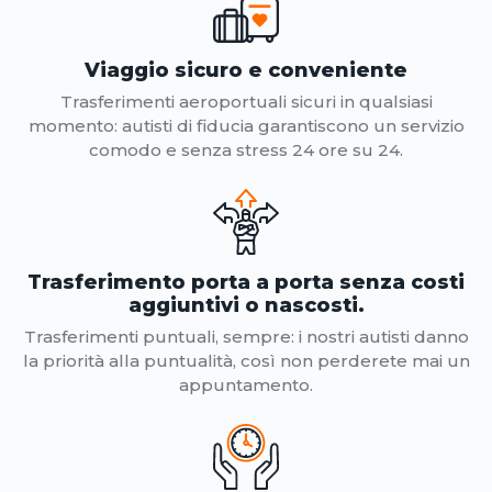
Viaggio sicuro e conveniente
Trasferimenti aeroportuali sicuri in qualsiasi
momento: autisti di fiducia garantiscono un servizio
comodo e senza stress 24 ore su 24.
Trasferimento porta a porta senza costi
aggiuntivi o nascosti.
Trasferimenti puntuali, sempre: i nostri autisti danno
la priorità alla puntualità, così non perderete mai un
appuntamento.