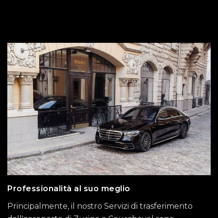
Professionalità al suo meglio
Principalmente, il nostro Servizi di trasferimento