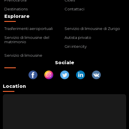
Prenota ora
Cities
Destinations
Contattaci
Esplorare
Trasferimenti aeroportuali
Servizio di limousine di Zurigo
Servizio di limousine del
Autista privato
matrimonio
Giri intercity
Servizio di limousine
Sociale
Location