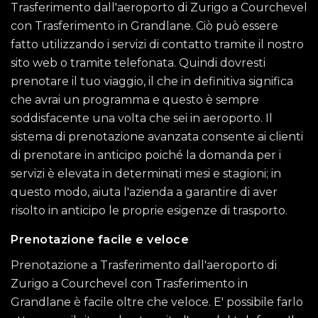
Trasferimento dall'aeroporto di Zurigo a Courchevel
con Trasferimento in Grandlane. Ciò può essere
fatto utilizzando i servizi di contatto tramite il nostro
sito web o tramite telefonata. Quindi dovresti
prenotare il tuo viaggio, il che in definitiva significa
che avrai un programma e questo è sempre
soddisfacente una volta che sei in aeroporto. Il
sistema di prenotazione avanzata consente ai clienti
di prenotare in anticipo poiché la domanda per i
servizi è elevata in determinati mesi e stagioni; in
questo modo, aiuta l'azienda a garantire di aver
risolto in anticipo le proprie esigenze di trasporto.
Prenotazione facile e veloce
Prenotazione a Trasferimento dall'aeroporto di
Zurigo a Courchevel con Trasferimento in
Grandlane è facile oltre che veloce. E' possibile farlo