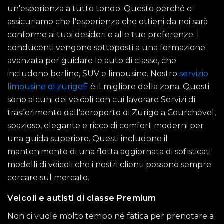
un'esperienza a tutto tondo. Questo perché ci
assicuriamo che l'esperienza che ottieni da noi sarà
conforme ai tuoi desideri e alle tue preferenze. I
conducenti vengono sottoposti a una formazione
avanzata per guidare le auto di classe, che
includono berline, SUV e limousine. Nostro
servizio
limousine di zurigoÈ
è il migliore della zona. Questi
sono alcuni dei veicoli con cui lavorare Servizi di
trasferimento dall'aeroporto di Zurigo a Courchevel,
spazioso, elegante e ricco di comfort moderni per
una guida superiore. Questi includono il
mantenimento di una flotta aggiornata di sofisticati
modelli di veicoli che i nostri clienti possono sempre
cercare sul mercato.
Veicoli e autisti di classe Premium
Non ci vuole molto tempo né fatica per prenotare a