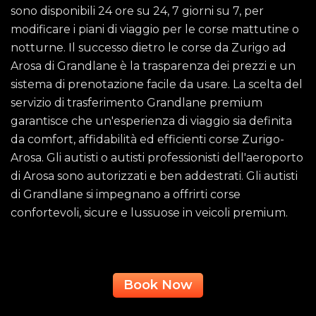
sono disponibili 24 ore su 24, 7 giorni su 7, per
modificare i piani di viaggio per le corse mattutine o
notturne. Il successo dietro le corse da Zurigo ad
Arosa di Grandlane è la trasparenza dei prezzi e un
sistema di prenotazione facile da usare. La scelta del
servizio di trasferimento Grandlane premium
garantisce che un'esperienza di viaggio sia definita
da comfort, affidabilità ed efficienti corse Zurigo-
Arosa. Gli autisti o autisti professionisti dell'aeroporto
di Arosa sono autorizzati e ben addestrati. Gli autisti
di Grandlane si impegnano a offrirti corse
confortevoli, sicure e lussuose in veicoli premium.
Book Now