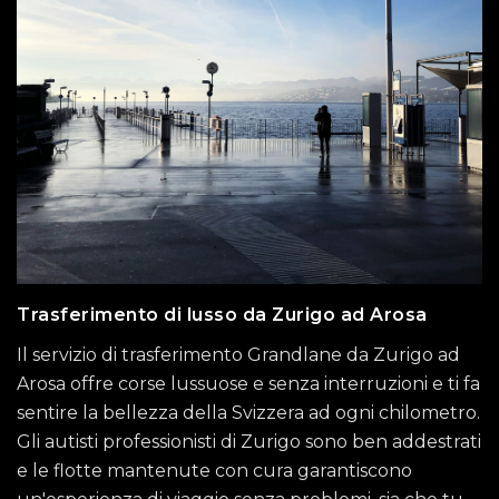
Trasferimento di lusso da Zurigo ad Arosa
Il servizio di trasferimento Grandlane da Zurigo ad
Arosa offre corse lussuose e senza interruzioni e ti fa
sentire la bellezza della Svizzera ad ogni chilometro.
Gli autisti professionisti di Zurigo sono ben addestrati
e le flotte mantenute con cura garantiscono