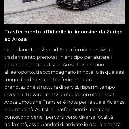
Trasferimento affidabile in limousine da Zurigo
ad Arosa
Grandlane Transfers ad Arosa fornisce servizi di
trasferimento prenotati in anticipo per aiutare i
propri clienti. Gli autisti di Arosa ti aspettano
all'aeroporto, ti accompagnano in hotel o in qualsiasi
luogo desideri. Con il trasferimento pre-
prenotazione struttura di servizi, risparmi tempo
invece di trovare i mezzi pubblici con orari serrati.
Arosa Limousine Transfer è nota per la sua efficienza
e puntualità. Autisti a Trasferimenti Grandlane
conoscono bene i percorsi verso diverse località
della città, assicurandoti di arrivare in orario e senza