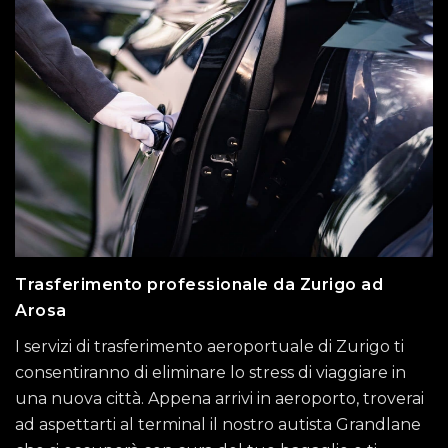
Trasferimento professionale da Zurigo ad
Arosa
I servizi di trasferimento aeroportuale di Zurigo ti
consentiranno di eliminare lo stress di viaggiare in
una nuova città. Appena arrivi in ​​aeroporto, troverai
ad aspettarti al terminal il nostro autista Grandlane