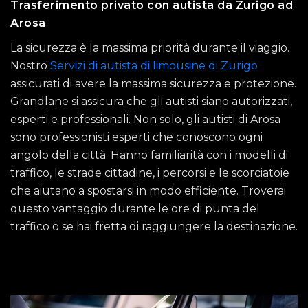
Trasferimento privato con autista da Zurigo ad
Arosa
La sicurezza è la massima priorità durante il viaggio.
Nostro
Servizi di autista di limousine di Zurigo
assicurati di avere la massima sicurezza e protezione.
Grandlane si assicura che gli autisti siano autorizzati,
esperti e professionali. Non solo, gli autisti di Arosa
sono professionisti esperti che conoscono ogni
angolo della città. Hanno familiarità con i modelli di
traffico, le strade cittadine, i percorsi e le scorciatoie
che aiutano a spostarsi in modo efficiente. Troverai
questo vantaggio durante le ore di punta del
traffico o se hai fretta di raggiungere la destinazione.