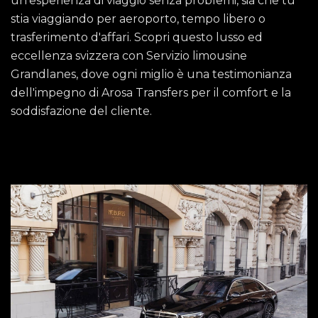
un'esperienza di viaggio senza problemi, sia che tu
stia viaggiando per aeroporto, tempo libero o
trasferimento d'affari. Scopri questo lusso ed
eccellenza svizzera con Servizio limousine
Grandlanes, dove ogni miglio è una testimonianza
dell'impegno di Arosa Transfers per il comfort e la
soddisfazione del cliente.