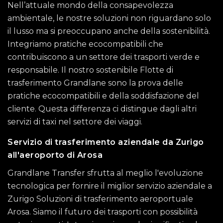
Nell’attuale mondo della consapevolezza
ambientale, le nostre soluzioni non riguardano solo
il lusso ma si preoccupano anche della sostenibilità.
Integriamo pratiche ecocompatibili che
contribuiscono a un settore dei trasporti verde e
responsabile. Il nostro sostenibile Flotte di
trasferimento Grandlane sono la prova delle
pratiche ecocompatibili e della soddisfazione del
cliente. Questa differenza ci distingue dagli altri
servizi di taxi nel settore dei viaggi.
Servizio di trasferimento aziendale da Zurigo
all'aeroporto di Arosa
Grandlane Transfer sfrutta al meglio l'evoluzione
tecnologica per fornire il miglior servizio aziendale a
Zurigo Soluzioni di trasferimento aeroportuale
Arosa. Siamo il futuro dei trasporti con possibilità