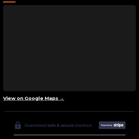
View on Google Maps →