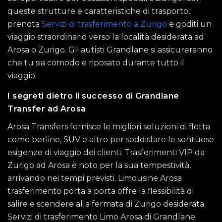
queste strutture e caratteristiche di trasporto,
prenota
Servizi di trasferimento a Zurigo
e goditi un
viaggio straordinario verso la località desiderata ad
Arosa o Zurigo. Gli autisti Grandlane si assicureranno
che tu sia comodo e riposato durante tutto il
viaggio.
I segreti dietro il successo di Grandlane
Transfer ad Arosa
Arosa Transfers fornisce le migliori soluzioni di flotta
come berline, SUV e altro per soddisfare le sontuose
esigenze di viaggio dei clienti. Trasferimenti VIP da
Zurigo ad Arosa è noto per la sua tempestività,
arrivando nei tempi previsti. Limousine Arosa
trasferimento porta a porta offre la flessibilità di
salire e scendere alla fermata di Zurigo desiderata.
Servizi di trasferimento Limo Arosa di Grandlane