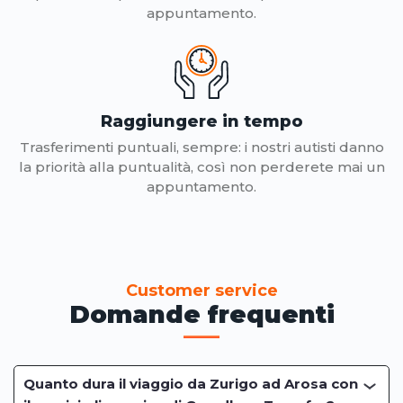
appuntamento.
Raggiungere in tempo
Trasferimenti puntuali, sempre: i nostri autisti danno
la priorità alla puntualità, così non perderete mai un
appuntamento.
Customer service
Domande frequenti
Quanto dura il viaggio da Zurigo ad Arosa con