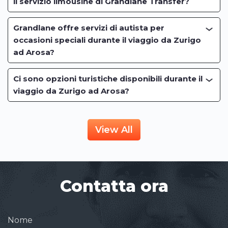
il servizio limousine di Grandlane Transfer?
Grandlane offre servizi di autista per
occasioni speciali durante il viaggio da Zurigo
ad Arosa?
Ci sono opzioni turistiche disponibili durante il
viaggio da Zurigo ad Arosa?
View All
Contatta ora
Nome