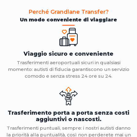
Perché Grandlane Transfer?
Un modo conveniente di viaggiare
Viaggio sicuro e conveniente
Trasferimenti aeroportuali sicuri in qualsiasi
momento: autisti di fiducia garantiscono un servizio
comodo e senza stress 24 ore su 24.
Trasferimento porta a porta senza costi
aggiuntivi o nascosti.
Trasferimenti puntuali, sempre: i nostri autisti danno
la priorità alla puntualità, così non perderete mai un