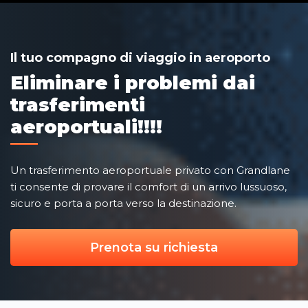
Il tuo compagno di viaggio in aeroporto
Eliminare i problemi dai
trasferimenti
aeroportuali!!!!
Un trasferimento aeroportuale privato con Grandlane
ti consente di provare il comfort di un arrivo lussuoso,
sicuro e porta a porta verso la destinazione.
Prenota su richiesta