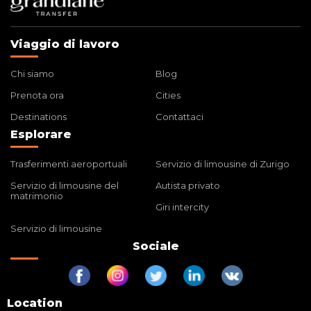
Viaggio di lavoro
Chi siamo
Blog
Prenota ora
Cities
Destinations
Contattaci
Esplorare
Trasferimenti aeroportuali
Servizio di limousine di Zurigo
Servizio di limousine del
Autista privato
matrimonio
Giri intercity
Servizio di limousine
Sociale
Location