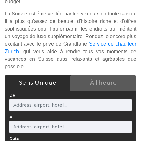
budget.
La Suisse est émerveillée par les visiteurs en toute saison.
Il a plus qu'assez de beauté, d'histoire riche et d'offres
sophistiquées pour figurer parmi les endroits qui méritent
un voyage de luxe supplémentaire. Rendez-le encore plus
excitant avec le privé de Grandlane
Service de chauffeur
Zurich
, qui vous aide à rendre tous vos moments de
vacances en Suisse aussi relaxants et agréables que
possible.
Sens Unique
À l'heure
De
À
Date