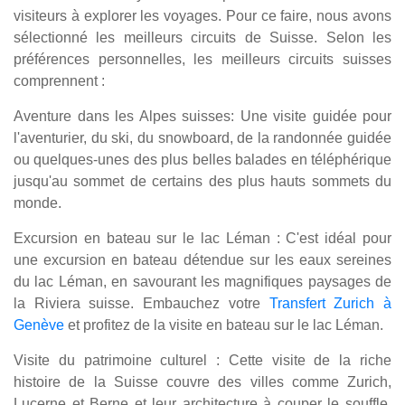
visiteurs à explorer les voyages. Pour ce faire, nous avons
sélectionné les meilleurs circuits de Suisse. Selon les
préférences personnelles, les meilleurs circuits suisses
comprennent :
Aventure dans les Alpes suisses: Une visite guidée pour
l'aventurier, du ski, du snowboard, de la randonnée guidée
ou quelques-unes des plus belles balades en téléphérique
jusqu'au sommet de certains des plus hauts sommets du
monde.
Excursion en bateau sur le lac Léman : C'est idéal pour
une excursion en bateau détendue sur les eaux sereines
du lac Léman, en savourant les magnifiques paysages de
la Riviera suisse. Embauchez votre
Transfert Zurich à
Genève
et profitez de la visite en bateau sur le lac Léman.
Visite du patrimoine culturel : Cette visite de la riche
histoire de la Suisse couvre des villes comme Zurich,
Lucerne et Berne et leur architecture à couper le souffle,