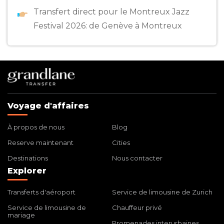
Transfert direct pour le Montreux Jazz
Festival 2026: de Genève à Montreux
Voyage d'affaires
À propos de nous
Blog
Reserve maintenant
Cities
Destinations
Nous contacter
Explorer
Transferts d'aéroport
Service de limousine de Zurich
Service de limousine de
Chauffeur privé
mariage
Promenades interurbaines