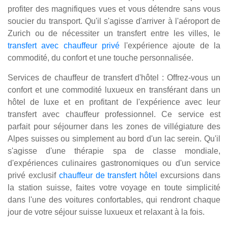
profiter des magnifiques vues et vous détendre sans vous
soucier du transport. Qu'il s'agisse d'arriver à l'aéroport de
Zurich ou de nécessiter un transfert entre les villes, le
transfert avec chauffeur privé
l'expérience ajoute de la
commodité, du confort et une touche personnalisée.
Services de chauffeur de transfert d'hôtel : Offrez-vous un
confort et une commodité luxueux en transférant dans un
hôtel de luxe et en profitant de l'expérience avec leur
transfert avec chauffeur professionnel. Ce service est
parfait pour séjourner dans les zones de villégiature des
Alpes suisses ou simplement au bord d'un lac serein. Qu'il
s'agisse d'une thérapie spa de classe mondiale,
d'expériences culinaires gastronomiques ou d'un service
privé exclusif
chauffeur de transfert hôtel
excursions dans
la station suisse, faites votre voyage en toute simplicité
dans l'une des voitures confortables, qui rendront chaque
jour de votre séjour suisse luxueux et relaxant à la fois.