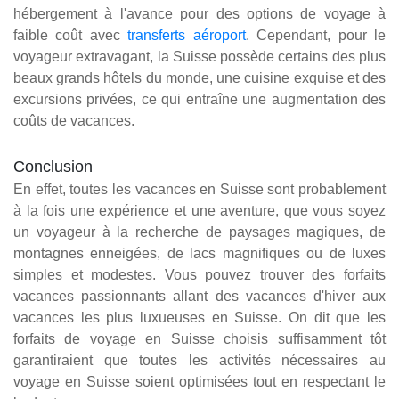
hébergement à l'avance pour des options de voyage à
faible coût avec
transferts aéroport
. Cependant, pour le
voyageur extravagant, la Suisse possède certains des plus
beaux grands hôtels du monde, une cuisine exquise et des
excursions privées, ce qui entraîne une augmentation des
coûts de vacances.
Conclusion
En effet, toutes les vacances en Suisse sont probablement
à la fois une expérience et une aventure, que vous soyez
un voyageur à la recherche de paysages magiques, de
montagnes enneigées, de lacs magnifiques ou de luxes
simples et modestes. Vous pouvez trouver des forfaits
vacances passionnants allant des vacances d'hiver aux
vacances les plus luxueuses en Suisse. On dit que les
forfaits de voyage en Suisse choisis suffisamment tôt
garantiraient que toutes les activités nécessaires au
voyage en Suisse soient optimisées tout en respectant le