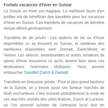
Forfaits vacances d'hiver en Suisse
La Suisse en hiver est magique. La meilleure façon d'en
profiter est de bénéficier des transferts pour les vacances
d'hiver en Suisse. Ces transferts de vacances de dernière
minute offrent généralement :
Transferts de ski privés : Les stations de ski ou d'hiver
disponibles ici se trouvent en Suisse, et certaines des
meilleures disponibles sont Zermatt, Saint-Moritz et
Verbier. Les skieurs, snowboarders et autres amateurs de
sports d'hiver trouveront ce qu'ils aiment faire dans ces
destinations hivernales idylliques. Vous pouvez
embaucher
Transfert Zurich à Zermatt
.
Transferts en limousine privée : Pour le plus grand bonheur
de la Suisse, on y trouve aussi ses fameux marchés de
Noël enchanteurs. Cela inclurait probablement la visite de
ces marchés animés des villes festives, Zurich et Lucerne,
où l'on pourrait acheter de l'artisanat local tout en