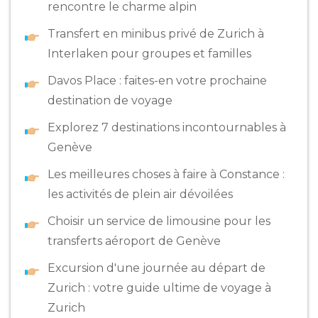
rencontre le charme alpin
Transfert en minibus privé de Zurich à
Interlaken pour groupes et familles
Davos Place : faites-en votre prochaine
destination de voyage
Explorez 7 destinations incontournables à
Genève
Les meilleures choses à faire à Constance :
les activités de plein air dévoilées
Choisir un service de limousine pour les
transferts aéroport de Genève
Excursion d'une journée au départ de
Zurich : votre guide ultime de voyage à
Zurich