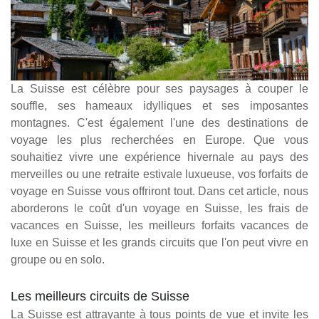
La Suisse est célèbre pour ses paysages à couper le
souffle, ses hameaux idylliques et ses imposantes
montagnes. C'est également l'une des destinations de
voyage les plus recherchées en Europe. Que vous
souhaitiez vivre une expérience hivernale au pays des
merveilles ou une retraite estivale luxueuse, vos forfaits de
voyage en Suisse vous offriront tout. Dans cet article, nous
aborderons le coût d'un voyage en Suisse, les frais de
vacances en Suisse, les meilleurs forfaits vacances de
luxe en Suisse et les grands circuits que l'on peut vivre en
groupe ou en solo.
Les meilleurs circuits de Suisse
La Suisse est attrayante à tous points de vue et invite les