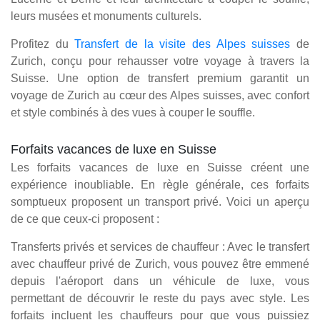
leurs musées et monuments culturels.
Profitez du
Transfert de la visite des Alpes suisses
de
Zurich, conçu pour rehausser votre voyage à travers la
Suisse. Une option de transfert premium garantit un
voyage de Zurich au cœur des Alpes suisses, avec confort
et style combinés à des vues à couper le souffle.
Forfaits vacances de luxe en Suisse
Les forfaits vacances de luxe en Suisse créent une
expérience inoubliable. En règle générale, ces forfaits
somptueux proposent un transport privé. Voici un aperçu
de ce que ceux-ci proposent :
Transferts privés et services de chauffeur : Avec le transfert
avec chauffeur privé de Zurich, vous pouvez être emmené
depuis l'aéroport dans un véhicule de luxe, vous
permettant de découvrir le reste du pays avec style. Les
forfaits incluent les chauffeurs pour que vous puissiez