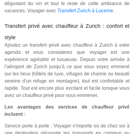
dégustant du vin et tout le reste de cette ambiance de
vacances. Voyager avec
Transfert Zurich à Lucerne
.
Transfert privé avec chauffeur à Zurich : confort et
style
Ajoutez un transfert privé avec chauffeur à Zurich à votre
agenda et vous constaterez que voyager est une
expérience agréable et luxueuse. Depuis votre arrivée à
l'aéroport de Zurich jusqu'à ce que vous soyez emmené
sur les lieux (hôtels de luxe, villages de charme ou beauté
sereine d'un refuge en montagne), tout est confortable et
rapide. Tout est encore plus excitant et facile lorsque vous
avez un chauffeur privé pour vous emmener.
Les avantages des services de chauffeur privé
incluent :
Service porte à porte : Voyager n'importe où de chez soi à
une destination nécessite les transports en commun ou