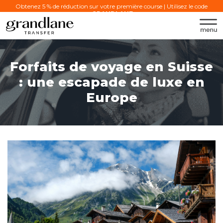
Obtenez 5 % de réduction sur votre première course | Utilisez le code
:
GRANDLANE
Forfaits de voyage en Suisse
: une escapade de luxe en
Europe