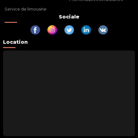
Service de limousine
Sociale
Location