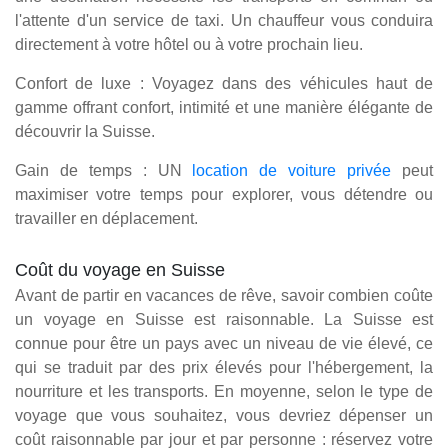
l'attente d'un service de taxi. Un chauffeur vous conduira
directement à votre hôtel ou à votre prochain lieu.
Confort de luxe : Voyagez dans des véhicules haut de
gamme offrant confort, intimité et une manière élégante de
découvrir la Suisse.
Gain de temps : UN
location de voiture privée
peut
maximiser votre temps pour explorer, vous détendre ou
travailler en déplacement.
Coût du voyage en Suisse
Avant de partir en vacances de rêve, savoir combien coûte
un voyage en Suisse est raisonnable. La Suisse est
connue pour être un pays avec un niveau de vie élevé, ce
qui se traduit par des prix élevés pour l'hébergement, la
nourriture et les transports. En moyenne, selon le type de
voyage que vous souhaitez, vous devriez dépenser un
coût raisonnable par jour et par personne : réservez votre