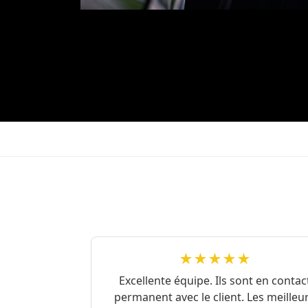
★★★★★
Excellente équipe. Ils sont en contac
permanent avec le client. Les meilleu