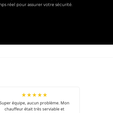
ps réel pour assurer votre sécurité.
★★★★★
Super équipe, aucun problème. Mon
chauffeur était très serviable et