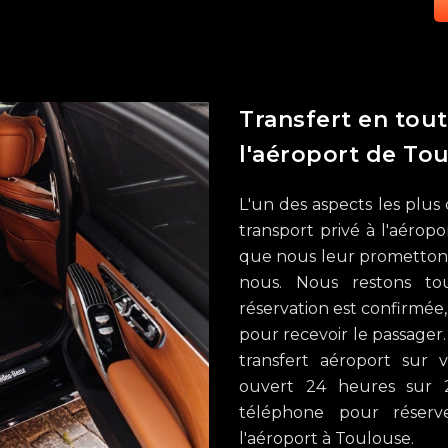
Transfert en tout
l'aéroport de To
L'un des aspects les plus
transport privé à l'aéropo
que nous leur promettons 
nous. Nous restons to
réservation est confirmée
pour recevoir le passager.
transfert aéroport sur 
ouvert 24 heures sur 2
téléphone pour réserve
l'aéroport à Toulouse.