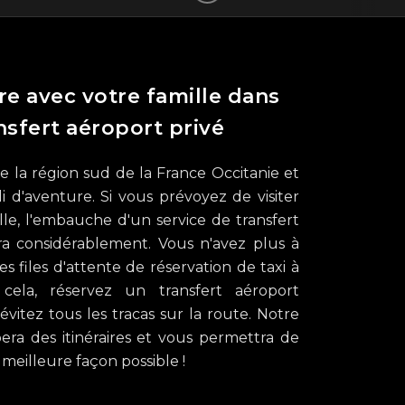
re avec votre famille dans
nsfert aéroport privé
de la région sud de la France Occitanie et
i d'aventure. Si vous prévoyez de visiter
le, l'embauche d'un service de transfert
ra considérablement. Vous n'avez plus à
s files d'attente de réservation de taxi à
 cela, réservez un transfert aéroport
vitez tous les tracas sur la route. Notre
era des itinéraires et vous permettra de
 meilleure façon possible !