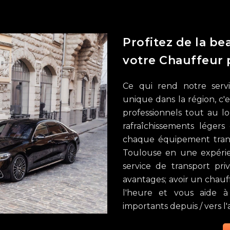
Profitez de la b
votre Chauffeur 
Ce qui rend notre serv
unique dans la région, c'e
professionnels tout au lo
rafraîchissements légers
chaque équipement transf
Toulouse en une expérie
service de transport pr
avantages; avoir un chauf
l'heure et vous aide à 
importants depuis / vers l'