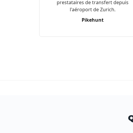
prestataires de transfert depuis
l'aéroport de Zurich.
Pikehunt
Q