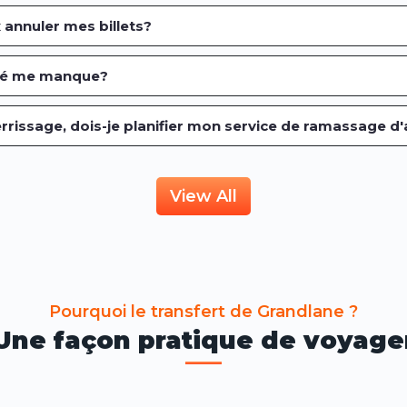
 annuler mes billets?
rvé me manque?
rrissage, dois-je planifier mon service de ramassage d
View All
Pourquoi le transfert de Grandlane ?
Une façon pratique de voyage