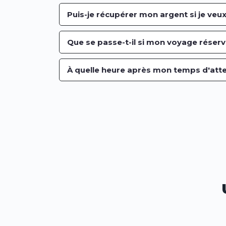
Puis-je récupérer mon argent si je veux
Que se passe-t-il si mon voyage rése
À quelle heure après mon temps d'atte