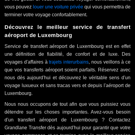
vous pouvez
louer une voiture privée
qui vous permettra de
terminer votre voyage confortablement.
Découvrez le meilleur service de transfert
aéroport de Luxembourg
Service de transfert aéroport de Luxembourg est en effet
une définition de fiabilité, de confort et de luxe. Des
voyages d'affaires à
trajets interurbains
, nous veillons à ce
que vos transferts aéroport soient parfaits. Réservez avec
nous dès aujourd'hui et découvrez le véritable sens d'un
voyage luxueux et sans tracas vers et depuis l'aéroport de
Luxembourg.
Nous nous occupons de tout afin que vous puissiez vous
détendre sur les choses importantes. Avez-vous besoin
d'un transfert aéroport de Luxembourg ? Contactez
Grandlane Transfer dès aujourd'hui pour garantir que votre