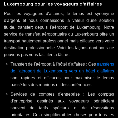
Luxembourg pour les voyageurs d'affaires
Pour les voyageurs d'affaires, le temps est synonyme
d'argent, et nous connaissons la valeur d'une solution
fluide. transfert depuis l'aéroport de Luxembourg. Notre
service de transfert aéroportuaire du Luxembourg offre un
transport hautement professionnel mais efficace vers votre
destination professionnelle. Voici les façons dont nous ne
pouvons pas vous faciliter la tâche :
Transfert de l'aéroport à l'hôtel d'affaires : Ces
transferts
de l'aéroport de Luxembourg vers un hôtel d'affaires
sont rapides et efficaces pour maximiser le temps
passé lors des réunions et des conférences.
Services de comptes d'entreprise : Les comptes
d'entreprise destinés aux voyageurs bénéficient
souvent de tarifs spéciaux et de réservations
prioritaires. Cela simplifierait les choses pour tous les