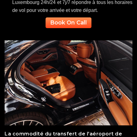
Luxembourg 24h/24 et 7j/7 répondre à tous les horaires
de vol pour votre arrivée et votre départ.
Book On Call
La commodité du transfert de l'aéroport de