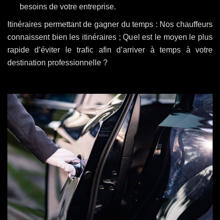
besoins de votre entreprise.
Itinéraires permettant de gagner du temps : Nos chauffeurs
connaissent bien les itinéraires ; Quel est le moyen le plus
rapide d’éviter le trafic afin d’arriver à temps à votre
destination professionnelle ?