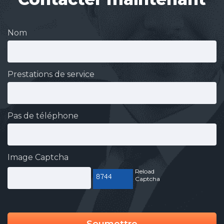
Nom
Prestations de service
Pas de téléphone
Image Captcha
Reload
Captcha
Soumettre