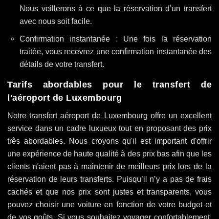
Nous veillerons à ce que la réservation d’un transfert
avec nous soit facile.
Confirmation instantanée : Une fois la réservation
traitée, vous recevrez une confirmation instantanée des
détails de votre transfert.
Tarifs abordables pour le transfert de
l'aéroport de Luxembourg
Notre transfert aéroport de Luxembourg offre un excellent
service dans un cadre luxueux tout en proposant des prix
très abordables. Nous croyons qu'il est important d'offrir
une expérience de haute qualité à des prix bas afin que les
clients n'aient pas à maintenir de meilleurs prix lors de la
réservation de leurs transferts. Puisqu’il n’y a pas de frais
cachés et que nos prix sont justes et transparents, vous
pouvez choisir une voiture en fonction de votre budget et
de vos goûts. Si vous souhaitez voyager confortablement,