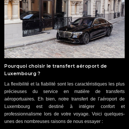
Pourquoi choisir le transfert aéroport de
Luxembourg ?
La flexibilité et la fiabilité sont les caractéristiques les plus
précieuses du service en matière de transferts
aéroportuaires. Eh bien, notre transfert de l'aéroport de
Luxembourg est destiné à intégrer confort et
professionnalisme lors de votre voyage. Voici quelques-
unes des nombreuses raisons de nous essayer :