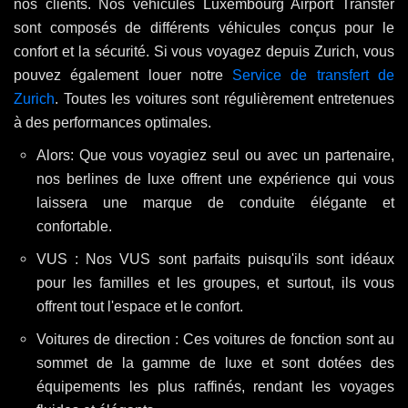
nos clients. Nos véhicules Luxembourg Airport Transfer
sont composés de différents véhicules conçus pour le
confort et la sécurité. Si vous voyagez depuis Zurich, vous
pouvez également louer notre
Service de transfert de
Zurich
. Toutes les voitures sont régulièrement entretenues
à des performances optimales.
Alors: Que vous voyagiez seul ou avec un partenaire,
nos berlines de luxe offrent une expérience qui vous
laissera une marque de conduite élégante et
confortable.
VUS : Nos VUS sont parfaits puisqu'ils sont idéaux
pour les familles et les groupes, et surtout, ils vous
offrent tout l'espace et le confort.
Voitures de direction : Ces voitures de fonction sont au
sommet de la gamme de luxe et sont dotées des
équipements les plus raffinés, rendant les voyages