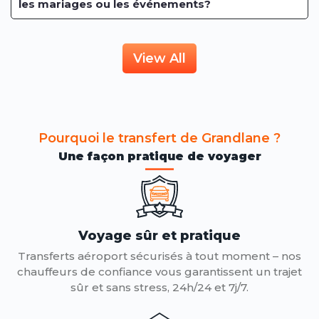
les mariages ou les événements?
View All
Pourquoi le transfert de Grandlane ?
Une façon pratique de voyager
Voyage sûr et pratique
Transferts aéroport sécurisés à tout moment – ​​nos
chauffeurs de confiance vous garantissent un trajet
sûr et sans stress, 24h/24 et 7j/7.