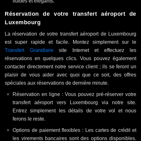
fluides et élégants.
Réservation de votre transfert aéroport de
Luxembourg
La réservation de votre transfert aéroport de Luxembourg
est super rapide et facile. Montez simplement sur le
Transfert Grandlane
site Internet et effectuez les
réservations en quelques clics. Vous pouvez également
contacter directement notre service client ; ils se feront un
plaisir de vous aider avec quoi que ce soit, des offres
spéciales aux réservations de dernière minute.
Réservation en ligne : Vous pouvez pré-réserver votre
transfert aéroport vers Luxembourg via notre site.
Entrez simplement les détails de votre vol et nous
ferons le reste.
Options de paiement flexibles : Les cartes de crédit et
les virements bancaires sont des options disponibles.