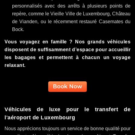
personnalisés avec des arrêts à plusieurs points de
repère, comme le Vieille Ville de Luxembourg, Château
de Vianden, ou le récemment restauré Casemates du
Bock.
Vous voyagez en famille ? Nos grands véhicules
disposent de suffisamment d’espace pour accueillir
les bagages et permettent à chacun un voyage
relaxant.
Book Now
Véhicules de luxe pour le transfert de
l'aéroport de Luxembourg
Nous apprécions toujours un service de bonne qualité pour