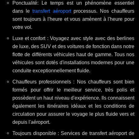
Ponctualité: Le temps est un phénomène essentiel
dans le
transfert aéroport
processus. Nos chauffeurs
sont toujours à l'heure et vous amènent à l'heure pour
votre vol.
Luxe et confort : Voyagez avec style avec des berlines
de luxe, des SUV et des voitures de fonction dans notre
flotte de différents véhicules haut de gamme. Tous nos
véhicules sont dotés d'installations modernes pour une
conduite exceptionnellement fluide.
Chauffeurs professionnels : Nos chauffeurs sont bien
formés pour offrir le meilleur service, très polis et
possèdent un haut niveau d'expérience. Ils connaissent
également les itinéraires idéaux et les conditions de
circulation pour assurer le voyage le plus fluide vers et
depuis l'aéroport.
Toujours disponible : Services de transfert aéroport de