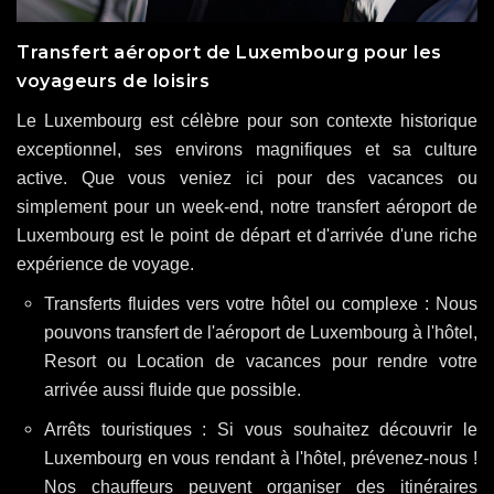
Transfert aéroport de Luxembourg pour les
voyageurs de loisirs
Le Luxembourg est célèbre pour son contexte historique
exceptionnel, ses environs magnifiques et sa culture
active. Que vous veniez ici pour des vacances ou
simplement pour un week-end, notre transfert aéroport de
Luxembourg est le point de départ et d'arrivée d'une riche
expérience de voyage.
Transferts fluides vers votre hôtel ou complexe : Nous
pouvons transfert de l'aéroport de Luxembourg à l'hôtel,
Resort ou Location de vacances pour rendre votre
arrivée aussi fluide que possible.
Arrêts touristiques : Si vous souhaitez découvrir le
Luxembourg en vous rendant à l'hôtel, prévenez-nous !
Nos chauffeurs peuvent organiser des itinéraires