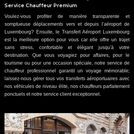
Service Chauffeur Premium
Voulez-vous profiter de manière transparente et
somptueuse déplacements vers et depuis l'aéroport de
Luxembourg? Ensuite, le Transfert Aéroport Luxembourg
est la meilleure option pour vous car elle offre un trajet
sans stress, confortable et élégant jusqu'à votre
destination. Que vous voyagiez pour affaires, pour le
tourisme ou pour une occasion spéciale, notre service de
chauffeur professionnel garantit un voyage mémorable;
laissez-nous gérer tous vos transferts aéroportuaires avec
nos véhicules de niveau élite, nos chauffeurs parfaitement
ponctuels et notre service client exceptionnel.