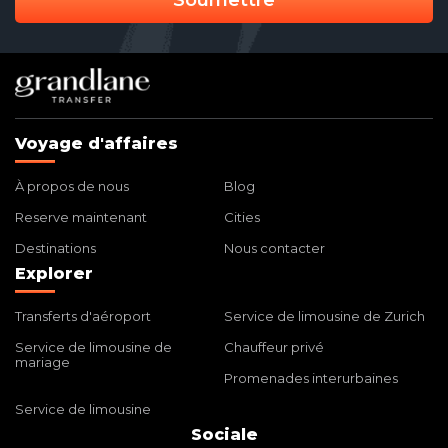
Voyage d'affaires
À propos de nous
Blog
Reserve maintenant
Cities
Destinations
Nous contacter
Explorer
Transferts d'aéroport
Service de limousine de Zurich
Service de limousine de
Chauffeur privé
mariage
Promenades interurbaines
Service de limousine
Sociale