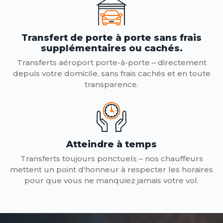
Transfert de porte à porte sans frais
supplémentaires ou cachés.
Transferts aéroport porte-à-porte – directement
depuis votre domicile, sans frais cachés et en toute
transparence.
Atteindre à temps
Transferts toujours ponctuels – nos chauffeurs
mettent un point d'honneur à respecter les horaires
pour que vous ne manquiez jamais votre vol.