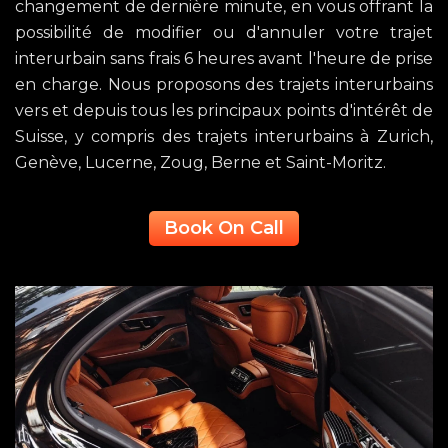
changement de dernière minute, en vous offrant la
possibilité de modifier ou d'annuler votre trajet
interurbain sans frais 6 heures avant l'heure de prise
en charge. Nous proposons des trajets interurbains
vers et depuis tous les principaux points d'intérêt de
Suisse, y compris des trajets interurbains à Zurich,
Genève, Lucerne, Zoug, Berne et Saint-Moritz.
Book On Call