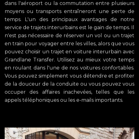
dans l'aéroport ou la commutation entre plusieurs
moyens ou transports entraîneront une perte de
temps. L'un des principaux avantages de notre
service de trajets interurbains est le gain de temps. Il
n'est pas nécessaire de réserver un vol ou un trajet
en train pour voyager entre les villes, alors que vous
pouvez choisir un trajet en voiture interurbain avec
Grandlane Transfer. Utilisez au mieux votre temps
en roulant dans l'une de nos voitures confortables.
Vous pouvez simplement vous détendre et profiter
de la douceur de la conduite ou vous pouvez vous
occuper des affaires inachevées, telles que les
appels téléphoniques ou les e-mails importants.