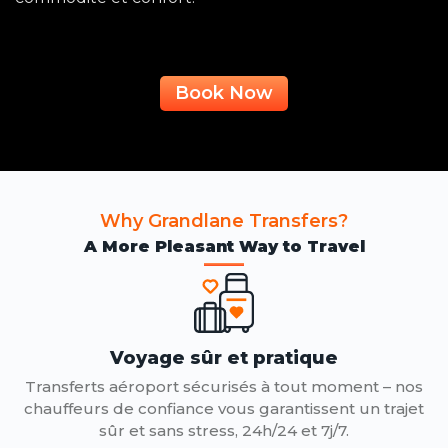
Book Now
Why Grandlane Transfers?
A More Pleasant Way to Travel
Voyage sûr et pratique
Transferts aéroport sécurisés à tout moment – ​​nos
chauffeurs de confiance vous garantissent un trajet
sûr et sans stress, 24h/24 et 7j/7.