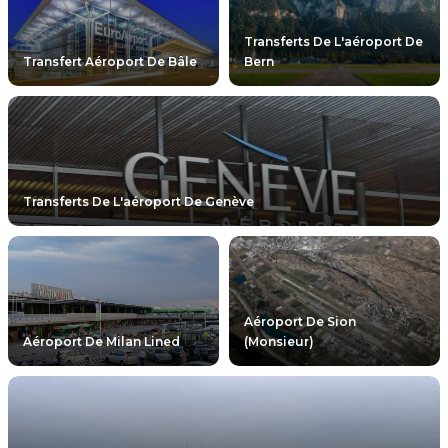
Transferts De L'aéroport De
Transfert Aéroport De Bâle
Bern
Transferts De L'aéroport De Genève
Aéroport De Sion
Aéroport De Milan Lined
(monsieur)