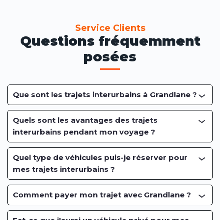
Service Clients
Questions fréquemment
posées
Que sont les trajets interurbains à Grandlane ?
Quels sont les avantages des trajets
interurbains pendant mon voyage ?
Quel type de véhicules puis-je réserver pour
mes trajets interurbains ?
Comment payer mon trajet avec Grandlane ?