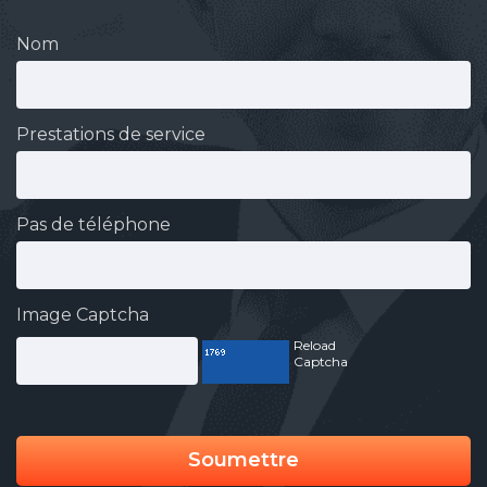
Nom
Prestations de service
Pas de téléphone
Image Captcha
Reload
Captcha
Soumettre