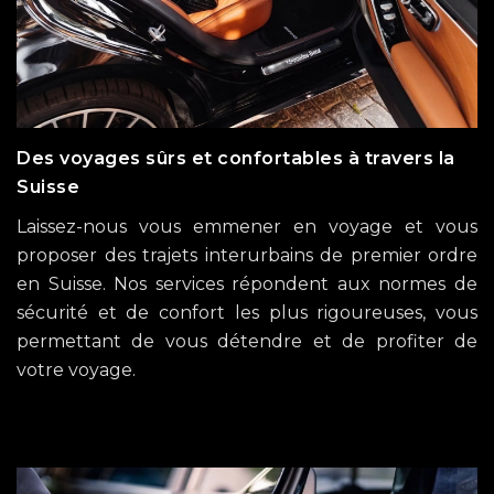
Des voyages sûrs et confortables à travers la
Suisse
Laissez-nous vous emmener en voyage et vous
proposer des trajets interurbains de premier ordre
en Suisse. Nos services répondent aux normes de
sécurité et de confort les plus rigoureuses, vous
permettant de vous détendre et de profiter de
votre voyage.