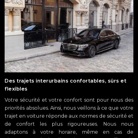
Des trajets interurbains confortables, sûrs et
flexibles
Votre sécurité et votre confort sont pour nous des
priorités absolues. Ainsi, nous veillons à ce que votre
trajet en voiture réponde aux normes de sécurité et
de confort les plus rigoureuses. Nous nous
adaptons à votre horaire, même en cas de