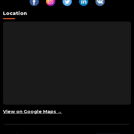
Location
View on Google Maps →