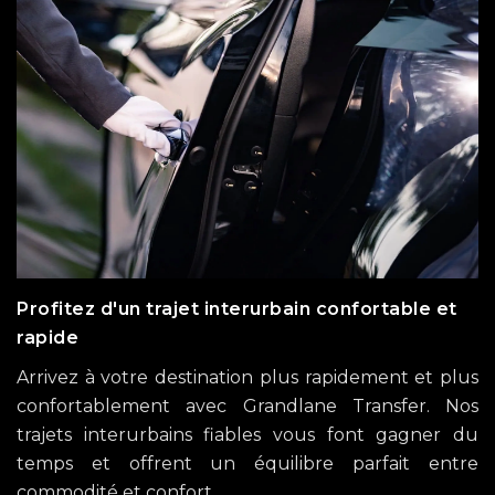
Profitez d'un trajet interurbain confortable et
rapide
Arrivez à votre destination plus rapidement et plus
confortablement avec Grandlane Transfer. Nos
trajets interurbains fiables vous font gagner du
temps et offrent un équilibre parfait entre
commodité et confort.