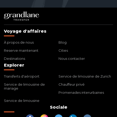
Voyage d'affaires
À propos de nous
Blog
Reserve maintenant
Cities
Destinations
Nous contacter
Explorer
Transferts d'aéroport
Service de limousine de Zurich
Service de limousine de
Chauffeur privé
mariage
Promenades interurbaines
Service de limousine
Sociale