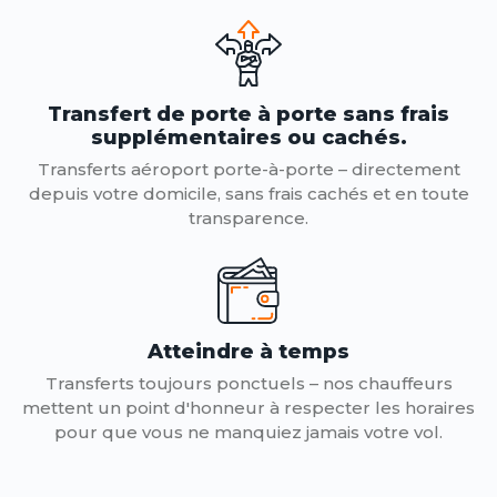
Transfert de porte à porte sans frais
supplémentaires ou cachés.
Transferts aéroport porte-à-porte – directement
depuis votre domicile, sans frais cachés et en toute
transparence.
Atteindre à temps
Transferts toujours ponctuels – nos chauffeurs
mettent un point d'honneur à respecter les horaires
pour que vous ne manquiez jamais votre vol.