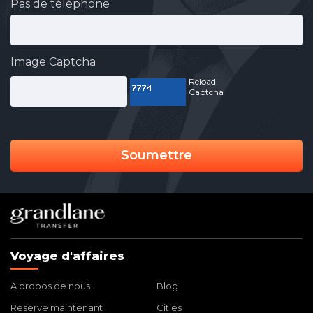
Pas de téléphone
Image Captcha
Reload
Captcha
Soumettre
Voyage d'affaires
À propos de nous
Blog
Reserve maintenant
Cities