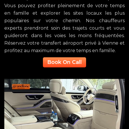
Vous pouvez profiter pleinement de votre temps
en famille et explorer les sites locaux les plus
populaires sur votre chemin. Nos chauffeurs
experts prendront soin des trajets courts et vous
guideront dans les voies les moins fréquentées.
Réservez votre transfert aéroport privé à Vienne et
profitez au maximum de votre temps en famille.
Book On Call