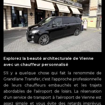
Explorez la beauté architecturale de Vienne
avec un chauffeur personnalisé
S'il y a quelque chose qui fait la renommée de
Grandlane Transfer, c'est l'approche professionnelle
de leurs chauffeurs embauchés et les trajets
abordables de l'aéroport de loisirs. La réservation
d'un service de transport à l'aéroport de Vienne est
assez simple et vous évite des retards imprévus.