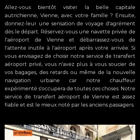
Allez-vous bientôt visiter la belle capitale
autrichienne, Vienne, avec votre famille ? Ensuite,
donnez-leur une sensation de voyage d'agrément
dès le départ. Réservez-vous une navette privée de
l'aéroport de Vienne et débarrassez-vous de
l'attente inutile à l'aéroport après votre arrivée. Si
vous envisagez de choisir notre service de transfert
aéroport privé, vous n'avez plus à vous soucier de
vos bagages, des retards ou même de la nouvelle
navigation urbaine car notre chauffeur
expérimenté s'occupera de toutes ces choses. Notre
service de transfert aéroport de Vienne est assez
fiable et est le mieux noté par les anciens passagers.