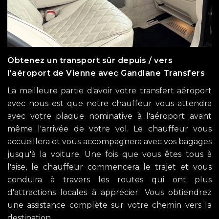
Obtenez un transport sûr depuis / vers
l'aéroport de Vienne avec Gandlane Transfers
La meilleure partie d'avoir votre transfert aéroport
avec nous est que notre chauffeur vous attendra
avec votre plaque nominative à l'aéroport avant
même l'arrivée de votre vol. Le chauffeur vous
accueillera et vous accompagnera avec vos bagages
jusqu'à la voiture. Une fois que vous êtes tous à
l'aise, le chauffeur commencera le trajet et vous
conduira à travers les routes qui ont plus
d'attractions locales à apprécier. Vous obtiendrez
une assistance complète sur votre chemin vers la
destination.