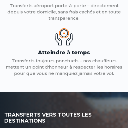
Transferts aéroport porte-à-porte – directement
depuis votre domicile, sans frais cachés et en toute
transparence.
Atteindre à temps
Transferts toujours ponctuels – nos chauffeurs
mettent un point d'honneur à respecter les horaires
pour que vous ne manquiez jamais votre vol.
TRANSFERTS VERS TOUTES LES
DESTINATIONS