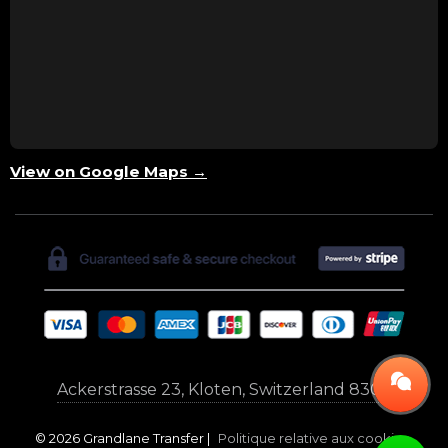
View on Google Maps →
Ackerstrasse 23, Kloten, Switzerland 8302
© 2026 Grandlane Transfer |
Politique relative aux cookies