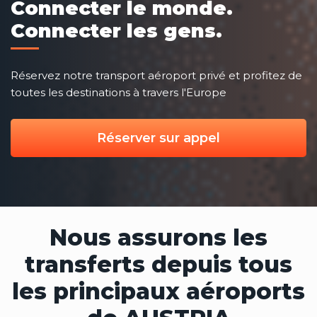
Connecter le monde.
Connecter les gens.
Réservez notre transport aéroport privé et profitez de
toutes les destinations à travers l'Europe
Réserver sur appel
Nous assurons les
transferts depuis tous
les principaux aéroports