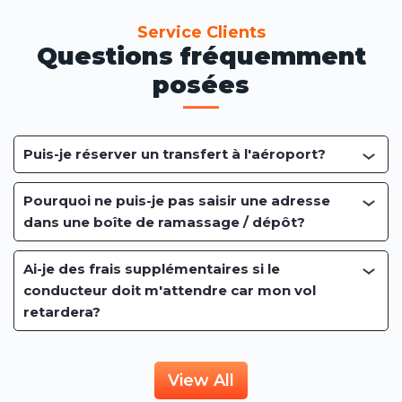
Service Clients
Questions fréquemment
posées
Puis-je réserver un transfert à l'aéroport?
Pourquoi ne puis-je pas saisir une adresse
dans une boîte de ramassage / dépôt?
Ai-je des frais supplémentaires si le
conducteur doit m'attendre car mon vol
retardera?
View All