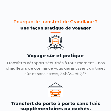
Pourquoi le transfert de Grandlane ?
Une façon pratique de voyager
Voyage sûr et pratique
Transferts aéroport sécurisés à tout moment – ​​nos
chauffeurs de confiance vous garantissent un trajet
sûr et sans stress, 24h/24 et 7j/7.
Transfert de porte à porte sans frais
supplémentaires ou cachés.