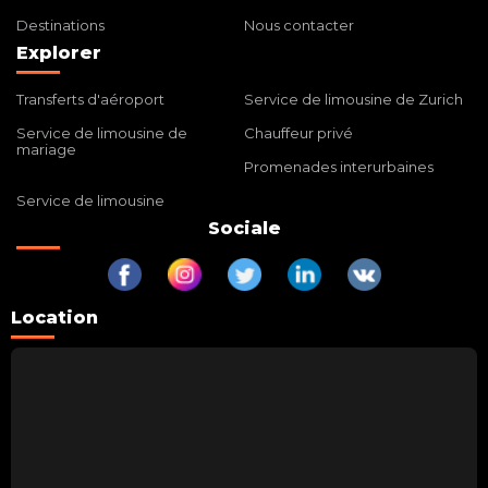
Destinations
Nous contacter
Explorer
Transferts d'aéroport
Service de limousine de Zurich
Service de limousine de
Chauffeur privé
mariage
Promenades interurbaines
Service de limousine
Sociale
Location