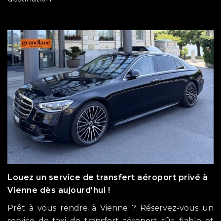
Louez un service de transfert aéroport privé à
Vienne dès aujourd'hui !
Prêt à vous rendre à Vienne ? Réservez-vous un
service de taxi de transfert aéroport sûr, fiable et