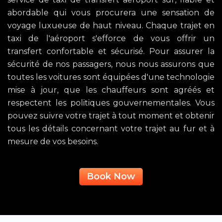
abordable qui vous procurera une sensation de
voyage luxueuse de haut niveau. Chaque trajet en
taxi de l'aéroport s'efforce de vous offrir un
transfert confortable et sécurisé. Pour assurer la
sécurité de nos passagers, nous nous assurons que
toutes les voitures sont équipées d'une technologie
mise à jour, que les chauffeurs sont agréés et
respectent les politiques gouvernementales. Vous
pouvez suivre votre trajet à tout moment et obtenir
tous les détails concernant votre trajet au fur et à
mesure de vos besoins.
Book Now