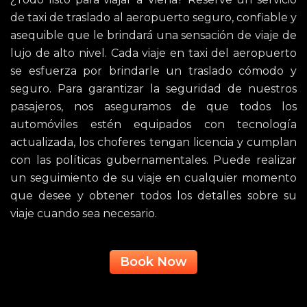
de taxi de traslado al aeropuerto seguro, confiable y
asequible que le brindará una sensación de viaje de
lujo de alto nivel. Cada viaje en taxi del aeropuerto
se esfuerza por brindarle un traslado cómodo y
seguro. Para garantizar la seguridad de nuestros
pasajeros, nos aseguramos de que todos los
automóviles estén equipados con tecnología
actualizada, los choferes tengan licencia y cumplan
con las políticas gubernamentales. Puede realizar
un seguimiento de su viaje en cualquier momento
que desee y obtener todos los detalles sobre su
viaje cuando sea necesario.
Book Now