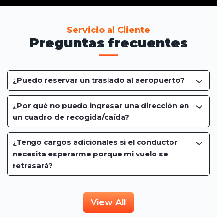
Servicio al Cliente
Preguntas frecuentes
¿Puedo reservar un traslado al aeropuerto?
¿Por qué no puedo ingresar una dirección en
un cuadro de recogida/caída?
¿Tengo cargos adicionales si el conductor
necesita esperarme porque mi vuelo se
retrasará?
View All