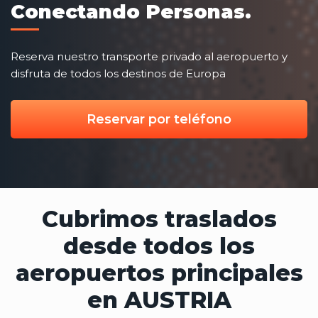
Conectando Personas.
Reserva nuestro transporte privado al aeropuerto y
disfruta de todos los destinos de Europa
Reservar por teléfono
Cubrimos traslados
desde todos los
aeropuertos principales
en AUSTRIA