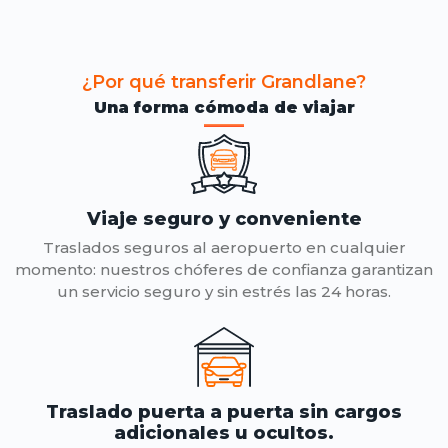
¿Por qué transferir Grandlane?
Una forma cómoda de viajar
Viaje seguro y conveniente
Traslados seguros al aeropuerto en cualquier
momento: nuestros chóferes de confianza garantizan
un servicio seguro y sin estrés las 24 horas.
Traslado puerta a puerta sin cargos
adicionales u ocultos.