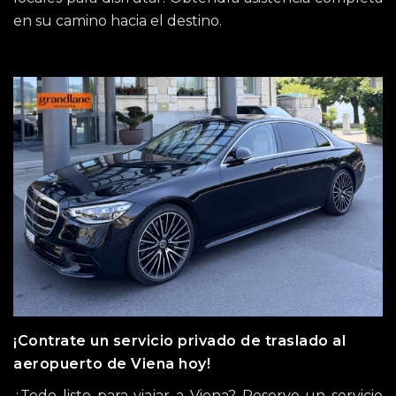
en su camino hacia el destino.
¡Contrate un servicio privado de traslado al
aeropuerto de Viena hoy!
¿Todo listo para viajar a Viena? Reserve un servicio