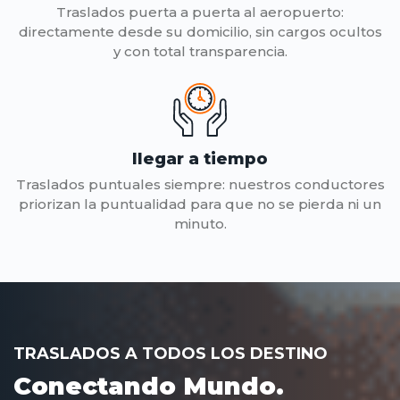
Traslados puerta a puerta al aeropuerto:
directamente desde su domicilio, sin cargos ocultos
y con total transparencia.
llegar a tiempo
Traslados puntuales siempre: nuestros conductores
priorizan la puntualidad para que no se pierda ni un
minuto.
TRASLADOS A TODOS LOS DESTINO
Conectando Mundo.