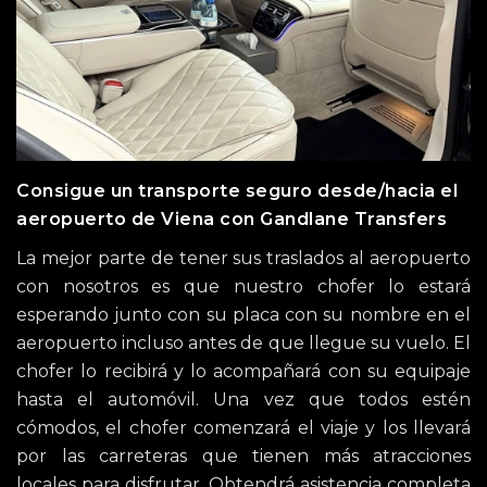
Consigue un transporte seguro desde/hacia el
aeropuerto de Viena con Gandlane Transfers
La mejor parte de tener sus traslados al aeropuerto
con nosotros es que nuestro chofer lo estará
esperando junto con su placa con su nombre en el
aeropuerto incluso antes de que llegue su vuelo. El
chofer lo recibirá y lo acompañará con su equipaje
hasta el automóvil. Una vez que todos estén
cómodos, el chofer comenzará el viaje y los llevará
por las carreteras que tienen más atracciones
locales para disfrutar. Obtendrá asistencia completa