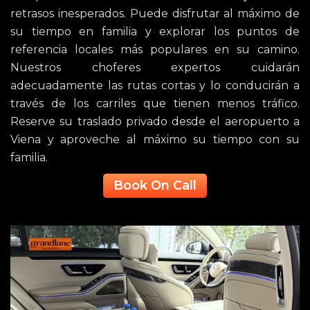
retrasos inesperados. Puede disfrutar al máximo de
su tiempo en familia y explorar los puntos de
referencia locales más populares en su camino.
Nuestros choferes expertos cuidarán
adecuadamente las rutas cortas y lo conducirán a
través de los carriles que tienen menos tráfico.
Reserve su traslado privado desde el aeropuerto a
Viena y aproveche al máximo su tiempo con su
familia.
Book On Call