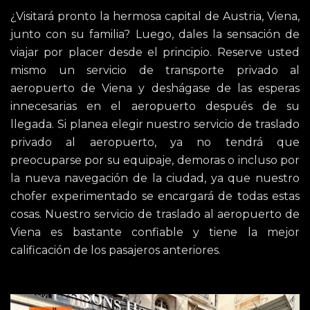
¿Visitará pronto la hermosa capital de Austria, Viena,
junto con su familia? Luego, dales la sensación de
viajar por placer desde el principio. Reserve usted
mismo un servicio de transporte privado al
aeropuerto de Viena y deshágase de las esperas
innecesarias en el aeropuerto después de su
llegada. Si planea elegir nuestro servicio de traslado
privado al aeropuerto, ya no tendrá que
preocuparse por su equipaje, demoras o incluso por
la nueva navegación de la ciudad, ya que nuestro
chofer experimentado se encargará de todas estas
cosas. Nuestro servicio de traslado al aeropuerto de
Viena es bastante confiable y tiene la mejor
calificación de los pasajeros anteriores.