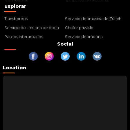
Explorar
Transbordos
Servicio de limusina de Zúrich
Servicio de limusina de boda
Chofer privado
Paseos interurbanos
Servicio de limosina
Social
Location