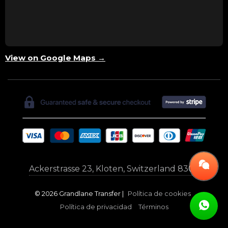
View on Google Maps →
Ackerstrasse 23, Kloten, Switzerland 8302
© 2026 Grandlane Transfer |
Política de cookies
Política de privacidad
Términos