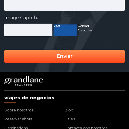
Image Captcha
Reload
Captcha
Enviar
viajes de negocios
Sobre nosotros
Blog
Reservar ahora
Cities
Destinations
Contacta con nosotros