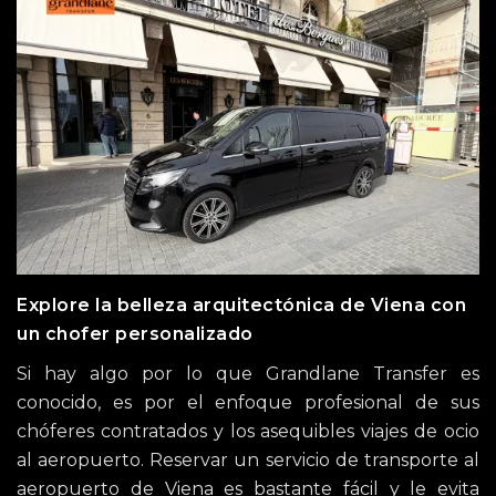
Explore la belleza arquitectónica de Viena con
un chofer personalizado
Si hay algo por lo que Grandlane Transfer es
conocido, es por el enfoque profesional de sus
chóferes contratados y los asequibles viajes de ocio
al aeropuerto. Reservar un servicio de transporte al
aeropuerto de Viena es bastante fácil y le evita