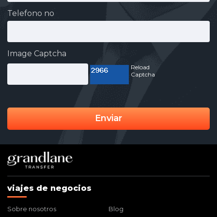
Telefono no
Image Captcha
Reload
Captcha
Enviar
viajes de negocios
Sobre nosotros
Blog