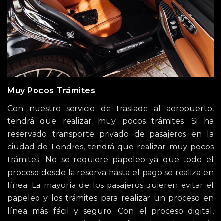
Muy Pocos Trámites
Con nuestro servicio de traslado al aeropuerto,
tendrá que realizar muy pocos trámites. Si ha
reservado transporte privado de pasajeros en la
ciudad de Londres, tendrá que realizar muy pocos
trámites. No se requiere papeleo ya que todo el
proceso desde la reserva hasta el pago se realiza en
línea. La mayoría de los pasajeros quieren evitar el
papeleo y los trámites para realizar un proceso en
línea más fácil y seguro. Con el proceso digital,