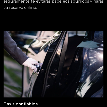
seguramente te evitarás papeleos aburridos y harás
tu reserva online.
Taxis confiables