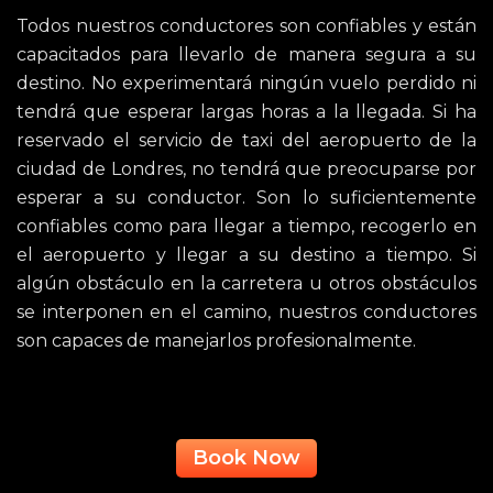
Todos nuestros conductores son confiables y están
capacitados para llevarlo de manera segura a su
destino. No experimentará ningún vuelo perdido ni
tendrá que esperar largas horas a la llegada. Si ha
reservado el servicio de taxi del aeropuerto de la
ciudad de Londres, no tendrá que preocuparse por
esperar a su conductor. Son lo suficientemente
confiables como para llegar a tiempo, recogerlo en
el aeropuerto y llegar a su destino a tiempo. Si
algún obstáculo en la carretera u otros obstáculos
se interponen en el camino, nuestros conductores
son capaces de manejarlos profesionalmente.
Book Now