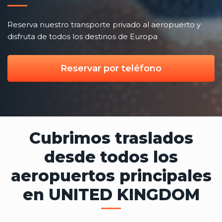
Reserva nuestro transporte privado al aeropuerto y
disfruta de todos los destinos de Europa
Reservar por teléfono
Cubrimos traslados
desde todos los
aeropuertos principales
en UNITED KINGDOM