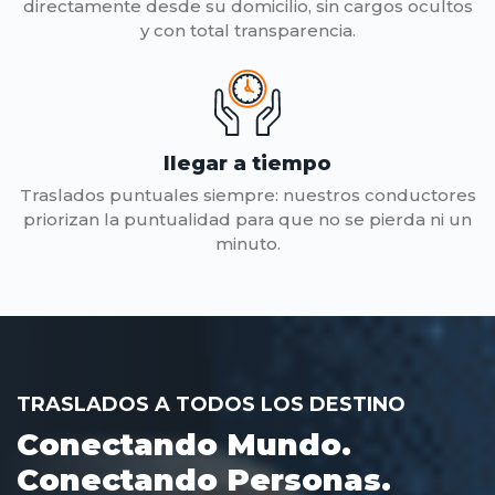
directamente desde su domicilio, sin cargos ocultos
y con total transparencia.
llegar a tiempo
Traslados puntuales siempre: nuestros conductores
priorizan la puntualidad para que no se pierda ni un
minuto.
TRASLADOS A TODOS LOS DESTINO
Conectando Mundo.
Conectando Personas.