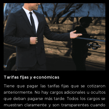
Tarifas fijas y económicas
Tiene que pagar las tarifas fijas que se cotizaron
anteriormente. No hay cargos adicionales u ocultos
que deban pagarse más tarde. Todos los cargos se
muestran claramente y son transparentes cuando