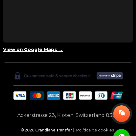
View on Google Maps →
Ackerstrasse 23, Kloten, Switzerland 8302
© 2026 Grandlane Transfer |
Política de cookies