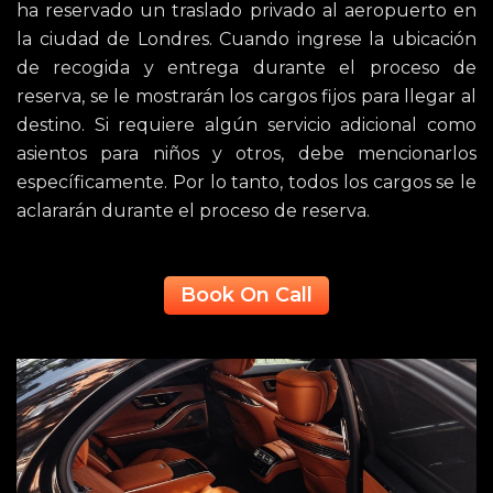
ha reservado un traslado privado al aeropuerto en
la ciudad de Londres. Cuando ingrese la ubicación
de recogida y entrega durante el proceso de
reserva, se le mostrarán los cargos fijos para llegar al
destino. Si requiere algún servicio adicional como
asientos para niños y otros, debe mencionarlos
específicamente. Por lo tanto, todos los cargos se le
aclararán durante el proceso de reserva.
Book On Call