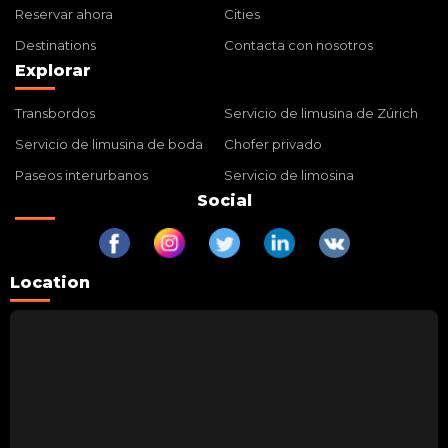
Reservar ahora
Cities
Destinations
Contacta con nosotros
Explorar
Transbordos
Servicio de limusina de Zúrich
Servicio de limusina de boda
Chofer privado
Paseos interurbanos
Servicio de limosina
Social
Location