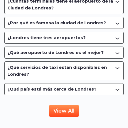
¿Cuántas terminales tiene el aeropuerto de la
Ciudad de Londres?
¿Por qué es famosa la ciudad de Londres?
¿Londres tiene tres aeropuertos?
¿Qué aeropuerto de Londres es el mejor?
¿Qué servicios de taxi están disponibles en
Londres?
¿Qué país está más cerca de Londres?
View All