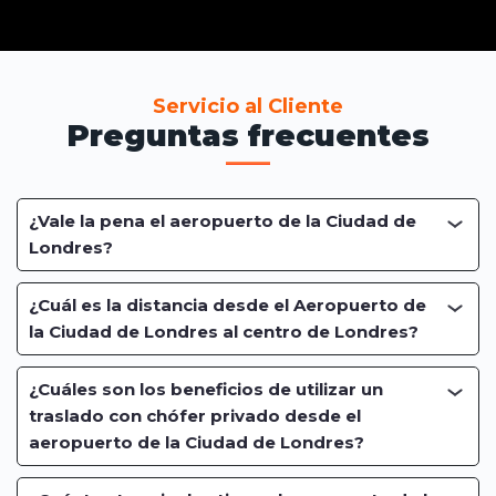
Servicio al Cliente
Preguntas frecuentes
¿Vale la pena el aeropuerto de la Ciudad de
Londres?
¿Cuál es la distancia desde el Aeropuerto de
la Ciudad de Londres al centro de Londres?
¿Cuáles son los beneficios de utilizar un
traslado con chófer privado desde el
aeropuerto de la Ciudad de Londres?