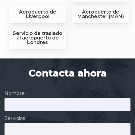
Aeropuerto de
Aeropuerto de
Liverpool
Mánchester (MAN)
Servicio de traslado
al aeropuerto de
Londres
Contacta ahora
Nombre
Servicios