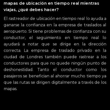
mapas de ubicación en tiempo real mientras
viajas, ¿qué debes hacer?
El rastreador de ubicación en tiempo real lo ayuda a
ganarse la confianza en la empresa de traslados al
aeropuerto. Si tiene problemas de confianza con su
conductor, el seguimiento en tiempo real lo
ayudará a notar que se dirige en la dirección
correcta. La empresa de traslado privado en la
ciudad de Londres también puede rastrear a los
conductores para que no quede ningún punto de
deshonestidad. Tanto el conductor como los
pasajeros se benefician al ahorrar mucho tiempo ya
que las rutas se dirigen digitalmente a través de los
mapas.