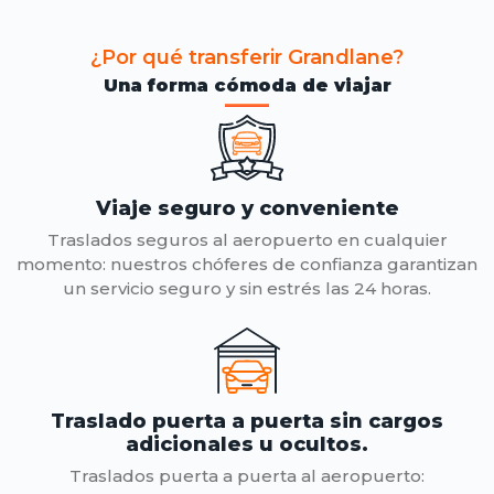
¿Por qué transferir Grandlane?
Una forma cómoda de viajar
Viaje seguro y conveniente
Traslados seguros al aeropuerto en cualquier
momento: nuestros chóferes de confianza garantizan
un servicio seguro y sin estrés las 24 horas.
Traslado puerta a puerta sin cargos
adicionales u ocultos.
Traslados puerta a puerta al aeropuerto: