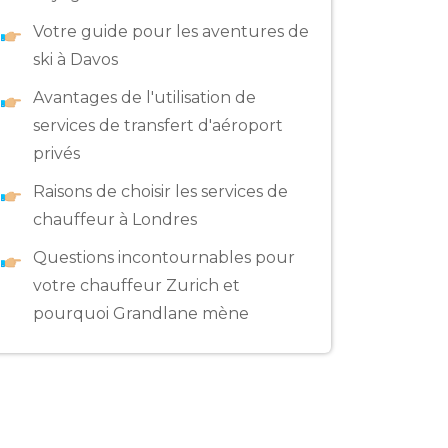
Votre guide pour les aventures de
ski à Davos
Avantages de l'utilisation de
services de transfert d'aéroport
privés
Raisons de choisir les services de
chauffeur à Londres
Questions incontournables pour
votre chauffeur Zurich et
pourquoi Grandlane mène