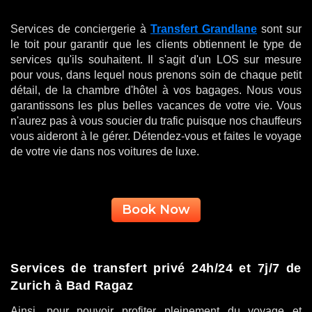
Services de conciergerie à
Transfert Grandlane
sont sur
le toit pour garantir que les clients obtiennent le type de
services qu'ils souhaitent. Il s'agit d'un LOS sur mesure
pour vous, dans lequel nous prenons soin de chaque petit
détail, de la chambre d'hôtel à vos bagages. Nous vous
garantissons les plus belles vacances de votre vie. Vous
n'aurez pas à vous soucier du trafic puisque nos chauffeurs
vous aideront à le gérer. Détendez-vous et faites le voyage
de votre vie dans nos voitures de luxe.
Book Now
Services de transfert privé 24h/24 et 7j/7 de
Zurich à Bad Ragaz
Ainsi, pour pouvoir profiter pleinement du voyage et