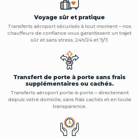
Voyage sûr et pratique
Transferts aéroport sécurisés à tout moment – ​​nos
chauffeurs de confiance vous garantissent un trajet
sûr et sans stress, 24h/24 et 7j/7.
Transfert de porte à porte sans frais
supplémentaires ou cachés.
Transferts aéroport porte-à-porte – directement
depuis votre domicile, sans frais cachés et en toute
transparence.