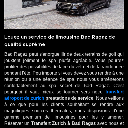
Louez un service de limousine Bad Ragaz de
qualité suprême
Bad Ragaz peut s'enorgueillir de deux terrains de golf qui
jouxtent joliment le spa plutôt agréable. Vous pourrez
profiter des possibilités de faire du vélo et de la randonnée
pendant l'été. Peu importe si vous devez vous rendre à une
réunion ou à une séance de spa, nous vous amènerons
confortablement au spa secret de Bad Ragaz. C'est
pourquoi il vaut mieux se tourner vers notre
transfert
aéroport de zurich
prestations de service
! Nous veillons
à ce que pour les clients souhaitant se rendre aux
magnifiques sources thermales, nous disposions d'une
gamme premium de limousines pour les y amener.
Réserver un
Transfert Zurich à Bad Ragaz
avec nous et