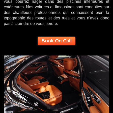
vous pourrez nager dans des piscines intérieures et
extérieures. Nos voitures et limousines sont conduites par
des chauffeurs professionnels qui connaissent bien la
topographie des routes et des rues et vous n'avez donc
pas à craindre de vous perdre.
Book On Call