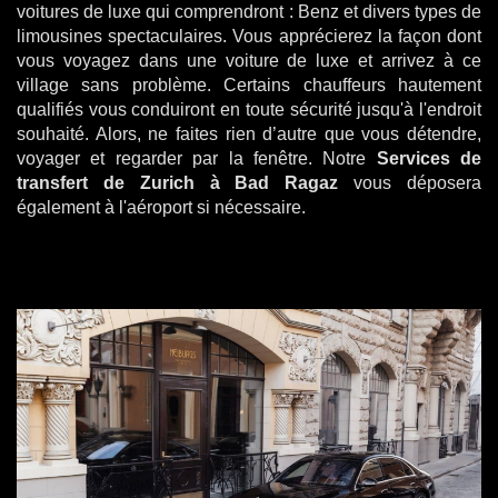
voitures de luxe qui comprendront : Benz et divers types de
limousines spectaculaires. Vous apprécierez la façon dont
vous voyagez dans une voiture de luxe et arrivez à ce
village sans problème. Certains chauffeurs hautement
qualifiés vous conduiront en toute sécurité jusqu'à l'endroit
souhaité. Alors, ne faites rien d’autre que vous détendre,
voyager et regarder par la fenêtre. Notre
Services de
transfert de Zurich à Bad Ragaz
vous déposera
également à l'aéroport si nécessaire.