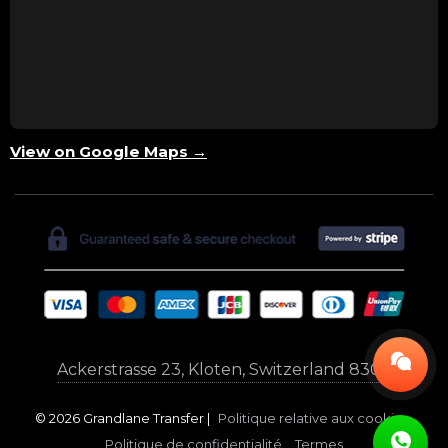
View on Google Maps →
Ackerstrasse 23, Kloten, Switzerland 8302
© 2026 Grandlane Transfer |
Politique relative aux cookies
Politique de confidentialité
Termes