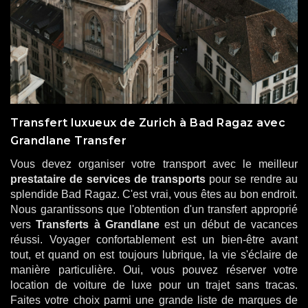
Transfert luxueux de Zurich à Bad Ragaz avec
Grandlane Transfer
Vous devez organiser votre transport avec le meilleur
prestataire de services de transports
pour se rendre au
splendide Bad Ragaz. C'est vrai, vous êtes au bon endroit.
Nous garantissons que l'obtention d'un transfert approprié
vers
Transferts à Grandlane
est un début de vacances
réussi. Voyager confortablement est un bien-être avant
tout, et quand on est toujours lubrique, la vie s'éclaire de
manière particulière. Oui, vous pouvez réserver votre
location de voiture de luxe pour un trajet sans tracas.
Faites votre choix parmi une grande liste de marques de