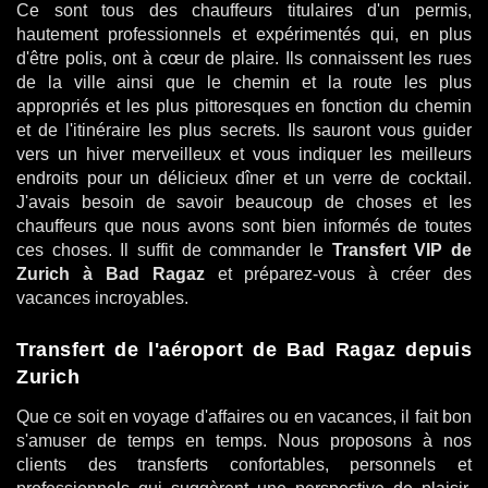
Ce sont tous des chauffeurs titulaires d'un permis,
hautement professionnels et expérimentés qui, en plus
d'être polis, ont à cœur de plaire. Ils connaissent les rues
de la ville ainsi que le chemin et la route les plus
appropriés et les plus pittoresques en fonction du chemin
et de l'itinéraire les plus secrets. Ils sauront vous guider
vers un hiver merveilleux et vous indiquer les meilleurs
endroits pour un délicieux dîner et un verre de cocktail.
J'avais besoin de savoir beaucoup de choses et les
chauffeurs que nous avons sont bien informés de toutes
ces choses. Il suffit de commander le
Transfert VIP de
Zurich à Bad Ragaz
et préparez-vous à créer des
vacances incroyables.
Transfert de l'aéroport de Bad Ragaz depuis
Zurich
Que ce soit en voyage d'affaires ou en vacances, il fait bon
s'amuser de temps en temps. Nous proposons à nos
clients des transferts confortables, personnels et