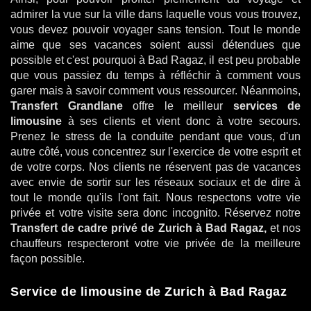
admirer la vue sur la ville dans laquelle vous vous trouvez,
vous devez pouvoir voyager sans tension. Tout le monde
aime que ses vacances soient aussi détendues que
possible et c'est pourquoi à Bad Ragaz, il est peu probable
que vous passiez du temps à réfléchir à comment vous
garer mais à savoir comment vous ressourcer. Néanmoins,
Transfert Grandlane
offre le meilleur
services de
limousine
à ses clients et vient donc à votre secours.
Prenez le stress de la conduite pendant que vous, d'un
autre côté, vous concentrez sur l'exercice de votre esprit et
de votre corps. Nos clients ne réservent pas de vacances
avec envie de sortir sur les réseaux sociaux et de dire à
tout le monde qu'ils l'ont fait. Nous respectons votre vie
privée et votre visite sera donc incognito. Réservez notre
Transfert de cadre privé de Zurich à Bad Ragaz,
et nos
chauffeurs respecteront votre vie privée de la meilleure
façon possible.
Service de limousine de Zurich à Bad Ragaz