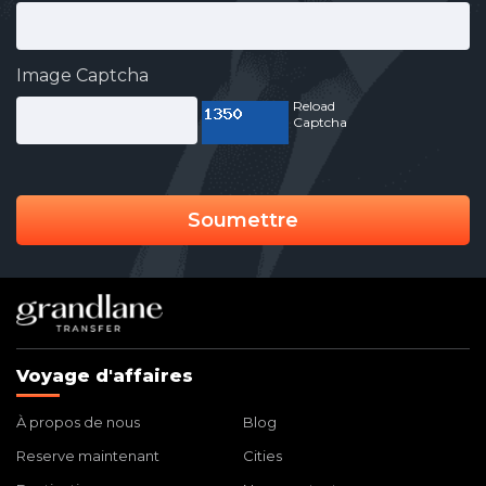
Image Captcha
Reload
Captcha
Soumettre
Voyage d'affaires
À propos de nous
Blog
Reserve maintenant
Cities