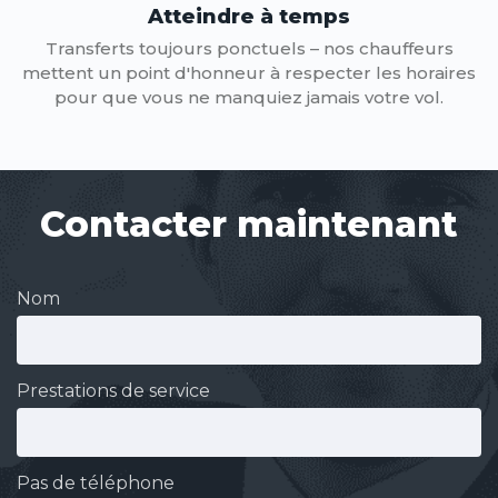
Atteindre à temps
Transferts toujours ponctuels – nos chauffeurs
mettent un point d'honneur à respecter les horaires
pour que vous ne manquiez jamais votre vol.
Contacter maintenant
Nom
Prestations de service
Pas de téléphone