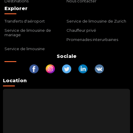
Destinations
Nous contacter
Explorer
Transferts d'aéroport
Service de limousine de Zurich
Service de limousine de
Chauffeur privé
mariage
Promenades interurbaines
Service de limousine
Sociale
Location