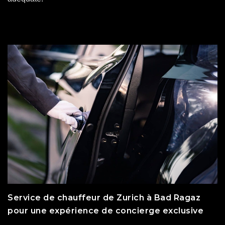
Service de chauffeur de Zurich à Bad Ragaz
pour une expérience de concierge exclusive