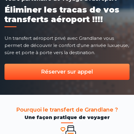
Éliminer les tracas de vos
transferts aéroport !!!!
Un transfert aéroport privé avec Grandlane vous
permet de découvrir le confort d'une arrivée luxueuse,
sûre et porte à porte vers la destination.
Réserver sur appel
Pourquoi le transfert de Grandlane ?
Une façon pratique de voyager