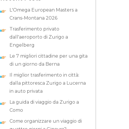
L'Omega European Masters a
Crans-Montana 2026
Trasferimento privato
dall'aeroporto di Zurigo a
Engelberg
Le 7 migliori cittadine per una gita
di un giorno da Berna
Il miglior trasferimento in città:
dalla pittoresca Zurigo a Lucerna
in auto privata
La guida di viaggio da Zurigo a
Como
Come organizzare un viaggio di