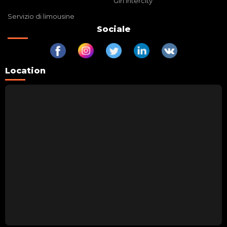
Giri intercity
Servizio di limousine
Sociale
Location