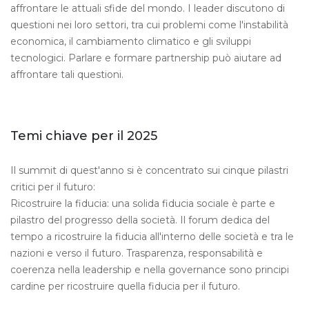
affrontare le attuali sfide del mondo. I leader discutono di
questioni nei loro settori, tra cui problemi come l'instabilità
economica, il cambiamento climatico e gli sviluppi
tecnologici. Parlare e formare partnership può aiutare ad
affrontare tali questioni.
Temi chiave per il 2025
Il summit di quest'anno si è concentrato sui cinque pilastri
critici per il futuro:
Ricostruire la fiducia: una solida fiducia sociale è parte e
pilastro del progresso della società. Il forum dedica del
tempo a ricostruire la fiducia all'interno delle società e tra le
nazioni e verso il futuro. Trasparenza, responsabilità e
coerenza nella leadership e nella governance sono principi
cardine per ricostruire quella fiducia per il futuro.