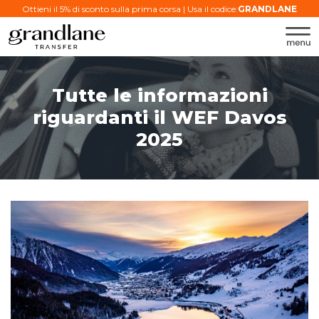
Ottieni il 5% di sconto sulla prima corsa | Usa il codice:
GRANDLANE
Tutte le informazioni
riguardanti il ​​WEF Davos
2025