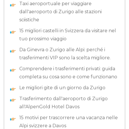
Taxi aeroportuale per viaggiare
dall'aeroporto di Zurigo alle stazioni
sciistiche
15 migliori castelli in Svizzera da visitare nel
tuo prossimo viaggio
Da Ginevra o Zurigo alle Alpi: perché i
trasferimenti VIP sono la scelta migliore.
Comprendere i trasferimenti privati: guida
completa su cosa sono e come funzionano
Le migliori gite di un giorno da Zurigo
Trasferimento dall'aeroporto di Zurigo
all'AlpenGold Hotel Davos
15 motivi per trascorrere una vacanza nelle
Alpi svizzere a Davos