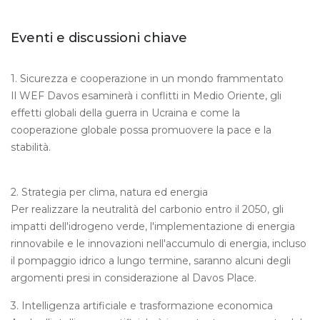
Eventi e discussioni chiave
1. Sicurezza e cooperazione in un mondo frammentato
Il WEF Davos esaminerà i conflitti in Medio Oriente, gli
effetti globali della guerra in Ucraina e come la
cooperazione globale possa promuovere la pace e la
stabilità.
2. Strategia per clima, natura ed energia
Per realizzare la neutralità del carbonio entro il 2050, gli
impatti dell'idrogeno verde, l'implementazione di energia
rinnovabile e le innovazioni nell'accumulo di energia, incluso
il pompaggio idrico a lungo termine, saranno alcuni degli
argomenti presi in considerazione al Davos Place.
3. Intelligenza artificiale e trasformazione economica