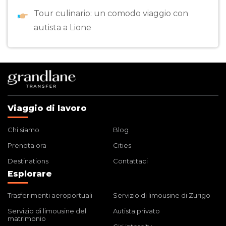
Tour culinario: un comodo viaggio con
autista a Lione
Viaggio di lavoro
Chi siamo
Blog
Prenota ora
Cities
Destinations
Contattaci
Esplorare
Trasferimenti aeroportuali
Servizio di limousine di Zurigo
Servizio di limousine del
Autista privato
matrimonio