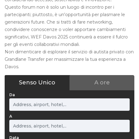
Questo forum non è solo un luogo di incontro per i
partecipanti; piuttosto, è un'opportunità per plasmare le
generazioni future. Che si tratti di fare networking,
condividere conoscenze o voler apportare cambiamenti
significativi, WEF Davos 2025 continuerà a essere il fulcro
per gli eventi collaborativi mondiali.
Non dimenticare di esplorare il servizio di autista privato con
Grandlane Transfer per massimizzare la tua esperienza a
Davos.
Senso Unico
A ore
Da
A
Data