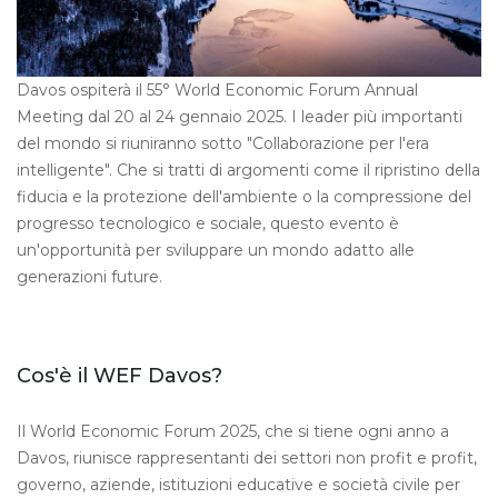
Davos ospiterà il 55° World Economic Forum Annual
Meeting dal 20 al 24 gennaio 2025. I leader più importanti
del mondo si riuniranno sotto "Collaborazione per l'era
intelligente". Che si tratti di argomenti come il ripristino della
fiducia e la protezione dell'ambiente o la compressione del
progresso tecnologico e sociale, questo evento è
un'opportunità per sviluppare un mondo adatto alle
generazioni future.
Cos'è il WEF Davos?
Il World Economic Forum 2025, che si tiene ogni anno a
Davos, riunisce rappresentanti dei settori non profit e profit,
governo, aziende, istituzioni educative e società civile per