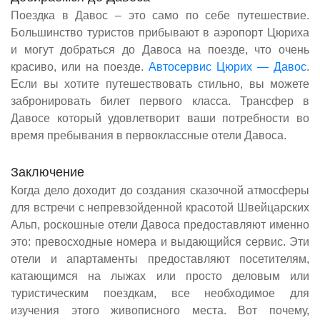
Поездка в Давос – это само по себе путешествие.
Большинство туристов прибывают в аэропорт Цюриха
и могут добраться до Давоса на поезде, что очень
красиво, или на поезде.
Автосервис Цюрих — Давос
.
Если вы хотите путешествовать стильно, вы можете
забронировать билет первого класса. Трансфер в
Давосе который удовлетворит ваши потребности во
время пребывания в первоклассные отели Давоса.
Заключение
Когда дело доходит до создания сказочной атмосферы
для встречи с непревзойденной красотой Швейцарских
Альп, роскошные отели Давоса предоставляют именно
это: превосходные номера и выдающийся сервис. Эти
отели и апартаменты предоставляют посетителям,
катающимся на лыжах или просто деловым или
туристическим поездкам, все необходимое для
изучения этого живописного места. Вот почему,