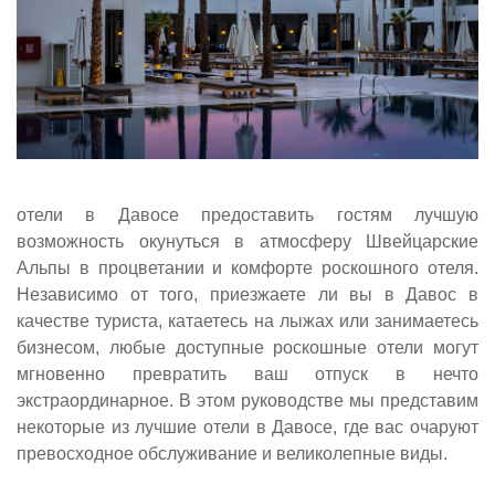
отели в Давосе предоставить гостям лучшую
возможность окунуться в атмосферу Швейцарские
Альпы в процветании и комфорте роскошного отеля.
Независимо от того, приезжаете ли вы в Давос в
качестве туриста, катаетесь на лыжах или занимаетесь
бизнесом, любые доступные роскошные отели могут
мгновенно превратить ваш отпуск в нечто
экстраординарное. В этом руководстве мы представим
некоторые из лучшие отели в Давосе, где вас очаруют
превосходное обслуживание и великолепные виды.