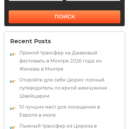
Водитель подождет 15 минут бесплатно.
ПОИСК
Recent Posts
Прямой трансфер на Джазовый
фестиваль в Монтрё 2026 года: из
Женевы в Монтрё
Откройте для себя Цюрих: полный
путеводитель по яркой жемчужине
Швейцарии
10 лучших мест для посещения в
Европе в июле
Лыжный трансфер из Цюриха в