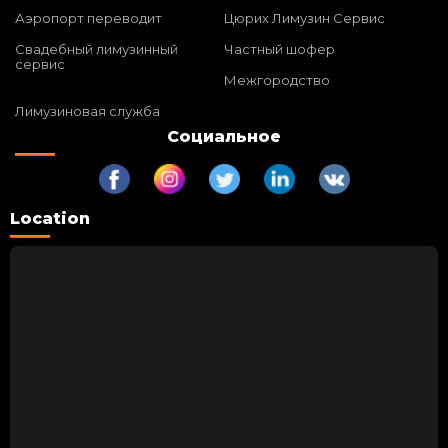
Аэропорт переводит
Цюрих Лимузин Сервис
Свадебный лимузинный
Частный шофер
сервис
Межгородство
Лимузиновая служба
Социальное
Location