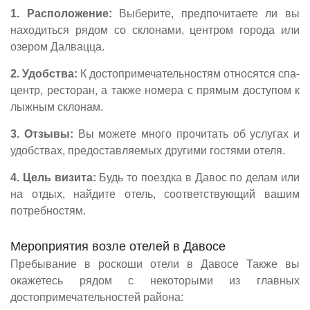
1. Расположение:
Выберите, предпочитаете ли вы
находиться рядом со склонами, центром города или
озером Далвацца.
2. Удобства:
К достопримечательностям относятся спа-
центр, ресторан, а также номера с прямым доступом к
лыжным склонам.
3. Отзывы:
Вы можете много прочитать об услугах и
удобствах, предоставляемых другими гостями отеля.
4. Цель визита:
Будь то поездка в Давос по делам или
на отдых, найдите отель, соответствующий вашим
потребностям.
Мероприятия возле отелей в Давосе
Пребывание в роскоши отели в Давосе Также вы
окажетесь рядом с некоторыми из главных
достопримечательностей района: