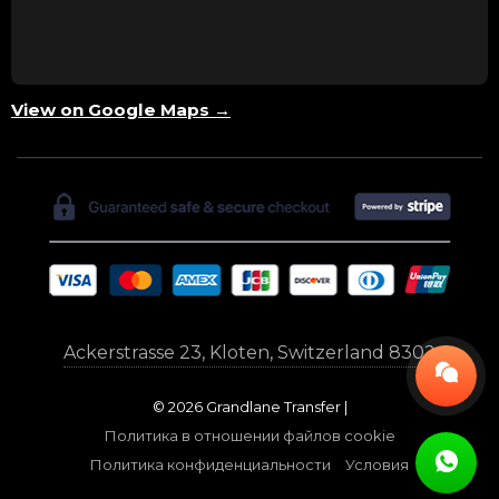
View on Google Maps →
Ackerstrasse 23, Kloten, Switzerland 8302
© 2026 Grandlane Transfer |
Политика в отношении файлов cookie
Политика конфиденциальности
Условия