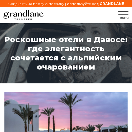
Скидка 5% на первую поездку | Используйте код:
GRANDLANE
Роскошные отели в Давосе:
где элегантность
сочетается с альпийским
очарованием