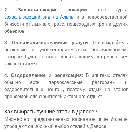
2. Захватывающие локации:
вне курса
захватывающий вид на Альпы
и в непосредственной
близости от лыжных трасс, пешеходных троп и других
объектов.
3. Персонализированные услуги:
Наслаждайтесь
роскошью и удовлетворительным обслуживанием,
которое будет соответствовать вашим потребностям
как посетителя.
4. Оздоровление и релаксация:
В элитных отелях
обычно есть первоклассные рестораны и
оздоровительные центры, поэтому отдых не станет
проблемой для любителей активного отдыха.
Как выбрать лучшие отели в Давосе?
Множество представленных вариантов еще больше
упрощают ошибочный выбор отелей в Давосе.