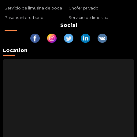
Servicio de limusina de boda
Chofer privado
Paseos interurbanos
Servicio de limosina
Social
Location