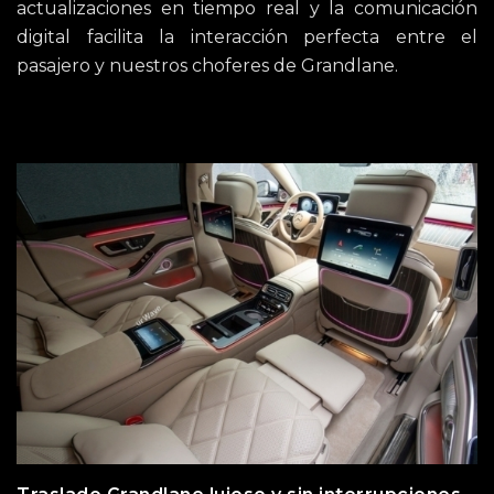
actualizaciones en tiempo real y la comunicación
digital facilita la interacción perfecta entre el
pasajero y nuestros choferes de Grandlane.