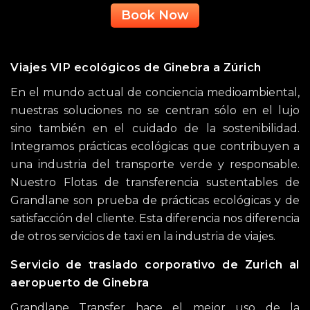
Book Now
Viajes VIP ecológicos de Ginebra a Zúrich
En el mundo actual de conciencia medioambiental,
nuestras soluciones no se centran sólo en el lujo
sino también en el cuidado de la sostenibilidad.
Integramos prácticas ecológicas que contribuyen a
una industria del transporte verde y responsable.
Nuestro Flotas de transferencia sustentables de
Grandlane son prueba de prácticas ecológicas y de
satisfacción del cliente. Esta diferencia nos diferencia
de otros servicios de taxi en la industria de viajes.
Servicio de traslado corporativo de Zurich al
aeropuerto de Ginebra
Grandlane Transfer hace el mejor uso de la