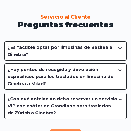
Servicio al Cliente
Preguntas frecuentes
¿Es factible optar por limusinas de Basilea a
Ginebra?
¿Hay puntos de recogida y devolución
específicos para los traslados en limusina de
Ginebra a Milán?
¿Con qué antelación debo reservar un servicio
VIP con chófer de Grandlane para traslados
de Zúrich a Ginebra?