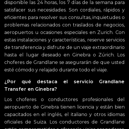
disponible las 24 horas, los 7 días de la semana para
satisfacer sus necesidades. Son cordiales, rápidos y
eficientes para resolver sus consultas, inquietudes o
problemas relacionados con traslados de negocios,
aeropuertos u ocasiones especiales en Zurich. Con
estas instalaciones y características, reserve servicios
de transferencia y disfrute de un viaje extraordinario
hasta el lugar deseado en Ginebra o Zúrich. Los
choferes de Grandlane se asegurarán de que usted
esté cómodo y relajado durante todo el viaje.
¿Por qué destaca el servicio Grandlane
Transfer en Ginebra?
Los choferes o conductores profesionales del
aeropuerto de Ginebra tienen licencia y están bien
capacitados en el inglés, el italiano y otros idiomas
oficiales de Suiza. Los conductores de Grandlane