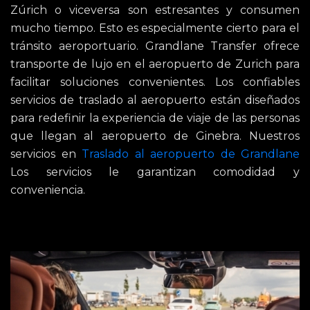
Zúrich o viceversa son estresantes y consumen
mucho tiempo. Esto es especialmente cierto para el
tránsito aeroportuario. Grandlane Transfer ofrece
transporte de lujo en el aeropuerto de Zurich para
facilitar soluciones convenientes. Los confiables
servicios de traslado al aeropuerto están diseñados
para redefinir la experiencia de viaje de las personas
que llegan al aeropuerto de Ginebra. Nuestros
servicios en
Traslado al aeropuerto de Grandlane
Los servicios le garantizan comodidad y
conveniencia.