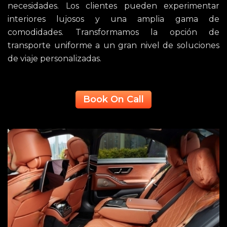
necesidades. Los clientes pueden experimentar
interiores lujosos y una amplia gama de
comodidades. Transformamos la opción de
transporte uniforme a un gran nivel de soluciones
de viaje personalizadas.
Book On Call