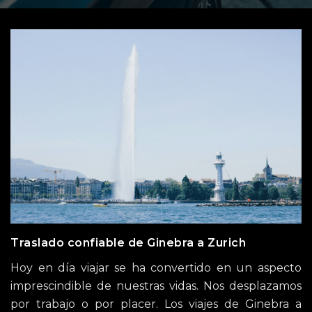
Traslado confiable de Ginebra a Zurich
Hoy en día viajar se ha convertido en un aspecto
imprescindible de nuestras vidas. Nos desplazamos
por trabajo o por placer. Los viajes de Ginebra a