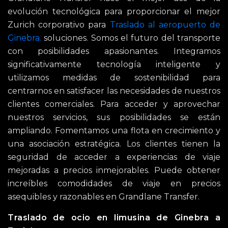
evolución tecnológica para proporcionar el mejor
Zurich corporativo para
Traslado al aeropuerto de
Ginebra.
soluciones. Somos el futuro del transporte
con posibilidades apasionantes. Integramos
significativamente tecnología inteligente y
utilizamos medidas de sostenibilidad para
centrarnos en satisfacer las necesidades de nuestros
clientes comerciales. Para acceder y aprovechar
nuestros servicios, sus posibilidades se están
ampliando. Fomentamos una flota en crecimiento y
una asociación estratégica. Los clientes tienen la
seguridad de acceder a experiencias de viaje
mejoradas a precios inmejorables. Puede obtener
increíbles comodidades de viaje en precios
asequibles y razonables en Grandlane Transfer.
Traslado de ocio en limusina de Ginebra a