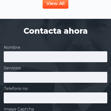
View All
Contacta ahora
Nombre
Servicios
Telefono no
Image Captcha