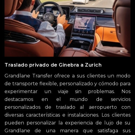
Traslado privado de Ginebra a Zurich
Grandlane Transfer ofrece a sus clientes un modo
de transporte flexible, personalizado y cómodo para
experimentar un viaje sin problemas. Nos
destacamos en el mundo de servicios
personalizados de traslado al aeropuerto con
diversas características e instalaciones. Los clientes
pueden personalizar la experiencia de lujo de su
Grandlane de una manera que satisfaga sus