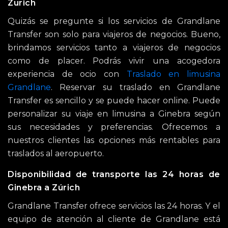
Zurich
Quizás se pregunte si los servicios de Grandlane
Transfer son solo para viajeros de negocios. Bueno,
brindamos servicios tanto a viajeros de negocios
como de placer. Podrás vivir una acogedora
experiencia de ocio con
Traslado en limusina
Grandlane
. Reservar su traslado en Grandlane
Transfer es sencillo y se puede hacer online. Puede
personalizar su viaje en limusina a Ginebra según
sus necesidades y preferencias. Ofrecemos a
nuestros clientes las opciones más rentables para
traslados al aeropuerto.
Disponibilidad de transporte las 24 horas de
Ginebra a Zúrich
Grandlane Transfer ofrece servicios las 24 horas. Y el
equipo de atención al cliente de Grandlane está