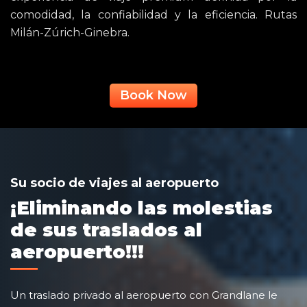
comodidad, la confiabilidad y la eficiencia. Rutas
Milán-Zúrich-Ginebra.
Book Now
Su socio de viajes al aeropuerto
¡Eliminando las molestias
de sus traslados al
aeropuerto!!!
Un traslado privado al aeropuerto con Grandlane le