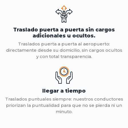
Traslado puerta a puerta sin cargos
adicionales u ocultos.
Traslados puerta a puerta al aeropuerto:
directamente desde su domicilio, sin cargos ocultos
y con total transparencia.
llegar a tiempo
Traslados puntuales siempre: nuestros conductores
priorizan la puntualidad para que no se pierda ni un
minuto.