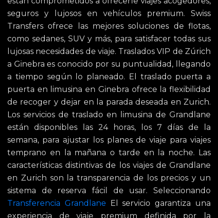
están comprometidos a ofrecerle viajes acogedores,
seguros y lujosos en vehículos premium. Swiss
Transfers ofrece las mejores soluciones de flotas,
como sedanes, SUV y más, para satisfacer todas sus
lujosas necesidades de viaje. Traslados VIP de Zúrich
a Ginebra es conocido por su puntualidad, llegando
a tiempo según lo planeado. El traslado puerta a
puerta en limusina en Ginebra ofrece la flexibilidad
de recoger y dejar en la parada deseada en Zurich.
Los servicios de traslado en limusina de Grandlane
están disponibles las 24 horas, los 7 días de la
semana, para ajustar los planes de viaje para viajes
temprano en la mañana o tarde en la noche. Las
características distintivas de los viajes de Grandlane
en Zurich son la transparencia de los precios y un
sistema de reserva fácil de usar. Seleccionando
Transferencia Grandlane
El servicio garantiza una
experiencia de viaje premium definida por la