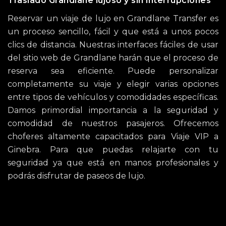
Traslado Grandlane lujoso y sin interrupciones
Reservar un viaje de lujo en Grandlane Transfer es
un proceso sencillo, fácil y que está a unos pocos
clics de distancia. Nuestras interfaces fáciles de usar
del sitio web de Grandlane harán que el proceso de
reserva sea eficiente. Puede personalizar
completamente su viaje y elegir varias opciones
entre tipos de vehículos y comodidades específicas.
Damos primordial importancia a la seguridad y
comodidad de nuestros pasajeros. Ofrecemos
choferes altamente capacitados para Viaje VIP a
Ginebra. Para que puedas relajarte con tu
seguridad ya que está en manos profesionales y
podrás disfrutar de paseos de lujo.