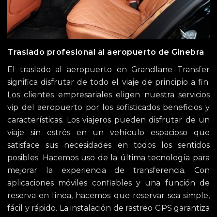
Traslado profesional al aeropuerto de Ginebra
El traslado al aeropuerto en Grandlane Transfer
significa disfrutar de todo el viaje de principio a fin.
Los clientes empresariales eligen nuestra servicios
vip del aeropuerto por los sofisticados beneficios y
características. Los viajeros pueden disfrutar de un
viaje sin estrés en un vehículo espacioso que
satisface sus necesidades en todos los sentidos
posibles. Hacemos uso de la última tecnología para
mejorar la experiencia de transferencia. Con
aplicaciones móviles confiables y una función de
reserva en línea, hacemos que reservar sea simple,
fácil y rápido. La instalación de rastreo GPS garantiza