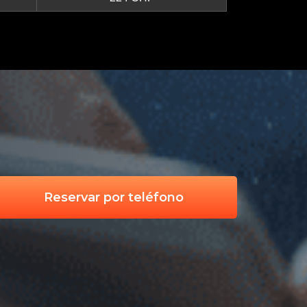
Reservar por teléfono