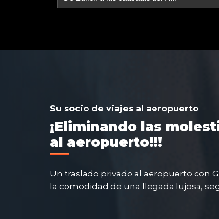
Su socio de viajes al aeropuerto
¡Eliminando las molest
al aeropuerto!!!
Un traslado privado al aeropuerto con 
la comodidad de una llegada lujosa, segu