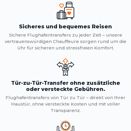
Sicheres und bequemes Reisen
Sichere Flughafentransfers zu jeder Zeit – unsere
vertrauenswürdigen Chauffeure sorgen rund um die
Uhr für sicheren und stressfreien Komfort.
Tür-zu-Tür-Transfer ohne zusätzliche
oder versteckte Gebühren.
Flughafentransfers von Tür zu Tür – direkt von Ihrer
Haustür, ohne versteckte Kosten und mit voller
Transparenz.