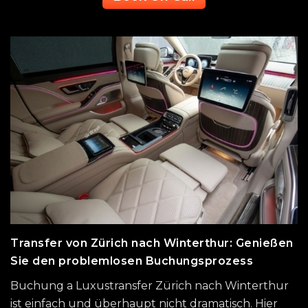
Transfer von Zürich nach Winterthur: Genießen
Sie den problemlosen Buchungsprozess
Buchung a Luxustransfer Zürich nach Winterthur
ist einfach und überhaupt nicht dramatisch. Hier