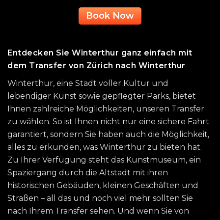
Book Now
Entdecken Sie Winterthur ganz einfach mit
dem Transfer von Zürich nach Winterthur
Winterthur, eine Stadt voller Kultur und
lebendiger Kunst sowie gepflegter Parks, bietet
Ihnen zahlreiche Möglichkeiten, unseren Transfer
zu wählen. So ist Ihnen nicht nur eine sichere Fahrt
garantiert, sondern Sie haben auch die Möglichkeit,
alles zu erkunden, was Winterthur zu bieten hat.
Zu Ihrer Verfügung steht das Kunstmuseum, ein
Spaziergang durch die Altstadt mit ihren
historischen Gebäuden, kleinen Geschäften und
Straßen – all das und noch viel mehr sollten Sie
nach Ihrem Transfer sehen. Und wenn Sie von