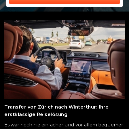
Transfer von Zürich nach Winterthur: Ihre
erstklassige Reiselösung
Es war noch nie einfacher und vor allem bequemer