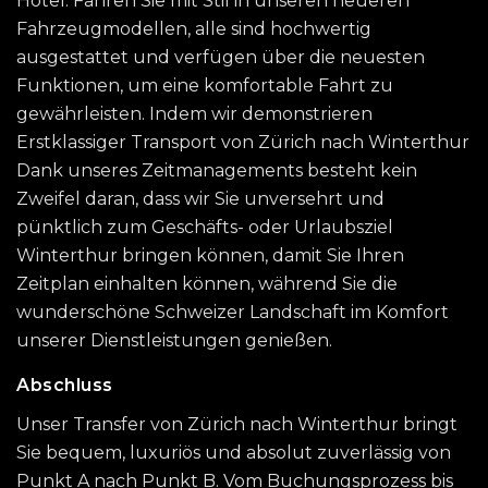
Hotel. Fahren Sie mit Stil in unseren neueren
Fahrzeugmodellen, alle sind hochwertig
ausgestattet und verfügen über die neuesten
Funktionen, um eine komfortable Fahrt zu
gewährleisten. Indem wir demonstrieren
Erstklassiger Transport von Zürich nach Winterthur
Dank unseres Zeitmanagements besteht kein
Zweifel daran, dass wir Sie unversehrt und
pünktlich zum Geschäfts- oder Urlaubsziel
Winterthur bringen können, damit Sie Ihren
Zeitplan einhalten können, während Sie die
wunderschöne Schweizer Landschaft im Komfort
unserer Dienstleistungen genießen.
Abschluss
Unser Transfer von Zürich nach Winterthur bringt
Sie bequem, luxuriös und absolut zuverlässig von
Punkt A nach Punkt B. Vom Buchungsprozess bis