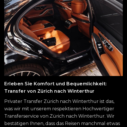
Erleben Sie Komfort und Bequemlichkeit:
Transfer von Zürich nach Winterthur
Privater Transfer Zürich nach Winterthur ist das,
was wir mit unserem respektieren Hochwertiger
Transferservice von Zürich nach Winterthur. Wir
bestätigen Ihnen, dass das Reisen manchmal etwas