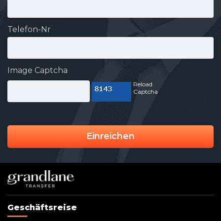
Telefon-Nr
Image Captcha
Reload
Captcha
Einreichen
Geschäftsreise