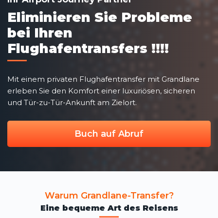
Eliminieren Sie Probleme
bei Ihren
Flughafentransfers !!!!
Mit einem privaten Flughafentransfer mit Grandlane
erleben Sie den Komfort einer luxuriösen, sicheren
und Tür-zu-Tür-Ankunft am Zielort.
Buch auf Abruf
Warum Grandlane-Transfer?
Eine bequeme Art des Reisens