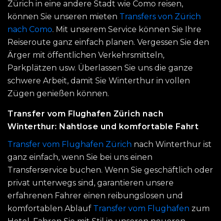
Zürich in eine andere Stadt wie Como reisen,
können Sie unseren mieten
Transfers von Zürich
nach Como
. Mit unserem Service können Sie Ihre
Reiseroute ganz einfach planen. Vergessen Sie den
Ärger mit öffentlichen Verkehrsmitteln,
Parkplätzen usw. Überlassen Sie uns die ganze
schwere Arbeit, damit Sie Winterthur in vollen
Zügen genießen können.
Transfer vom Flughafen Zürich nach
Winterthur: Nahtlose und komfortable Fahrt
Transfer vom Flughafen Zürich
nach Winterthur ist
ganz einfach, wenn Sie bei uns einen
Transferservice buchen. Wenn Sie geschäftlich oder
privat unterwegs sind, garantieren unsere
erfahrenen Fahrer einen reibungslosen und
komfortablen Ablauf
Transfer vom Flughafen
zum