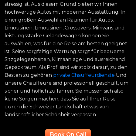
stressig ist. Aus diesem Grund bieten wir Ihnen
hochwertige Autos mit moderner Ausstattung. In
einer großen Auswahl an Räumen für Autos,
Limousinen, Limousinen, Crossovers, Minivans und
leistungsstarke Geländewagen können Sie
auswählen, was für eine Reise am besten geeignet
ist. Seine sorgfältige Wartung sorgt für bequeme
Sitzgelegenheiten, Klimaanlage und ausreichend
Gepäckraum. Als Profi sind wir stolz darauf, zu den
Besten zu gehören
private Chauffeurdienste
Und
unsere Chauffeure sind professionell geschult, um
sicher und höflich zu fahren. Sie müssen sich also
keine Sorgen machen, dass Sie auf Ihrer Reise
durch die Schweizer Landschaft etwas von
landschaftlicher Schönheit verpassen.
Book On Call