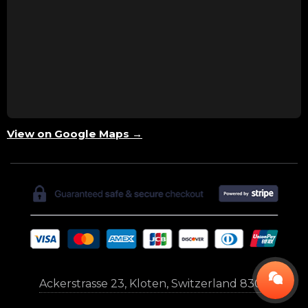
View on Google Maps →
Ackerstrasse 23, Kloten, Switzerland 8302