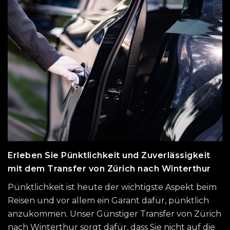
Erleben Sie Pünktlichkeit und Zuverlässigkeit
mit dem Transfer von Zürich nach Winterthur
Pünktlichkeit ist heute der wichtigste Aspekt beim
Reisen und vor allem ein Garant dafür, pünktlich
anzukommen. Unser Günstiger Transfer von Zürich
nach Winterthur sorgt dafür, dass Sie nicht auf die