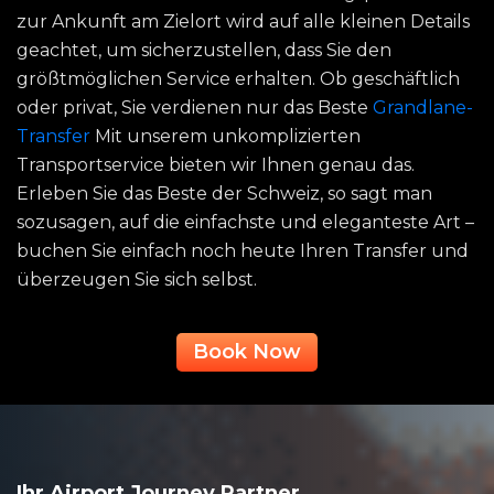
zur Ankunft am Zielort wird auf alle kleinen Details
geachtet, um sicherzustellen, dass Sie den
größtmöglichen Service erhalten. Ob geschäftlich
oder privat, Sie verdienen nur das Beste
Grandlane-
Transfer
Mit unserem unkomplizierten
Transportservice bieten wir Ihnen genau das.
Erleben Sie das Beste der Schweiz, so sagt man
sozusagen, auf die einfachste und eleganteste Art –
buchen Sie einfach noch heute Ihren Transfer und
überzeugen Sie sich selbst.
Book Now
Ihr Airport Journey Partner