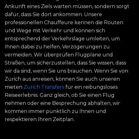
Ankunft eines Ziels warten müssen, sondern sorgt
dafür, dass Sie dort ankommen. Unsere
professionellen Chauffeure kennen die Routen
und Wege mit Verkehr und können sich
entsprechend der Verkehrslage umleiten, um
Ihnen dabei zu helfen, Verzögerungen zu
vermeiden. Wir überprüfen Flugpläne und
Straßen, um sicherzustellen, dass Sie wissen, dass
wir da sind, wenn Sie uns brauchen. Wenn Sie von
Zürich aus anreisen, können Sie auch unseren
mieten
Zurich Transfers
für ein reibungsloses
Reiseerlebnis. Ganz gleich, ob Sie einen Flug
nehmen oder eine Besprechung abhalten, wir
kommen immer pünktlich zu Ihnen und
respektieren Ihren Zeitplan.