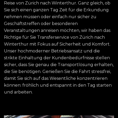
Reise von Zürich nach Winterthur. Ganz gleich, ob
Sie sich einen ganzen Tag Zeit für die Erkundung
nehmen müssen oder einfach nur sicher zu
Geschäftstreffen oder besonderen
Veranstaltungen anreisen möchten, wir haben das
Richtige für Sie Transferservice von Zürich nach
Winterthur mit Fokus auf Sicherheit und Komfort.
Unser hochmoderner Betriebsansatz und die
strikte Einhaltung der Kundenbedürfnisse stellen
sicher, dass Sie genau die Transportlösung erhalten,
die Sie benötigen. Genießen Sie die Fahrt stressfrei,
damit Sie sich auf das Wesentliche konzentrieren
können: fröhlich und entspannt in den Tag starten
und arbeiten.