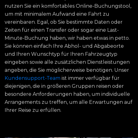
nutzen Sie ein komfortables Online-Buchungstool,
um mit minimalem Aufwand eine Fahrt zu
vereinbaren. Egal, ob Sie bestimmte Daten oder
Zeiten für einen Transfer oder sogar eine Last-
Minute-Buchung haben, wir haben etwas in petto.
Sie können einfach Ihre Abhol- und Abgabeorte
und Ihren Wunschtyp für Ihren Fahrzeugtyp
eingeben sowie alle zusätzlichen Dienstleistungen
angeben, die Sie möglicherweise benötigen. Unser
Kundensupport-Team
ist immer verfügbar für
diejenigen, die in größeren Gruppen reisen oder
besondere Anforderungen haben, um individuelle
Arrangements zu treffen, um alle Erwartungen auf
Ihrer Reise zu erfüllen.