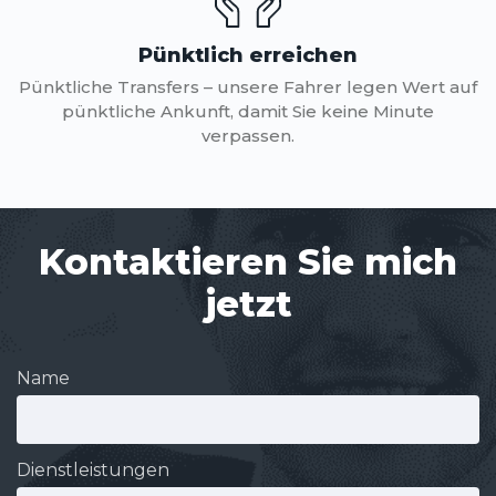
Pünktlich erreichen
Pünktliche Transfers – unsere Fahrer legen Wert auf
pünktliche Ankunft, damit Sie keine Minute
verpassen.
Kontaktieren Sie mich
jetzt
Name
Dienstleistungen