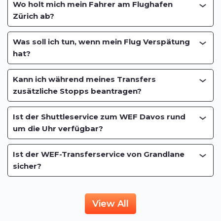
Wo holt mich mein Fahrer am Flughafen
Zürich ab?
Was soll ich tun, wenn mein Flug Verspätung
hat?
Kann ich während meines Transfers
zusätzliche Stopps beantragen?
Ist der Shuttleservice zum WEF Davos rund
um die Uhr verfügbar?
Ist der WEF-Transferservice von Grandlane
sicher?
View All