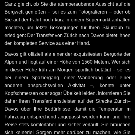
Ganz gleich, ob Sie die atemberaubende Aussicht auf die
Bergwelt genießen – sei es zum Fotografieren – oder ob
Sie auf der Fahrt noch kurz in einem Supermarkt anhalten
möchten, um letzte Besorgungen für Ihren Skiurlaub zu
erledigen: Der Transfer von Zürich nach Davos bietet Ihnen
den kompletten Service aus einer Hand.
Davos gilt offiziell als einer der exquisitesten Bergorte der
Alpen und liegt auf einer Höhe von 1560 Metern. Wer sich
in dieser Höhe früh am Morgen sportlich betätigt – sei es
bei einem Spaziergang, einer Wanderung oder einer
anderen anspruchsvollen Aktivität –, könnte unter
Kopfschmerzen oder sogar Übelkeit leiden. Informieren Sie
daher Ihren Transferdienstleister auf der Strecke Zürich–
Davos über Ihre Bedürfnisse, damit die Temperatur im
Fahrzeug entsprechend angepasst werden kann und Ihre
Reise stets komfortabel und sicher verläuft. Sie brauchen
sich keinerlei Sorgen mehr darüber zu machen, wie Sie