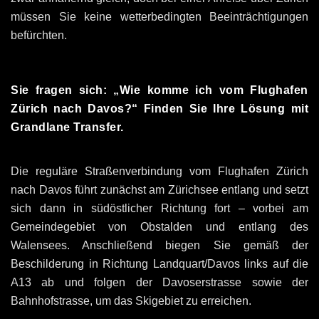
müssen Sie keine wetterbedingten Beeinträchtigungen
befürchten.
Sie fragen sich: „Wie komme ich vom Flughafen
Zürich nach Davos?“ Finden Sie Ihre Lösung mit
Grandlane Transfer.
Die reguläre Straßenverbindung vom Flughafen Zürich
nach Davos führt zunächst am Zürichsee entlang und setzt
sich dann in südöstlicher Richtung fort – vorbei am
Gemeindegebiet von Obstalden und entlang des
Walensees. Anschließend biegen Sie gemäß der
Beschilderung in Richtung Landquart/Davos links auf die
A13 ab und folgen der Davoserstrasse sowie der
Bahnhofstrasse, um das Skigebiet zu erreichen.