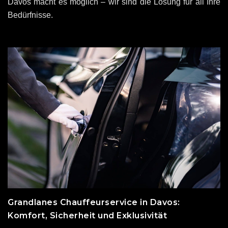
Davos macht es möglich – wir sind die Lösung für all Ihre
Bedürfnisse.
Grandlanes Chauffeurservice in Davos:
Komfort, Sicherheit und Exklusivität