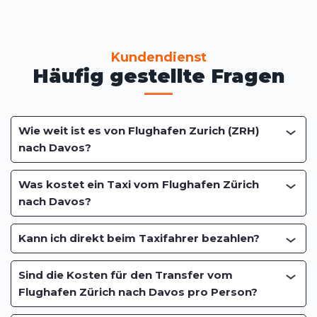
Kundendienst
Häufig gestellte Fragen
Wie weit ist es von Flughafen Zurich (ZRH)
nach Davos?
Was kostet ein Taxi vom Flughafen Zürich
nach Davos?
Kann ich direkt beim Taxifahrer bezahlen?
Sind die Kosten für den Transfer vom
Flughafen Zürich nach Davos pro Person?