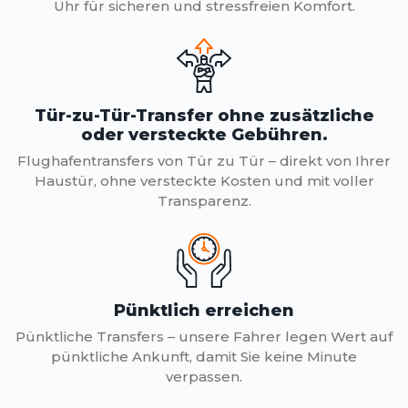
Uhr für sicheren und stressfreien Komfort.
Tür-zu-Tür-Transfer ohne zusätzliche
oder versteckte Gebühren.
Flughafentransfers von Tür zu Tür – direkt von Ihrer
Haustür, ohne versteckte Kosten und mit voller
Transparenz.
Pünktlich erreichen
Pünktliche Transfers – unsere Fahrer legen Wert auf
pünktliche Ankunft, damit Sie keine Minute
verpassen.