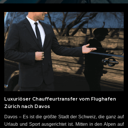
Luxuriöser Chauffeurtransfer vom Flughafen
Zürich nach Davos
Davos – Es ist die größte Stadt der Schweiz, die ganz auf
Urlaub und Sport ausgerichtet ist. Mitten in den Alpen auf