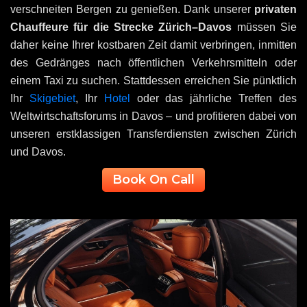
verschneiten Bergen zu genießen. Dank unserer
privaten
Chauffeure für die Strecke Zürich–Davos
müssen Sie
daher keine Ihrer kostbaren Zeit damit verbringen, inmitten
des Gedränges nach öffentlichen Verkehrsmitteln oder
einem Taxi zu suchen. Stattdessen erreichen Sie pünktlich
Ihr
Skigebiet
, Ihr
Hotel
oder das jährliche Treffen des
Weltwirtschaftsforums in Davos – und profitieren dabei von
unseren erstklassigen Transferdiensten zwischen Zürich
und Davos.
Book On Call