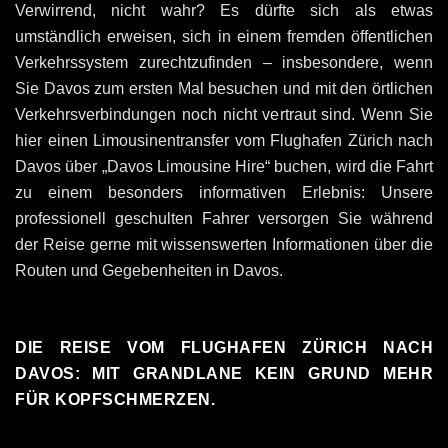
Verwirrend, nicht wahr? Es dürfte sich als etwas
umständlich erweisen, sich in einem fremden öffentlichen
Verkehrssystem zurechtzufinden – insbesondere, wenn
Sie Davos zum ersten Mal besuchen und mit den örtlichen
Verkehrsverbindungen noch nicht vertraut sind. Wenn Sie
hier einen Limousinentransfer vom Flughafen Zürich nach
Davos über „Davos Limousine Hire“ buchen, wird die Fahrt
zu einem besonders informativen Erlebnis: Unsere
professionell geschulten Fahrer versorgen Sie während
der Reise gerne mit wissenswerten Informationen über die
Routen und Gegebenheiten in Davos.
DIE REISE VOM FLUGHAFEN ZÜRICH NACH
DAVOS: MIT GRANDLANE KEIN GRUND MEHR
FÜR KOPFSCHMERZEN.