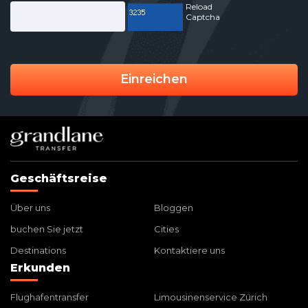
Reload
Captcha
Einreichen
Geschäftsreise
Über uns
Bloggen
buchen Sie jetzt
Cities
Destinations
Kontaktiere uns
Erkunden
Flughafentransfer
Limousinenservice Zürich