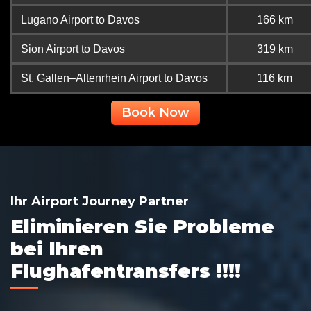
Lugano Airport to Davos
166 km
Sion Airport to Davos
319 km
St. Gallen–Altenrhein Airport to Davos
116 km
Book Now
Ihr Airport Journey Partner
Eliminieren Sie Probleme
bei Ihren
Flughafentransfers !!!!