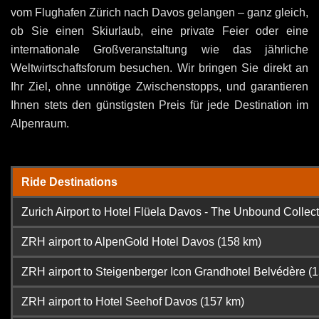
vom Flughafen Zürich nach Davos gelangen – ganz gleich,
ob Sie einen Skiurlaub, eine private Feier oder eine
internationale Großveranstaltung wie das jährliche
Weltwirtschaftsforum besuchen. Wir bringen Sie direkt an
Ihr Ziel, ohne unnötige Zwischenstopps, und garantieren
Ihnen stets den günstigsten Preis für jede Destination im
Alpenraum.
Ride Destinations
Zurich Airport to Hotel Flüela Davos - The Unbound Collect
ZRH airport to AlpenGold Hotel Davos (158 km)
ZRH airport to Steigenberger Icon Grandhotel Belvédère (
ZRH airport to Hotel Seehof Davos (157 km)