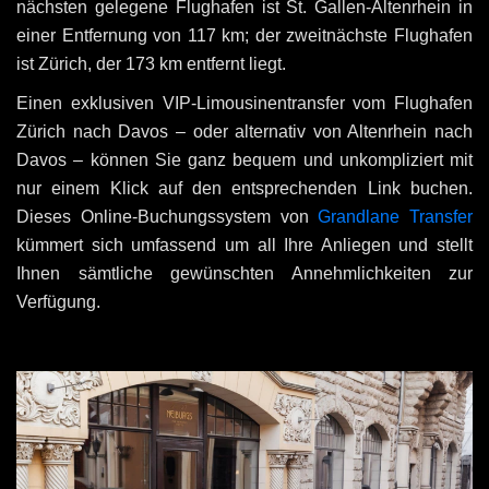
nächsten gelegene Flughafen ist St. Gallen-Altenrhein in
einer Entfernung von 117 km; der zweitnächste Flughafen
ist Zürich, der 173 km entfernt liegt.
Einen exklusiven VIP-Limousinentransfer vom Flughafen
Zürich nach Davos – oder alternativ von Altenrhein nach
Davos – können Sie ganz bequem und unkompliziert mit
nur einem Klick auf den entsprechenden Link buchen.
Dieses Online-Buchungssystem von
Grandlane Transfer
kümmert sich umfassend um all Ihre Anliegen und stellt
Ihnen sämtliche gewünschten Annehmlichkeiten zur
Verfügung.