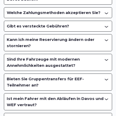
Welche Zahlungsmethoden akzeptieren Sie?
Gibt es versteckte Gebühren?
Kann ich meine Reservierung ändern oder
stornieren?
Sind Ihre Fahrzeuge mit modernen
Annehmlichkeiten ausgestattet?
Bieten Sie Gruppentransfers für EEF-
Teilnehmer an?
Ist mein Fahrer mit den Abläufen in Davos und
WEF vertraut?