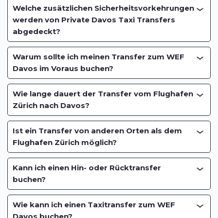
Welche zusätzlichen Sicherheitsvorkehrungen
werden von Private Davos Taxi Transfers
abgedeckt?
Warum sollte ich meinen Transfer zum WEF
Davos im Voraus buchen?
Wie lange dauert der Transfer vom Flughafen
Zürich nach Davos?
Ist ein Transfer von anderen Orten als dem
Flughafen Zürich möglich?
Kann ich einen Hin- oder Rücktransfer
buchen?
Wie kann ich einen Taxitransfer zum WEF
Davos buchen?