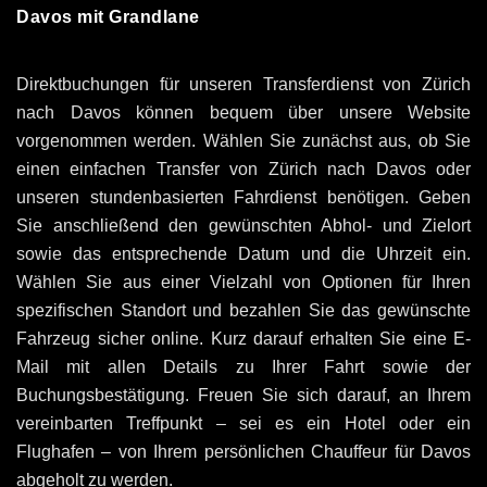
Davos mit Grandlane
Direktbuchungen für unseren Transferdienst von Zürich
nach Davos können bequem über unsere Website
vorgenommen werden. Wählen Sie zunächst aus, ob Sie
einen einfachen Transfer von Zürich nach Davos oder
unseren stundenbasierten Fahrdienst benötigen. Geben
Sie anschließend den gewünschten Abhol- und Zielort
sowie das entsprechende Datum und die Uhrzeit ein.
Wählen Sie aus einer Vielzahl von Optionen für Ihren
spezifischen Standort und bezahlen Sie das gewünschte
Fahrzeug sicher online. Kurz darauf erhalten Sie eine E-
Mail mit allen Details zu Ihrer Fahrt sowie der
Buchungsbestätigung. Freuen Sie sich darauf, an Ihrem
vereinbarten Treffpunkt – sei es ein Hotel oder ein
Flughafen – von Ihrem persönlichen Chauffeur für Davos
abgeholt zu werden.