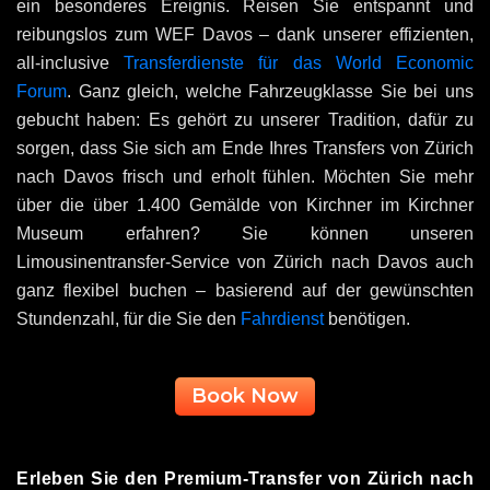
ein besonderes Ereignis. Reisen Sie entspannt und
reibungslos zum WEF Davos – dank unserer effizienten,
all-inclusive
Transferdienste für das World Economic
Forum
. Ganz gleich, welche Fahrzeugklasse Sie bei uns
gebucht haben: Es gehört zu unserer Tradition, dafür zu
sorgen, dass Sie sich am Ende Ihres Transfers von Zürich
nach Davos frisch und erholt fühlen. Möchten Sie mehr
über die über 1.400 Gemälde von Kirchner im Kirchner
Museum erfahren? Sie können unseren
Limousinentransfer-Service von Zürich nach Davos auch
ganz flexibel buchen – basierend auf der gewünschten
Stundenzahl, für die Sie den
Fahrdienst
benötigen.
Book Now
Erleben Sie den Premium-Transfer von Zürich nach