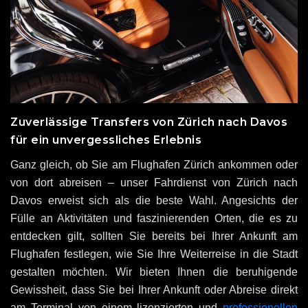
Zuverlässige Transfers von Zürich nach Davos
für ein unvergessliches Erlebnis
Ganz gleich, ob Sie am Flughafen Zürich ankommen oder
von dort abreisen – unser Fahrdienst von Zürich nach
Davos erweist sich als die beste Wahl. Angesichts der
Fülle an Aktivitäten und faszinierenden Orten, die es zu
entdecken gilt, sollten Sie bereits bei Ihrer Ankunft am
Flughafen festlegen, wie Sie Ihre Weiterreise in die Stadt
gestalten möchten. Wir bieten Ihnen die beruhigende
Gewissheit, dass Sie bei Ihrer Ankunft oder Abreise direkt
am Terminal von einem lizenzierten und
professionellen