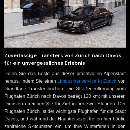
Zuverlässige Transfers von Zürich nach Davos
für ein unvergessliches Erlebnis
Holen Sie das Beste aus dieser prachtvollen Alpenstadt
heraus, indem Sie einen
Limousinenservice in Zürich
von
Grandlane Transfer buchen. Die Straßenentfernung vom
Flughafen Zürich nach Davos beträgt 120 km; mit unseren
Diensten erreichen Sie Ihr Ziel in nur zwei Stunden. Der
Flughafen Zürich ist der wichtigste Flughafen für die Stadt
Davos, und während der Hauptreisezeit treffen hier häufig
zahlreiche Skitouristen ein, um ihre Winterferien in den