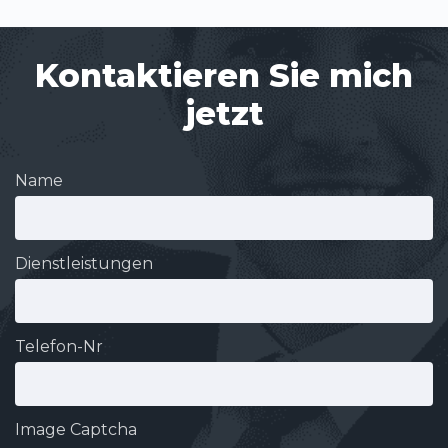
Kontaktieren Sie mich
jetzt
Name
Dienstleistungen
Telefon-Nr
Image Captcha