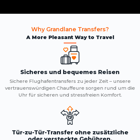
Why Grandlane Transfers?
A More Pleasant Way to Travel
Sicheres und bequemes Reisen
Sichere Flughafentransfers zu jeder Zeit – unsere
vertrauenswürdigen Chauffeure sorgen rund um die
Uhr für sicheren und stressfreien Komfort.
Tür-zu-Tür-Transfer ohne zusätzliche
oder versteckte Gebühren.