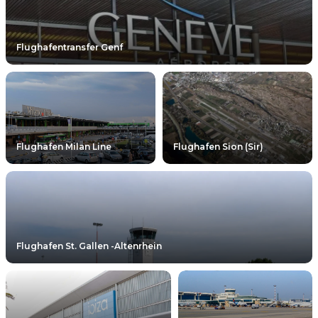
Flughafentransfer Genf
Flughafen Milan Line
Flughafen Sion (Sir)
Flughafen St. Gallen -Altenrhein