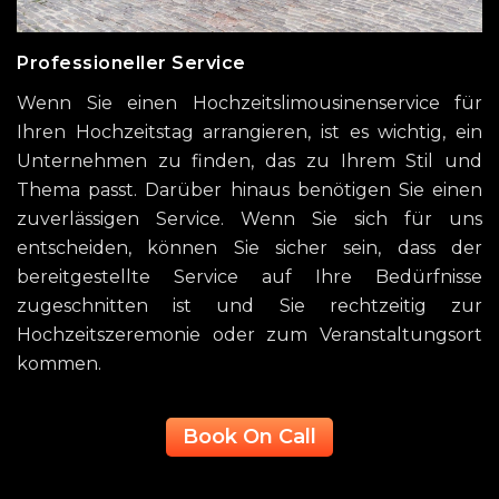
Professioneller Service
Wenn Sie einen Hochzeitslimousinenservice für
Ihren Hochzeitstag arrangieren, ist es wichtig, ein
Unternehmen zu finden, das zu Ihrem Stil und
Thema passt. Darüber hinaus benötigen Sie einen
zuverlässigen Service. Wenn Sie sich für uns
entscheiden, können Sie sicher sein, dass der
bereitgestellte Service auf Ihre Bedürfnisse
zugeschnitten ist und Sie rechtzeitig zur
Hochzeitszeremonie oder zum Veranstaltungsort
kommen.
Book On Call