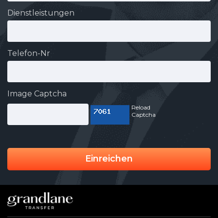
Dienstleistungen
Telefon-Nr
Image Captcha
Reload
Captcha
Einreichen