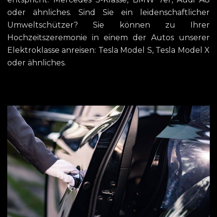
oder ähnliches. Sind Sie ein leidenschaftlicher
Umweltschützer? Sie können zu Ihrer
Hochzeitszeremonie in einem der Autos unserer
Elektroklasse anreisen: Tesla Model S, Tesla Model X
oder ähnliches.