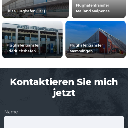
Flughafentransfer
Ibiza Flughafen (IBZ)
Mailand Malpensa
Flughafentransfer
Flughafentransfer
Friedrichshafen
Memmingen
Kontaktieren Sie mich
jetzt
Name