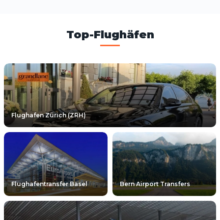
Top-Flughäfen
Flughafen Zürich (ZRH)
Flughafentransfer Basel
Bern Airport Transfers