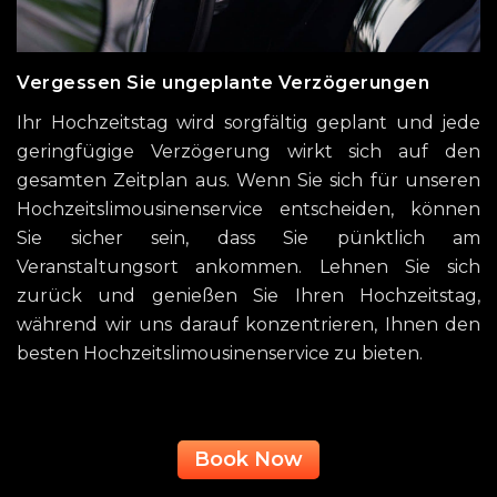
Vergessen Sie ungeplante Verzögerungen
Ihr Hochzeitstag wird sorgfältig geplant und jede
geringfügige Verzögerung wirkt sich auf den
gesamten Zeitplan aus. Wenn Sie sich für unseren
Hochzeitslimousinenservice entscheiden, können
Sie sicher sein, dass Sie pünktlich am
Veranstaltungsort ankommen. Lehnen Sie sich
zurück und genießen Sie Ihren Hochzeitstag,
während wir uns darauf konzentrieren, Ihnen den
besten Hochzeitslimousinenservice zu bieten.
Book Now