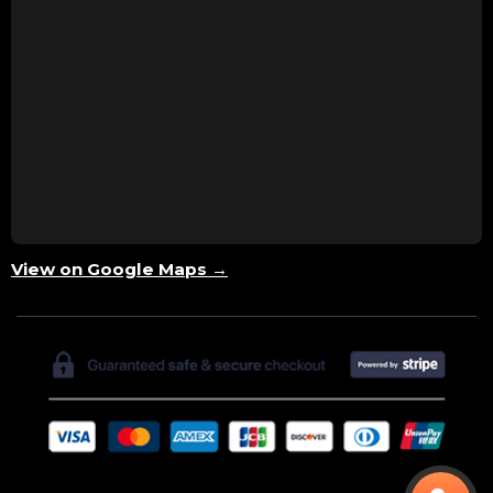
View on Google Maps →