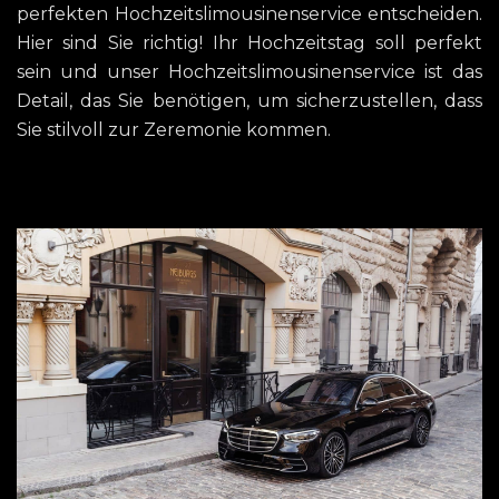
perfekten Hochzeitslimousinenservice entscheiden.
Hier sind Sie richtig! Ihr Hochzeitstag soll perfekt
sein und unser Hochzeitslimousinenservice ist das
Detail, das Sie benötigen, um sicherzustellen, dass
Sie stilvoll zur Zeremonie kommen.