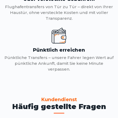
Flughafentransfers von Tür zu Tür – direkt von Ihrer
Haustür, ohne versteckte Kosten und mit voller
Transparenz.
Pünktlich erreichen
Pünktliche Transfers – unsere Fahrer legen Wert auf
pünktliche Ankunft, damit Sie keine Minute
verpassen.
Kundendienst
Häufig gestellte Fragen