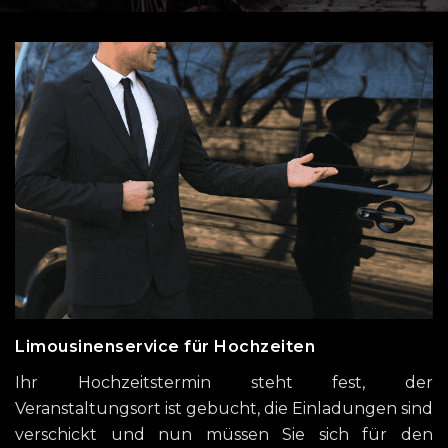
Limousinenservice für Hochzeiten
Ihr Hochzeitstermin steht fest, der
Veranstaltungsort ist gebucht, die Einladungen sind
verschickt und nun müssen Sie sich für den