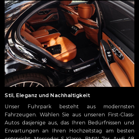
Stil, Eleganz und Nachhaltigkeit
Unser Fuhrpark besteht aus modernsten
Fahrzeugen. Wählen Sie aus unseren First-Class-
Autos dasjenige aus, das Ihren Bedürfnissen und
Erwartungen an Ihren Hochzeitstag am besten
entspricht: Mercedes S-Klasse, BMW 7er, Audi A8