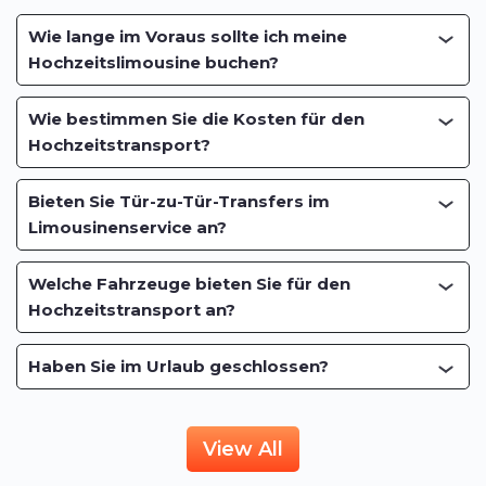
Wie lange im Voraus sollte ich meine
Hochzeitslimousine buchen?
Wie bestimmen Sie die Kosten für den
Hochzeitstransport?
Bieten Sie Tür-zu-Tür-Transfers im
Limousinenservice an?
Welche Fahrzeuge bieten Sie für den
Hochzeitstransport an?
Haben Sie im Urlaub geschlossen?
View All