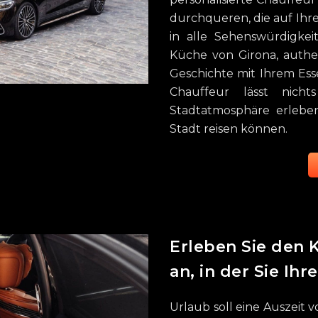
durchqueren, die auf Ihr
in alle Sehenswürdigkei
Küche von Girona, authe
Geschichte mit Ihrem Ess
Chauffeur lässt nich
Stadtatmosphäre erlebe
Stadt reisen können.
Erleben Sie den
an, in der Sie Ihr
Urlaub soll eine Auszeit 