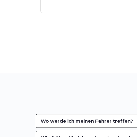
Wo werde ich meinen Fahrer treffen?