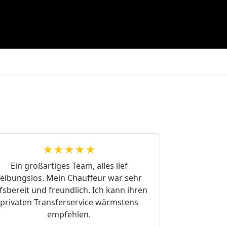
★★★★★
Ein großartiges Team, alles lief
reibungslos. Mein Chauffeur war sehr
lfsbereit und freundlich. Ich kann ihren
privaten Transferservice wärmstens
empfehlen.