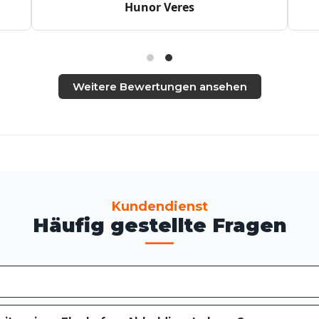
Hunor Veres
Weitere Bewertungen ansehen
Kundendienst
Häufig gestellte Fragen