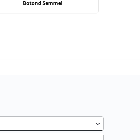
Botond Semmel