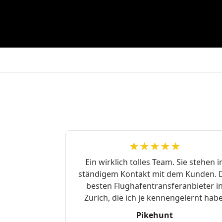
★★★★★
Ein wirklich tolles Team. Sie stehen i
ständigem Kontakt mit dem Kunden. 
besten Flughafentransferanbieter i
Zürich, die ich je kennengelernt habe
Pikehunt