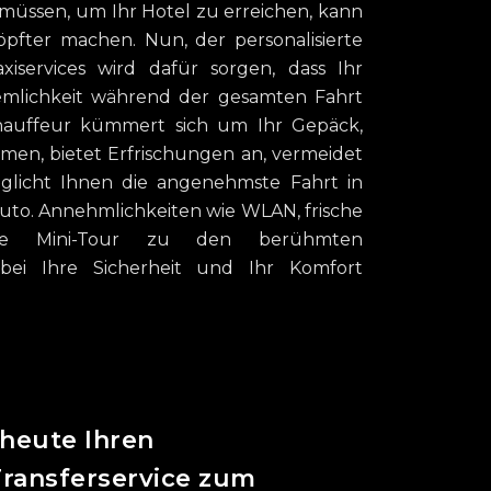
müssen, um Ihr Hotel zu erreichen, kann
pfter machen. Nun, der personalisierte
xiservices wird dafür sorgen, dass Ihr
mlichkeit während der gesamten Fahrt
Chauffeur kümmert sich um Ihr Gepäck,
mmen, bietet Erfrischungen an, vermeidet
licht Ihnen die angenehmste Fahrt in
uto. Annehmlichkeiten wie WLAN, frische
ne Mini-Tour zu den berühmten
bei Ihre Sicherheit und Ihr Komfort
heute Ihren
Transferservice zum