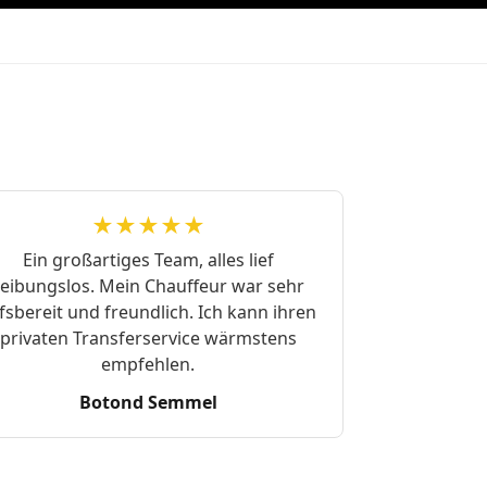
★★★★★
Ein großartiges Team, alles lief
reibungslos. Mein Chauffeur war sehr
lfsbereit und freundlich. Ich kann ihren
privaten Transferservice wärmstens
empfehlen.
Botond Semmel