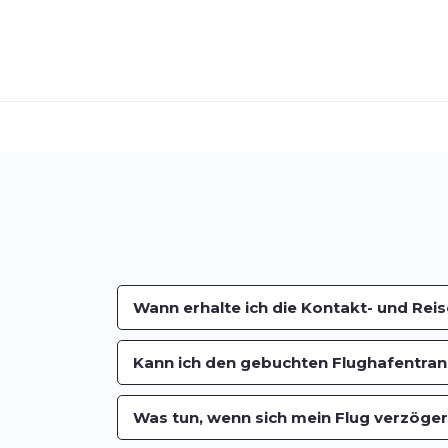
Wann erhalte ich die Kontakt- und Rei
Kann ich den gebuchten Flughafentran
Was tun, wenn sich mein Flug verzöger