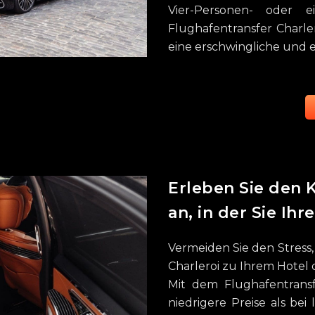
Vier-Personen- oder e
Flughafentransfer Charl
eine erschwingliche und 
Erleben Sie den
an, in der Sie Ihr
Vermeiden Sie den Stres
Charleroi zu Ihrem Hotel
Mit dem Flughafentrans
niedrigere Preise als bei