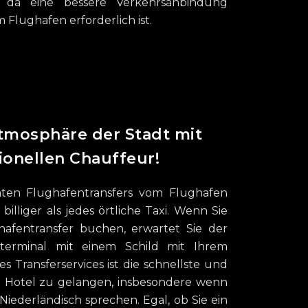
, da eine bessere Verkehrsanbindung
Flughafen erforderlich ist.
Atmosphäre der Stadt mit
onellen Chauffeur!
aten Flughafentransfers vom Flughafen
 billiger als jedes örtliche Taxi. Wenn Sie
hafentransfer buchen, erwartet Sie der
terminal mit einem Schild mit Ihrem
 Transferservices ist die schnellste und
 Hotel zu gelangen, insbesondere wenn
 Niederländisch sprechen. Egal, ob Sie ein