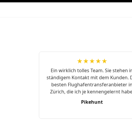
★★★★★
Ein wirklich tolles Team. Sie stehen i
ständigem Kontakt mit dem Kunden. 
besten Flughafentransferanbieter i
Zürich, die ich je kennengelernt habe
Pikehunt