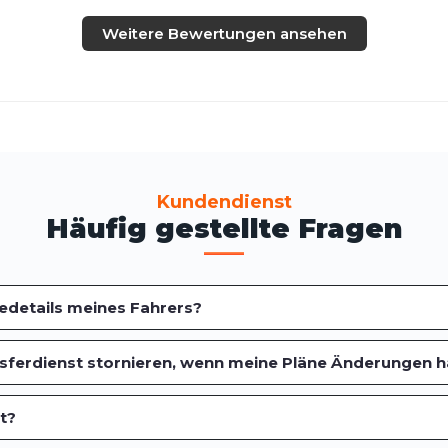
Weitere Bewertungen ansehen
Kundendienst
Häufig gestellte Fragen
sedetails meines Fahrers?
sferdienst stornieren, wenn meine Pläne Änderungen 
t?