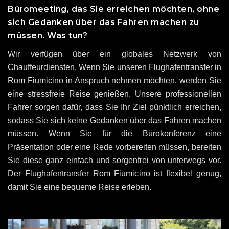
Büromeeting, das Sie erreichen möchten, ohne
sich Gedanken über das Fahren machen zu
müssen. Was tun?
Wir verfügen über ein globales Netzwerk von
Chauffeurdiensten. Wenn Sie unseren Flughafentransfer in
Rom Fiumicino in Anspruch nehmen möchten, werden Sie
eine stressfreie Reise genießen. Unsere professionellen
Fahrer sorgen dafür, dass Sie Ihr Ziel pünktlich erreichen,
sodass Sie sich keine Gedanken über das Fahren machen
müssen. Wenn Sie für die Bürokonferenz eine
Präsentation oder eine Rede vorbereiten müssen, bereiten
Sie diese ganz einfach und sorgenfrei von unterwegs vor.
Der Flughafentransfer Rom Fiumicino ist flexibel genug,
damit Sie eine bequeme Reise erleben.