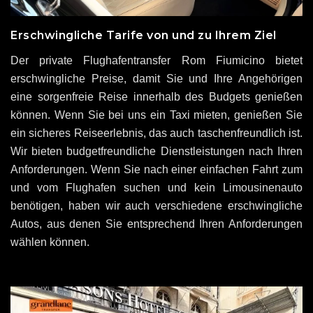
Erschwingliche Tarife von und zu Ihrem Ziel
Der private Flughafentransfer Rom Fiumicino bietet
erschwingliche Preise, damit Sie und Ihre Angehörigen
eine sorgenfreie Reise innerhalb des Budgets genießen
können. Wenn Sie bei uns ein Taxi mieten, genießen Sie
ein sicheres Reiseerlebnis, das auch taschenfreundlich ist.
Wir bieten budgetfreundliche Dienstleistungen nach Ihren
Anforderungen. Wenn Sie nach einer einfachen Fahrt zum
und vom Flughafen suchen und kein Limousinenauto
benötigen, haben wir auch verschiedene erschwingliche
Autos, aus denen Sie entsprechend Ihren Anforderungen
wählen können.