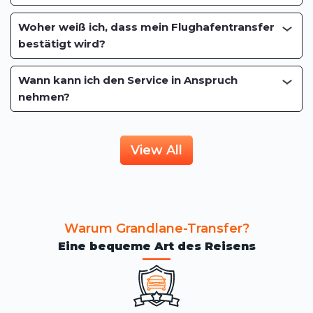
Woher weiß ich, dass mein Flughafentransfer
bestätigt wird?
Wann kann ich den Service in Anspruch
nehmen?
View All
Warum Grandlane-Transfer?
Eine bequeme Art des Reisens