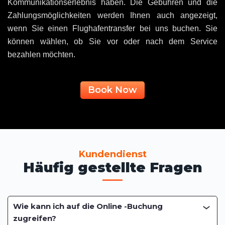
Kommunikationserlebnis haben. Die Gebühren und die
Zahlungsmöglichkeiten werden Ihnen auch angezeigt,
wenn Sie einen Flughafentransfer bei uns buchen. Sie
können wählen, ob Sie vor oder nach dem Service
bezahlen möchten.
Book Now
Kundendienst
Häufig gestellte Fragen
Wie kann ich auf die Online -Buchung
zugreifen?