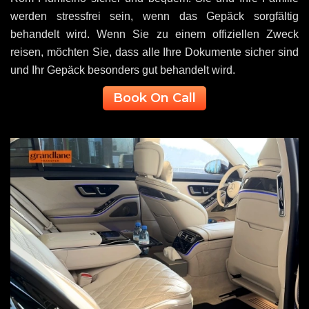
werden stressfrei sein, wenn das Gepäck sorgfältig
behandelt wird. Wenn Sie zu einem offiziellen Zweck
reisen, möchten Sie, dass alle Ihre Dokumente sicher sind
und Ihr Gepäck besonders gut behandelt wird.
Book On Call