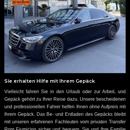
Sie erhalten Hilfe mit Ihrem Gepäck
Vielleicht fahren Sie in den Urlaub oder zur Arbeit, und
Gepäck gehört zu Ihrer Reise dazu. Unsere bescheidenen
und professionellen Fahrer helfen Ihnen ohne Aufpreis mit
Ihrem Gepäck. Das Be- und Entladen des Gepäcks bleibt
mit unseren erfahrenen Fachleuten vom privaten Transfer
Rom Fiumicino sicher und bequem. Sie und Ihre Familie