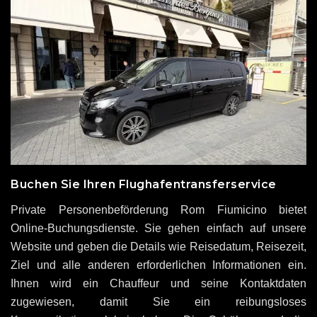
Buchen Sie Ihren Flughafentransferservice
Private Personenbeförderung Rom Fiumicino bietet
Online-Buchungsdienste. Sie gehen einfach auf unsere
Website und geben die Details wie Reisedatum, Reisezeit,
Ziel und alle anderen erforderlichen Informationen ein.
Ihnen wird ein Chauffeur und seine Kontaktdaten
zugewiesen, damit Sie ein reibungsloses