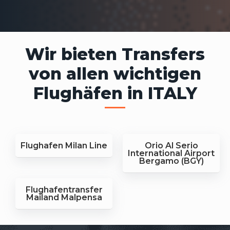
Wir bieten Transfers
von allen wichtigen
Flughäfen in ITALY
Flughafen Milan Line
Orio Al Serio
International Airport
Bergamo (BGY)
Flughafentransfer
Mailand Malpensa