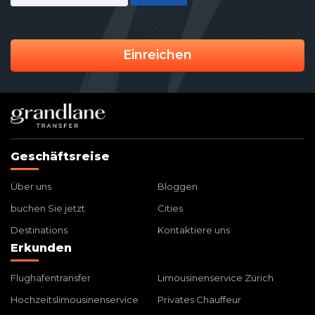
Einreichen
Geschäftsreise
Über uns
Bloggen
buchen Sie jetzt
Cities
Destinations
Kontaktiere uns
Erkunden
Flughafentransfer
Limousinenservice Zürich
Hochzeitslimousinenservice
Privates Chauffeur