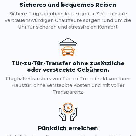
Sicheres und bequemes Reisen
Sichere Flughafentransfers zu jeder Zeit – unsere
vertrauenswürdigen Chauffeure sorgen rund um die
Uhr für sicheren und stressfreien Komfort.
Tür-zu-Tür-Transfer ohne zusätzliche
oder versteckte Gebühren.
Flughafentransfers von Tür zu Tür – direkt von Ihrer
Haustür, ohne versteckte Kosten und mit voller
Transparenz.
Pünktlich erreichen