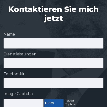
Kontaktieren Sie mich
jetzt
Name
Dienstleistungen
Telefon-Nr
Image Captcha
Reload
Captcha