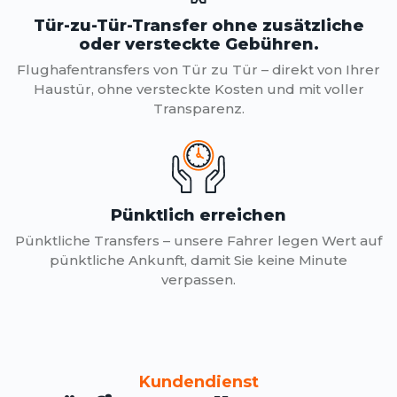
Tür-zu-Tür-Transfer ohne zusätzliche
oder versteckte Gebühren.
Flughafentransfers von Tür zu Tür – direkt von Ihrer
Haustür, ohne versteckte Kosten und mit voller
Transparenz.
Pünktlich erreichen
Pünktliche Transfers – unsere Fahrer legen Wert auf
pünktliche Ankunft, damit Sie keine Minute
verpassen.
Kundendienst