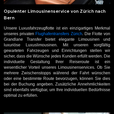
Opulenter Limousinenservice von Zürich nach
Bern
Unsere Luxusfahrzeugflotte ist ein einzigartiges Merkmal
unseres privaten
Flughafentransfers Zürich
. Die Flotte von
Grandlane Transfer bietet elegante Limousinen und
luxuriöse Luxuslimousinen. Mit unseren sorgfältig
gewarteten Fahrzeugen und Einrichtungen stellen wir
sicher, dass die Wünsche jedes Kunden erfüllt werden. Die
individuelle Gestaltung Ihrer Reiseroute ist ein
wesentlicher Vorteil unseres Limousinenservices. Ob Sie
mehrere Zwischenstopps während der Fahrt wünschen
oder eine bestimmte Route bevorzugen, können Sie dies
bei der Buchung angeben. Zusätzliche Annehmlichkeiten
sind ebenfalls verfügbar, um Ihre individuellen Bedürfnisse
optimal zu erfüllen.