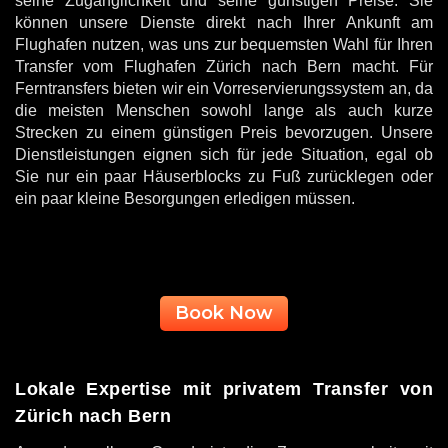
seine Zugänglichkeit und seine günstigen Preise. Sie
können unsere Dienste direkt nach Ihrer Ankunft am
Flughafen nutzen, was uns zur bequemsten Wahl für Ihren
Transfer vom Flughafen Zürich nach Bern macht. Für
Ferntransfers bieten wir ein Vorreservierungssystem an, da
die meisten Menschen sowohl lange als auch kurze
Strecken zu einem günstigen Preis bevorzugen. Unsere
Dienstleistungen eignen sich für jede Situation, egal ob
Sie nur ein paar Häuserblocks zu Fuß zurücklegen oder
ein paar kleine Besorgungen erledigen müssen.
Book Now
Lokale Expertise mit privatem Transfer von
Zürich nach Bern