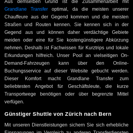
Aus demselben Grund ist die Zusammenarbeit mit
Grandlane Transfer
optimal, da die meisten unserer
Chauffeure aus der Gegend kommen und die meisten
Straßen und Routen kennen. Sie kennen sich in der
Gegend aus und können daher verdächtige Gebiete
meiden oder eine für Sie kostengünstigere Abkürzung
nehmen. Deshalb ist Fachwissen für Kurztrips und lokale
Erkundungen hilfreich. Unser Pool an vielseitigen On-
Demand-Fahrzeugen kann über den Online-
Buchungsservice auf dieser Website gebucht werden.
Dieser Komfort macht Grandlane Transfer zum
beliebtesten Angebot für Geschäftsleute, die kurze
Transportwege benötigen oder über begrenzte Mittel
verfügen.
Günstiger Shuttle von Zürich nach Bern
Mit unseren Dienstleistungen sichern Sie sich erhebliche
Einsparungen im Vergleich zu anderen Transferdiensten