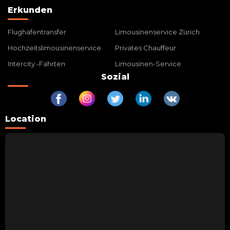
Erkunden
Flughafentransfer
Limousinenservice Zürich
Hochzeitslimousinenservice
Privates Chauffeur
Intercity -Fahrten
Limousinen-Service
Sozial
Location