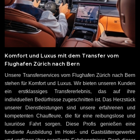
Komfort und Luxus mit dem Transfer vom
Flughafen Zürich nach Bern
Unsere Transferservices vom Flughafen Zürich nach Bern
stehen für Komfort und Luxus. Wir bieten unseren Kunden
ein erstklassiges Transfererlebnis, das auf ihre
individuellen Bedürfnisse zugeschnitten ist. Das Herzstück
unserer Dienstleistungen sind unsere erfahrenen und
kompetenten Chauffeure, die für eine reibungslose und
luxuriöse Fahrt sorgen. Diese Profis genießen eine
fundierte Ausbildung im Hotel- und Gaststättengewerbe