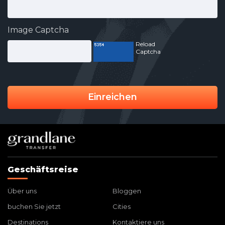
Image Captcha
Reload
Captcha
Einreichen
Geschäftsreise
Über uns
Bloggen
buchen Sie jetzt
Cities
Destinations
Kontaktiere uns