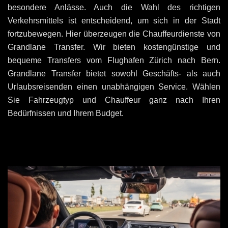
besondere Anlässe. Auch die Wahl des richtigen
Verkehrsmittels ist entscheidend, um sich in der Stadt
fortzubewegen. Hier überzeugen die Chauffeurdienste von
Grandlane Transfer. Wir bieten kostengünstige und
bequeme Transfers vom Flughafen Zürich nach Bern.
Grandlane Transfer bietet sowohl Geschäfts- als auch
Urlaubsreisenden einen unabhängigen Service. Wählen
Sie Fahrzeugtyp und Chauffeur ganz nach Ihren
Bedürfnissen und Ihrem Budget.