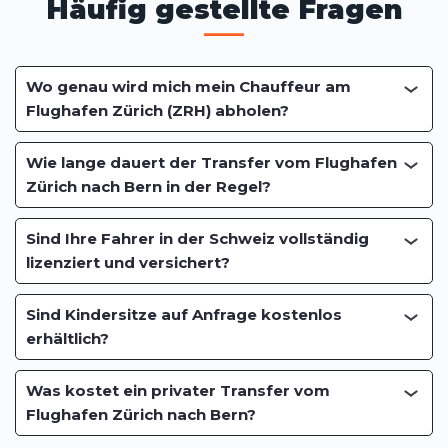
Häufig gestellte Fragen
Wo genau wird mich mein Chauffeur am
Flughafen Zürich (ZRH) abholen?
Wie lange dauert der Transfer vom Flughafen
Zürich nach Bern in der Regel?
Sind Ihre Fahrer in der Schweiz vollständig
lizenziert und versichert?
Sind Kindersitze auf Anfrage kostenlos
erhältlich?
Was kostet ein privater Transfer vom
Flughafen Zürich nach Bern?