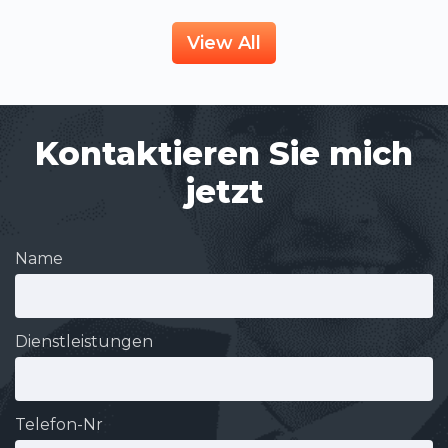
View All
Kontaktieren Sie mich
jetzt
Name
Dienstleistungen
Telefon-Nr