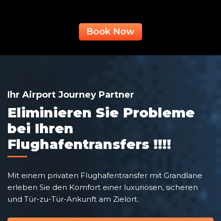
Book Now
Ihr Airport Journey Partner
Eliminieren Sie Probleme
bei Ihren
Flughafentransfers !!!!
Mit einem privaten Flughafentransfer mit Grandlane
erleben Sie den Komfort einer luxuriösen, sicheren
und Tür-zu-Tür-Ankunft am Zielort.