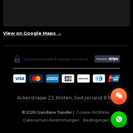
View on Google Maps →
Ackerstrasse 23, Kloten, Switzerland 8302
© 2026 Grandlane Transfer |
Cookie-Richtlinie
Datenschutz-Bestimmungen
Bedingungen