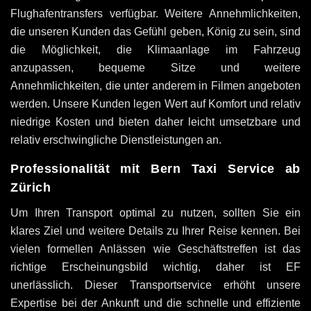
Flughafentransfers verfügbar. Weitere Annehmlichkeiten,
die unseren Kunden das Gefühl geben, König zu sein, sind
die Möglichkeit, die Klimaanlage im Fahrzeug
anzupassen, bequeme Sitze und weitere
Annehmlichkeiten, die unter anderem in Filmen angeboten
werden. Unsere Kunden legen Wert auf Komfort und relativ
niedrige Kosten und bieten daher leicht umsetzbare und
relativ erschwingliche Dienstleistungen an.
Professionalität mit Bern Taxi Service ab
Zürich
Um Ihren Transport optimal zu nutzen, sollten Sie ein
klares Ziel und weitere Details zu Ihrer Reise kennen. Bei
vielen formellen Anlässen wie Geschäftstreffen ist das
richtige Erscheinungsbild wichtig, daher ist EF
unerlässlich. Dieser Transportservice erhöht unsere
Expertise bei der Ankunft und die schnelle und effiziente