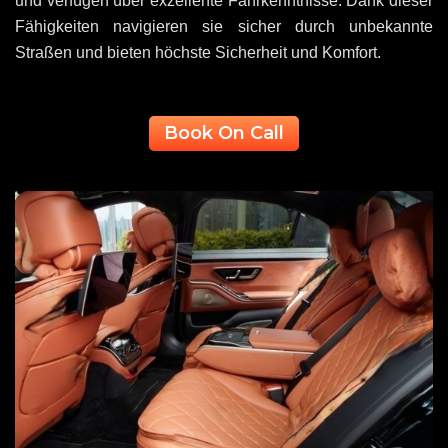
und verfügen über exzellente Fahrkenntnisse. Dank dieser
Fähigkeiten navigieren sie sicher durch unbekannte
Straßen und bieten höchste Sicherheit und Komfort.
Book On Call