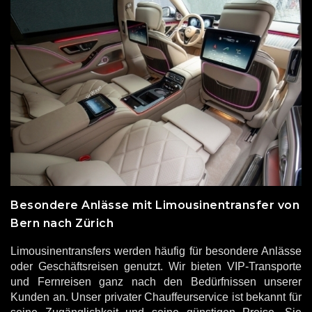
Besondere Anlässe mit Limousinentransfer von
Bern nach Zürich
Limousinentransfers werden häufig für besondere Anlässe
oder Geschäftsreisen genutzt. Wir bieten VIP-Transporte
und Fernreisen ganz nach den Bedürfnissen unserer
Kunden an. Unser privater Chauffeurservice ist bekannt für