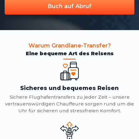
Buch auf Abruf
Warum Grandlane-Transfer?
Eine bequeme Art des Reisens
Sicheres und bequemes Reisen
Sichere Flughafentransfers zu jeder Zeit – unsere
vertrauenswürdigen Chauffeure sorgen rund um die
Uhr für sicheren und stressfreien Komfort.