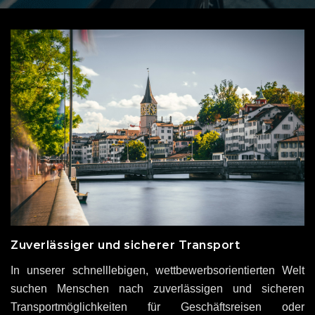
Zuverlässiger und sicherer Transport
In unserer schnelllebigen, wettbewerbsorientierten Welt
suchen Menschen nach zuverlässigen und sicheren
Transportmöglichkeiten für Geschäftsreisen oder