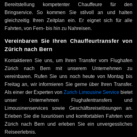
Bereitstellung kompetenter Chauffeure für den
Bringservice. So kommen Sie stilvoll an und halten
gleichzeitig Ihren Zeitplan ein. Er eignet sich für alle
Fahrten, von Fern- bis hin zu Nahreisen.
Vereinbaren Sie Ihren Chauffeurtransfer von
Zürich nach Bern
Kontaktieren Sie uns, um Ihren Transfer vom Flughafen
Zürich nach Bern mit unserem Unternehmen zu
vereinbaren. Rufen Sie uns noch heute von Montag bis
Freitag an, wir informieren Sie gerne über Ihren Transfer.
Als einer der Experten von
Zurich Limousine Service
bietet
unser Unternehmen Flughafentransfers und
Limousinenservices sowie Geschäftsreiselösungen an.
Erleben Sie die luxuriösen und komfortablen Fahrten von
Zürich nach Bern und erleben Sie ein unvergessliches
Reiseerlebnis.