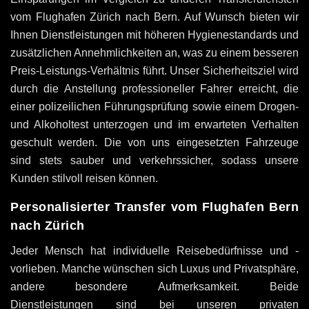
vom Flughafen Zürich nach Bern. Auf Wunsch bieten wir
Ihnen Dienstleistungen mit höheren Hygienestandards und
zusätzlichen Annehmlichkeiten an, was zu einem besseren
Preis-Leistungs-Verhältnis führt. Unser Sicherheitsziel wird
durch die Anstellung professioneller Fahrer erreicht, die
einer polizeilichen Führungsprüfung sowie einem Drogen-
und Alkoholtest unterzogen und im erwarteten Verhalten
geschult werden. Die von uns eingesetzten Fahrzeuge
sind stets sauber und verkehrssicher, sodass unsere
Kunden stilvoll reisen können.
Personalisierter Transfer vom Flughafen Bern
nach Zürich
Jeder Mensch hat individuelle Reisebedürfnisse und -
vorlieben. Manche wünschen sich Luxus und Privatsphäre,
andere besondere Aufmerksamkeit. Beide
Dienstleistungen sind bei unseren privaten