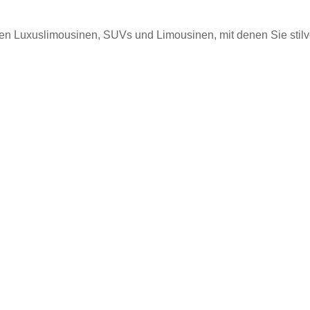
en Luxuslimousinen, SUVs und Limousinen, mit denen Sie stilvo