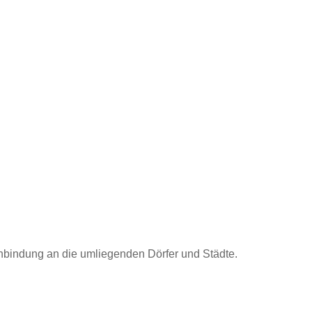
bindung an die umliegenden Dörfer und Städte.