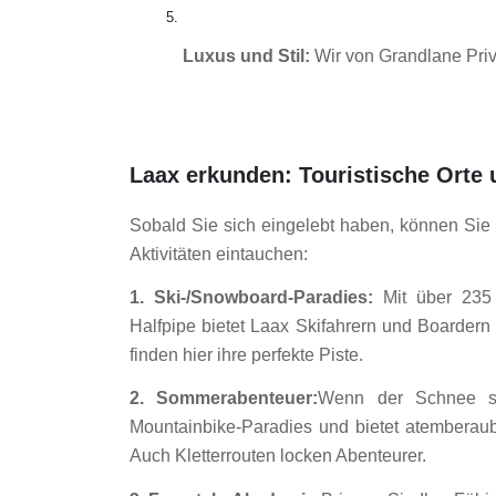
Luxus und Stil:
 Wir von Grandlane Priv
Laax erkunden: Touristische Orte 
Sobald Sie sich eingelebt haben, können Sie 
Aktivitäten eintauchen:
1. Ski-/Snowboard-Paradies:
Mit über 235 
Halfpipe bietet Laax Skifahrern und Boarder
finden hier ihre perfekte Piste.
2. Sommerabenteuer:
Wenn der Schnee sc
Mountainbike-Paradies und bietet atemberau
Auch Kletterrouten locken Abenteurer.