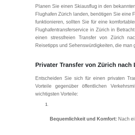
Planen Sie einen Skiausflug in den bekannte
Flughafen Zürich landen, benötigen Sie eine F
funktionieren, sollten Sie für eine komfortab
Flughafentransferservice in Zürich in Betrach
einen stressfreien Transfer von Zürich nac
Reisetipps und Sehenswürdigkeiten, die man
Privater Transfer von Zürich nach
Entscheiden Sie sich für einen privaten Tr
Vorteile gegenüber öffentlichen Verkehrs
wichtigsten Vorteile:
Bequemlichkeit und Komfort:
 Nach ei