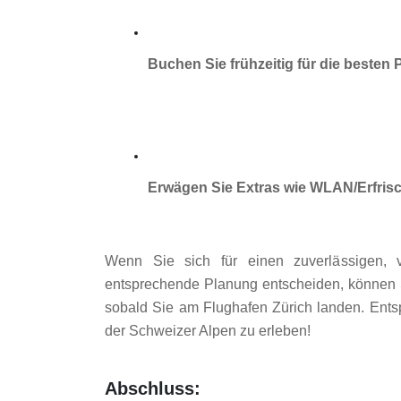
Buchen Sie frühzeitig für die besten 
Erwägen Sie Extras wie WLAN/Erfris
Wenn Sie sich für einen zuverlässigen, v
entsprechende Planung entscheiden, können S
sobald Sie am Flughafen Zürich landen. Ents
der Schweizer Alpen zu erleben!
Abschluss: