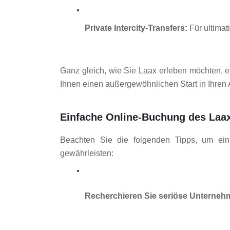
Private Intercity-Transfers:
 Für ultimat
Ganz gleich, wie Sie Laax erleben möchten, ein
Ihnen einen außergewöhnlichen Start in Ihren 
Einfache Online-Buchung des Laax
Beachten Sie die folgenden Tipps, um ein 
gewährleisten:
Recherchieren Sie seriöse Unterneh