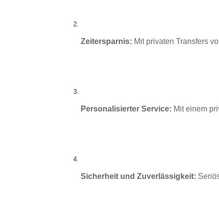
Zeitersparnis:
 Mit privaten Transfers 
Personalisierter Service:
 Mit einem pr
Sicherheit und Zuverlässigkeit:
 Seriö