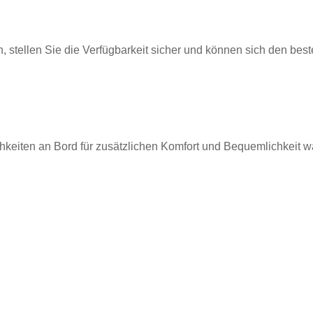
n, stellen Sie die Verfügbarkeit sicher und können sich den bes
chkeiten an Bord für zusätzlichen Komfort und Bequemlichkeit w