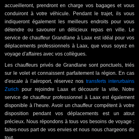
accueilleront, prendront en charge vos bagages et vous
conduiront à votre véhicule. Pendant le trajet, ils vous
indiqueront également les meilleurs endroits pour vous
détendre ou savourer un délicieux repas en ville. Le
service de chauffeur Grandlane à Laax est idéal pour vos
déplacements professionnels à Laax, que vous soyez en
voyage d'affaires avec vos collègues.
Les chauffeurs privés de Grandlane sont ponctuels, triés
sur le volet et connaissent parfaitement la région. En cas
d'escale à l'aéroport, réservez nos
transferts interurbains
Zurich
pour rejoindre Laax et découvrir la ville. Notre
service de chauffeur professionnel à Laax est également
disponible à l'heure. Avoir un chauffeur compétent à votre
disposition pendant vos déplacements est un atout
précieux. Nous répondons à tous vos besoins de voyage :
faites-nous part de vos envies et nous nous chargeons de
tout.