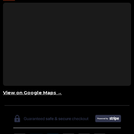
View on Google Maps →