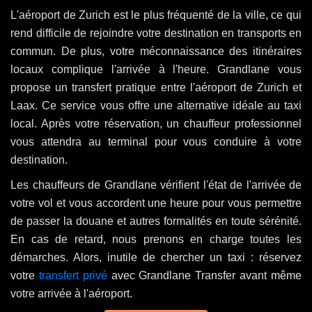
L'aéroport de Zurich est le plus fréquenté de la ville, ce qui
rend difficile de rejoindre votre destination en transports en
commun. De plus, votre méconnaissance des itinéraires
locaux complique l'arrivée à l'heure. Grandlane vous
propose un transfert pratique entre l'aéroport de Zurich et
Laax. Ce service vous offre une alternative idéale au taxi
local. Après votre réservation, un chauffeur professionnel
vous attendra au terminal pour vous conduire à votre
destination.
Les chauffeurs de Grandlane vérifient l'état de l'arrivée de
votre vol et vous accordent une heure pour vous permettre
de passer la douane et autres formalités en toute sérénité.
En cas de retard, nous prenons en charge toutes les
démarches. Alors, inutile de chercher un taxi : réservez
votre
transfert privé
avec Grandlane Transfer avant même
votre arrivée à l'aéroport.