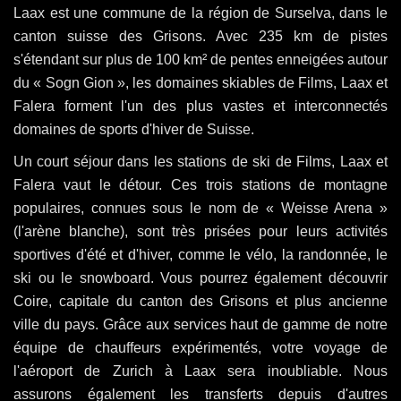
Laax est une commune de la région de Surselva, dans le
canton suisse des Grisons. Avec 235 km de pistes
s'étendant sur plus de 100 km² de pentes enneigées autour
du « Sogn Gion », les domaines skiables de Films, Laax et
Falera forment l'un des plus vastes et interconnectés
domaines de sports d'hiver de Suisse.
Un court séjour dans les stations de ski de Films, Laax et
Falera vaut le détour. Ces trois stations de montagne
populaires, connues sous le nom de « Weisse Arena »
(l'arène blanche), sont très prisées pour leurs activités
sportives d'été et d'hiver, comme le vélo, la randonnée, le
ski ou le snowboard. Vous pourrez également découvrir
Coire, capitale du canton des Grisons et plus ancienne
ville du pays. Grâce aux services haut de gamme de notre
équipe de chauffeurs expérimentés, votre voyage de
l'aéroport de Zurich à Laax sera inoubliable. Nous
assurons également les transferts depuis d'autres