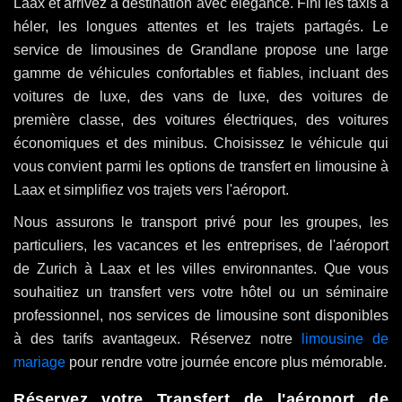
Laax et arrivez à destination avec élégance. Fini les taxis à
héler, les longues attentes et les trajets partagés. Le
service de limousines de Grandlane propose une large
gamme de véhicules confortables et fiables, incluant des
voitures de luxe, des vans de luxe, des voitures de
première classe, des voitures électriques, des voitures
économiques et des minibus. Choisissez le véhicule qui
vous convient parmi les options de transfert en limousine à
Laax et simplifiez vos trajets vers l'aéroport.
Nous assurons le transport privé pour les groupes, les
particuliers, les vacances et les entreprises, de l'aéroport
de Zurich à Laax et les villes environnantes. Que vous
souhaitiez un transfert vers votre hôtel ou un séminaire
professionnel, nos services de limousine sont disponibles
à des tarifs avantageux. Réservez notre
limousine de
mariage
pour rendre votre journée encore plus mémorable.
Réservez votre
Transfert de l'aéroport de