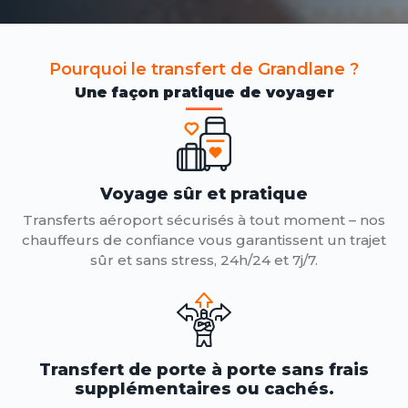
Pourquoi le transfert de Grandlane ?
Une façon pratique de voyager
Voyage sûr et pratique
Transferts aéroport sécurisés à tout moment – ​​nos
chauffeurs de confiance vous garantissent un trajet
sûr et sans stress, 24h/24 et 7j/7.
Transfert de porte à porte sans frais
supplémentaires ou cachés.