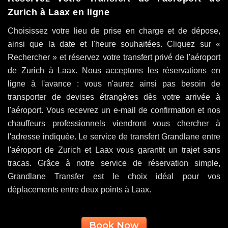
Zurich à Laax en ligne
Choisissez votre lieu de prise en charge et de dépose,
ainsi que la date et l'heure souhaitées. Cliquez sur «
Rechercher » et réservez votre transfert privé de l'aéroport
de Zurich à Laax. Nous acceptons les réservations en
ligne à l'avance : vous n'aurez ainsi pas besoin de
transporter de devises étrangères dès votre arrivée à
l'aéroport. Vous recevrez un e-mail de confirmation et nos
chauffeurs professionnels viendront vous chercher à
l'adresse indiquée. Le service de transfert Grandlane entre
l'aéroport de Zurich et Laax vous garantit un trajet sans
tracas. Grâce à notre service de réservation simple,
Grandlane Transfer est le choix idéal pour vos
déplacements entre deux points à Laax.
Book Now