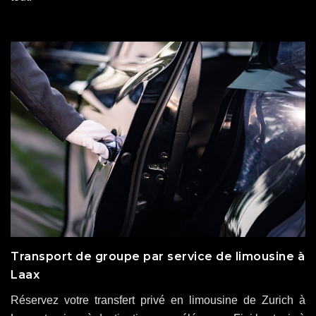
Transport de groupe par service de limousine à
Laax
Réservez votre transfert privé en limousine de Zurich à