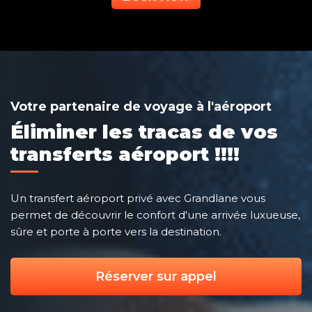
Votre partenaire de voyage à l'aéroport
Éliminer les tracas de vos
transferts aéroport !!!!
Un transfert aéroport privé avec Grandlane vous
permet de découvrir le confort d'une arrivée luxueuse,
sûre et porte à porte vers la destination.
Réserver sur appel