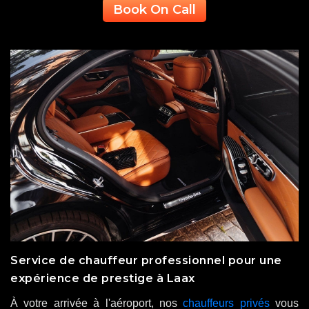
Book On Call
Service de chauffeur professionnel pour une
expérience de prestige à Laax
À votre arrivée à l'aéroport, nos
chauffeurs privés
vous