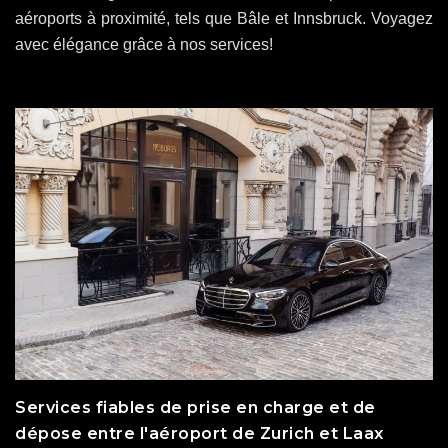
aéroports à proximité, tels que Bâle et Innsbruck. Voyagez
avec élégance grâce à nos services!
Services fiables de prise en charge et de
dépose entre l'aéroport de Zurich et Laax