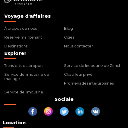
Voyage d'affaires
À propos de nous
Blog
Reserve maintenant
Cities
Destinations
Nous contacter
Explorer
Transferts d'aéroport
Service de limousine de Zurich
Service de limousine de
Chauffeur privé
mariage
Promenades interurbaines
Service de limousine
Sociale
Location