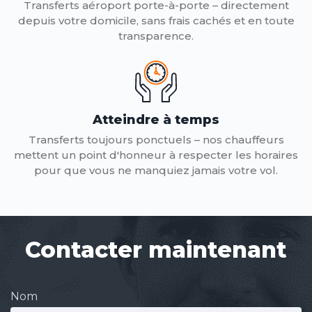
Transferts aéroport porte-à-porte – directement
depuis votre domicile, sans frais cachés et en toute
transparence.
Atteindre à temps
Transferts toujours ponctuels – nos chauffeurs
mettent un point d'honneur à respecter les horaires
pour que vous ne manquiez jamais votre vol.
Contacter maintenant
Nom