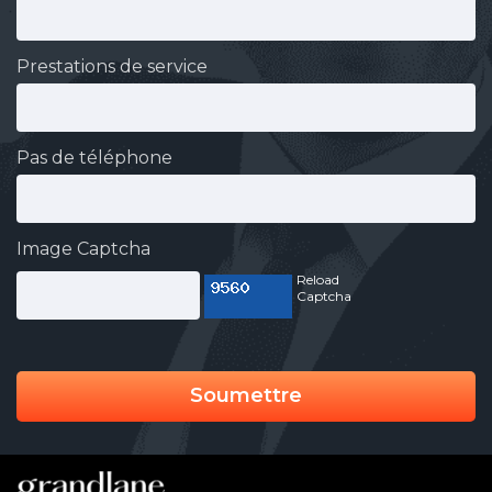
Prestations de service
Pas de téléphone
Image Captcha
Reload
Captcha
Soumettre