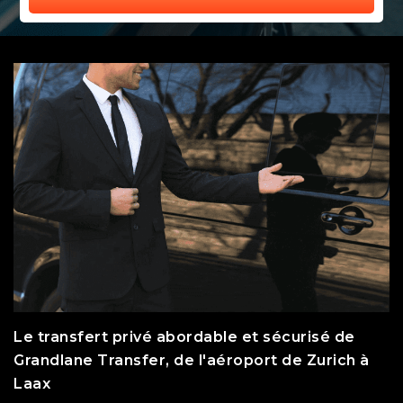
Le transfert privé abordable et sécurisé de
Grandlane Transfer, de l'aéroport de Zurich à
Laax