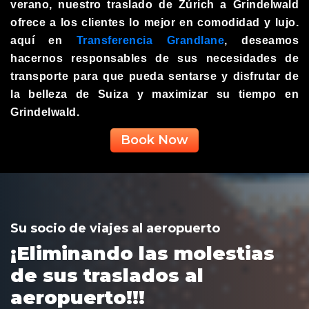
verano, nuestro traslado de Zúrich a Grindelwald
ofrece a los clientes lo mejor en comodidad y lujo.
aquí en
Transferencia Grandlane
, deseamos
hacernos responsables de sus necesidades de
transporte para que pueda sentarse y disfrutar de
la belleza de Suiza y maximizar su tiempo en
Grindelwald.
Book Now
Su socio de viajes al aeropuerto
¡Eliminando las molestias
de sus traslados al
aeropuerto!!!