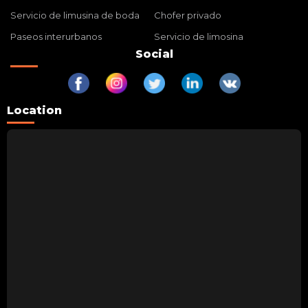
Servicio de limusina de boda
Chofer privado
Paseos interurbanos
Servicio de limosina
Social
Location