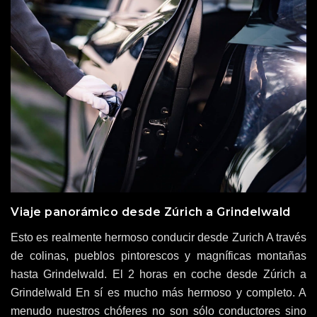
Viaje panorámico desde Zúrich a Grindelwald
Esto es realmente hermoso conducir desde Zurich A través
de colinas, pueblos pintorescos y magníficas montañas
hasta Grindelwald. El 2 horas en coche desde Zúrich a
Grindelwald En sí es mucho más hermoso y completo. A
menudo nuestros chóferes no son sólo conductores sino