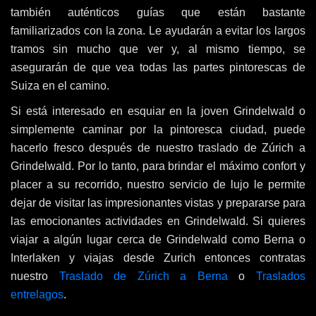
también auténticos guías que están bastante
familiarizados con la zona. Le ayudarán a evitar los largos
tramos sin mucho que ver y, al mismo tiempo, se
asegurarán de que vea todas las partes pintorescas de
Suiza en el camino.
Si está interesado en esquiar en la joven Grindelwald o
simplemente caminar por la pintoresca ciudad, puede
hacerlo fresco después de nuestro traslado de Zúrich a
Grindelwald. Por lo tanto, para brindar el máximo confort y
placer a su recorrido, nuestro servicio de lujo le permite
dejar de visitar las impresionantes vistas y prepararse para
las emocionantes actividades en Grindelwald. Si quieres
viajar a algún lugar cerca de Grindelwald como Berna o
Interlaken y viajas desde Zurich entonces contratas
nuestro
Traslado de Zúrich a Berna
o
Traslados
entrelagos
.