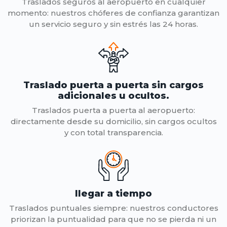
Traslados seguros al aeropuerto en cualquier
momento: nuestros chóferes de confianza garantizan
un servicio seguro y sin estrés las 24 horas.
Traslado puerta a puerta sin cargos
adicionales u ocultos.
Traslados puerta a puerta al aeropuerto:
directamente desde su domicilio, sin cargos ocultos
y con total transparencia.
llegar a tiempo
Traslados puntuales siempre: nuestros conductores
priorizan la puntualidad para que no se pierda ni un