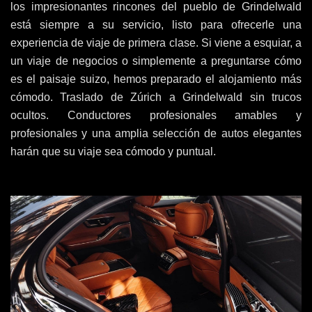
los impresionantes rincones del pueblo de Grindelwald
está siempre a su servicio, listo para ofrecerle una
experiencia de viaje de primera clase. Si viene a esquiar, a
un viaje de negocios o simplemente a preguntarse cómo
es el paisaje suizo, hemos preparado el alojamiento más
cómodo. Traslado de Zúrich a Grindelwald sin trucos
ocultos. Conductores profesionales amables y
profesionales y una amplia selección de autos elegantes
harán que su viaje sea cómodo y puntual.