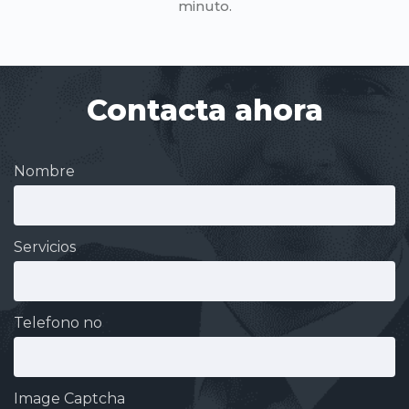
minuto.
Contacta ahora
Nombre
Servicios
Telefono no
Image Captcha