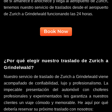
de si amanece o anochece y llega al aeropuerto de Zurich,
tenemos nuestro servicio de traslados desde el aeropuerto
de Zurich a Grindelwald funcionando las 24 horas.
Book Now
¿Por qué elegir nuestro traslado de Zurich a
Grindelwald?
Nuestro servicio de traslado de Zurich a Grindelwald viene
acompañado de confiabilidad, lujo y profesionalismo. La
impecable presentación del automóvil con choferes
profesionales y experimentados les garantiza a nuestros
clientes un viaje cómodo y memorable. He aquí por qué
debería reservar su próximo traslado con nosotros: