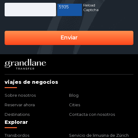
Reload
Captcha
Enviar
viajes de negocios
Sobre nosotros
Blog
Reservar ahora
Cities
Destinations
Contacta con nosotros
Explorar
Transbordos
Servicio de limusina de Zúrich