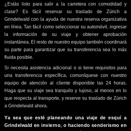
¿Estás listo para salir a la carretera con comodidad y
clase? Es fácil reservar su traslado de Zúrich a
Grindelwald con la ayuda de nuestra reserva organizativa
en línea. Tan fácil como seleccionar su automóvil, ingresar
la información de su viaje y obtener aprobación
instantánea. El resto de nuestro equipo también coordinará
su parte para garantizar que su transferencia sea lo más
fluida posible.
Si necesita asistencia adicional o si tiene requisitos para
una transferencia específica, comuníquese con nuestro
equipo de atención al cliente disponible las 24 horas.
Haga que su viaje sea tranquilo y lujoso, al menos en lo
que respecta al transporte, y reserve su traslado de Zúrich
a Grindelwald ahora.
Ya sea que esté planeando una viaje de esquí a
Grindelwald en invierno, o haciendo senderismo en