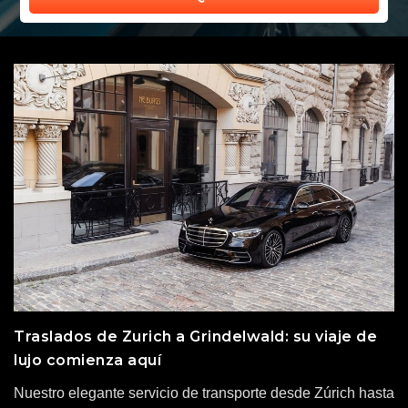
Traslados de Zurich a Grindelwald: su viaje de
lujo comienza aquí
Nuestro elegante servicio de transporte desde Zúrich hasta