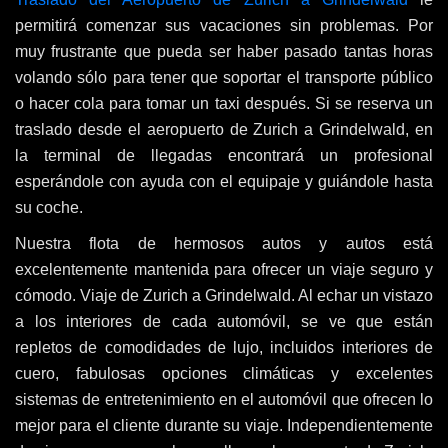
permitirá comenzar sus vacaciones sin problemas. Por
muy frustrante que pueda ser haber pasado tantas horas
volando sólo para tener que soportar el transporte público
o hacer cola para tomar un taxi después. Si se reserva un
traslado desde el aeropuerto de Zurich a Grindelwald, en
la terminal de llegadas encontrará un profesional
esperándole con ayuda con el equipaje y guiándole hasta
su coche.
Nuestra flota de hermosos autos y autos está
excelentemente mantenida para ofrecer un viaje seguro y
cómodo. Viaje de Zurich a Grindelwald. Al echar un vistazo
a los interiores de cada automóvil, se ve que están
repletos de comodidades de lujo, incluidos interiores de
cuero, fabulosas opciones climáticas y excelentes
sistemas de entretenimiento en el automóvil que ofrecen lo
mejor para el cliente durante su viaje. Independientemente