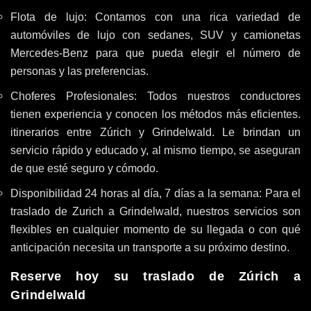
Flota de lujo: Contamos con una rica variedad de
automóviles de lujo con sedanes, SUV y camionetas
Mercedes-Benz para que pueda elegir el número de
personas y las preferencias.
Choferes Profesionales: Todos nuestros conductores
tienen experiencia y conocen los métodos más eficientes.
itinerarios entre Zúrich y Grindelwald. Le brindan un
servicio rápido y educado y, al mismo tiempo, se aseguran
de que esté seguro y cómodo.
Disponibilidad 24 horas al día, 7 días a la semana: Para el
traslado de Zurich a Grindelwald, nuestros servicios son
flexibles en cualquier momento de su llegada o con qué
anticipación necesita un transporte a su próximo destino.
Reserve hoy su traslado de Zúrich a
Grindelwald