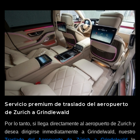
Servicio premium de traslado del aeropuerto
de Zurich a Grindlewald
Por lo tanto, si llega directamente al aeropuerto de Zurich y
desea dirigirse inmediatamente a Grindelwald, nuestro
Traslado del Aeropuerto de Zúrich a Grindelwald
le