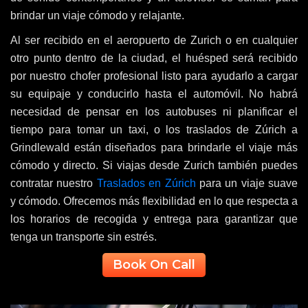
brindar un viaje cómodo y relajante.
Al ser recibido en el aeropuerto de Zurich o en cualquier
otro punto dentro de la ciudad, el huésped será recibido
por nuestro chofer profesional listo para ayudarlo a cargar
su equipaje y conducirlo hasta el automóvil. No habrá
necesidad de pensar en los autobuses ni planificar el
tiempo para tomar un taxi, o los traslados de Zúrich a
Grindlewald están diseñados para brindarle el viaje más
cómodo y directo. Si viajas desde Zurich también puedes
contratar nuestro
Traslados en Zúrich
para un viaje suave
y cómodo. Ofrecemos más flexibilidad en lo que respecta a
los horarios de recogida y entrega para garantizar que
tenga un transporte sin estrés.
Book On Call