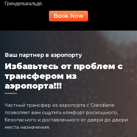
Гриндельвальде.
Book Now
Ваш партнер в аэропорту
Избавьтесь от проблем с
трансфером из
аэропорта!!!
Частный трансфер из аэропорта с Grandlane
позволяет вам ощутить комфорт роскошного,
безопасного и доставленного от двери до двери
места назначения.