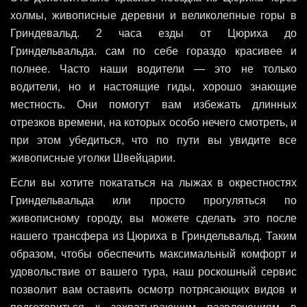
холмы, живописные деревни и великолепные горы в
Гриндевальд. 2 часа езды от Цюриха до
Гриндельвальда. сам по себе гораздо красивее и
полнее. Часто наши водители — это не только
водители, но и настоящие гиды, хорошо знающие
местность. Они помогут вам избежать длинных
отрезков времени, на которых особо нечего смотреть, и
при этом убедиться, что по пути вы увидите все
живописные уголки Швейцарии.
Если вы хотите покататься на лыжах в окрестностях
Гриндельвальда или просто прогуляться по
живописному городу, вы можете сделать это после
нашего трансфера из Цюриха в Гриндельвальд. Таким
образом, чтобы обеспечить максимальный комфорт и
удовольствие от вашего тура, наш роскошный сервис
позволит вам оставить осмотр потрясающих видов и