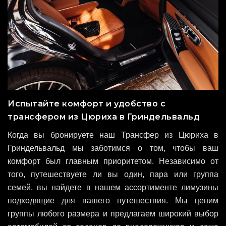
Испытайте комфорт и удобство с
трансфером из Цюриха в Гриндельвальд
Когда вы бронируете наш Трансфер из Цюриха в
Гриндельвальд мы заботимся о том, чтобы ваш
комфорт был главным приоритетом. Независимо от
того, путешествуете ли вы один, пара или группа
семей, вы найдете в нашем ассортименте лимузины
подходящие для вашего путешествия. Мы ценим
группы любого размера и предлагаем широкий выбор