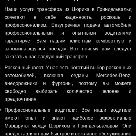
Наши услуги трансфера из Цюриха в Гриндельвальд
сочетают в себе надежность, роскошь и
профессионализм. Безупречная подача автомобиля
профессиональными и опытными водителями
гарантирует Вам нашим клиентам комфортную и
запоминающуюся поездку. Вот почему вам следует
заказать у нас следующий трансфер:
Роскошный флот: У нас есть богатый выбор роскошных
автомобилей, включая седаны Mercedes-Benz,
внедорожники и фургоны, поэтому вы можете
свободно выбирать количество человек и
предпочтения.
Профессиональные водители: Все наши водители
имеют опыт и знают наиболее эффективные
Маршруты между Цюрихом и Гриндельвальдом. Они
предоставляют вам быстрое и вежливое обслуживание