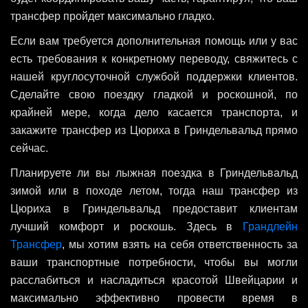
трансфер пройдет максимально гладко.
Если вам требуется дополнительная помощь или у вас
есть требования к конкретному переводу, свяжитесь с
нашей круглосуточной службой поддержки клиентов.
Сделайте свою поездку гладкой и роскошной, по
крайней мере, когда дело касается транспорта, и
закажите трансфер из Цюриха в Гриндельвальд прямо
сейчас.
Планируете ли вы лыжная поездка в Гриндельвальд
зимой или в походе летом, тогда наш трансфер из
Цюриха в Гриндельвальд предоставит клиентам
лучший комфорт и роскошь. Здесь в
Грандлейн
Трансфер
, мы хотим взять на себя ответственность за
ваши транспортные потребности, чтобы вы могли
расслабиться и насладиться красотой Швейцарии и
максимально эффективно провести время в