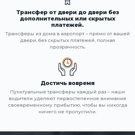
Трансфер от двери до двери без
дополнительных или скрытых
платежей.
Трансферы из дома в аэропорт – прямо от вашей
двери, без скрытых платежей, полная
прозрачность.
Достичь вовремя
Пунктуальные трансферы каждый раз – наши
водители уделяют первостепенное внимание
своевременному прибытию, чтобы вы никогда
ничего не пропустили.