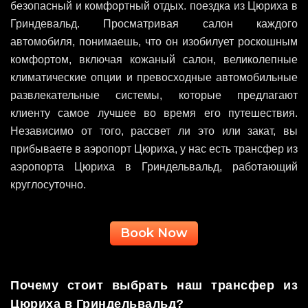
безопасный и комфортный отдых. поездка из Цюриха в
Гриндевальд. Просматривая салон каждого
автомобиля, понимаешь, что он изобилует роскошным
комфортом, включая кожаный салон, великолепные
климатические опции и превосходные автомобильные
развлекательные системы, которые предлагают
клиенту самое лучшее во время его путешествия.
Независимо от того, рассвет ли это или закат, вы
прибываете в аэропорт Цюриха, у нас есть трансфер из
аэропорта Цюриха в Гриндельвальд, работающий
круглосуточно.
Book Now
Почему стоит выбрать наш трансфер из
Цюриха в Гриндельвальд?