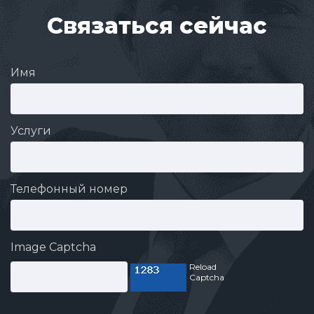
Связаться сейчас
Имя
Услуги
Телефонный номер
Image Captcha
Reload
Captcha