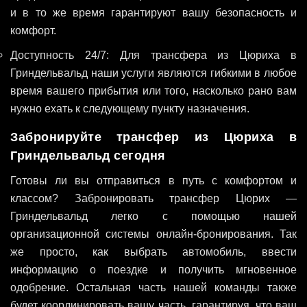
и в то же время гарантируют вашу безопасность и
комфорт.
Доступность 24/7: Для трансфера из Цюриха в
Гриндельвальд наши услуги являются гибкими в любое
время вашего прибытия или того, насколько рано вам
нужно ехать к следующему пункту назначения.
Забронируйте трансфер из Цюриха в
Гриндельвальд сегодня
Готовы ли вы отправиться в путь с комфортом и
классом? Забронировать трансфер Цюрих —
Гриндельвальд легко с помощью нашей
организационной системы онлайн-бронирования. Так
же просто, как выбрать автомобиль, ввести
информацию о поездке и получить мгновенное
одобрение. Остальная часть нашей команды также
будет координировать вашу часть, гарантируя, что ваш