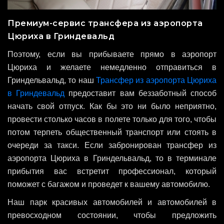
Премиум-сервис трансфера из аэропорта
Цюриха в Гриндевальд
Поэтому, если вы прибываете прямо в аэропорт
Цюриха и желаете немедленно отправиться в
Гриндельвальд, то наш
Трансфер из аэропорта Цюриха
в Гриндевальд
предоставит вам беззаботный способ
начать свой отпуск. Как бы это ни было неприятно,
провести столько часов в полете только для того, чтобы
потом терпеть общественный транспорт или стоять в
очереди за такси. Если забронирован трансфер из
аэропорта Цюриха в Гриндельвальд, то в терминале
прибытия вас встретит профессионал, который
поможет с багажом и проведет к вашему автомобилю.
Наш парк красивых автомобилей и автомобилей в
превосходном состоянии, чтобы предложить