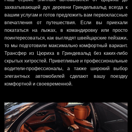
захватывающей дух деревни Гриндельвальд всегда к
вашим услугам и готов предложить вам первоклассные
впечатления от путешествия. Если вы приехали
покататься на лыжах, в командировку или просто
поинтересоваться, как выглядят швейцарские пейзажи,
то мы подготовили максимально комфортный вариант.
Трансфер из Цюриха в Гриндевальд без каких-либо
скрытых хитростей. Приветливые и профессиональные
водители-профессионалы, а также широкий выбор
элегантных автомобилей сделают вашу поездку
комфортной и своевременной.