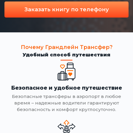
Заказать книгу по телефону
Почему Грандлейн Трансфер?
Удобный способ путешествия
Безопасное и удобное путешествие
Безопасные трансферы в аэропорт в любое
время – надежные водители гарантируют
безопасность и комфорт круглосуточно.