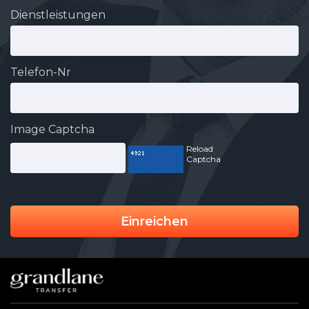
Dienstleistungen
Telefon-Nr
Image Captcha
Reload
Captcha
Einreichen