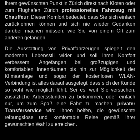
Ihrem gewünschten Punkt in Zürich direkt nach Kloten oder
zum Flughafen Zürich
professionelles Fahrzeug mit
Chauffeur
. Dieser Komfort bedeutet, dass Sie sich einfach
zurücklehnen können und sich nie wieder Gedanken
darüber machen müssen, wie Sie von einem Ort zum
anderen gelangen.
Die Ausstattung von Privatfahrzeugen spiegelt den
modernen Lebensstil wider und soll Ihren Komfort
verbessern. Angefangen bei großzügigen und
komfortablen Innenräumen bis hin zur Möglichkeit der
Klimaanlage und sogar der kostenlosen WLAN-
Verbindung ist alles darauf ausgelegt, dass sich der Kunde
so wohl wie möglich fühlt. Sei es, weil Sie versuchen,
zusätzliche Arbeitsstunden zu bekommen, oder einfach
nur, um zum Spaß eine Fahrt zu machen,
privater
Transferservice
wird Ihnen helfen, die gewünschte
reibungslose und komfortable Reise gemäß Ihrer
gewünschten Wahl zu erreichen.