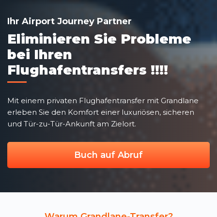
Ihr Airport Journey Partner
Eliminieren Sie Probleme
bei Ihren
Flughafentransfers !!!!
Mit einem privaten Flughafentransfer mit Grandlane
erleben Sie den Komfort einer luxuriösen, sicheren
und Tür-zu-Tür-Ankunft am Zielort.
Buch auf Abruf
Warum Grandlane-Transfer?