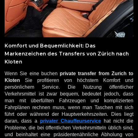
Komfort und Bequemlichkeit: Das
Markenzeichen des Transfers von Zürich nach
Kloten
Wenn Sie eine buchen
private transfer from Zurich to
Kloten
Sie profitieren von höchstem Komfort und
persönlichem Service. Die Nutzung öffentlicher
Verkehrsmittel ist zwar bequem, bedeutet jedoch, dass
man mit überfüllten Fahrzeugen und komplizierten
Fahrplänen rechnen muss, wenn man Taschen mit sich
führt oder während der Hauptverkehrszeiten. Dies liegt
daran, dass a
privater Chauffeurservice
hat nicht die
Probleme, die bei öffentlichen Verkehrsmitteln üblich sind,
und beinhaltet eine präsidentenähnliche Abholung von