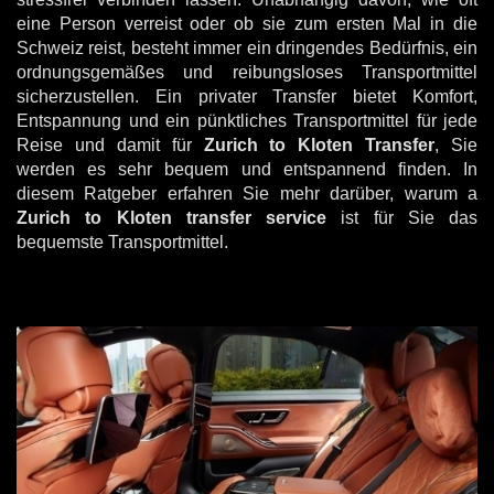
eine Person verreist oder ob sie zum ersten Mal in die
Schweiz reist, besteht immer ein dringendes Bedürfnis, ein
ordnungsgemäßes und reibungsloses Transportmittel
sicherzustellen. Ein privater Transfer bietet Komfort,
Entspannung und ein pünktliches Transportmittel für jede
Reise und damit für
Zurich to Kloten Transfer
, Sie
werden es sehr bequem und entspannend finden. In
diesem Ratgeber erfahren Sie mehr darüber, warum a
Zurich to Kloten transfer service
ist für Sie das
bequemste Transportmittel.