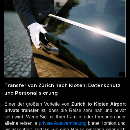
Transfer von Zürich nach Kloten: Datenschutz
und Personalisierung
Einer der größten Vorteile von
Zurich to Kloten Airport
private transfer
ist, dass die Reise sehr nah und privat
sein wird. Wenn Sie mit Ihrer Familie oder Freunden oder
alleine reisen, a
private Autovermietung
bietet Komfort und
Gelassenheit, sodass Sie eine Pause einlegen oder sich