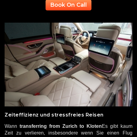
Book On Call
Zeiteffizienz und stressfreies Reisen
Wann
transferring from Zurich to Kloten
Es gibt kaum
Zeit zu verlieren, insbesondere wenn Sie einen Flug