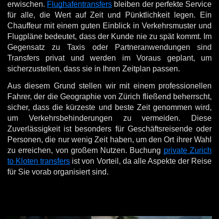
erwischen.
Flughafentransfers
bleiben der perfekte Service
für alle, die Wert auf Zeit und Pünktlichkeit legen. Ein
Chauffeur mit einem guten Einblick in Verkehrsmuster und
Flugpläne bedeutet, dass der Kunde nie zu spät kommt. Im
Gegensatz zu Taxis oder Partneranwendungen sind
Transfers privat und werden im Voraus geplant, um
sicherzustellen, dass sie in Ihren Zeitplan passen.
Aus diesem Grund stellen wir mit einem professionellen
Fahrer, der die Geographie von Zürich fließend beherrscht,
sicher, dass die kürzeste und beste Zeit genommen wird,
um Verkehrsbehinderungen zu vermeiden. Diese
Zuverlässigkeit ist besonders für Geschäftsreisende oder
Personen, die nur wenig Zeit haben, um den Ort ihrer Wahl
zu erreichen, von großem Nutzen. Buchung
private Zurich
to Kloten transfers
ist von Vorteil, da alle Aspekte der Reise
für Sie vorab organisiert sind.