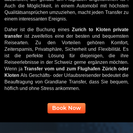
Auch die Möglichkeit, in einem Automobil mit höchsten
Qualitätsansprüchen umzuziehen, macht jeden Transfer zu
einem interessanten Ereignis.
Daher ist die Buchung eines
Zurich to Kloten private
transfer
ist zweifellos eine der besten und bequemsten
Reisearten. Zu den Vorteilen gehören Komfort,
Zeitersparnis, Privatsphäre, Sicherheit und Flexibilität. Es
ist die perfekte Lösung für diejenigen, die ihre
Reiseerlebnisse in der Schweiz gerne ergänzen möchten.
Wenn ja
Transfer vom und zum Flughafen Zürich oder
Kloten
Als Geschäfts- oder Urlaubsreisender bedeutet die
Beauftragung von Grandlane Transfer, dass Sie bequem,
höflich und ohne Stress ankommen.
Book Now