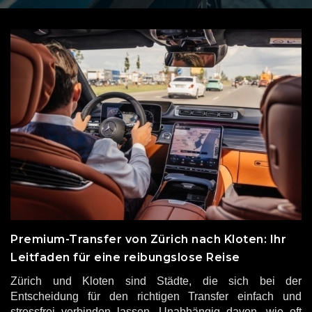
Premium-Transfer von Zürich nach Kloten: Ihr
Leitfaden für eine reibungslose Reise
Zürich und Kloten sind Städte, die sich bei der
Entscheidung für den richtigen Transfer einfach und
stressfrei verbinden lassen. Unabhängig davon, wie oft