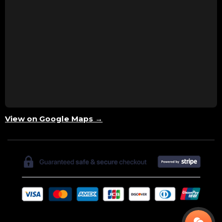
View on Google Maps →