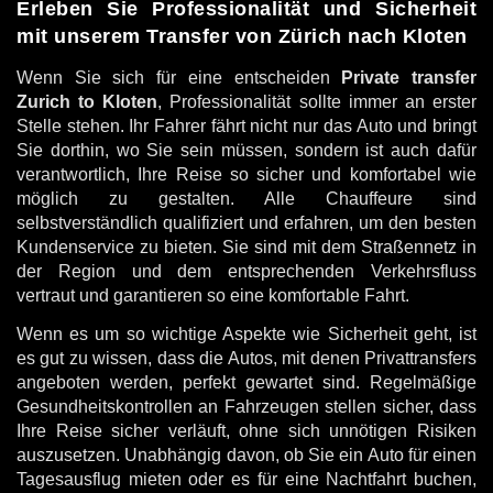
Erleben Sie Professionalität und Sicherheit
mit unserem Transfer von Zürich nach Kloten
Wenn Sie sich für eine entscheiden
Private transfer
Zurich to Kloten
, Professionalität sollte immer an erster
Stelle stehen. Ihr Fahrer fährt nicht nur das Auto und bringt
Sie dorthin, wo Sie sein müssen, sondern ist auch dafür
verantwortlich, Ihre Reise so sicher und komfortabel wie
möglich zu gestalten. Alle Chauffeure sind
selbstverständlich qualifiziert und erfahren, um den besten
Kundenservice zu bieten. Sie sind mit dem Straßennetz in
der Region und dem entsprechenden Verkehrsfluss
vertraut und garantieren so eine komfortable Fahrt.
Wenn es um so wichtige Aspekte wie Sicherheit geht, ist
es gut zu wissen, dass die Autos, mit denen Privattransfers
angeboten werden, perfekt gewartet sind. Regelmäßige
Gesundheitskontrollen an Fahrzeugen stellen sicher, dass
Ihre Reise sicher verläuft, ohne sich unnötigen Risiken
auszusetzen. Unabhängig davon, ob Sie ein Auto für einen
Tagesausflug mieten oder es für eine Nachtfahrt buchen,