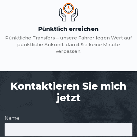
Pünktlich erreichen
Pünktliche Transfers – unsere Fahrer legen Wert auf
pünktliche Ankunft, damit Sie keine Minute
verpassen.
Kontaktieren Sie mich
jetzt
Name