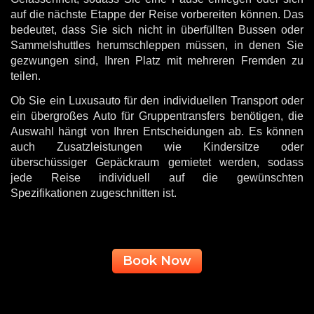
auf die nächste Etappe der Reise vorbereiten können. Das
bedeutet, dass Sie sich nicht in überfüllten Bussen oder
Sammelshuttles herumschleppen müssen, in denen Sie
gezwungen sind, Ihren Platz mit mehreren Fremden zu
teilen.
Ob Sie ein Luxusauto für den individuellen Transport oder
ein übergroßes Auto für Gruppentransfers benötigen, die
Auswahl hängt von Ihren Entscheidungen ab. Es können
auch Zusatzleistungen wie Kindersitze oder
überschüssiger Gepäckraum gemietet werden, sodass
jede Reise individuell auf die gewünschten
Spezifikationen zugeschnitten ist.
Book Now