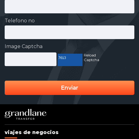
Telefono no
Image Captcha
Reload
Captcha
Enviar
viajes de negocios