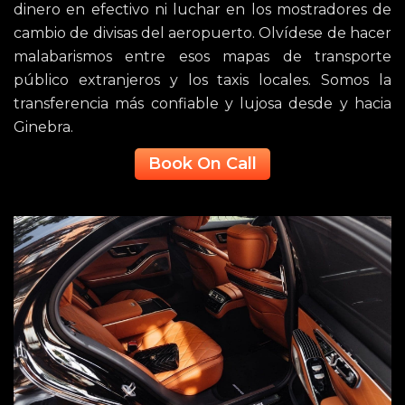
dinero en efectivo ni luchar en los mostradores de
cambio de divisas del aeropuerto. Olvídese de hacer
malabarismos entre esos mapas de transporte
público extranjeros y los taxis locales. Somos la
transferencia más confiable y lujosa desde y hacia
Ginebra.
Book On Call