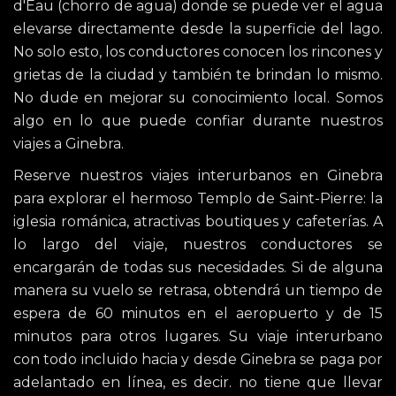
d'Eau (chorro de agua) donde se puede ver el agua
elevarse directamente desde la superficie del lago.
No solo esto, los conductores conocen los rincones y
grietas de la ciudad y también te brindan lo mismo.
No dude en mejorar su conocimiento local. Somos
algo en lo que puede confiar durante nuestros
viajes a Ginebra.
Reserve nuestros viajes interurbanos en Ginebra
para explorar el hermoso Templo de Saint-Pierre: la
iglesia románica, atractivas boutiques y cafeterías. A
lo largo del viaje, nuestros conductores se
encargarán de todas sus necesidades. Si de alguna
manera su vuelo se retrasa, obtendrá un tiempo de
espera de 60 minutos en el aeropuerto y de 15
minutos para otros lugares. Su viaje interurbano
con todo incluido hacia y desde Ginebra se paga por
adelantado en línea, es decir. no tiene que llevar