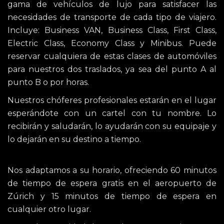
gama de vehículos de lujo para satisfacer las
necesidades de transporte de cada tipo de viajero.
Incluye: Business VAN, Business Class, First Class,
Electric Class, Economy Class y Minibus. Puede
reservar cualquiera de estas clases de automóviles
para nuestros dos traslados, ya sea del punto A al
punto B o por horas.
Nuestros chóferes profesionales estarán en el lugar
esperándote con un cartel con tu nombre. Lo
recibirán y saludarán, lo ayudarán con su equipaje y
lo dejarán en su destino a tiempo.
Nos adaptamos a su horario, ofreciendo 60 minutos
de tiempo de espera gratis en el aeropuerto de
Zúrich y 15 minutos de tiempo de espera en
cualquier otro lugar.