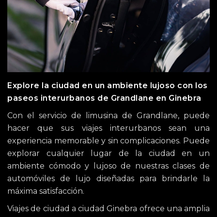
Explore la ciudad en un ambiente lujoso con los
paseos interurbanos de Grandlane en Ginebra
Con el servicio de limusina de Grandlane, puede
hacer que sus viajes interurbanos sean una
experiencia memorable y sin complicaciones. Puede
explorar cualquier lugar de la ciudad en un
ambiente cómodo y lujoso de nuestras clases de
automóviles de lujo diseñadas para brindarle la
máxima satisfacción.
Viajes de ciudad a ciudad Ginebra ofrece una amplia