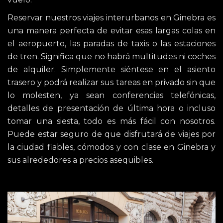
Reservar nuestros viajes interurbanos en Ginebra es
una manera perfecta de evitar esas largas colas en
el aeropuerto, las paradas de taxis o las estaciones
de tren. Significa que no habrá multitudes ni coches
de alquiler. Simplemente siéntese en el asiento
trasero y podrá realizar sus tareas en privado sin que
lo molesten, ya sean conferencias telefónicas,
detalles de presentación de última hora o incluso
tomar una siesta, todo es más fácil con nosotros.
Puede estar seguro de que disfrutará de viajes por
la ciudad fiables, cómodos y con clase en Ginebra y
sus alrededores a precios asequibles.