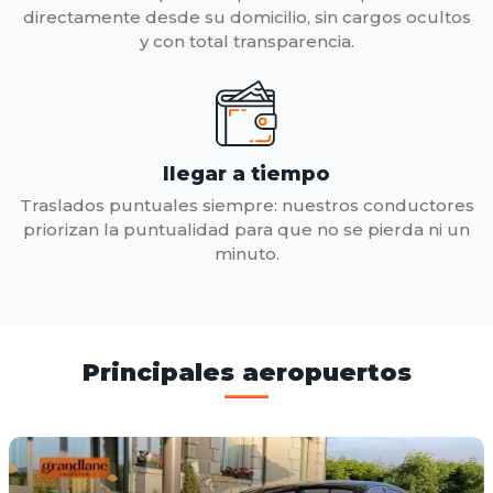
directamente desde su domicilio, sin cargos ocultos
y con total transparencia.
llegar a tiempo
Traslados puntuales siempre: nuestros conductores
priorizan la puntualidad para que no se pierda ni un
minuto.
Principales aeropuertos