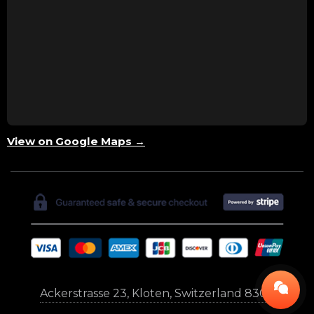
View on Google Maps →
Ackerstrasse 23, Kloten, Switzerland 8302