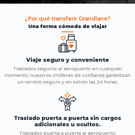
¿Por qué transferir Grandlane?
Una forma cómoda de viajar
Viaje seguro y conveniente
Traslados seguros al aeropuerto en cualquier
momento: nuestros chóferes de confianza garantizan
un servicio seguro y sin estrés las 24 horas.
Traslado puerta a puerta sin cargos
adicionales u ocultos.
Traslados puerta a puerta al aeropuerto: