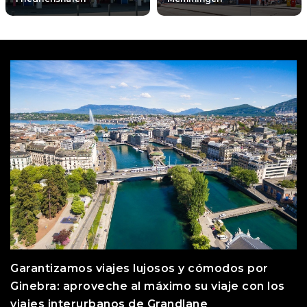
Garantizamos viajes lujosos y cómodos por
Ginebra: aproveche al máximo su viaje con los
viajes interurbanos de Grandlane