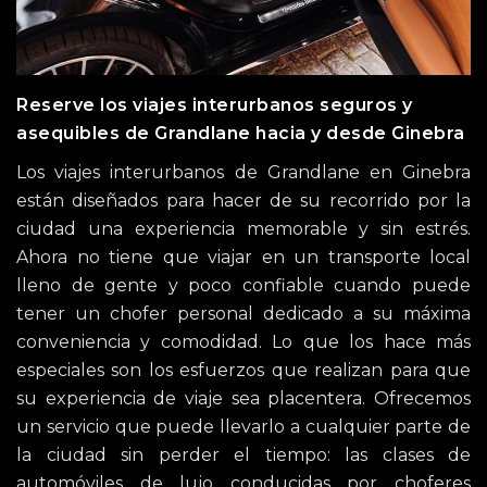
Reserve los viajes interurbanos seguros y
asequibles de Grandlane hacia y desde Ginebra
Los viajes interurbanos de Grandlane en Ginebra
están diseñados para hacer de su recorrido por la
ciudad una experiencia memorable y sin estrés.
Ahora no tiene que viajar en un transporte local
lleno de gente y poco confiable cuando puede
tener un chofer personal dedicado a su máxima
conveniencia y comodidad. Lo que los hace más
especiales son los esfuerzos que realizan para que
su experiencia de viaje sea placentera. Ofrecemos
un servicio que puede llevarlo a cualquier parte de
la ciudad sin perder el tiempo: las clases de
automóviles de lujo conducidas por choferes