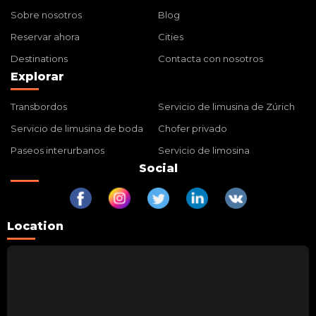
Sobre nosotros
Blog
Reservar ahora
Cities
Destinations
Contacta con nosotros
Explorar
Transbordos
Servicio de limusina de Zúrich
Servicio de limusina de boda
Chofer privado
Paseos interurbanos
Servicio de limosina
Social
Location