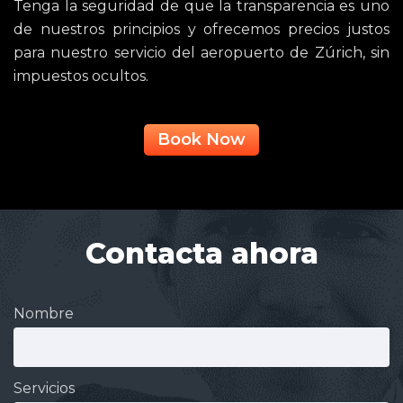
Tenga la seguridad de que la transparencia es uno
de nuestros principios y ofrecemos precios justos
para nuestro servicio del aeropuerto de Zúrich, sin
impuestos ocultos.
Book Now
Contacta ahora
Nombre
Servicios