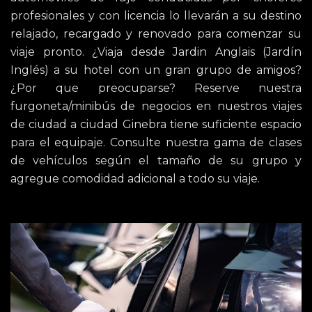
profesionales y con licencia lo llevarán a su destino
relajado, recargado y renovado para comenzar su
viaje pronto. ¿Viaja desde Jardin Anglais (Jardín
Inglés) a su hotel con un gran grupo de amigos?
¿Por que preocuparse? Reserve nuestra
furgoneta/minibús de negocios en nuestros viajes
de ciudad a ciudad Ginebra tiene suficiente espacio
para el equipaje. Consulte nuestra gama de clases
de vehículos según el tamaño de su grupo y
agregue comodidad adicional a todo su viaje.