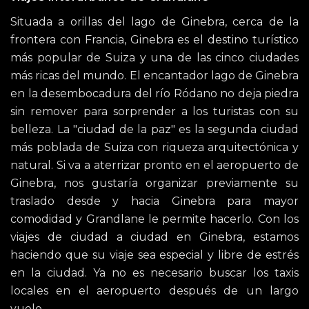
Situada a orillas del lago de Ginebra, cerca de la
frontera con Francia, Ginebra es el destino turístico
más popular de Suiza y una de las cinco ciudades
más ricas del mundo. El encantador lago de Ginebra
en la desembocadura del río Ródano no deja piedra
sin remover para sorprender a los turistas con su
belleza. La "ciudad de la paz" es la segunda ciudad
más poblada de Suiza con riqueza arquitectónica y
natural. Si va a aterrizar pronto en el aeropuerto de
Ginebra, nos gustaría organizar previamente su
traslado desde y hacia Ginebra para mayor
comodidad y Grandlane le permite hacerlo. Con los
viajes de ciudad a ciudad en Ginebra, estamos
haciendo que su viaje sea especial y libre de estrés
en la ciudad. Ya no es necesario buscar los taxis
locales en el aeropuerto después de un largo
vuelo.