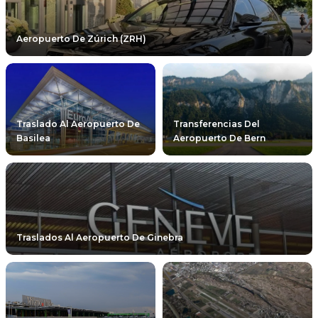
Aeropuerto De Zúrich (ZRH)
Traslado Al Aeropuerto De
Transferencias Del
Basilea
Aeropuerto De Bern
Traslados Al Aeropuerto De Ginebra