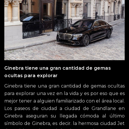
Ginebra tiene una gran cantidad de gemas
ocultas para explorar
Ginebra tiene una gran cantidad de gemas ocultas
para explorar una vez en la vida y es por eso que es
mejor tener a alguien familiarizado con el área local.
Los paseos de ciudad a ciudad de Grandlane en
Ginebra aseguran su llegada cómoda al último
símbolo de Ginebra, es decir. la hermosa ciudad Jet