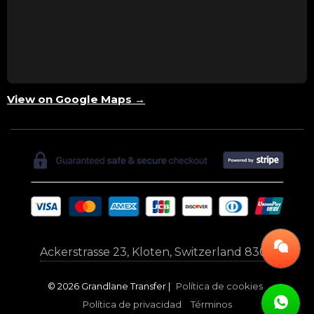
View on Google Maps →
Ackerstrasse 23, Kloten, Switzerland 8302
© 2026 Grandlane Transfer |
Política de cookies
Política de privacidad
Términos