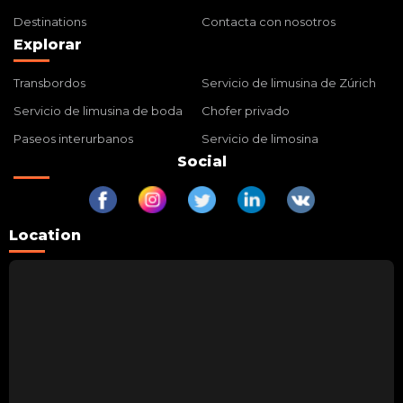
Destinations
Contacta con nosotros
Explorar
Transbordos
Servicio de limusina de Zúrich
Servicio de limusina de boda
Chofer privado
Paseos interurbanos
Servicio de limosina
Social
Location