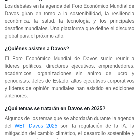
Los debates en la agenda del Foro Económico Mundial de
Davos giran en torno a la sostenibilidad, la resiliencia
económica, la salud, la tecnología y los principales
desafíos mundiales. Una plataforma que define el discurso
global para el próximo año.
¿Quiénes asisten a Davos?
El Foro Económico Mundial de Davos suele reunir a
líderes políticos, directores ejecutivos, emprendedores,
académicos, organizaciones sin ánimo de lucro y
periodistas. Jefes de Estado, altos ejecutivos corporativos
y líderes de opinión mundiales han asistido en ediciones
anteriores.
¿Qué temas se tratarán en Davos en 2025?
Algunos de los temas que se abordarán durante la agenda
del
WEF Davos 2025
son la regulación de la IA, la
mitigación del cambio climático, el desarrollo sostenible y