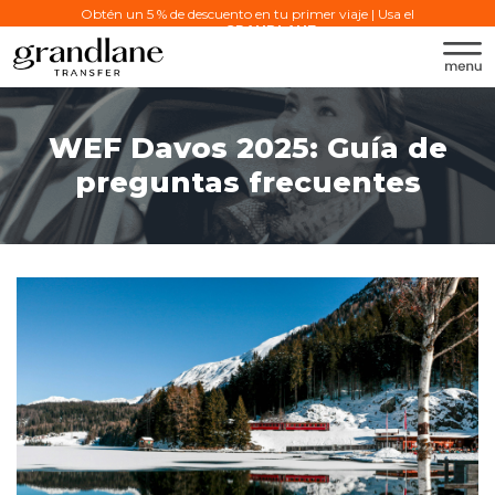
Obtén un 5 % de descuento en tu primer viaje | Usa el
código:
GRANDLANE
WEF Davos 2025: Guía de
preguntas frecuentes