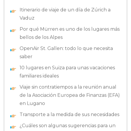
Itinerario de viaje de un día de Zúrich a
Vaduz
Por qué Mürren es uno de los lugares más
bellos de los Alpes
OpenAir St. Gallen: todo lo que necesita
saber
10 lugares en Suiza para unas vacaciones
familiares ideales
Viaje sin contratiempos a la reunión anual
de la Asociación Europea de Finanzas (EFA)
en Lugano
Transporte a la medida de sus necesidades
¿Cuáles son algunas sugerencias para un