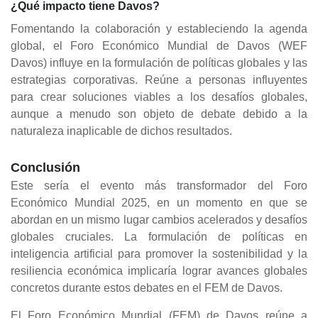
¿Qué impacto tiene Davos?
Fomentando la colaboración y estableciendo la agenda
global, el Foro Económico Mundial de Davos (WEF
Davos) influye en la formulación de políticas globales y las
estrategias corporativas. Reúne a personas influyentes
para crear soluciones viables a los desafíos globales,
aunque a menudo son objeto de debate debido a la
naturaleza inaplicable de dichos resultados.
Conclusión
Este sería el evento más transformador del Foro
Económico Mundial 2025, en un momento en que se
abordan en un mismo lugar cambios acelerados y desafíos
globales cruciales. La formulación de políticas en
inteligencia artificial para promover la sostenibilidad y la
resiliencia económica implicaría lograr avances globales
concretos durante estos debates en el FEM de Davos.
El Foro Económico Mundial (FEM) de Davos reúne a