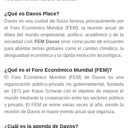
¿Qué es Davos Place?
Davos es una ciudad de Suiza famosa principalmente por
el Foro Económico Mundial (FEM), la reunión anual de
élites del mundo empresarial, político, académico y de la
sociedad civil.
FEM Davos
sirve como punto de encuentro
para abordar temas globales como el cambio climático, la
desigualdad económica y la rápida evolución tecnológica.
¿Qué es el Foro Económico Mundial (FEM)?
El Foro Económico Mundial (FEM) de Davos es una
organización público-privada no gubernamental, fundada
en 1971 por Klaus Schwab con el objetivo de mejorar el
mundo mediante la cooperación entre los sectores público
y privado. El FEM se reúne varias veces al año, siendo la
reunión de Davos el mayor evento anual que organiza.
¿Cuál es la agenda de Davos?