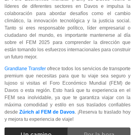
líderes de diferentes sectores en Davos e impulsa la
colaboración para abordar desafíos como el cambio
climático, la innovación tecnológica y la justicia social.
Tanto si eres responsable político, líder empresarial o
ciudadano del mundo, es importante mantenerse al día
sobre el FEM 2025 para comprender la dirección que
están tomando los esfuerzos internacionales para construir
un futuro mejor.
Grandlane Transfer
ofrece todos los servicios de transporte
premium que necesitas para que tu viaje sea seguro y
lujoso si visitas el Foro Económico Mundial (FEM) de
Davos o esta región. Esto hará que tu experiencia en el
FEM sea inolvidable, ya que te garantiza viajar con la
máxima comodidad y estilo en sus traslados confiables
desde
Zúrich al FEM de Davos
. ¡Reserva tu traslado hoy
y mejora tu experiencia de viaje!
Un camino
Por la hora