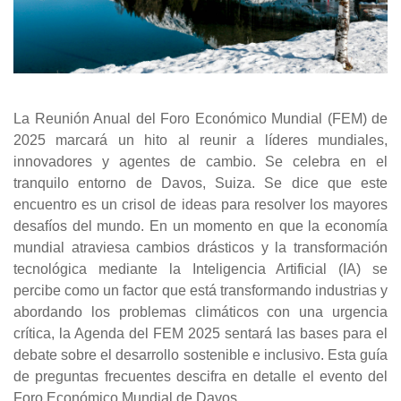
La Reunión Anual del Foro Económico Mundial (FEM) de
2025 marcará un hito al reunir a líderes mundiales,
innovadores y agentes de cambio. Se celebra en el
tranquilo entorno de Davos, Suiza. Se dice que este
encuentro es un crisol de ideas para resolver los mayores
desafíos del mundo. En un momento en que la economía
mundial atraviesa cambios drásticos y la transformación
tecnológica mediante la Inteligencia Artificial (IA) se
percibe como un factor que está transformando industrias y
abordando los problemas climáticos con una urgencia
crítica, la Agenda del FEM 2025 sentará las bases para el
debate sobre el desarrollo sostenible e inclusivo. Esta guía
de preguntas frecuentes descifra en detalle el evento del
Foro Económico Mundial de Davos.