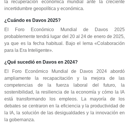
la recuperación económica mundial ante la creciente
incertidumbre geopolítica y económica.
¿Cuándo es Davos 2025?
El Foro Económico Mundial de Davos 2025
probablemente tendrá lugar del 20 al 24 de enero de 2025,
ya que es la fecha habitual. Bajo el lema «Colaboración
para la Era Inteligente».
¿Qué sucedió en Davos en 2024?
El Foro Económico Mundial de Davos 2024 abordó
ampliamente la recapacitación y la mejora de las
competencias de la fuerza laboral del futuro, la
sostenibilidad, la resiliencia de la economía y cómo la IA
está transformando los empleos. La mayoría de los
debates se centraron en la eficiencia y la productividad de
la IA, la solución de las desigualdades y la innovación en
la gobernanza.