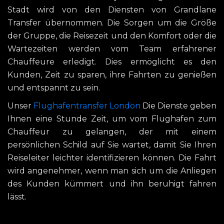
Stadt wird von den Diensten von Grandlane
Transfer übernommen. Die Sorgen um die Größe
der Gruppe, die Reisezeit und den Komfort oder die
Wartezeiten werden vom Team erfahrener
Chauffeure erledigt. Dies ermöglicht es den
Kunden, Zeit zu sparen, ihre Fahrten zu genießen
und entspannt zu sein.
Unser
Flughafentransfer London
Die Dienste geben
Ihnen eine Stunde Zeit, um vom Flughafen zum
Chauffeur zu gelangen, der mit einem
persönlichen Schild auf Sie wartet, damit Sie Ihren
Reiseleiter leichter identifizieren können. Die Fahrt
wird angenehmer, wenn man sich um die Anliegen
des Kunden kümmert und ihn beruhigt fahren
lässt.