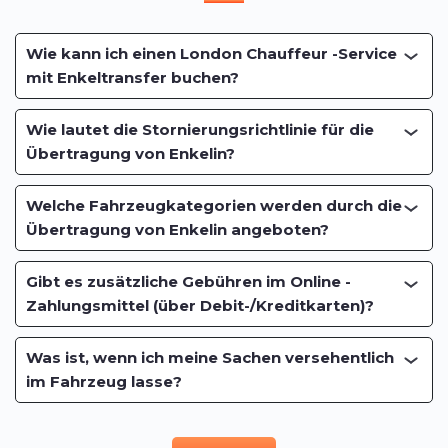
Wie kann ich einen London Chauffeur -Service
mit Enkeltransfer buchen?
Wie lautet die Stornierungsrichtlinie für die
Übertragung von Enkelin?
Welche Fahrzeugkategorien werden durch die
Übertragung von Enkelin angeboten?
Gibt es zusätzliche Gebühren im Online -
Zahlungsmittel (über Debit-/Kreditkarten)?
Was ist, wenn ich meine Sachen versehentlich
im Fahrzeug lasse?