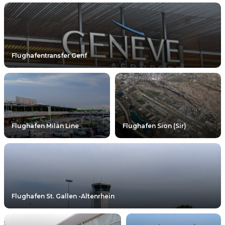
Flughafentransfer Genf
Flughafen Milan Line
Flughafen Sion (Sir)
Flughafen St. Gallen -Altenrhein