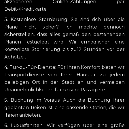
akzeptieren Online-Zahlungen per
Debit-/Kreditkarte.
3. Kostenlose Stornierung: Sie sind sich über die
Pläne nicht sicher? Ich möchte dennoch
sicherstellen, dass alles gemäß den bestehenden
Plänen festgelegt wird. Wir ermöglichen eine
kostenlose Stornierung bis zu12 Stunden vor der
Abholzeit.
4. Tür-zu-Tür-Dienste: Für Ihren Komfort bieten wir
Transportdienste von Ihrer Haustür zu jedem
beliebigen Ort in der Stadt an und vermeiden
Unannehmlichkeiten für unsere Passagiere.
5. Buchung im Voraus: Auch die Buchung Ihrer
geplanten Reisen ist eine passende Option, die wir
Ihnen anbieten.
6. Luxusfahrten: Wir verfügen über eine große