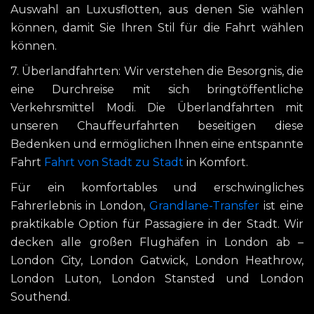
Auswahl an Luxusflotten, aus denen Sie wählen
können, damit Sie Ihren Stil für die Fahrt wählen
können.
7. Überlandfahrten: Wir verstehen die Besorgnis, die
eine Durchreise mit sich bringtöffentliche
Verkehrsmittel Modi. Die Überlandfahrten mit
unseren Chauffeurfahrten beseitigen diese
Bedenken und ermöglichen Ihnen eine entspannte
Fahrt
Fahrt von Stadt zu Stadt
in Komfort.
Für ein komfortables und erschwingliches
Fahrerlebnis in London,
Grandlane-Transfer
ist eine
praktikable Option für Passagiere in der Stadt. Wir
decken alle großen Flughäfen in London ab –
London City, London Gatwick, London Heathrow,
London Luton, London Stansted und London
Southend.