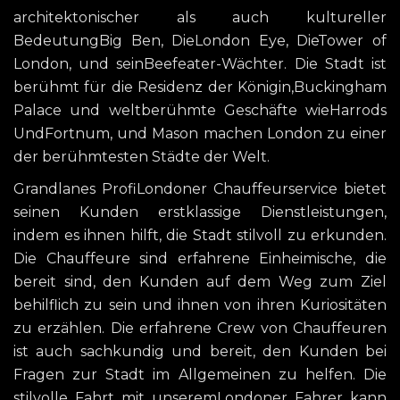
architektonischer als auch kultureller
BedeutungBig Ben, DieLondon Eye, DieTower of
London, und seinBeefeater-Wächter. Die Stadt ist
berühmt für die Residenz der Königin,Buckingham
Palace und weltberühmte Geschäfte wieHarrods
UndFortnum, und Mason machen London zu einer
der berühmtesten Städte der Welt.
Grandlanes ProfiLondoner Chauffeurservice bietet
seinen Kunden erstklassige Dienstleistungen,
indem es ihnen hilft, die Stadt stilvoll zu erkunden.
Die Chauffeure sind erfahrene Einheimische, die
bereit sind, den Kunden auf dem Weg zum Ziel
behilflich zu sein und ihnen von ihren Kuriositäten
zu erzählen. Die erfahrene Crew von Chauffeuren
ist auch sachkundig und bereit, den Kunden bei
Fragen zur Stadt im Allgemeinen zu helfen. Die
stilvolle Fahrt mit unseremLondoner Fahrer kann