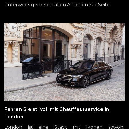
unterwegs gerne bei allen Anliegen zur Seite.
Fahren Sie stilvoll mit Chauffeurservice in
London
London ist eine Stadt mit Ikonen sowohl