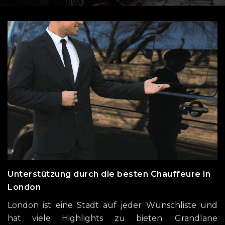
Unterstützung durch die besten Chauffeure in
London
London ist eine Stadt auf jeder Wunschliste und
hat viele Highlights zu bieten. Grandlane