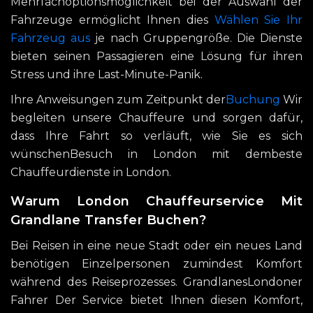
Mehrfachoptionsmöglichkeit bei der Auswahl der
Fahrzeuge ermöglicht Ihnen dies
Wählen Sie Ihr
Fahrzeug aus
je nach Gruppengröße. Die Dienste
bieten seinen Passagieren eine Lösung für ihren
Stress und ihre Last-Minute-Panik.
Ihre Anweisungen zum Zeitpunkt der
Buchung
Wir
begleiten unsere Chauffeure und sorgen dafür,
dass Ihre Fahrt so verläuft, wie Sie es sich
wünschenBesuch in London mit dembeste
Chauffeurdienste in London.
Warum London Chauffeurservice Mit
Grandlane Transfer Buchen?
Bei Reisen in eine neue Stadt oder ein neues Land
benötigen Einzelpersonen zumindest Komfort
während des Reiseprozesses. GrandlanesLondoner
Fahrer Der Service bietet Ihnen diesen Komfort,