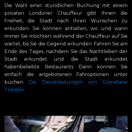
Die Wahl einer stündlichen Buchung mit einem
privaten Londoner Chauffeur gibt Ihnen die
Freiheit, die Stadt nach Ihren Wünschen zu
erkunden. Sie können anhalten, wo und wann
immer Sie möchten, während der Chauffeur auf Sie
wartet, bis Sie die Gegend erkunden. Fahren Sie am
Ende des Tages, nachdem Sie das Nachtleben der
Stadt erkundet und die Stadt erkundet
habenbeliebte Restaurants Dann können Sie
einfach die angebotenen Fahroptionen unter
buchen
Die Dienstleistungen von Grandlane
Transfer
.