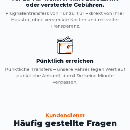
oder versteckte Gebühren.
Flughafentransfers von Tür zu Tür – direkt von Ihrer
Haustür, ohne versteckte Kosten und mit voller
Transparenz.
Pünktlich erreichen
Pünktliche Transfers – unsere Fahrer legen Wert auf
pünktliche Ankunft, damit Sie keine Minute
verpassen.
Kundendienst
Häufig gestellte Fragen