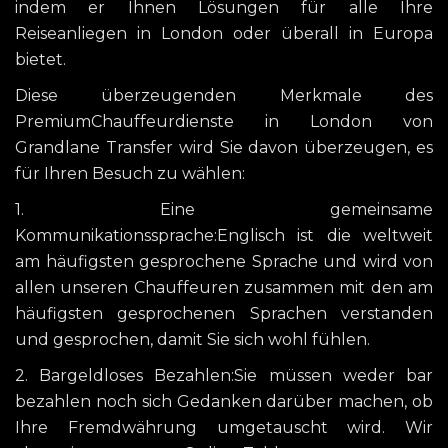
indem er Ihnen Lösungen für alle Ihre
Reiseanliegen in London oder überall in Europa
bietet.
Diese überzeugenden Merkmale des
PremiumChauffeurdienste in London von
Grandlane Transfer wird Sie davon überzeugen, es
für Ihren Besuch zu wählen:
1. Eine gemeinsame
Kommunikationssprache:Englisch ist die weltweit
am häufigsten gesprochene Sprache und wird von
allen unseren Chauffeuren zusammen mit den am
häufigsten gesprochenen Sprachen verstanden
und gesprochen, damit Sie sich wohl fühlen.
2. Bargeldloses Bezahlen:Sie müssen weder bar
bezahlen noch sich Gedanken darüber machen, ob
Ihre Fremdwährung umgetauscht wird. Wir