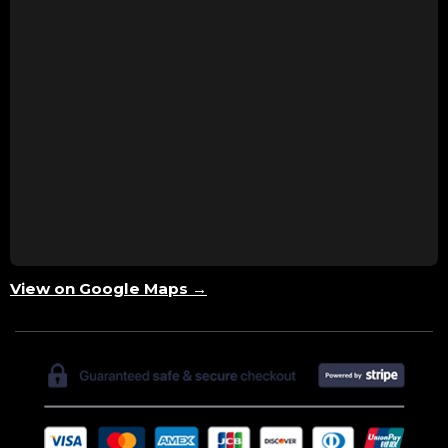
View on Google Maps →