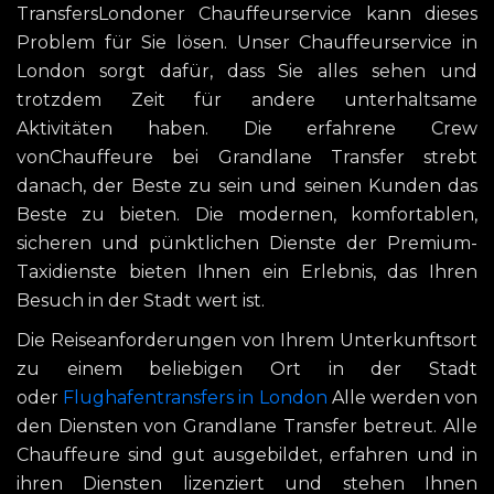
TransfersLondoner Chauffeurservice kann dieses
Problem für Sie lösen. Unser Chauffeurservice in
London sorgt dafür, dass Sie alles sehen und
trotzdem Zeit für andere unterhaltsame
Aktivitäten haben. Die erfahrene Crew
vonChauffeure bei Grandlane Transfer strebt
danach, der Beste zu sein und seinen Kunden das
Beste zu bieten. Die modernen, komfortablen,
sicheren und pünktlichen Dienste der Premium-
Taxidienste bieten Ihnen ein Erlebnis, das Ihren
Besuch in der Stadt wert ist.
Die Reiseanforderungen von Ihrem Unterkunftsort
zu einem beliebigen Ort in der Stadt
oder
Flughafentransfers in London
Alle werden von
den Diensten von Grandlane Transfer betreut. Alle
Chauffeure sind gut ausgebildet, erfahren und in
ihren Diensten lizenziert und stehen Ihnen