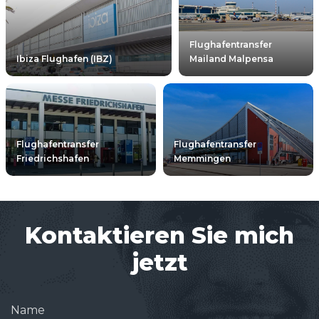
Flughafentransfer
Ibiza Flughafen (IBZ)
Mailand Malpensa
Flughafentransfer
Flughafentransfer
Friedrichshafen
Memmingen
Kontaktieren Sie mich
jetzt
Name