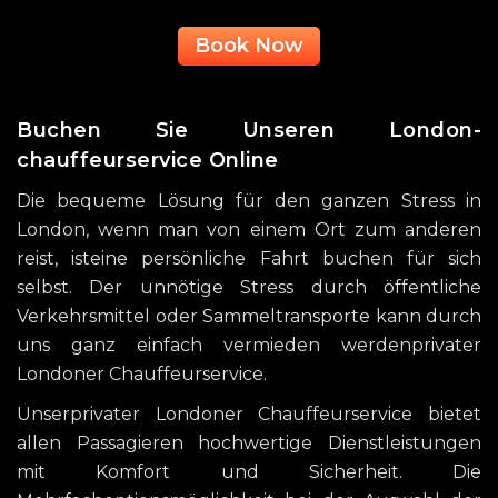
Book Now
Buchen Sie Unseren London-
chauffeurservice Online
Die bequeme Lösung für den ganzen Stress in
London, wenn man von einem Ort zum anderen
reist, isteine persönliche Fahrt buchen für sich
selbst. Der unnötige Stress durch öffentliche
Verkehrsmittel oder Sammeltransporte kann durch
uns ganz einfach vermieden werdenprivater
Londoner Chauffeurservice.
Unserprivater Londoner Chauffeurservice bietet
allen Passagieren hochwertige Dienstleistungen
mit Komfort und Sicherheit. Die