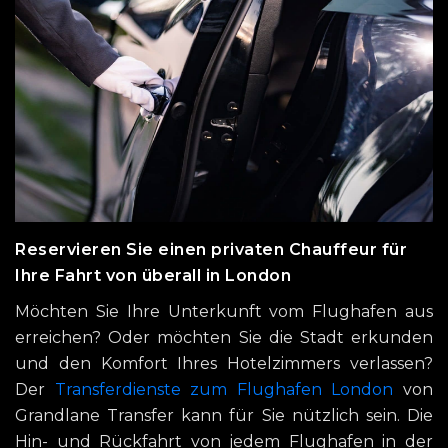
Reservieren Sie einen privaten Chauffeur für
Ihre Fahrt von überall in London
Möchten Sie Ihre Unterkunft vom Flughafen aus
erreichen? Oder möchten Sie die Stadt erkunden
und den Komfort Ihres Hotelzimmers verlassen?
Der
Transferdienste zum Flughafen London
von
Grandlane Transfer kann für Sie nützlich sein. Die
Hin- und Rückfahrt von jedem Flughafen in der