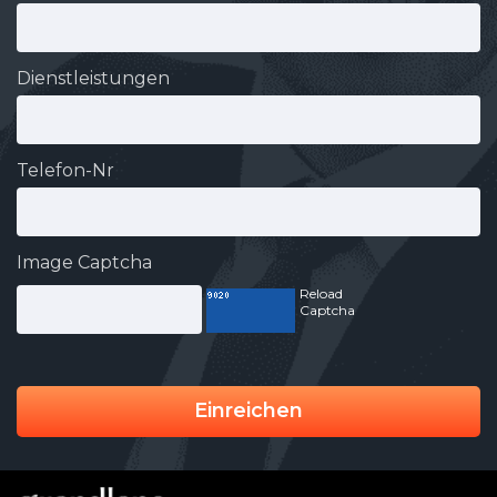
Dienstleistungen
Telefon-Nr
Image Captcha
Reload
Captcha
Einreichen