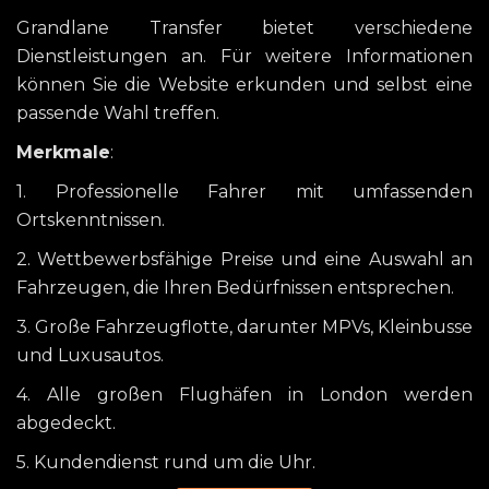
Grandlane Transfer bietet verschiedene
Dienstleistungen an. Für weitere Informationen
können Sie die Website erkunden und selbst eine
passende Wahl treffen.
Merkmale
:
1. Professionelle Fahrer mit umfassenden
Ortskenntnissen.
2. Wettbewerbsfähige Preise und eine Auswahl an
Fahrzeugen, die Ihren Bedürfnissen entsprechen.
3. Große Fahrzeugflotte, darunter MPVs, Kleinbusse
und Luxusautos.
4. Alle großen Flughäfen in London werden
abgedeckt.
5. Kundendienst rund um die Uhr.