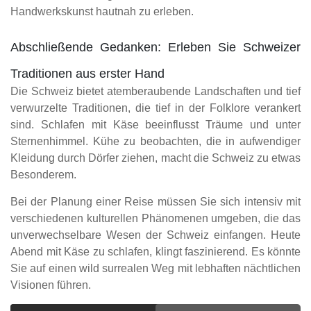
Handwerkskunst hautnah zu erleben.
Abschließende Gedanken: Erleben Sie Schweizer
Traditionen aus erster Hand
Die Schweiz bietet atemberaubende Landschaften und tief
verwurzelte Traditionen, die tief in der Folklore verankert
sind. Schlafen mit Käse beeinflusst Träume und unter
Sternenhimmel. Kühe zu beobachten, die in aufwendiger
Kleidung durch Dörfer ziehen, macht die Schweiz zu etwas
Besonderem.
Bei der Planung einer Reise müssen Sie sich intensiv mit
verschiedenen kulturellen Phänomenen umgeben, die das
unverwechselbare Wesen der Schweiz einfangen. Heute
Abend mit Käse zu schlafen, klingt faszinierend. Es könnte
Sie auf einen wild surrealen Weg mit lebhaften nächtlichen
Visionen führen.