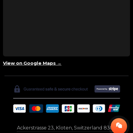
View on Google Maps →
Ackerstrasse 23, Kloten, Switzerland 8302