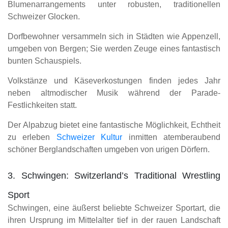
Blumenarrangements unter robusten, traditionellen
Schweizer Glocken.
Dorfbewohner versammeln sich in Städten wie Appenzell,
umgeben von Bergen; Sie werden Zeuge eines fantastisch
bunten Schauspiels.
Volkstänze und Käseverkostungen finden jedes Jahr
neben altmodischer Musik während der Parade-
Festlichkeiten statt.
Der Alpabzug bietet eine fantastische Möglichkeit, Echtheit
zu erleben
Schweizer Kultur
inmitten atemberaubend
schöner Berglandschaften umgeben von urigen Dörfern.
3. Schwingen: Switzerland’s Traditional Wrestling
Sport
Schwingen, eine äußerst beliebte Schweizer Sportart, die
ihren Ursprung im Mittelalter tief in der rauen Landschaft