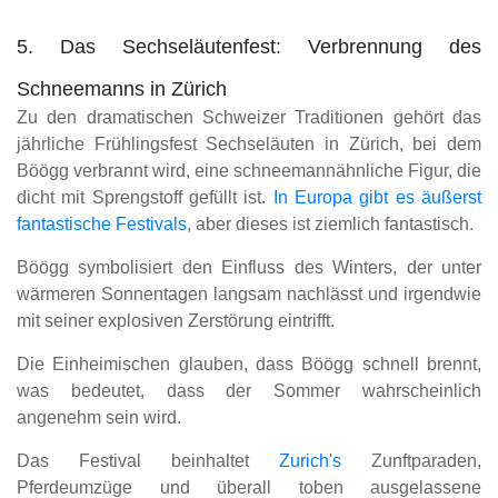
5. Das Sechseläutenfest: Verbrennung des
Schneemanns in Zürich
Zu den dramatischen Schweizer Traditionen gehört das
jährliche Frühlingsfest Sechseläuten in Zürich, bei dem
Böögg verbrannt wird, eine schneemannähnliche Figur, die
dicht mit Sprengstoff gefüllt ist.
In Europa gibt es äußerst
fantastische Festivals
, aber dieses ist ziemlich fantastisch.
Böögg symbolisiert den Einfluss des Winters, der unter
wärmeren Sonnentagen langsam nachlässt und irgendwie
mit seiner explosiven Zerstörung eintrifft.
Die Einheimischen glauben, dass Böögg schnell brennt,
was bedeutet, dass der Sommer wahrscheinlich
angenehm sein wird.
Das Festival beinhaltet
Zurich's
Zunftparaden,
Pferdeumzüge und überall toben ausgelassene