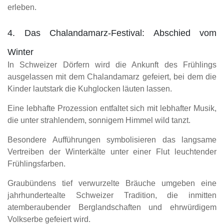
erleben.
4. Das Chalandamarz-Festival: Abschied vom
Winter
In Schweizer Dörfern wird die Ankunft des Frühlings
ausgelassen mit dem Chalandamarz gefeiert, bei dem die
Kinder lautstark die Kuhglocken läuten lassen.
Eine lebhafte Prozession entfaltet sich mit lebhafter Musik,
die unter strahlendem, sonnigem Himmel wild tanzt.
Besondere Aufführungen symbolisieren das langsame
Vertreiben der Winterkälte unter einer Flut leuchtender
Frühlingsfarben.
Graubündens tief verwurzelte Bräuche umgeben eine
jahrhundertealte Schweizer Tradition, die inmitten
atemberaubender Berglandschaften und ehrwürdigem
Volkserbe gefeiert wird.