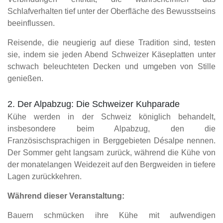
Schlafverhalten tief unter der Oberfläche des Bewusstseins
beeinflussen.
Reisende, die neugierig auf diese Tradition sind, testen
sie, indem sie jeden Abend Schweizer Käseplatten unter
schwach beleuchteten Decken und umgeben von Stille
genießen.
2. Der Alpabzug: Die Schweizer Kuhparade
Kühe werden in der Schweiz königlich behandelt,
insbesondere beim Alpabzug, den die
Französischsprachigen in Berggebieten Désalpe nennen.
Der Sommer geht langsam zurück, während die Kühe von
der monatelangen Weidezeit auf den Bergweiden in tiefere
Lagen zurückkehren.
Während dieser Veranstaltung:
Bauern schmücken ihre Kühe mit aufwendigen