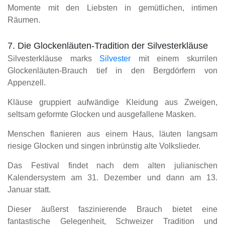
Momente mit den Liebsten in gemütlichen, intimen
Räumen.
7. Die Glockenläuten-Tradition der Silvesterkläuse
Silvesterkläuse marks
Silvester
mit einem skurrilen
Glockenläuten-Brauch tief in den Bergdörfern von
Appenzell.
Kläuse gruppiert aufwändige Kleidung aus Zweigen,
seltsam geformte Glocken und ausgefallene Masken.
Menschen flanieren aus einem Haus, läuten langsam
riesige Glocken und singen inbrünstig alte Volkslieder.
Das Festival findet nach dem alten julianischen
Kalendersystem am 31. Dezember und dann am 13.
Januar statt.
Dieser äußerst faszinierende Brauch bietet eine
fantastische Gelegenheit, Schweizer Tradition und