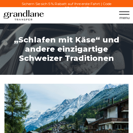
Sichern Sie sich 5 % Rabatt auf Ihre erste Fahrt | Code
verwenden:
GRANDLANE
„Schlafen mit Käse“ und
andere einzigartige
Schweizer Traditionen