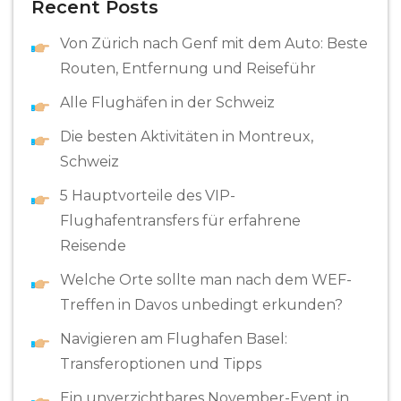
Recent Posts
Von Zürich nach Genf mit dem Auto: Beste
Routen, Entfernung und Reiseführ
Alle Flughäfen in der Schweiz
Die besten Aktivitäten in Montreux,
Schweiz
5 Hauptvorteile des VIP-
Flughafentransfers für erfahrene
Reisende
Welche Orte sollte man nach dem WEF-
Treffen in Davos unbedingt erkunden?
Navigieren am Flughafen Basel:
Transferoptionen und Tipps
Ein unverzichtbares November-Event in