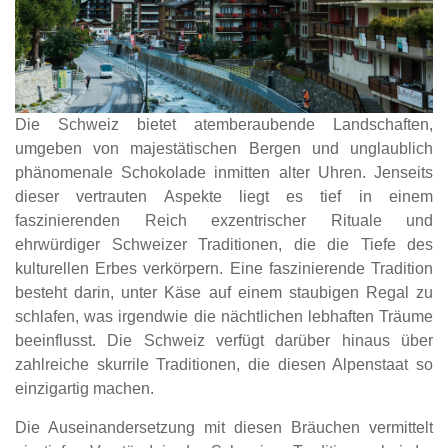
Die Schweiz bietet atemberaubende Landschaften,
umgeben von majestätischen Bergen und unglaublich
phänomenale Schokolade inmitten alter Uhren. Jenseits
dieser vertrauten Aspekte liegt es tief in einem
faszinierenden Reich exzentrischer Rituale und
ehrwürdiger Schweizer Traditionen, die die Tiefe des
kulturellen Erbes verkörpern. Eine faszinierende Tradition
besteht darin, unter Käse auf einem staubigen Regal zu
schlafen, was irgendwie die nächtlichen lebhaften Träume
beeinflusst. Die Schweiz verfügt darüber hinaus über
zahlreiche skurrile Traditionen, die diesen Alpenstaat so
einzigartig machen.
Die Auseinandersetzung mit diesen Bräuchen vermittelt