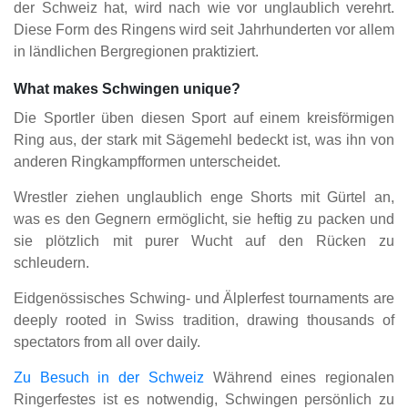
der Schweiz hat, wird nach wie vor unglaublich verehrt.
Diese Form des Ringens wird seit Jahrhunderten vor allem
in ländlichen Bergregionen praktiziert.
What makes Schwingen unique?
Die Sportler üben diesen Sport auf einem kreisförmigen
Ring aus, der stark mit Sägemehl bedeckt ist, was ihn von
anderen Ringkampfformen unterscheidet.
Wrestler ziehen unglaublich enge Shorts mit Gürtel an,
was es den Gegnern ermöglicht, sie heftig zu packen und
sie plötzlich mit purer Wucht auf den Rücken zu
schleudern.
Eidgenössisches Schwing- und Älplerfest tournaments are
deeply rooted in Swiss tradition, drawing thousands of
spectators from all over daily.
Zu Besuch in der Schweiz
Während eines regionalen
Ringerfestes ist es notwendig, Schwingen persönlich zu