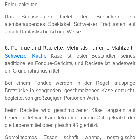
Feierlichkeiten.
Das Sechseläuten bietet den Besuchern ein
atemberaubendes Spektakel Schweizer Traditionen auf
absolut fantastische Art und Weise.
6. Fondue und Raclette: Mehr als nur eine Mahlzeit
Schweizer Küche
Käse ist fester Bestandteil seines
traditionellen Fondue-Gerichts, und Raclette ist landesweit
ein Grundnahrungsmittel.
Bei einem Fondue werden in der Regel knusprige
Brotstücke in sengenden, geschmolzenen Käse getaucht,
begleitet von großzügigen Portionen Wein.
Beim Raclette wird geschmolzener Käse langsam auf
Lebensmittel wie Kartoffeln unter einem Grill gekratzt, der
die Lebensmittel oben gleichmäßig erhitzt.
Gemeinsames Essen schafft warme, nostalgische