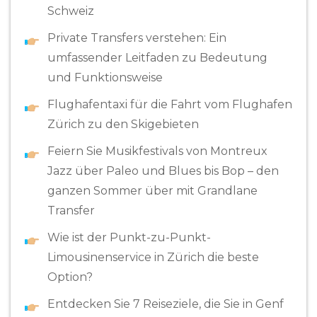
Schweiz
Private Transfers verstehen: Ein
umfassender Leitfaden zu Bedeutung
und Funktionsweise
Flughafentaxi für die Fahrt vom Flughafen
Zürich zu den Skigebieten
Feiern Sie Musikfestivals von Montreux
Jazz über Paleo und Blues bis Bop – den
ganzen Sommer über mit Grandlane
Transfer
Wie ist der Punkt-zu-Punkt-
Limousinenservice in Zürich die beste
Option?
Entdecken Sie 7 Reiseziele, die Sie in Genf