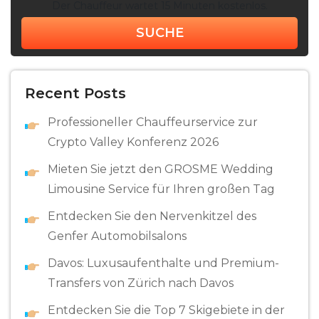
Der Chauffeur wartet 15 Minuten kostenlos.
SUCHE
Recent Posts
Professioneller Chauffeurservice zur
Crypto Valley Konferenz 2026
Mieten Sie jetzt den GROSME Wedding
Limousine Service für Ihren großen Tag
Entdecken Sie den Nervenkitzel des
Genfer Automobilsalons
Davos: Luxusaufenthalte und Premium-
Transfers von Zürich nach Davos
Entdecken Sie die Top 7 Skigebiete in der