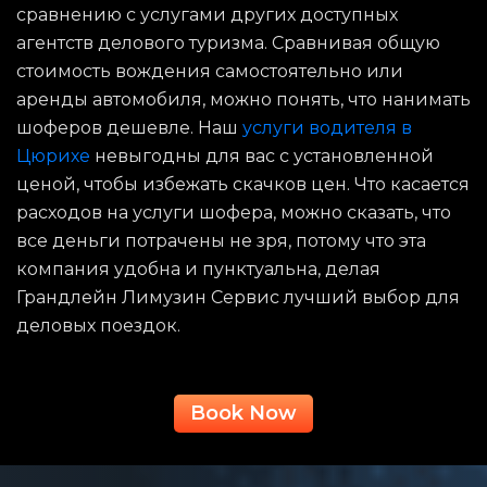
сравнению с услугами других доступных
агентств делового туризма. Сравнивая общую
стоимость вождения самостоятельно или
аренды автомобиля, можно понять, что нанимать
шоферов дешевле. Наш
услуги водителя в
Цюрихе
невыгодны для вас с установленной
ценой, чтобы избежать скачков цен. Что касается
расходов на услуги шофера, можно сказать, что
все деньги потрачены не зря, потому что эта
компания удобна и пунктуальна, делая
Грандлейн Лимузин Сервис лучший выбор для
деловых поездок.
Book Now