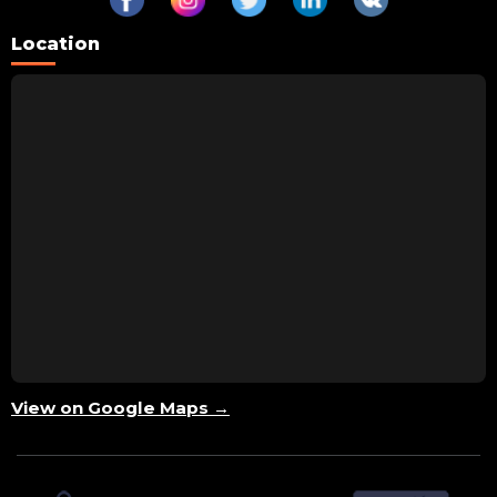
Location
View on Google Maps →