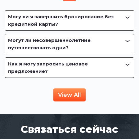
Могу ли я завершить бронирование без
кредитной карты?
Могут ли несовершеннолетние
путешествовать одни?
Как я могу запросить ценовое
предложение?
View All
Связаться сейчас