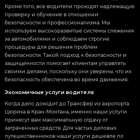
Кроме того, все водители проходят надлежащую
проверку и обучение в отношении
безопасности и профессионализма. Мы
используем высокоразвитые системы слежения
за автомобилями и соблюдаем строгие
процедуры для решения проблем
безопасности. Такой подход к безопасности и
защищенности помогает клиентам управлять
своими делами, поскольку они уверены, что их
безопасность обеспечена во время движения.
Экономичные услуги водителя
Когда дело доходит до Трансфер из аэропорта
Цюриха в Кран-Монтана, именно наши услуги
принесут вам максимальную отдачу от
затраченных средств. Для частых деловых
путешественников наши услуги дешевле по