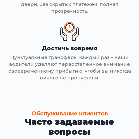
двери, без скрытых платежей, полная
прозрачность.
Достичь вовремя
Пунктуальные трансферы каждый раз – наши
водители уделяют первостепенное внимание
своевременному прибытию, чтобы вы никогда
ничего не пропустили.
Обслуживание клиентов
Часто задаваемые
вопросы