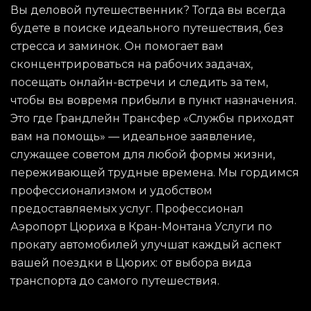
Вы деловой путешественник? Тогда вы всегда
будете в поиске идеального путешествия, без
стресса и заминок. Он помогает вам
сконцентрироваться на рабочих задачах,
посещать онлайн-встречи и следить за тем,
чтобы вы вовремя прибыли в пункт назначения.
Это где Грандлейн Трансфер «Службы приходят
вам на помощь» — идеальное заявление,
служащее советом для любой формы жизни,
переживающей трудные времена. Мы гордимся
профессионализмом и удобством
предоставляемых услуг. Профессионал
Аэропорт Цюриха в Кран-Монтана Услуги по
прокату автомобилей улучшат каждый аспект
вашей поездки в Цюрих: от выбора вида
транспорта до самого путешествия.