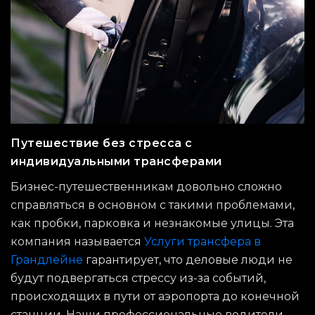
Путешествие без стресса с
индивидуальными трансферами
Бизнес-путешественникам довольно сложно
справляться в основном с такими проблемами,
как пробки, парковка и незнакомые улицы. Эта
компания называется
Услуги трансфера в
Грандлейне
гарантирует, что деловые люди не
будут подвергаться стрессу из-за событий,
происходящих в пути от аэропорта до конечной
станции. Наши профессиональные водители