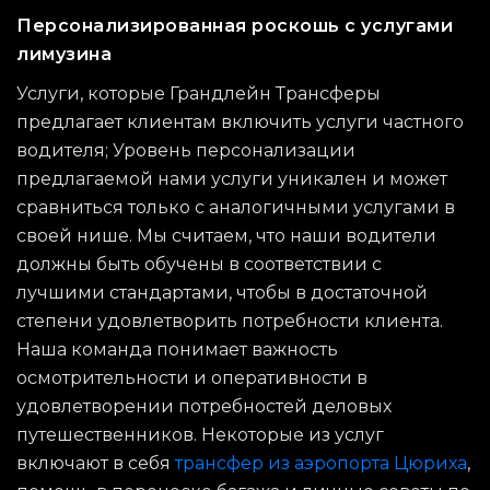
Персонализированная роскошь с услугами
лимузина
Услуги, которые Грандлейн Трансферы
предлагает клиентам включить услуги частного
водителя; Уровень персонализации
предлагаемой нами услуги уникален и может
сравниться только с аналогичными услугами в
своей нише. Мы считаем, что наши водители
должны быть обучены в соответствии с
лучшими стандартами, чтобы в достаточной
степени удовлетворить потребности клиента.
Наша команда понимает важность
осмотрительности и оперативности в
удовлетворении потребностей деловых
путешественников. Некоторые из услуг
включают в себя
трансфер из аэропорта Цюриха
,