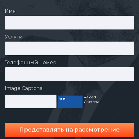
Имя
Услуги
Телефонный номер
Image Captcha
Reload
Captcha
Представлять на рассмотрение