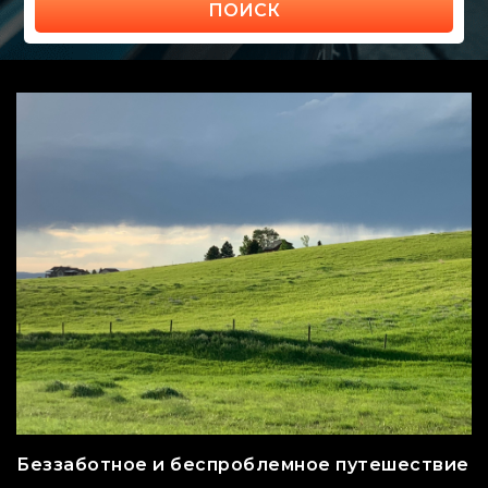
ПОИСК
Беззаботное и беспроблемное путешествие