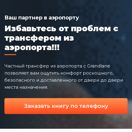
Ваш партнер в аэропорту
Избавьтесь от проблем с
трансфером из
аэропорта!!!
Частный трансфер из аэропорта с Grandlane
позволяет вам ощутить комфорт роскошного,
безопасного и доставленного от двери до двери
места назначения.
Заказать книгу по телефону