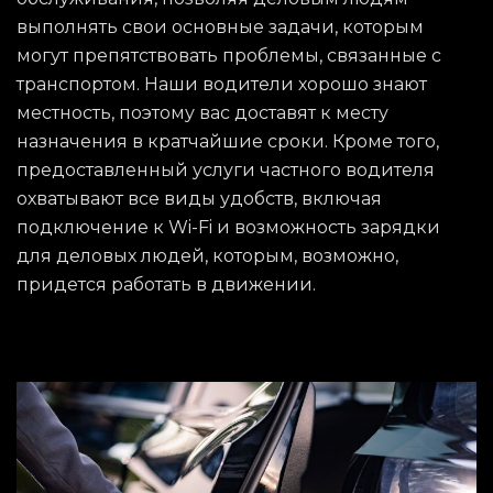
выполнять свои основные задачи, которым
могут препятствовать проблемы, связанные с
транспортом. Наши водители хорошо знают
местность, поэтому вас доставят к месту
назначения в кратчайшие сроки. Кроме того,
предоставленный услуги частного водителя
охватывают все виды удобств, включая
подключение к Wi-Fi и возможность зарядки
для деловых людей, которым, возможно,
придется работать в движении.