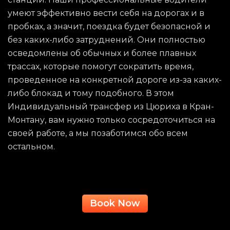
умеют эффективно вести себя на дорогах и в
пробках, а значит, поездка будет безопасной и
без каких-либо затруднений. Они полностью
осведомлены об обычных и более плавных
трассах, которые помогут сократить время,
проведенное на конкретной дороге из-за каких-
либо блокад и тому подобного. В этом
Индивидуальный трансфер из Цюриха в Кран-
Монтану, вам нужно только сосредоточиться на
своей работе, а мы позаботимся обо всем
остальном.
Book Now