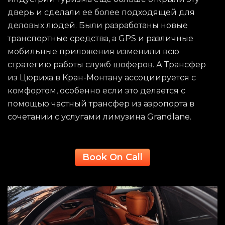
дверь и сделали ее более подходящей для
деловых людей. Были разработаны новые
транспортные средства, а GPS и различные
мобильные приложения изменили всю
стратегию работы служб шоферов. А Трансфер
из Цюриха в Кран-Монтану ассоциируется с
комфортом, особенно если это делается с
помощью частный трансфер из аэропорта в
сочетании с услугами лимузина Grandlane.
Book On Call