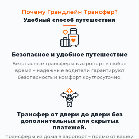
Почему Грандлейн Трансфер?
Удобный способ путешествия
Безопасное и удобное путешествие
Безопасные трансферы в аэропорт в любое
время – надежные водители гарантируют
безопасность и комфорт круглосуточно.
Трансфер от двери до двери без
дополнительных или скрытых
платежей.
Трансферы из дома в аэропорт – прямо от вашей