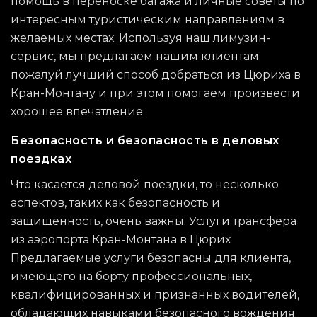
помощь в переноске багажа и личные советы по
интересным туристическим направлениям в
желаемых местах. Используя наш лимузин-
сервис, мы предлагаем нашим клиентам
пожалуй лучший способ добраться из Цюриха в
Кран-Монтану и при этом помогаем произвести
хорошее впечатление.
Безопасность и безопасность в деловых
поездках
Что касается деловой поездки, то несколько
аспектов, таких как безопасность и
защищенность, очень важны. Услуги трансфера
из аэропорта Кран-Монтана в Цюрих
Предлагаемые услуги безопасны для клиента,
имеющего на борту профессиональных,
квалифицированных и признанных водителей,
обладающих навыками безопасного вождения.