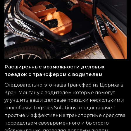
Расширенные возможности деловых
поездок с трансфером с водителем
Следовательно, это наша Трансфер из Цюриха в
Кран-Монтану с водителем которые помогут
улучшить ваши деловые поездки несколькими
способами. Logistics Solutions предоставляет
простые и эффективные транспортные средства
посредством своевременного и быстрого
обслуживания, позволяя деловым людям