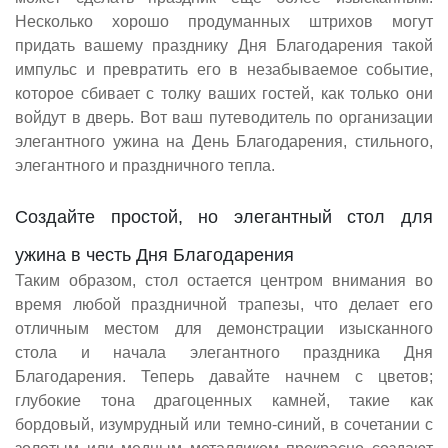
Несколько хорошо продуманных штрихов могут
придать вашему празднику Дня Благодарения такой
импульс и превратить его в незабываемое событие,
которое сбивает с толку ваших гостей, как только они
войдут в дверь. Вот ваш путеводитель по организации
элегантного ужина на День Благодарения, стильного,
элегантного и праздничного тепла.
Создайте простой, но элегантный стол для
ужина в честь Дня Благодарения
Таким образом, стол остается центром внимания во
время любой праздничной трапезы, что делает его
отличным местом для демонстрации изысканного
стола и начала элегантного праздника Дня
Благодарения. Теперь давайте начнем с цветов;
глубокие тона драгоценных камней, такие как
бордовый, изумрудный или темно-синий, в сочетании с