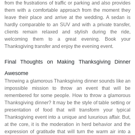
from the frustrations of traffic or parking and also provides
them with a comfortable approach from the moment they
leave their place and arrive at the wedding. A sedan is
hardly comparable to an SUV and with a private transfer,
clients remain relaxed and stylish during the ride,
welcoming them to a great evening. Book your
Thanksgiving transfer and enjoy the evening event.
Final Thoughts on Making Thanksgiving Dinner
Awesome
Throwing a glamorous Thanksgiving dinner sounds like an
impossible mission to throw an event that will be
remembered for some people. How to throw a glamorous
Thanksgiving dinner? It may be the style of table setting or
presentation of food that will transform your typical
Thanksgiving event into a unique and luxurious affair. But,
at the core, it is the moderation in herd behavior and the
expression of gratitude that will turn the warm air into a