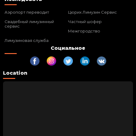
Аэропорт переводит
Цюрих Лимузин Сервис
Свадебный лимузинный
Частный шофер
сервис
Межгородство
Лимузиновая служба
Социальное
Location