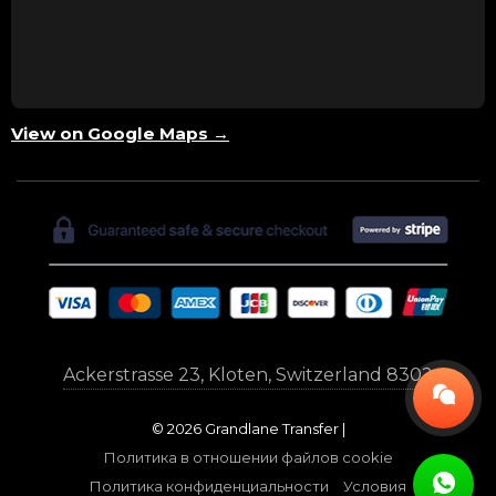
View on Google Maps →
Ackerstrasse 23, Kloten, Switzerland 8302
© 2026 Grandlane Transfer |
Политика в отношении файлов cookie
Политика конфиденциальности
Условия