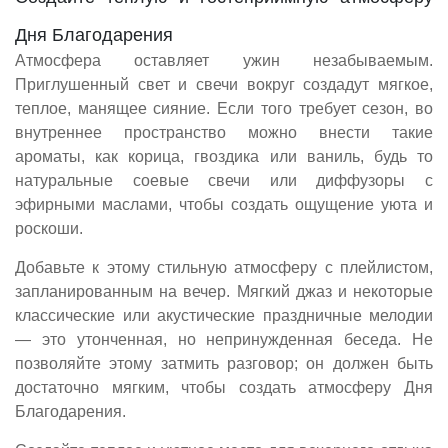
Дня Благодарения
Атмосфера оставляет ужин незабываемым.
Приглушенный свет и свечи вокруг создадут мягкое,
теплое, манящее сияние. Если того требует сезон, во
внутреннее пространство можно внести такие
ароматы, как корица, гвоздика или ваниль, будь то
натуральные соевые свечи или диффузоры с
эфирными маслами, чтобы создать ощущение уюта и
роскоши.
Добавьте к этому стильную атмосферу с плейлистом,
запланированным на вечер. Мягкий джаз и некоторые
классические или акустические праздничные мелодии
— это утонченная, но непринужденная беседа. Не
позволяйте этому затмить разговор; он должен быть
достаточно мягким, чтобы создать атмосферу Дня
Благодарения.