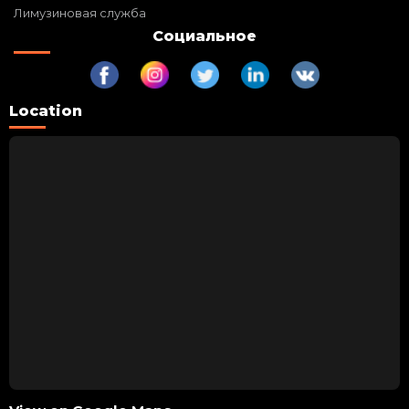
Лимузиновая служба
Социальное
Location