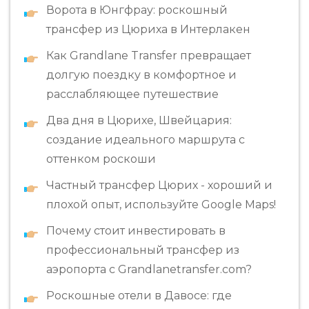
Ворота в Юнгфрау: роскошный
трансфер из Цюриха в Интерлакен
Как Grandlane Transfer превращает
долгую поездку в комфортное и
расслабляющее путешествие
Два дня в Цюрихе, Швейцария:
создание идеального маршрута с
оттенком роскоши
Частный трансфер Цюрих - хороший и
плохой опыт, используйте Google Maps!
Почему стоит инвестировать в
профессиональный трансфер из
аэропорта с Grandlanetransfer.com?
Роскошные отели в Давосе: где