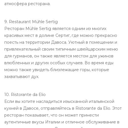
атмосфера ресторана.
9. Restaurant Mühle Sertig
Ресторан Mühle Sertig является одним из многих
красивых мест в долине Сертиг, где можно прекрасно
поесть на территории Давоса. Уютный в помещении и
привлекательный своим типичным швейцарским меню
для гурманов, он также является местом для ужинов
влюбленных и других особых случаев. Во время еды
можно также увидеть близлежащие горы, которые
захватывают дух.
10. Ristorante da Elio
Если вы хотите насладиться изысканной итальянской
кухней в Давосе, отправляйтесь в Ristorante da Elio. Этот
ресторан показывает, что он может принести
аутентичные вкусы Италии и отличное обслуживание в