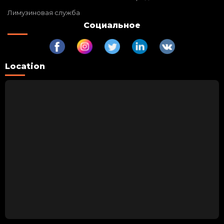
Лимузиновая служба
Социальное
Location