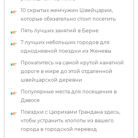
10 скрытых жемчужин Швейцарии,
которые обязательно стоит посетить
Пять лучших занятий в Берне
7 лучших небольших городов для
однодневной поездки из Женевы
Прокатитесь на самой крутой канатной
дороге в мире до этой отдаленной
швейцарской деревни
Популярные места для посещения в
Давосе
Поездки с Цюрихами Грандана здесь,
чтобы устранить хлопоты из вашего
города в городской перевод