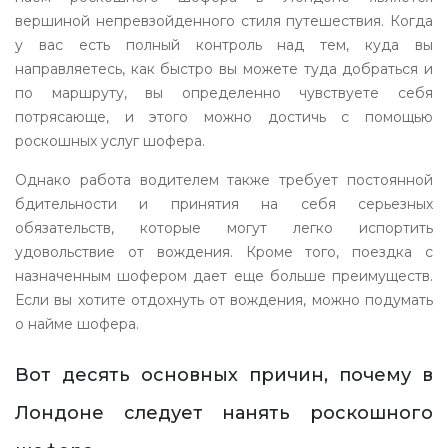
вершиной непревзойденного стиля путешествия. Когда
у вас есть полный контроль над тем, куда вы
направляетесь, как быстро вы можете туда добраться и
по маршруту, вы определенно чувствуете себя
потрясающе, и этого можно достичь с помощью
роскошных услуг шофера.
Однако работа водителем также требует постоянной
бдительности и принятия на себя серьезных
обязательств, которые могут легко испортить
удовольствие от вождения. Кроме того, поездка с
назначенным шофером дает еще больше преимуществ.
Если вы хотите отдохнуть от вождения, можно подумать
о найме шофера.
Вот десять основных причин, почему в
Лондоне следует нанять роскошного