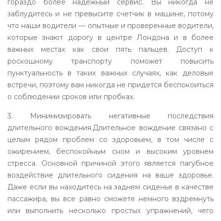
гораздо более надежный сервис. Вы никогда не
заблудитесь и не превысите счетчик в машине, потому
что наши водители — опытные и проверенные водители,
которые знают дорогу в центре Лондона и в более
важных местах как свои пять пальцев. Доступ к
роскошному транспорту поможет повысить
пунктуальность в таких важных случаях, как деловые
встречи, поэтому вам никогда не придется беспокоиться
о соблюдении сроков или пробках.
3. Минимизировать негативные последствия
длительного вождения.Длительное вождение связано с
целым рядом проблем со здоровьем, в том числе с
ожирением, беспокойным сном и высоким уровнем
стресса. Основной причиной этого является пагубное
воздействие длительного сидения на ваше здоровье.
Даже если вы находитесь на заднем сиденье в качестве
пассажира, вы все равно сможете немного вздремнуть
или выполнить несколько простых упражнений, чего