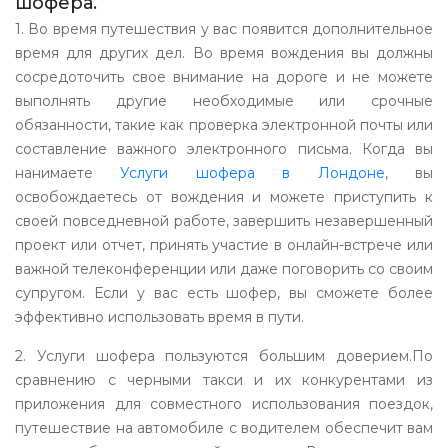
шофера.
1. Во время путешествия у вас появится дополнительное
время для других дел. Во время вождения вы должны
сосредоточить свое внимание на дороге и не можете
выполнять другие необходимые или срочные
обязанности, такие как проверка электронной почты или
составление важного электронного письма. Когда вы
нанимаете
Услуги шофера в Лондоне
, вы
освобождаетесь от вождения и можете приступить к
своей повседневной работе, завершить незавершенный
проект или отчет, принять участие в онлайн-встрече или
важной телеконференции или даже поговорить со своим
супругом. Если у вас есть шофер, вы сможете более
эффективно использовать время в пути.
2. Услуги шофера пользуются большим доверием.По
сравнению с черными такси и их конкурентами из
приложения для совместного использования поездок,
путешествие на автомобиле с водителем обеспечит вам