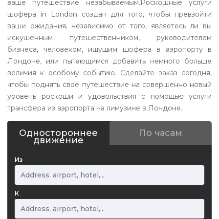
ваше путешествие незабываемым.Роскошные услуги
шофера in London создан для того, чтобы превзойти
ваши ожидания, независимо от того, являетесь ли вы
искушенным путешественником, руководителем
бизнеса, человеком, ищущим шофера в аэропорту в
Лондоне, или пытающимся добавить немного больше
величия к особому событию. Сделайте заказ сегодня,
чтобы поднять свое путешествие на совершенно новый
уровень роскоши и удовольствия с помощью услуги
трансфера из аэропорта на лимузине в Лондоне.
Одностороннее
По часам
движение
Из
К