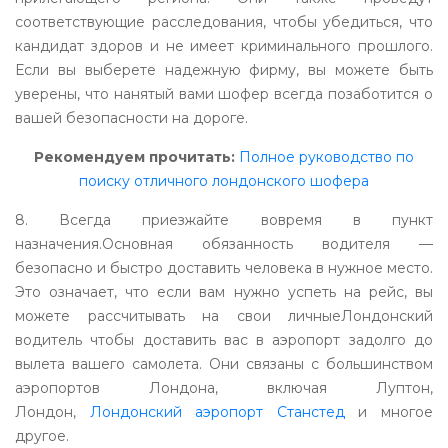
соответствующие расследования, чтобы убедиться, что
кандидат здоров и не имеет криминального прошлого.
Если вы выберете надежную фирму, вы можете быть
уверены, что нанятый вами шофер всегда позаботится о
вашей безопасности на дороге.
Рекомендуем прочитать:
Полное руководство по
поиску отличного лондонского шофера
8. Всегда приезжайте вовремя в пункт
назначения.Основная обязанность водителя —
безопасно и быстро доставить человека в нужное место.
Это означает, что если вам нужно успеть на рейс, вы
можете рассчитывать на свои личныеЛондонский
водитель чтобы доставить вас в аэропорт задолго до
вылета вашего самолета. Они связаны с большинством
аэропортов Лондона, включая Луптон,
Лондон,
Лондонский аэропорт Станстед
и многое
другое.