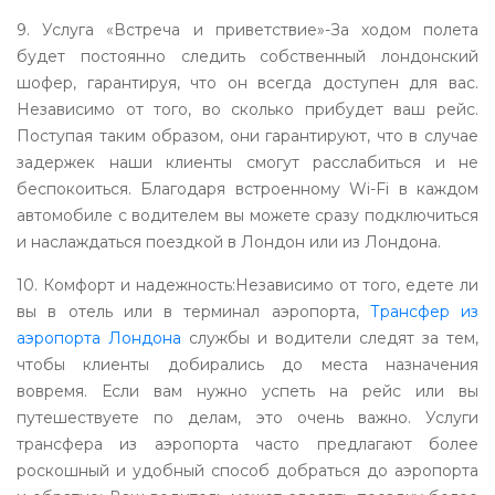
9. Услуга «Встреча и приветствие»-За ходом полета
будет постоянно следить собственный лондонский
шофер, гарантируя, что он всегда доступен для вас.
Независимо от того, во сколько прибудет ваш рейс.
Поступая таким образом, они гарантируют, что в случае
задержек наши клиенты смогут расслабиться и не
беспокоиться. Благодаря встроенному Wi-Fi в каждом
автомобиле с водителем вы можете сразу подключиться
и наслаждаться поездкой в ​​Лондон или из Лондона.
10. Комфорт и надежность:Независимо от того, едете ли
вы в отель или в терминал аэропорта,
Трансфер из
аэропорта Лондона
службы и водители следят за тем,
чтобы клиенты добирались до места назначения
вовремя. Если вам нужно успеть на рейс или вы
путешествуете по делам, это очень важно. Услуги
трансфера из аэропорта часто предлагают более
роскошный и удобный способ добраться до аэропорта