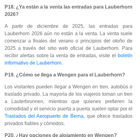
P18. ¿Ya están a la venta las entradas para Lauberhorn
2026?
A partir de diciembre de 2025, las entradas para
Lauberhorn 2026 aún no están a la venta. La venta suele
comenzar a finales del verano o principios del otoño de
2025 a través del sitio web oficial de Lauberhorn. Para
recibir alertas sobre la venta de entradas, visite el
boletín
informativo de Lauberhorn
.
P19. ¿Cómo se llega a Wengen para el Lauberhorn?
Los visitantes pueden llegar a Wengen en tren, autobús o
traslado privado. La mayoría de los viajeros toman un tren
a Lauterbrunnen, mientras que quienes prefieren la
comodidad y el servicio puerta a puerta suelen optar por el
Traslados del Aeropuerto de Berna
, que ofrece traslados
privados fiables y cómodos.
P20. ¿Hay opciones de alojamiento en Wengen?