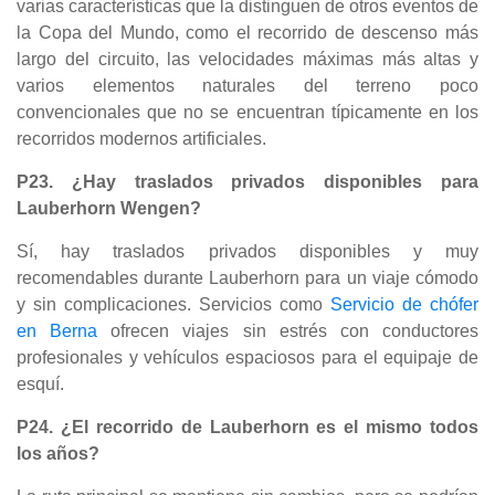
varias características que la distinguen de otros eventos de
la Copa del Mundo, como el recorrido de descenso más
largo del circuito, las velocidades máximas más altas y
varios elementos naturales del terreno poco
convencionales que no se encuentran típicamente en los
recorridos modernos artificiales.
P23. ¿Hay traslados privados disponibles para
Lauberhorn Wengen?
Sí, hay traslados privados disponibles y muy
recomendables durante Lauberhorn para un viaje cómodo
y sin complicaciones. Servicios como
Servicio de chófer
en Berna
ofrecen viajes sin estrés con conductores
profesionales y vehículos espaciosos para el equipaje de
esquí.
P24. ¿El recorrido de Lauberhorn es el mismo todos
los años?