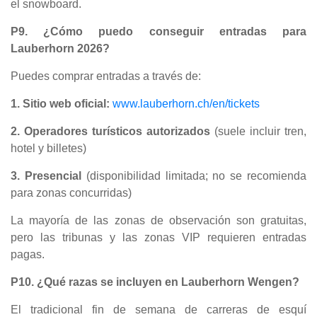
el snowboard.
P9. ¿Cómo puedo conseguir entradas para
Lauberhorn 2026?
Puedes comprar entradas a través de:
1. Sitio web oficial:
www.lauberhorn.ch/en/tickets
2. Operadores turísticos autorizados
(suele incluir tren,
hotel y billetes)
3. Presencial
(disponibilidad limitada; no se recomienda
para zonas concurridas)
La mayoría de las zonas de observación son gratuitas,
pero las tribunas y las zonas VIP requieren entradas
pagas.
P10. ¿Qué razas se incluyen en Lauberhorn Wengen?
El tradicional fin de semana de carreras de esquí