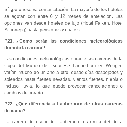
Sí, ¡pero reserva con antelación! La mayoría de los hoteles
se agotan con entre 6 y 12 meses de antelación. Las
opciones van desde hoteles de lujo (Hotel Falken, Hotel
Schönegg) hasta pensiones y chalets.
P21. ¿Cómo serán las condiciones meteorológicas
durante la carrera?
Las condiciones meteorológicas durante las carreras de la
Copa del Mundo de Esquí FIS Lauberhorn en Wengen
varían mucho de un año a otro, desde días despejados y
soleados hasta fuertes nevadas, vientos fuertes, niebla o
incluso lluvia, lo que puede provocar cancelaciones o
cambios de horario.
P22. ¿Qué diferencia a Lauberhorn de otras carreras
de esquí?
La carrera de esquí de Lauberhorn es única debido a