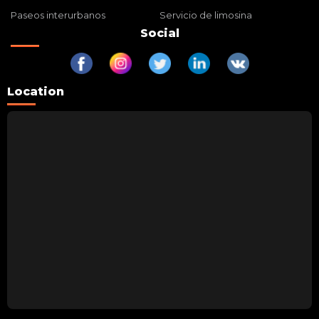
Paseos interurbanos
Servicio de limosina
Social
Location