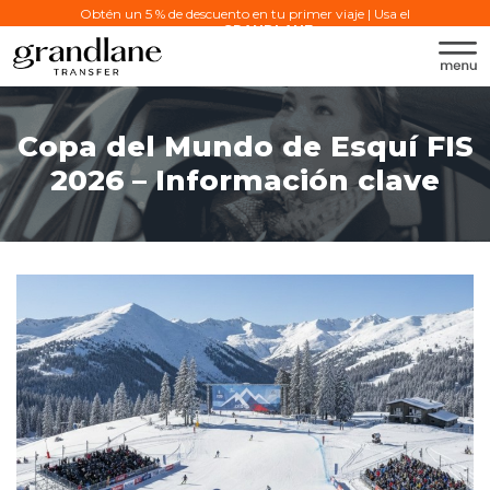
Obtén un 5 % de descuento en tu primer viaje | Usa el
código:
GRANDLANE
Copa del Mundo de Esquí FIS
2026 – Información clave