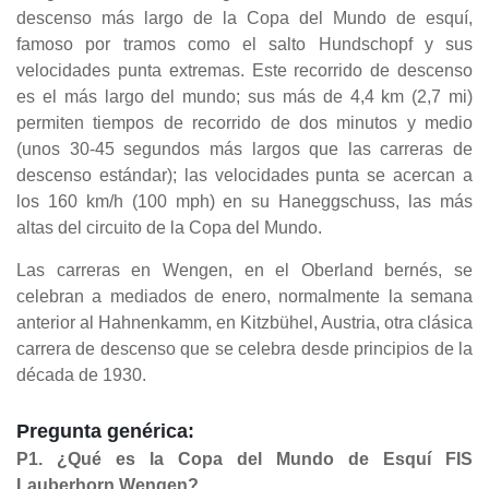
descenso más largo de la Copa del Mundo de esquí,
famoso por tramos como el salto Hundschopf y sus
velocidades punta extremas. Este recorrido de descenso
es el más largo del mundo; sus más de 4,4 km (2,7 mi)
permiten tiempos de recorrido de dos minutos y medio
(unos 30-45 segundos más largos que las carreras de
descenso estándar); las velocidades punta se acercan a
los 160 km/h (100 mph) en su Haneggschuss, las más
altas del circuito de la Copa del Mundo.
Las carreras en Wengen, en el Oberland bernés, se
celebran a mediados de enero, normalmente la semana
anterior al Hahnenkamm, en Kitzbühel, Austria, otra clásica
carrera de descenso que se celebra desde principios de la
década de 1930.
Pregunta genérica:
P1. ¿Qué es la Copa del Mundo de Esquí FIS
Lauberhorn Wengen?