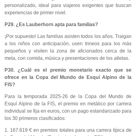
personalizado, ideal para viajeros exigentes que buscan
experiencias de primer nivel.
P29. ¿Es Lauberhorn apta para familias?
¡Por supuesto! Las familias asisten todos los años. Traigan
a los niños con anticipación, usen trineos para los más
pequeños y visiten la zona de aficionados cerca de la
meta, con comida, música y presentaciones de los atletas.
P30. ¿Cuál es el premio monetario exacto que se
ofrece en la Copa del Mundo de Esquí Alpino de la
FIS?
Para la temporada 2025-26 de la Copa del Mundo de
Esquí Alpino de la FIS, el premio en metálico por carrera
individual se fija en euros, con un pago estandarizado para
los 30 primeros clasificados:
1. 167.619 € en premios totales para una carrera típica de