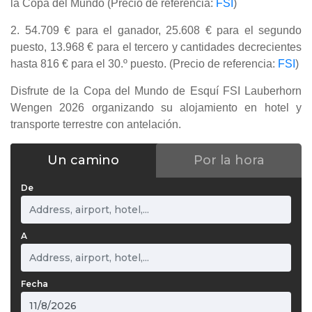
la Copa del Mundo (Precio de referencia:
FSI
)
2. 54.709 € para el ganador, 25.608 € para el segundo
puesto, 13.968 € para el tercero y cantidades decrecientes
hasta 816 € para el 30.º puesto. (Precio de referencia:
FSI
)
Disfrute de la Copa del Mundo de Esquí FSI Lauberhorn
Wengen 2026 organizando su alojamiento en hotel y
transporte terrestre con antelación.
Un camino
Por la hora
De
A
Fecha