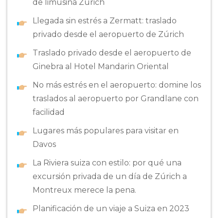
de limusina Zurich
Llegada sin estrés a Zermatt: traslado
privado desde el aeropuerto de Zúrich
Traslado privado desde el aeropuerto de
Ginebra al Hotel Mandarin Oriental
No más estrés en el aeropuerto: domine los
traslados al aeropuerto por Grandlane con
facilidad
Lugares más populares para visitar en
Davos
La Riviera suiza con estilo: por qué una
excursión privada de un día de Zúrich a
Montreux merece la pena.
Planificación de un viaje a Suiza en 2023