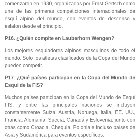
comenzaron en 1930, organizadas por Ernst Gertsch como
una de las primeras competiciones internacionales de
esquí alpino del mundo, con eventos de descenso y
eslalon desde el principio.
P16. ¿Quién compite en Lauberhorn Wengen?
Los mejores esquiadores alpinos masculinos de todo el
mundo. Solo los atletas clasificados de la Copa del Mundo
pueden competir.
P17. ¿Qué países participan en la Copa del Mundo de
Esquí de la FIS?
Muchos países participan en la Copa del Mundo de Esquí
FIS, y entre las principales naciones se incluyen
constantemente Suiza, Austria, Noruega, Italia, EE. UU.,
Francia, Alemania, Suecia, Canadá y Eslovenia, junto con
otras como Croacia, Chequia, Polonia e incluso países de
Asia y Sudamérica para eventos específicos.