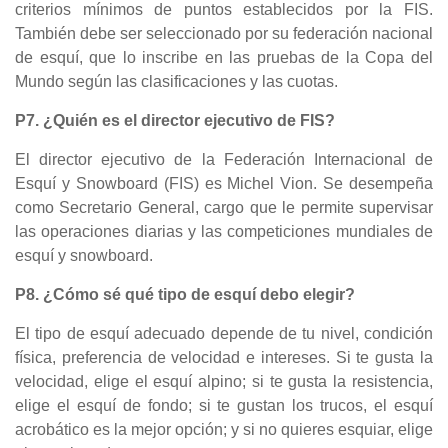
criterios mínimos de puntos establecidos por la FIS.
También debe ser seleccionado por su federación nacional
de esquí, que lo inscribe en las pruebas de la Copa del
Mundo según las clasificaciones y las cuotas.
P7. ¿Quién es el director ejecutivo de FIS?
El director ejecutivo de la Federación Internacional de
Esquí y Snowboard (FIS) es Michel Vion. Se desempeña
como Secretario General, cargo que le permite supervisar
las operaciones diarias y las competiciones mundiales de
esquí y snowboard.
P8. ¿Cómo sé qué tipo de esquí debo elegir?
El tipo de esquí adecuado depende de tu nivel, condición
física, preferencia de velocidad e intereses. Si te gusta la
velocidad, elige el esquí alpino; si te gusta la resistencia,
elige el esquí de fondo; si te gustan los trucos, el esquí
acrobático es la mejor opción; y si no quieres esquiar, elige