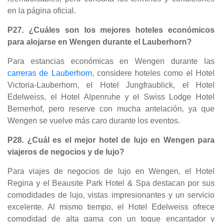
en la página oficial.
P27. ¿Cuáles son los mejores hoteles económicos
para alojarse en Wengen durante el Lauberhorn?
Para estancias económicas en Wengen durante las
carreras de Lauberhorn
, considere hoteles como el Hotel
Victoria-Lauberhorn, el Hotel Jungfraublick, el Hotel
Edelweiss, el Hotel Alpenruhe y el Swiss Lodge Hotel
Bernerhof, pero reserve con mucha antelación, ya que
Wengen se vuelve más caro durante los eventos.
P28. ¿Cuál es el mejor hotel de lujo en Wengen para
viajeros de negocios y de lujo?
Para viajes de negocios de lujo en Wengen, el Hotel
Regina y el Beausite Park Hotel & Spa destacan por sus
comodidades de lujo, vistas impresionantes y un servicio
excelente. Al mismo tiempo, el Hotel Edelweiss ofrece
comodidad de alta gama con un toque encantador y