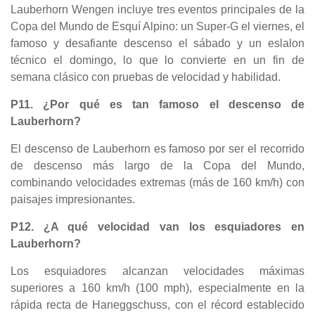
Lauberhorn Wengen incluye tres eventos principales de la
Copa del Mundo de Esquí Alpino: un Super-G el viernes, el
famoso y desafiante descenso el sábado y un eslalon
técnico el domingo, lo que lo convierte en un fin de
semana clásico con pruebas de velocidad y habilidad.
P11. ¿Por qué es tan famoso el descenso de
Lauberhorn?
El descenso de Lauberhorn es famoso por ser el recorrido
de descenso más largo de la Copa del Mundo,
combinando velocidades extremas (más de 160 km/h) con
paisajes impresionantes.
P12. ¿A qué velocidad van los esquiadores en
Lauberhorn?
Los esquiadores alcanzan velocidades máximas
superiores a 160 km/h (100 mph), especialmente en la
rápida recta de Haneggschuss, con el récord establecido