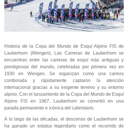
Historia de la Copa del Mundo de Esquí Alpino FIS de
Lauberhorn (Wengen). Las Carreras de Lauberhorn se
encuentran entre las carreras de esquí más antiguas y
prestigiosas del mundo, celebradas por primera vez en
1930 en Wengen. Se organizan como una carrera
combinada y rápidamente captaron la atención
internacional gracias a su exigente terreno y su entorno
alpino. Con el lanzamiento de la Copa del Mundo de Esquí
Alpino FIS en 1967, Lauberhorn se convirtió en una
parada permanente e icónica del calendario.
A lo largo de las décadas, el descenso de Lauberhorn se
ha ganado un estatus legendario como el recorrido de