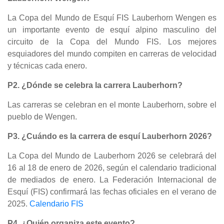
La Copa del Mundo de Esquí FIS Lauberhorn Wengen es
un importante evento de esquí alpino masculino del
circuito de la Copa del Mundo FIS. Los mejores
esquiadores del mundo compiten en carreras de velocidad
y técnicas cada enero.
P2. ¿Dónde se celebra la carrera Lauberhorn?
Las carreras se celebran en el monte Lauberhorn, sobre el
pueblo de Wengen.
P3. ¿Cuándo es la carrera de esquí Lauberhorn 2026?
La Copa del Mundo de Lauberhorn 2026 se celebrará del
16 al 18 de enero de 2026, según el calendario tradicional
de mediados de enero. La Federación Internacional de
Esquí (FIS) confirmará las fechas oficiales en el verano de
2025.
Calendario FIS
P4. ¿Quién organiza este evento?