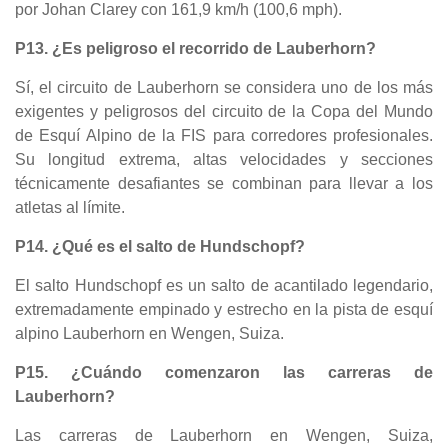
por Johan Clarey con 161,9 km/h (100,6 mph).
P13. ¿Es peligroso el recorrido de Lauberhorn?
Sí, el circuito de Lauberhorn se considera uno de los más
exigentes y peligrosos del circuito de la Copa del Mundo
de Esquí Alpino de la FIS para corredores profesionales.
Su longitud extrema, altas velocidades y secciones
técnicamente desafiantes se combinan para llevar a los
atletas al límite.
P14. ¿Qué es el salto de Hundschopf?
El salto Hundschopf es un salto de acantilado legendario,
extremadamente empinado y estrecho en la pista de esquí
alpino Lauberhorn en Wengen, Suiza.
P15. ¿Cuándo comenzaron las carreras de
Lauberhorn?
Las carreras de Lauberhorn en Wengen, Suiza,