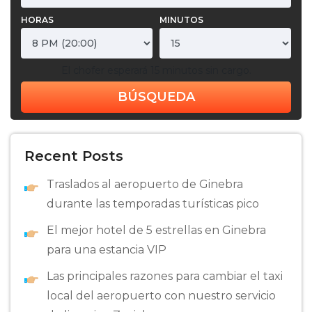
HORAS
MINUTOS
El chofer esperará 15 minutos sin cargo.
BÚSQUEDA
Recent Posts
Traslados al aeropuerto de Ginebra
durante las temporadas turísticas pico
El mejor hotel de 5 estrellas en Ginebra
para una estancia VIP
Las principales razones para cambiar el taxi
local del aeropuerto con nuestro servicio