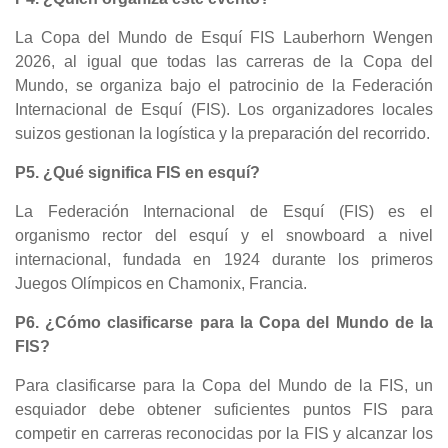
La Copa del Mundo de Esquí FIS Lauberhorn Wengen
2026, al igual que todas las carreras de la Copa del
Mundo, se organiza bajo el patrocinio de la Federación
Internacional de Esquí (FIS). Los organizadores locales
suizos gestionan la logística y la preparación del recorrido.
P5. ¿Qué significa FIS en esquí?
La Federación Internacional de Esquí (FIS) es el
organismo rector del esquí y el snowboard a nivel
internacional, fundada en 1924 durante los primeros
Juegos Olímpicos en Chamonix, Francia.
P6. ¿Cómo clasificarse para la Copa del Mundo de la
FIS?
Para clasificarse para la Copa del Mundo de la FIS, un
esquiador debe obtener suficientes puntos FIS para
competir en carreras reconocidas por la FIS y alcanzar los