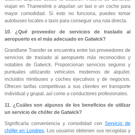
viajan en Thameslink o alquilan un taxi o un coche para
mayor comodidad. Si esto no funciona, puedes tomar
autobuses locales o taxis para conseguir una ruta directa.
10. ¿Qué proveedor de servicios de traslado al
aeropuerto es el más adecuado en Gatwick?
Grandlane Transfer se encuentra entre los proveedores de
servicios de traslado al aeropuerto más reconocidos y
notables de Gatwick. Proporcionan servicios seguros y
puntuales utilizando vehículos modernos de alquiler,
incluidos minibuses y coches ejecutivos y de negocios.
Ofrecen tarifas competitivas a sus clientes en transporte
individual y grupal, así como a conductores profesionales.
11. ¿Cuáles son algunos de los beneficios de utilizar
un servicio de chófer de Gatwick?
Significaría conveniencia y comodidad con
Servicio de
chófer en Londres
. Los usuarios obtienen sus recogidas y