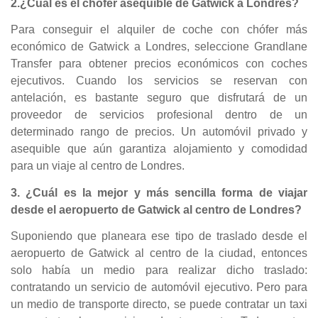
2.¿Cuál es el chofer asequible de Gatwick a Londres?
Para conseguir el alquiler de coche con chófer más
económico de Gatwick a Londres, seleccione Grandlane
Transfer para obtener precios económicos con coches
ejecutivos. Cuando los servicios se reservan con
antelación, es bastante seguro que disfrutará de un
proveedor de servicios profesional dentro de un
determinado rango de precios. Un automóvil privado y
asequible que aún garantiza alojamiento y comodidad
para un viaje al centro de Londres.
3. ¿Cuál es la mejor y más sencilla forma de viajar
desde el aeropuerto de Gatwick al centro de Londres?
Suponiendo que planeara ese tipo de traslado desde el
aeropuerto de Gatwick al centro de la ciudad, entonces
solo había un medio para realizar dicho traslado:
contratando un servicio de automóvil ejecutivo. Pero para
un medio de transporte directo, se puede contratar un taxi