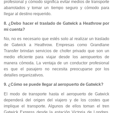
profesional y cómodo significa evitar medios de transporte
abarrotados y tomar un tiempo seguro y cómodo para
llegar al destino requerido.
8. ¿Debo hacer el traslado de Gatwick a Heathrow por
mi cuenta?
No, no es necesario que estés solo al realizar un traslado
de Gatwick a Heathrow. Empresas como Grandlane
Transfer brindan servicios de chofer privado que son un
medio eficiente para viajar desde los aeropuertos de
manera cómoda. La ventaja de un conductor profesional
es que el pasajero no necesita preocuparse por los
detalles organizativos.
9. ¿Cómo se puede llegar al aeropuerto de Gatwick?
El modo de transporte hasta el aeropuerto de Gatwick
dependerá del origen del viajero y de los costes que
implique el transporte. Algunos de ellos toman el tren
Gatwick Express desde la estación Victoria de Londres,