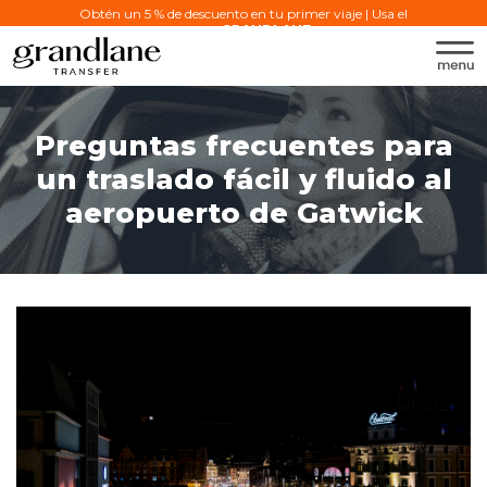
Obtén un 5 % de descuento en tu primer viaje | Usa el
código:
GRANDLANE
Preguntas frecuentes para
un traslado fácil y fluido al
aeropuerto de Gatwick