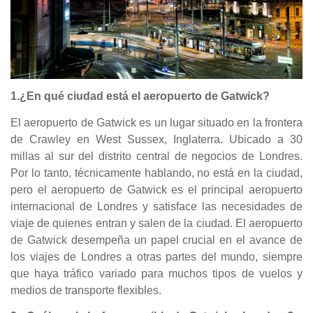
1.¿En qué ciudad está el aeropuerto de Gatwick?
El aeropuerto de Gatwick es un lugar situado en la frontera
de Crawley en West Sussex, Inglaterra. Ubicado a 30
millas al sur del distrito central de negocios de Londres.
Por lo tanto, técnicamente hablando, no está en la ciudad,
pero el aeropuerto de Gatwick es el principal aeropuerto
internacional de Londres y satisface las necesidades de
viaje de quienes entran y salen de la ciudad. El aeropuerto
de Gatwick desempeña un papel crucial en el avance de
los viajes de Londres a otras partes del mundo, siempre
que haya tráfico variado para muchos tipos de vuelos y
medios de transporte flexibles.