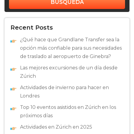
BÚSQUEDA
Recent Posts
¿Qué hace que Grandlane Transfer sea la
opción más confiable para sus necesidades
de traslado al aeropuerto de Ginebra?
Las mejores excursiones de un día desde
Zúrich
Actividades de invierno para hacer en
Londres
Top 10 eventos asistidos en Zúrich en los
próximos días
Actividades en Zúrich en 2025