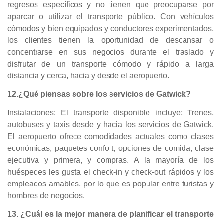
regresos específicos y no tienen que preocuparse por
aparcar o utilizar el transporte público. Con vehículos
cómodos y bien equipados y conductores experimentados,
los clientes tienen la oportunidad de descansar o
concentrarse en sus negocios durante el traslado y
disfrutar de un transporte cómodo y rápido a larga
distancia y cerca, hacia y desde el aeropuerto.
12.¿Qué piensas sobre los servicios de Gatwick?
Instalaciones: El transporte disponible incluye; Trenes,
autobuses y taxis desde y hacia los servicios de Gatwick.
El aeropuerto ofrece comodidades actuales como clases
económicas, paquetes confort, opciones de comida, clase
ejecutiva y primera, y compras. A la mayoría de los
huéspedes les gusta el check-in y check-out rápidos y los
empleados amables, por lo que es popular entre turistas y
hombres de negocios.
13. ¿Cuál es la mejor manera de planificar el transporte