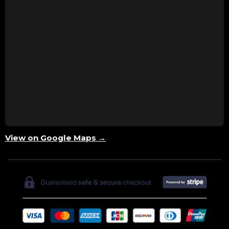
View on Google Maps →