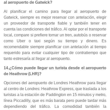
al aeropuerto de Gatwick?
Al planificar el camino para llegar al aeropuerto de
Gatwick, siempre es mejor reservar con antelación, elegir
un proveedor de transporte fiable y también tener en
cuenta las condiciones del tráfico. Al optar por el transporte
local, compare si prefiere tomar un tren, autobús o reservar
como Uber o taxi según su tiempo y dinero. Es
recomendable siempre planificar con antelación al tiempo
requerido para evitar cualquier tipo de contratiempo que
tanto estresaría al llegar al aeropuerto.
14.¿Cómo puede llegar un turista desde el aeropuerto
de Heathrow (LHR)?
Opciones del aeropuerto de Londres Heathrow para llegar
al centro de Londres: Heathrow Express, que traslada a los
turistas a la estación de Paddington en 15 minutos y metro,
línea Piccadilly, que es más barata pero puede tardar más
dependiendo del tráfico. La comodidad también la