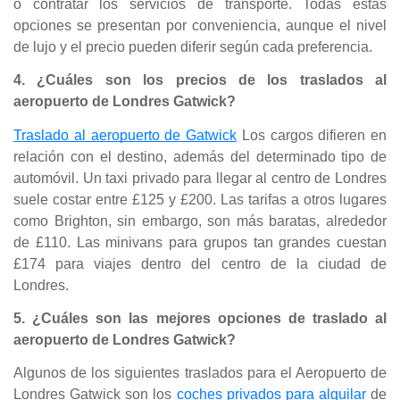
o contratar los servicios de transporte. Todas estas
opciones se presentan por conveniencia, aunque el nivel
de lujo y el precio pueden diferir según cada preferencia.
4. ¿Cuáles son los precios de los traslados al
aeropuerto de Londres Gatwick?
Traslado al aeropuerto de Gatwick
Los cargos difieren en
relación con el destino, además del determinado tipo de
automóvil. Un taxi privado para llegar al centro de Londres
suele costar entre £125 y £200. Las tarifas a otros lugares
como Brighton, sin embargo, son más baratas, alrededor
de £110. Las minivans para grupos tan grandes cuestan
£174 para viajes dentro del centro de la ciudad de
Londres.
5. ¿Cuáles son las mejores opciones de traslado al
aeropuerto de Londres Gatwick?
Algunos de los siguientes traslados para el Aeropuerto de
Londres Gatwick son los
coches privados para alquilar
de