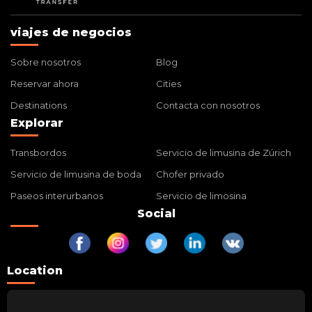
viajes de negocios
Sobre nosotros
Blog
Reservar ahora
Cities
Destinations
Contacta con nosotros
Explorar
Transbordos
Servicio de limusina de Zúrich
Servicio de limusina de boda
Chofer privado
Paseos interurbanos
Servicio de limosina
Social
Location