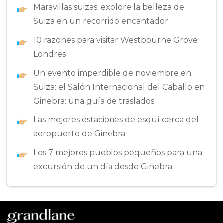
Maravillas suizas: explore la belleza de
Suiza en un recorrido encantador
10 razones para visitar Westbourne Grove
Londres
Un evento imperdible de noviembre en
Suiza: el Salón Internacional del Caballo en
Ginebra: una guía de traslados
Las mejores estaciones de esquí cerca del
aeropuerto de Ginebra
Los 7 mejores pueblos pequeños para una
excursión de un día desde Ginebra