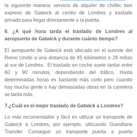
la siguiente manera: servicio de alquiler de chófer, tren
expreso de Gatwick al centro de Londres y traslado
privado para llegar directamente a la puerta.
6. ¿A qué hora tarda el traslado de Londres al
aeropuerto de Gatwick y durante cuánto tiempo?
El aeropuerto de Gatwick está ubicado en el sureste del
Reino Unido a una distancia de 45 kilómetros o 28 millas
al sur de Londres. El traslado en coche suele tardar entre
60 y 90 minutos, dependiendo del tráfico. Hasta
determinadas horas es bastante más corto pero cuando
hay mucha gente o hay demasiadas obras en la carretera
se tarda más.
7.¿Cuál es el mejor traslado de Gatwick a Londres?
Lo más recomendable y fácil es utilizar un transporte de
Gatwick a Londres, por ejemplo, utilizando Grandlane
Transfer. Conseguir un transporte puerta a puerta